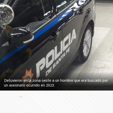
Detuvieron en la zona oeste a un hombre que era buscado por
un asesinato ocurrido en 2023.
Ads