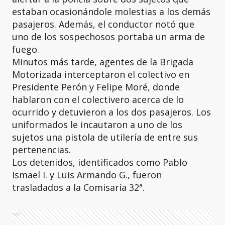
estaban ocasionándole molestias a los demás
pasajeros. Además, el conductor notó que
uno de los sospechosos portaba un arma de
fuego.
Minutos más tarde, agentes de la Brigada
Motorizada interceptaron el colectivo en
Presidente Perón y Felipe Moré, donde
hablaron con el colectivero acerca de lo
ocurrido y detuvieron a los dos pasajeros. Los
uniformados le incautaron a uno de los
sujetos una pistola de utilería de entre sus
pertenencias.
Los detenidos, identificados como Pablo
Ismael I. y Luis Armando G., fueron
trasladados a la Comisaría 32ª.
Ads