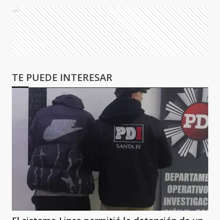
Ads
TE PUEDE INTERESAR