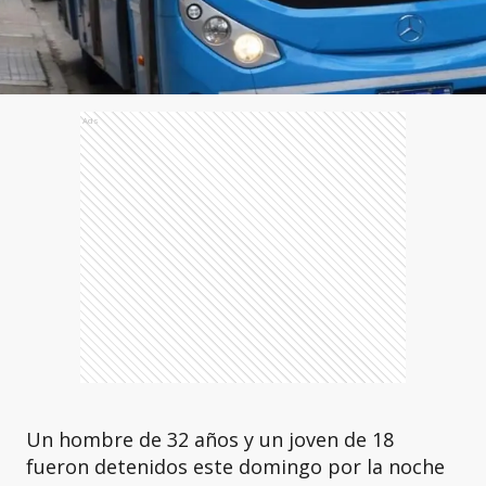
Ads
Un hombre de 32 años y un joven de 18
fueron detenidos este domingo por la noche