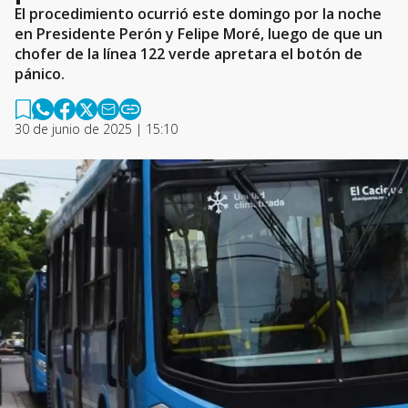
El procedimiento ocurrió este domingo por la noche
en Presidente Perón y Felipe Moré, luego de que un
chofer de la línea 122 verde apretara el botón de
pánico.
30 de junio de 2025 | 15:10