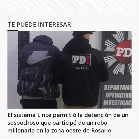
TE PUEDE INTERESAR
El sistema Lince permitió la detención de un
sospechoso que participó de un robo
millonario en la zona oeste de Rosario