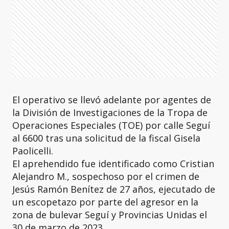
El operativo se llevó adelante por agentes de
la División de Investigaciones de la Tropa de
Operaciones Especiales (TOE) por calle Seguí
al 6600 tras una solicitud de la fiscal Gisela
Paolicelli.
El aprehendido fue identificado como Cristian
Alejandro M., sospechoso por el crimen de
Jesús Ramón Benítez de 27 años, ejecutado de
un escopetazo por parte del agresor en la
zona de bulevar Seguí y Provincias Unidas el
30 de marzo de 2023.