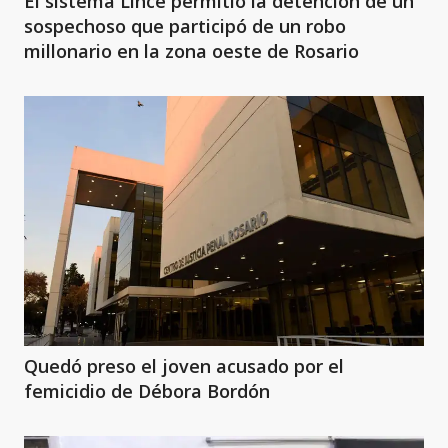
El sistema Lince permitió la detención de un
sospechoso que participó de un robo
millonario en la zona oeste de Rosario
Quedó preso el joven acusado por el
femicidio de Débora Bordón