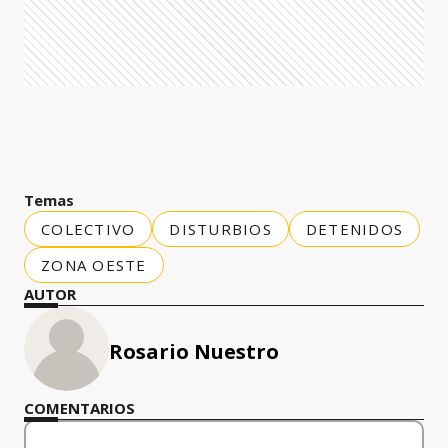
Temas
COLECTIVO
DISTURBIOS
DETENIDOS
ZONA OESTE
AUTOR
Rosario Nuestro
COMENTARIOS