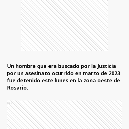
Un hombre que era buscado por la Justicia
por un asesinato ocurrido en marzo de 2023
fue detenido este lunes en la zona oeste de
Rosario.
Ads