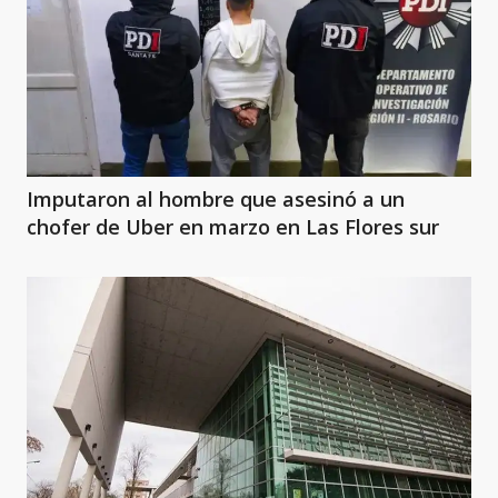
Imputaron al hombre que asesinó a un
chofer de Uber en marzo en Las Flores sur