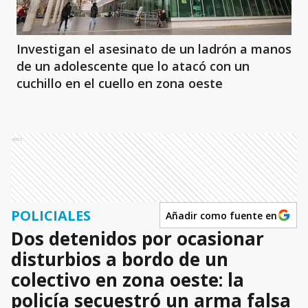
Investigan el asesinato de un ladrón a manos
de un adolescente que lo atacó con un
cuchillo en el cuello en zona oeste
Ads
POLICIALES
Añadir como fuente en
Dos detenidos por ocasionar
disturbios a bordo de un
colectivo en zona oeste: la
policía secuestró un arma falsa