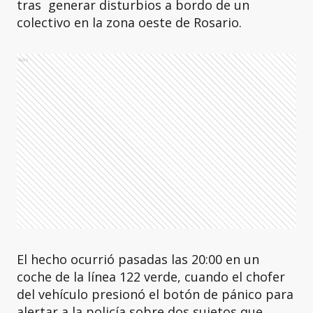
tras generar disturbios a bordo de un
colectivo en la zona oeste de Rosario.
Ads
El hecho ocurrió pasadas las 20:00 en un
coche de la línea 122 verde, cuando el chofer
del vehículo presionó el botón de pánico para
alertar a la policía sobre dos sujetos que