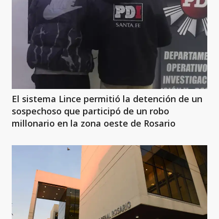
El sistema Lince permitió la detención de un
sospechoso que participó de un robo
millonario en la zona oeste de Rosario