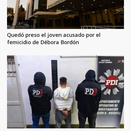
Quedó preso el joven acusado por el
femicidio de Débora Bordón