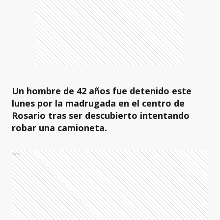
Un hombre de 42 años fue detenido este
lunes por la madrugada en el centro de
Rosario tras ser descubierto intentando
robar una camioneta.
Ads