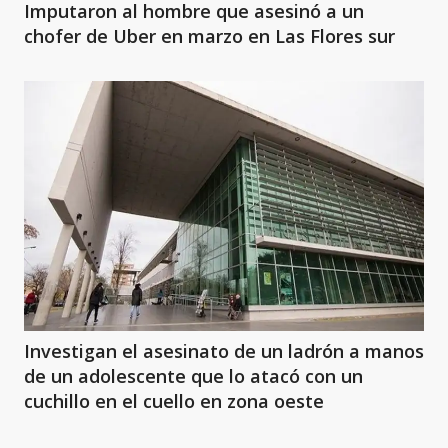
Imputaron al hombre que asesinó a un
chofer de Uber en marzo en Las Flores sur
Investigan el asesinato de un ladrón a manos
de un adolescente que lo atacó con un
cuchillo en el cuello en zona oeste