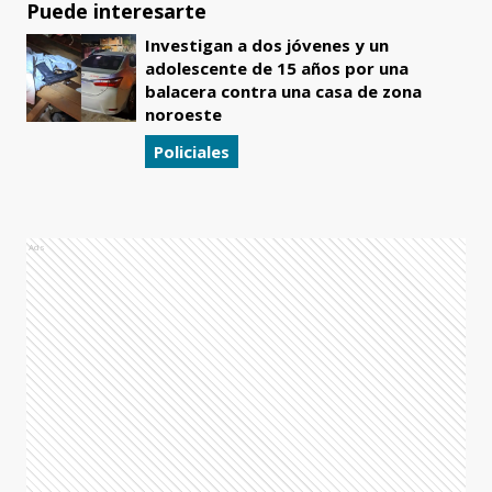
Puede interesarte
Investigan a dos jóvenes y un
adolescente de 15 años por una
balacera contra una casa de zona
noroeste
Policiales
Ads