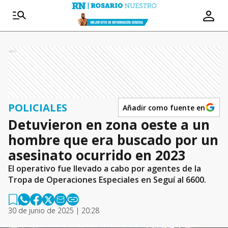
Ads
POLICIALES
Añadir como fuente en
Detuvieron en zona oeste a un
hombre que era buscado por un
asesinato ocurrido en 2023
El operativo fue llevado a cabo por agentes de la
Tropa de Operaciones Especiales en Seguí al 6600.
30 de junio de 2025 | 20:28