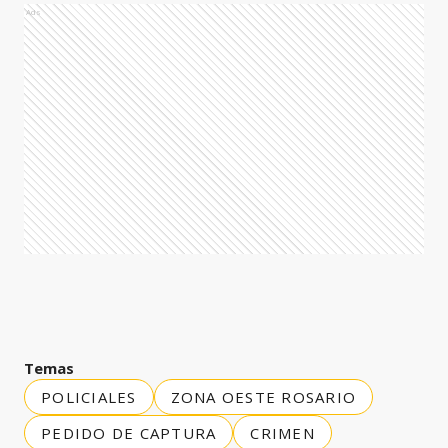
Ads
Temas
POLICIALES
ZONA OESTE ROSARIO
PEDIDO DE CAPTURA
CRIMEN