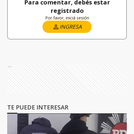
Para comentar, debés estar
registrado
Por favor, iniciá sesión
INGRESA
Ads
TE PUEDE INTERESAR