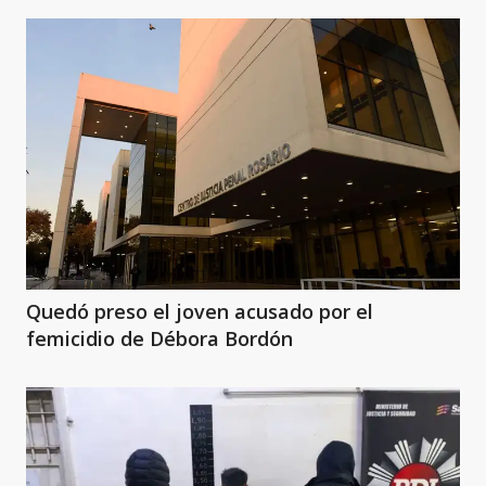
Quedó preso el joven acusado por el
femicidio de Débora Bordón