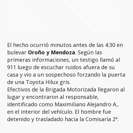
El hecho ocurrió minutos antes de las 4:30 en
bulevar
Oroño y Mendoza
. Según las
primeras informaciones, un testigo llamó al
911 luego de escuchar ruidos afuera de su
casa y vio a un sospechoso forzando la puerta
de una Toyota Hilux gris.
Efectivos de la Brigada Motorizada llegaron al
lugar y encontraron al responsable,
identificado como Maximiliano Alejandro A.,
en el interior del vehículo. El hombre fue
detenido y trasladado hacia la Comisaría 2ª.