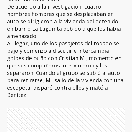
De acuerdo a la investigación, cuatro
hombres hombres que se desplazaban en
auto se dirigieron a la vivienda del detenido
en barrio La Lagunita debido a que los había
amenazado.
Al llegar, uno de los pasajeros del rodado se
bajó y comenzó a discutir e intercambiar
golpes de puño con Cristian M., momento en
que sus compañeros intervinieron y los
separaron. Cuando el grupo se subió al auto
para retirarse, M., salió de la vivienda con una
escopeta, disparó contra ellos y mató a
Benítez.
Ads