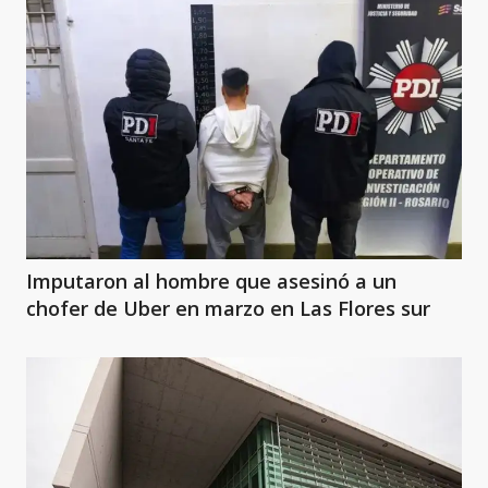
Imputaron al hombre que asesinó a un
chofer de Uber en marzo en Las Flores sur