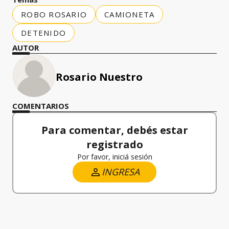
ROBO ROSARIO
CAMIONETA
DETENIDO
AUTOR
Rosario Nuestro
COMENTARIOS
Para comentar, debés estar
registrado
Por favor, iniciá sesión
INGRESA