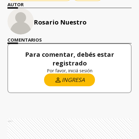
AUTOR
Rosario Nuestro
COMENTARIOS
Para comentar, debés estar
registrado
Por favor, iniciá sesión
INGRESA
Ads