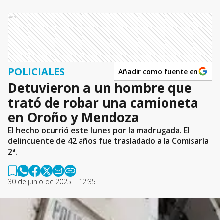
Ads
POLICIALES
Añadir como fuente en
Detuvieron a un hombre que
trató de robar una camioneta
en Oroño y Mendoza
El hecho ocurrió este lunes por la madrugada. El
delincuente de 42 años fue trasladado a la Comisaría
2ª.
30 de junio de 2025 | 12:35