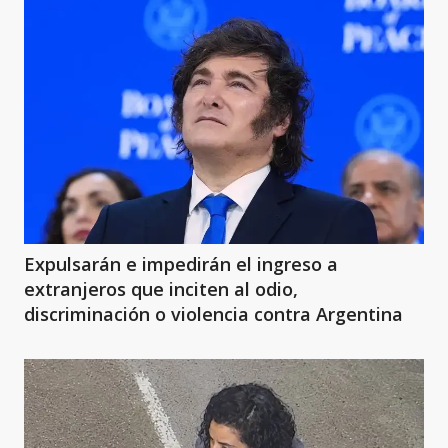
Expulsarán e impedirán el ingreso a
extranjeros que inciten al odio,
discriminación o violencia contra Argentina