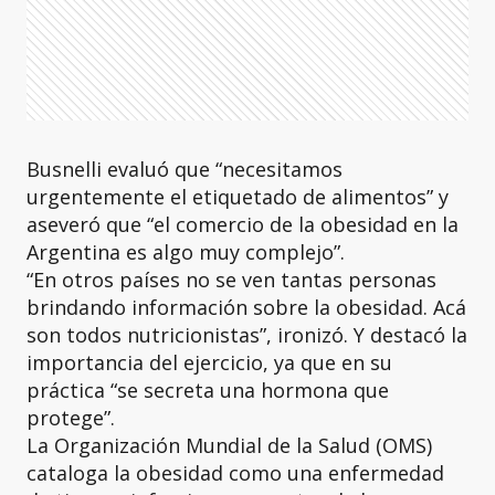
Busnelli evaluó que “necesitamos
urgentemente el etiquetado de alimentos” y
aseveró que “el comercio de la obesidad en la
Argentina es algo muy complejo”.
“En otros países no se ven tantas personas
brindando información sobre la obesidad. Acá
son todos nutricionistas”, ironizó. Y destacó la
importancia del ejercicio, ya que en su
práctica “se secreta una hormona que
protege”.
La Organización Mundial de la Salud (OMS)
cataloga la obesidad como una enfermedad