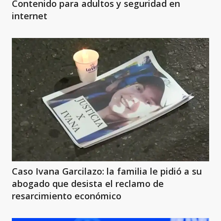
Contenido para adultos y seguridad en
internet
Caso Ivana Garcilazo: la familia le pidió a su
abogado que desista el reclamo de
resarcimiento económico