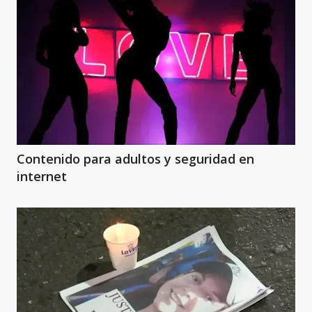
Contenido para adultos y seguridad en
internet