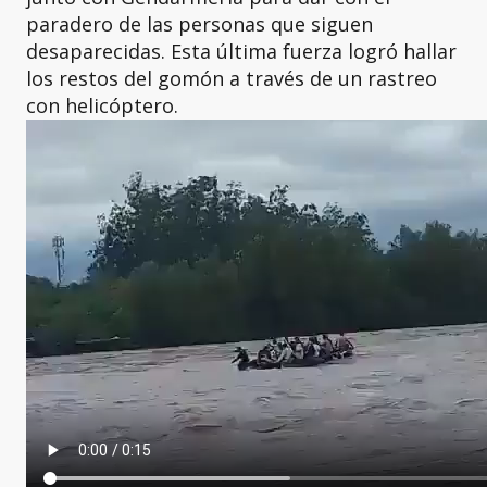
paradero de las personas que siguen
desaparecidas. Esta última fuerza logró hallar
los restos del gomón a través de un rastreo
con helicóptero.