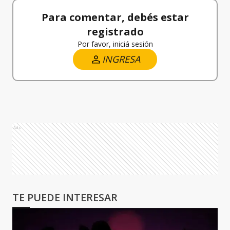
Para comentar, debés estar
registrado
Por favor, iniciá sesión
INGRESA
Ads
TE PUEDE INTERESAR