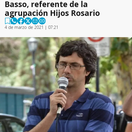
Basso, referente de la
agrupación Hijos Rosario
4 de marzo de 2021 | 07:21