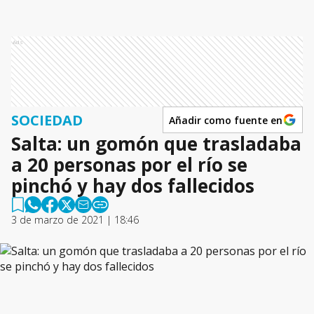
Ads
SOCIEDAD
Añadir como fuente en
Salta: un gomón que trasladaba
a 20 personas por el río se
pinchó y hay dos fallecidos
3 de marzo de 2021 | 18:46