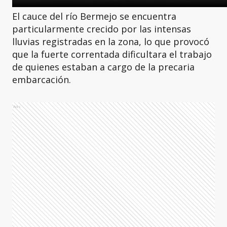
El cauce del río Bermejo se encuentra
particularmente crecido por las intensas
lluvias registradas en la zona, lo que provocó
que la fuerte correntada dificultara el trabajo
de quienes estaban a cargo de la precaria
embarcación.
Ads