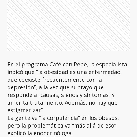
En el programa Café con Pepe, la especialista
indicó que ”la obesidad es una enfermedad
que coexiste frecuentemente con la
depresión”, a la vez que subrayó que
responde a “causas, signos y síntomas” y
amerita tratamiento. Además, no hay que
estigmatizar”.
La gente ve “la corpulencia” en los obesos,
pero la problemática va “más allá de eso”,
explicó la endocrinóloga.