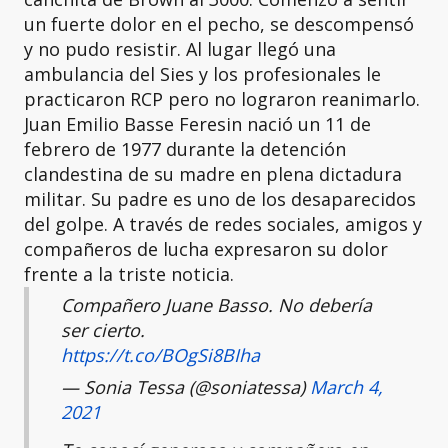
un fuerte dolor en el pecho, se descompensó
y no pudo resistir. Al lugar llegó una
ambulancia del Sies y los profesionales le
practicaron RCP pero no lograron reanimarlo.
Juan Emilio Basse Feresin nació un 11 de
febrero de 1977 durante la detención
clandestina de su madre en plena dictadura
militar. Su padre es uno de los desaparecidos
del golpe. A través de redes sociales, amigos y
compañeros de lucha expresaron su dolor
frente a la triste noticia.
Compañero Juane Basso. No debería
ser cierto.
https://t.co/BOgSi8BIha
— Sonia Tessa (@soniatessa)
March 4,
2021