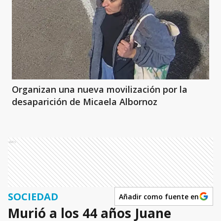
Organizan una nueva movilización por la
desaparición de Micaela Albornoz
Ads
SOCIEDAD
Añadir como fuente en
Murió a los 44 años Juane