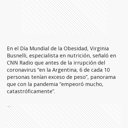
En el Día Mundial de la Obesidad, Virginia
Busnelli, especialista en nutrición, señaló en
CNN Radio que antes de la irrupción del
coronavirus “en la Argentina, 6 de cada 10
personas tenían exceso de peso”, panorama
que con la pandemia “empeoró mucho,
catastróficamente”.
Ads