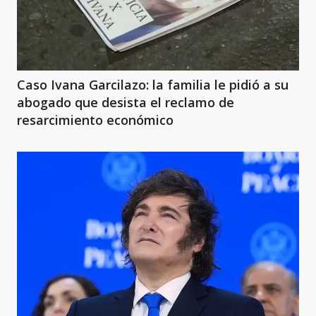
Caso Ivana Garcilazo: la familia le pidió a su
abogado que desista el reclamo de
resarcimiento económico