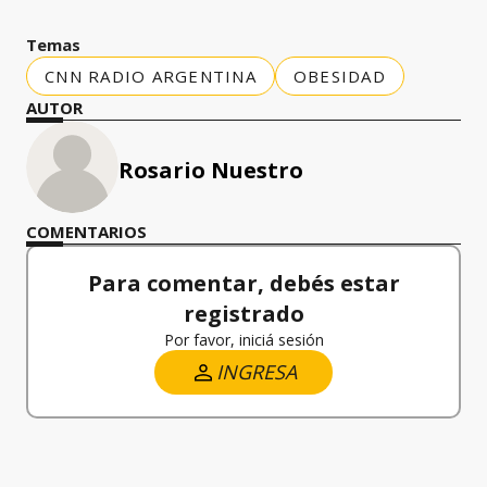
Temas
CNN RADIO ARGENTINA
OBESIDAD
AUTOR
Rosario Nuestro
COMENTARIOS
Para comentar, debés estar
registrado
Por favor, iniciá sesión
INGRESA