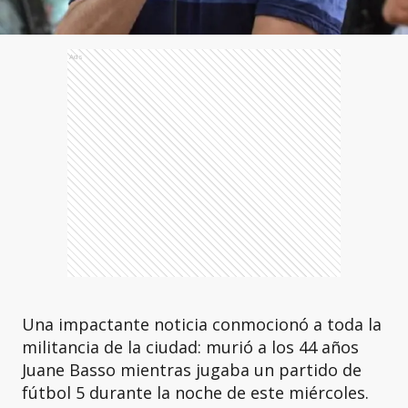
Ads
Una impactante noticia conmocionó a toda la
militancia de la ciudad: murió a los 44 años
Juane Basso mientras jugaba un partido de
fútbol 5 durante la noche de este miércoles.