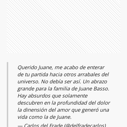
Querido Juane, me acabo de enterar
de tu partida hacia otros arrabales del
universo. No debía ser así. Un abrazo
grande para la familia de Juane Basso.
Hay absurdos que solamente
descubren en la profundidad del dolor
la dinensión del amor que generó una
vida como la de Juane.
— Carlos del Frade (@delfradecarlos)