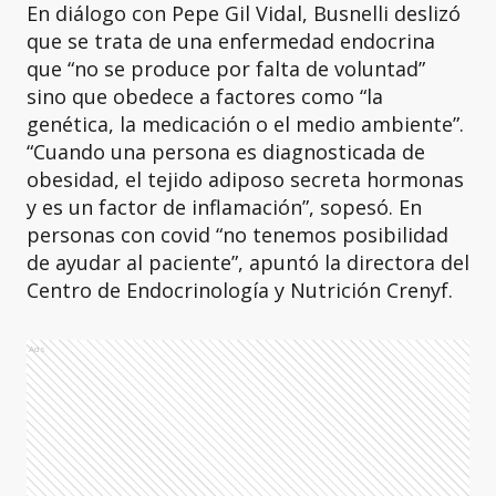
En diálogo con Pepe Gil Vidal, Busnelli deslizó
que se trata de una enfermedad endocrina
que “no se produce por falta de voluntad”
sino que obedece a factores como “la
genética, la medicación o el medio ambiente”.
“Cuando una persona es diagnosticada de
obesidad, el tejido adiposo secreta hormonas
y es un factor de inflamación”, sopesó. En
personas con covid “no tenemos posibilidad
de ayudar al paciente”, apuntó la directora del
Centro de Endocrinología y Nutrición Crenyf.
Ads