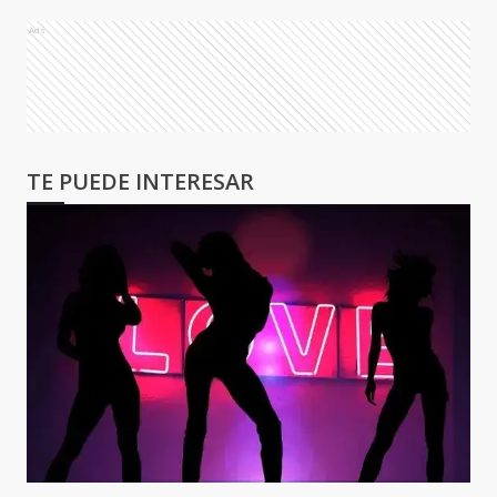
Ads
TE PUEDE INTERESAR