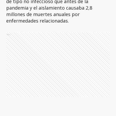
de tipo no infeccioso que antes de la
pandemia y el aislamiento causaba 2,8
millones de muertes anuales por
enfermedades relacionadas.
Ads