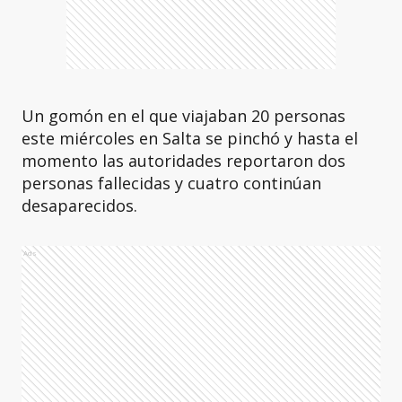
Un gomón en el que viajaban 20 personas
este miércoles en Salta se pinchó y hasta el
momento las autoridades reportaron dos
personas fallecidas y cuatro continúan
desaparecidos.
Ads