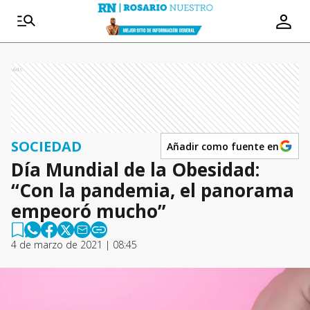
Ads
SOCIEDAD
Añadir como fuente en
Día Mundial de la Obesidad:
“Con la pandemia, el panorama
empeoró mucho”
4 de marzo de 2021 | 08:45