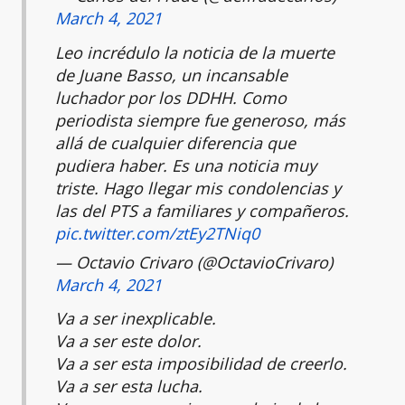
March 4, 2021
Leo incrédulo la noticia de la muerte
de Juane Basso, un incansable
luchador por los DDHH. Como
periodista siempre fue generoso, más
allá de cualquier diferencia que
pudiera haber. Es una noticia muy
triste. Hago llegar mis condolencias y
las del PTS a familiares y compañeros.
pic.twitter.com/ztEy2TNiq0
— Octavio Crivaro (@OctavioCrivaro)
March 4, 2021
Va a ser inexplicable.
Va a ser este dolor.
Va a ser esta imposibilidad de creerlo.
Va a ser esta lucha.