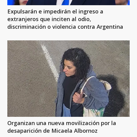
Expulsarán e impedirán el ingreso a
extranjeros que inciten al odio,
discriminación o violencia contra Argentina
Organizan una nueva movilización por la
desaparición de Micaela Albornoz