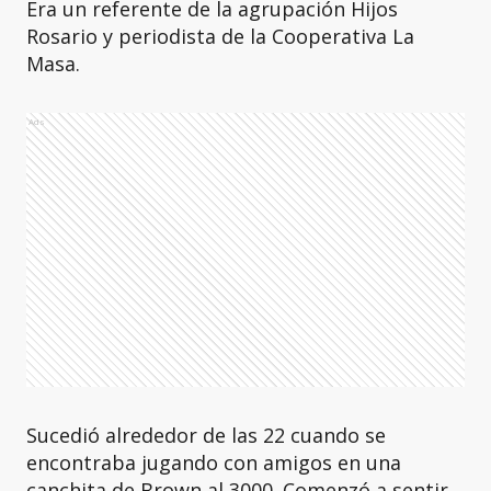
Era un referente de la agrupación Hijos
Rosario y periodista de la Cooperativa La
Masa.
Ads
Sucedió alrededor de las 22 cuando se
encontraba jugando con amigos en una
canchita de Brown al 3000. Comenzó a sentir