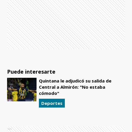
Puede interesarte
Quintana le adjudicó su salida de
Central a Almirón: "No estaba
cómodo"
Deportes
Ads