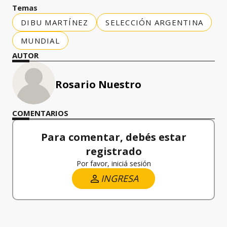
Temas
DIBU MARTÍNEZ
SELECCIÓN ARGENTINA
MUNDIAL
AUTOR
Rosario Nuestro
COMENTARIOS
Para comentar, debés estar
registrado
Por favor, iniciá sesión
INGRESA