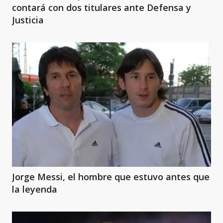
contará con dos titulares ante Defensa y
Justicia
Jorge Messi, el hombre que estuvo antes que
la leyenda