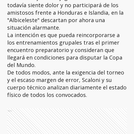
todavía siente dolor y no participará de los
amistosos frente a Honduras e Islandia, en la
"Albiceleste" descartan por ahora una
situación alarmante.
La intención es que pueda reincorporarse a
los entrenamientos grupales tras el primer
encuentro preparatorio y consideran que
llegará en condiciones para disputar la Copa
del Mundo.
De todos modos, ante la exigencia del torneo
y el escaso margen de error, Scaloni y su
cuerpo técnico analizan diariamente el estado
físico de todos los convocados.
Ads