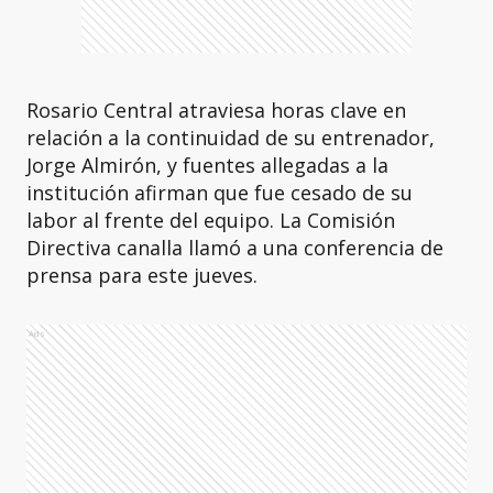
Rosario Central atraviesa horas clave en
relación a la continuidad de su entrenador,
Jorge Almirón, y fuentes allegadas a la
institución afirman que fue cesado de su
labor al frente del equipo. La Comisión
Directiva canalla llamó a una conferencia de
prensa para este jueves.
Ads