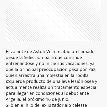
El volante de Aston Villa recibió un llamado
desde la Selección para que continúe
entrenándose y no inicie sus vacaciones, ya
que la principal preocupación pasa por Paz,
quien arrastra una molestia en la rodilla
izquierda producto de una leve lesión ósea y
actualmente realiza un tratamiento especial
para llegar en condiciones al debut ante
Argelia, el próximo 16 de junio.
Si bien el hijo del ex jugador albiceleste