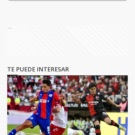
Ads
TE PUEDE INTERESAR