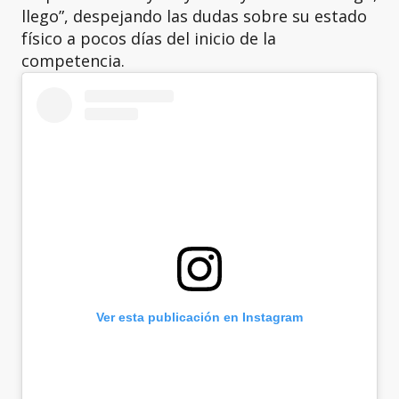
llego”, despejando las dudas sobre su estado
físico a pocos días del inicio de la
competencia.
Ver esta publicación en Instagram