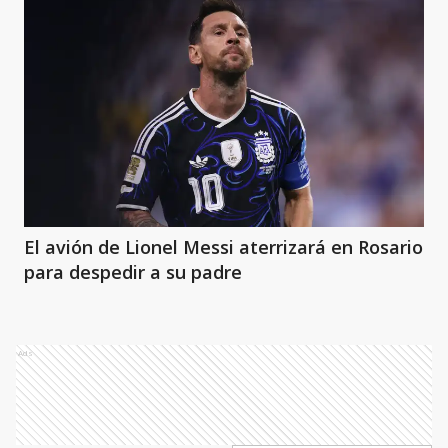
El avión de Lionel Messi aterrizará en Rosario
para despedir a su padre
Ads