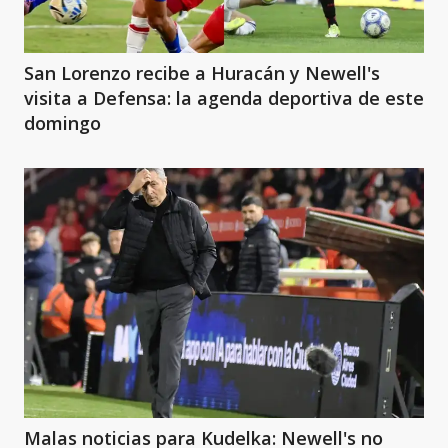
San Lorenzo recibe a Huracán y Newell's
visita a Defensa: la agenda deportiva de este
domingo
Malas noticias para Kudelka: Newell's no