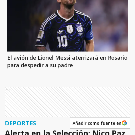
El avión de Lionel Messi aterrizará en Rosario
para despedir a su padre
Ads
DEPORTES
Añadir como fuente en
Alerta en la Selección: Nico Paz