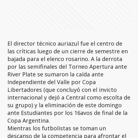
El director técnico auriazul fue el centro de
las críticas luego de un cierre de semestre en
bajada para el elenco rosarino. A la derrota
por las semifinales del Torneo Apertura ante
River Plate se sumaron la caída ante
Independiente del Valle por Copa
Libertadores (que concluyó con el invicto
internacional y dejó a Central como escolta de
su grupo) y la eliminación de este domingo
ante Estudiantes por los 16avos de final de la
Copa Argentina.
Mientras los futbolistas se toman un
descanso de la competencia para afrontar el