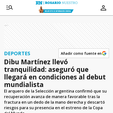
Ads
DEPORTES
Añadir como fuente en
Dibu Martínez llevó
tranquilidad: aseguró que
llegará en condiciones al debut
mundialista
El arquero de la Selección argentina confirmó que su
recuperación avanza de manera favorable tras la
fractura en un dedo de la mano derecha y descartó
riesgos para su presencia en el estreno de la Copa