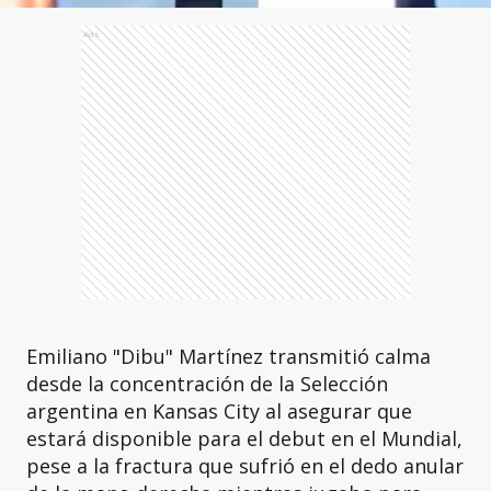
Ads
Emiliano "Dibu" Martínez transmitió calma
desde la concentración de la Selección
argentina en Kansas City al asegurar que
estará disponible para el debut en el Mundial,
pese a la fractura que sufrió en el dedo anular