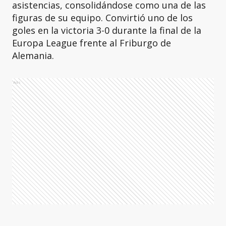
asistencias, consolidándose como una de las
figuras de su equipo. Convirtió uno de los
goles en la victoria 3-0 durante la final de la
Europa League frente al Friburgo de
Alemania.
Ads