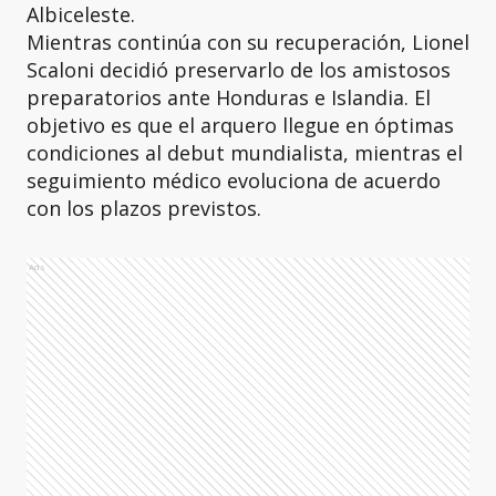
Albiceleste.
Mientras continúa con su recuperación, Lionel
Scaloni decidió preservarlo de los amistosos
preparatorios ante Honduras e Islandia. El
objetivo es que el arquero llegue en óptimas
condiciones al debut mundialista, mientras el
seguimiento médico evoluciona de acuerdo
con los plazos previstos.
Ads