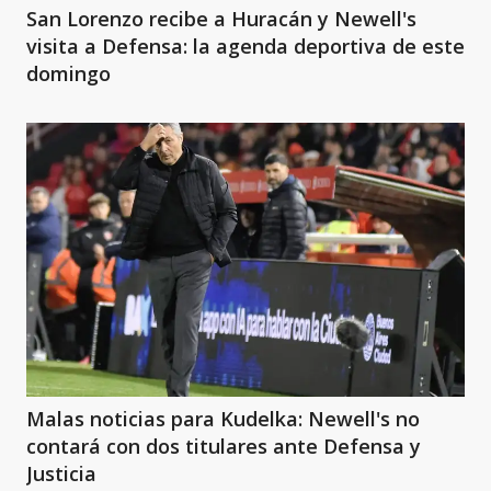
San Lorenzo recibe a Huracán y Newell's
visita a Defensa: la agenda deportiva de este
domingo
Malas noticias para Kudelka: Newell's no
contará con dos titulares ante Defensa y
Justicia