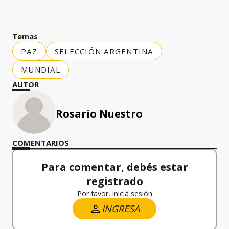
Temas
PAZ
SELECCIÓN ARGENTINA
MUNDIAL
AUTOR
Rosario Nuestro
COMENTARIOS
Para comentar, debés estar
registrado
Por favor, iniciá sesión
INGRESA