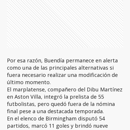
Por esa razón, Buendía permanece en alerta
como una de las principales alternativas si
fuera necesario realizar una modificación de
último momento.
El marplatense, compañero del Dibu Martínez
en Aston Villa, integró la prelista de 55
futbolistas, pero quedó fuera de la nómina
final pese a una destacada temporada.
En el elenco de Birmingham disputó 54
partidos, marcó 11 goles y brindó nueve