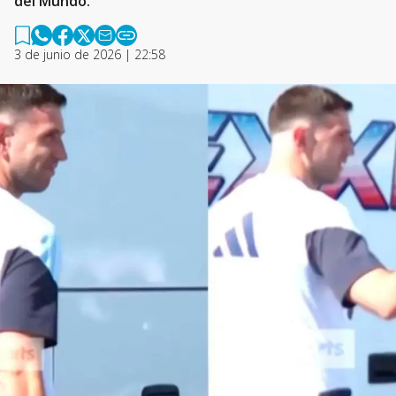
del Mundo.
3 de junio de 2026 | 22:58