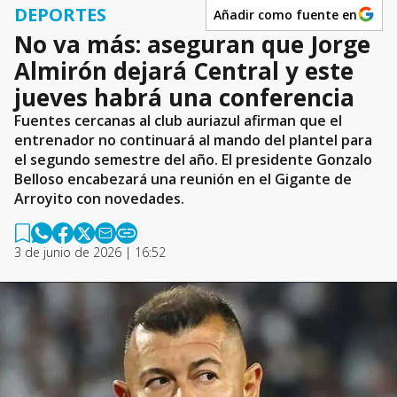
DEPORTES
Añadir como fuente en
No va más: aseguran que Jorge
Almirón dejará Central y este
jueves habrá una conferencia
Fuentes cercanas al club auriazul afirman que el
entrenador no continuará al mando del plantel para
el segundo semestre del año. El presidente Gonzalo
Belloso encabezará una reunión en el Gigante de
Arroyito con novedades.
3 de junio de 2026 | 16:52