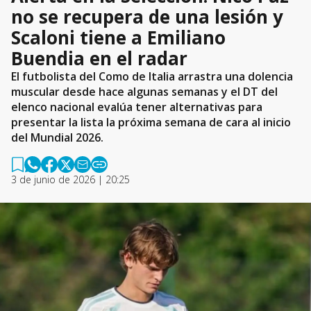
no se recupera de una lesión y
Scaloni tiene a Emiliano
Buendia en el radar
El futbolista del Como de Italia arrastra una dolencia
muscular desde hace algunas semanas y el DT del
elenco nacional evalúa tener alternativas para
presentar la lista la próxima semana de cara al inicio
del Mundial 2026.
3 de junio de 2026 | 20:25