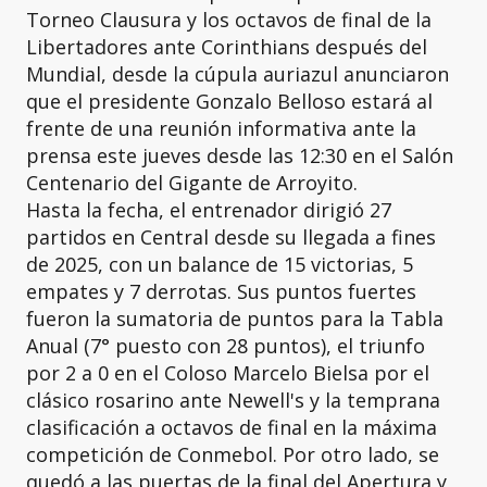
Torneo Clausura y los octavos de final de la
Libertadores ante Corinthians después del
Mundial, desde la cúpula auriazul anunciaron
que el presidente Gonzalo Belloso estará al
frente de una reunión informativa ante la
prensa este jueves desde las 12:30 en el Salón
Centenario del Gigante de Arroyito.
Hasta la fecha, el entrenador dirigió 27
partidos en Central desde su llegada a fines
de 2025, con un balance de 15 victorias, 5
empates y 7 derrotas. Sus puntos fuertes
fueron la sumatoria de puntos para la Tabla
Anual (7° puesto con 28 puntos), el triunfo
por 2 a 0 en el Coloso Marcelo Bielsa por el
clásico rosarino ante Newell's y la temprana
clasificación a octavos de final en la máxima
competición de Conmebol. Por otro lado, se
quedó a las puertas de la final del Apertura y