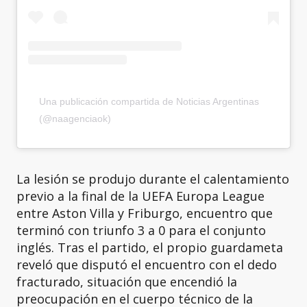
Una publicación compartida de Noticias Argentinas
(@naagenciaok)
La lesión se produjo durante el calentamiento
previo a la final de la UEFA Europa League
entre Aston Villa y Friburgo, encuentro que
terminó con triunfo 3 a 0 para el conjunto
inglés. Tras el partido, el propio guardameta
reveló que disputó el encuentro con el dedo
fracturado, situación que encendió la
preocupación en el cuerpo técnico de la