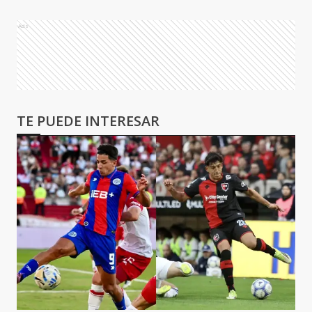
Ads
TE PUEDE INTERESAR