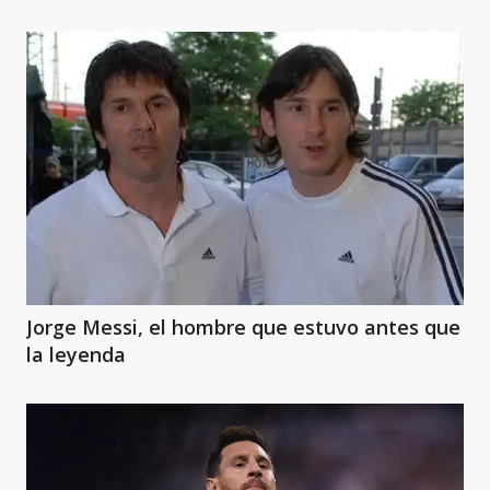
Jorge Messi, el hombre que estuvo antes que
la leyenda