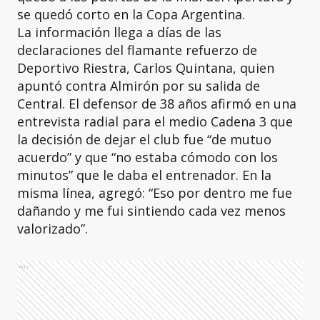
se quedó corto en la Copa Argentina.
La información llega a días de las
declaraciones del flamante refuerzo de
Deportivo Riestra, Carlos Quintana, quien
apuntó contra Almirón por su salida de
Central. El defensor de 38 años afirmó en una
entrevista radial para el medio Cadena 3 que
la decisión de dejar el club fue “de mutuo
acuerdo” y que “no estaba cómodo con los
minutos” que le daba el entrenador. En la
misma línea, agregó: “Eso por dentro me fue
dañando y me fui sintiendo cada vez menos
valorizado”.
Ads