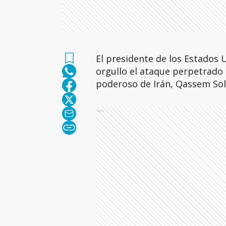
El presidente de los Estados
orgullo el ataque perpetrado
poderoso de Irán, Qassem Sol
Ads