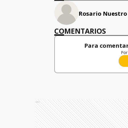
Rosario Nuestro
COMENTARIOS
Para comentar,
Por 
Ads