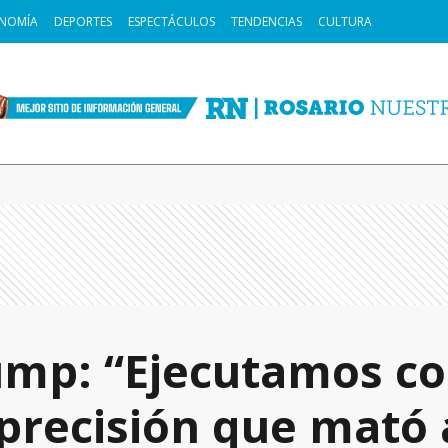
NOMÍA
DEPORTES
ESPECTÁCULOS
TENDENCIAS
CULTURA
mp: “Ejecutamos co
precisión que mató 