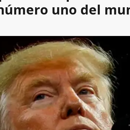
a número uno del m