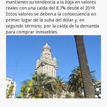
mantienen su tendencia a la baja en valores
reales con una caída del 8,7% desde el 2019.
Estos valores se deben a la consecuencia en
primer lugar de la suba del dólar y, en
segundo término, por la caída de la demanda
para comprar inmuebles.