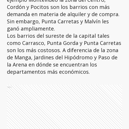
Cordón y Pocitos son los barrios con más
demanda en materia de alquiler y de compra.
Sin embargo, Punta Carretas y Malvín les
ganó ampliamente.
Los barrios del sureste de la capital tales
como Carrasco, Punta Gorda y Punta Carretas
son los más costosos. A diferencia de la zona
de Manga, Jardines del Hipódromo y Paso de
la Arena en dónde se encuentran los
departamentos más económicos.
Ads