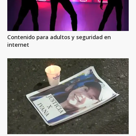
Contenido para adultos y seguridad en
internet