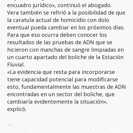
encuadro jurídico», continuó el abogado.
Vera también se refirió a la posibilidad de que
la caratula actual de homicidio con dolo
eventual pueda cambiar en los próximos días.
Para que eso ocurra deben conocer los
resultados de las pruebas de ADN que se
hicieron con manchas de sangre limpiadas en
un cuarto apartado del boliche de la Estación
Fluvial.
«La evidencia que resta para incorporarse
tiene capacidad potencial para modificarse
esto, fundamentalmente las muestras de ADN
encontradas en un sector del boliche, que
cambiaría evidentemente la situación»,
explicó.
Ads