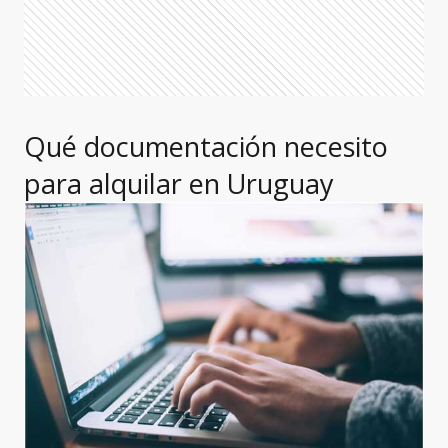
Qué documentación necesito
para alquilar en Uruguay