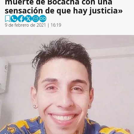
muerte de Bocacha con una
sensación de que hay justicia»
9 de febrero de 2021 | 16:19