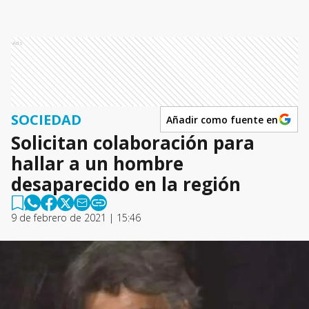
Ads
SOCIEDAD
Añadir como fuente en
Solicitan colaboración para
hallar a un hombre
desaparecido en la región
9 de febrero de 2021 | 15:46