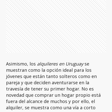
Asimismo, los
alquileres en Uruguay
se
muestran como la opción ideal para los
jóvenes que están tanto solteros como en
pareja y que deciden aventurarse en la
travesía de tener su primer hogar. No es
novedad que comprar un hogar propio está
fuera del alcance de muchos y por ello, el
alquiler, se muestra como una vía a corto