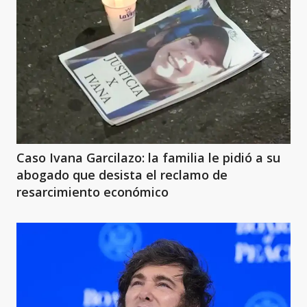
Caso Ivana Garcilazo: la familia le pidió a su
abogado que desista el reclamo de
resarcimiento económico