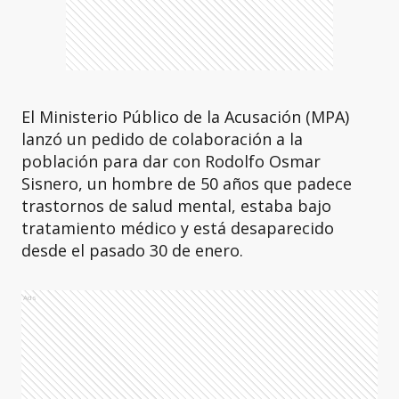
El Ministerio Público de la Acusación (MPA)
lanzó un pedido de colaboración a la
población para dar con Rodolfo Osmar
Sisnero, un hombre de 50 años que padece
trastornos de salud mental, estaba bajo
tratamiento médico y está desaparecido
desde el pasado 30 de enero.
Ads