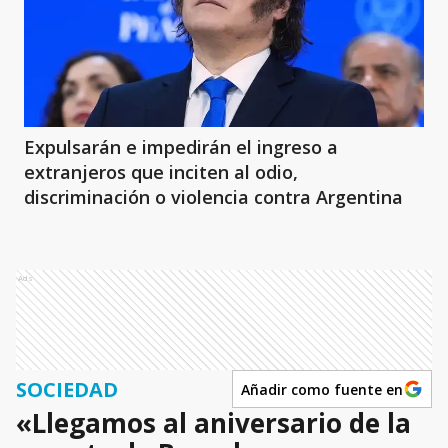
Expulsarán e impedirán el ingreso a
extranjeros que inciten al odio,
discriminación o violencia contra Argentina
Ads
SOCIEDAD
Añadir como fuente en
«Llegamos al aniversario de la