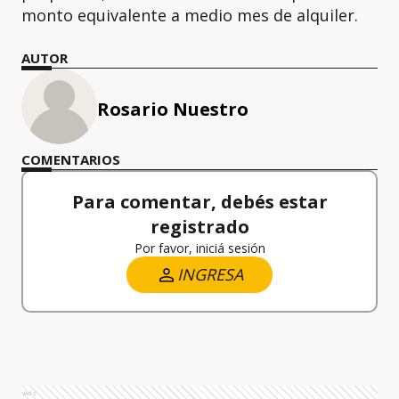
monto equivalente a medio mes de alquiler.
AUTOR
Rosario Nuestro
COMENTARIOS
Para comentar, debés estar
registrado
Por favor, iniciá sesión
INGRESA
Ads