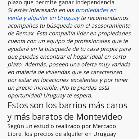
plazo que permite ganar independencia.
Si estás interesado en las
propiedades en
venta y alquiler en Uruguay
te recomendamos
acompañes tu búsqueda con el asesoramiento
de Remax. Esta compañía líder en propiedades
cuenta con un equipo de profesionales que te
ayudará en la búsqueda de tu casa propia para
que puedas encontrar el hogar ideal en corto
plazo. Además, poseen una oferta muy variada
en materia de viviendas que se caracterizan
por estar en locaciones excelentes y por tener
un precio increíble. ¡No te pierdas esta
oportunidad! Uruguay te espera.
Estos son los barrios más caros
y más baratos de Montevideo
Según un estudio realizado por Mercado
Libre, los precios de alquiler en Uruguay