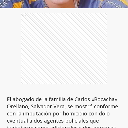
Ads
El abogado de la familia de Carlos «Bocacha»
Orellano, Salvador Vera, se mostró conforme
con la imputación por homicidio con dolo
eventual a dos agentes policiales que
trabajaron como adicionales y dos personas