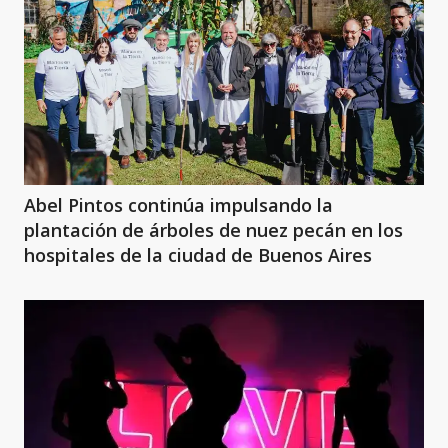
Abel Pintos continúa impulsando la
plantación de árboles de nuez pecán en los
hospitales de la ciudad de Buenos Aires