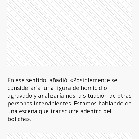
En ese sentido, añadió: «Posiblemente se
consideraría una figura de homicidio
agravado y analizaríamos la situación de otras
personas intervinientes. Estamos hablando de
una escena que transcurre adentro del
boliche».
Ads