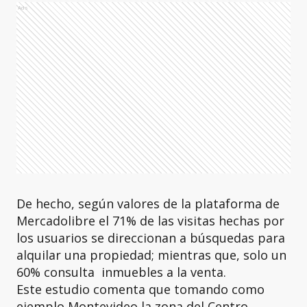
Ads
De hecho, según valores de la plataforma de
Mercadolibre el 71% de las visitas hechas por
los usuarios se direccionan a búsquedas para
alquilar una propiedad; mientras que, solo un
60% consulta inmuebles a la venta.
Este estudio comenta que tomando como
ejemplo Montevideo la zona del Centro,