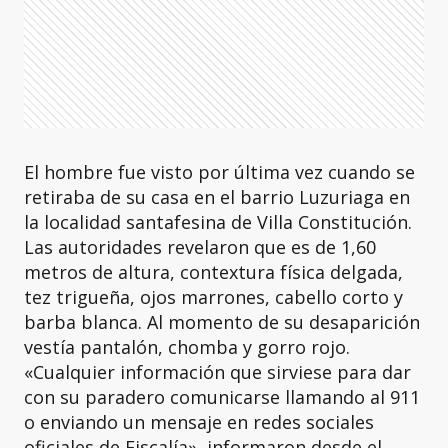
El hombre fue visto por última vez cuando se
retiraba de su casa en el barrio Luzuriaga en
la localidad santafesina de Villa Constitución.
Las autoridades revelaron que es de 1,60
metros de altura, contextura física delgada,
tez trigueña, ojos marrones, cabello corto y
barba blanca. Al momento de su desaparición
vestía pantalón, chomba y gorro rojo.
«Cualquier información que sirviese para dar
con su paradero comunicarse llamando al 911
o enviando un mensaje en redes sociales
oficiales de Fiscalía», informaron desde el