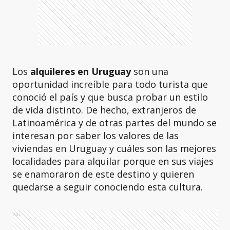
Los
alquileres en Uruguay
son una
oportunidad increíble para todo turista que
conoció el país y que busca probar un estilo
de vida distinto. De hecho, extranjeros de
Latinoamérica y de otras partes del mundo se
interesan por saber los valores de las
viviendas en Uruguay y cuáles son las mejores
localidades para alquilar porque en sus viajes
se enamoraron de este destino y quieren
quedarse a seguir conociendo esta cultura.
Ads