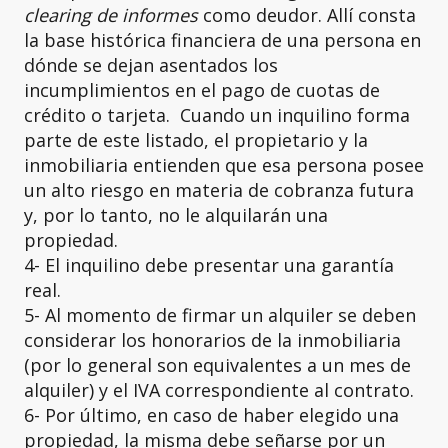
clearing de informes
como deudor. Allí consta
la base histórica financiera de una persona en
dónde se dejan asentados los
incumplimientos en el pago de cuotas de
crédito o tarjeta. Cuando un inquilino forma
parte de este listado, el propietario y la
inmobiliaria entienden que esa persona posee
un alto riesgo en materia de cobranza futura
y, por lo tanto, no le alquilarán una
propiedad.
4- El inquilino debe presentar una garantía
real.
5- Al momento de firmar un alquiler se deben
considerar los honorarios de la inmobiliaria
(por lo general son equivalentes a un mes de
alquiler) y el IVA correspondiente al contrato.
6- Por último, en caso de haber elegido una
propiedad, la misma debe señarse por un