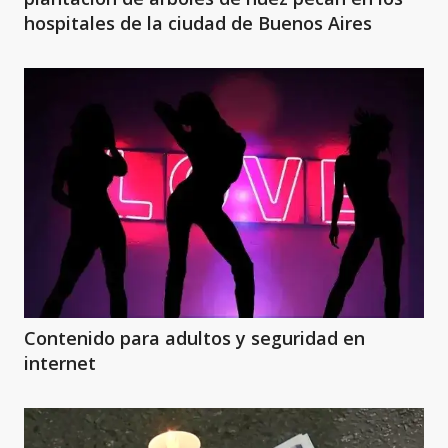
hospitales de la ciudad de Buenos Aires
Contenido para adultos y seguridad en
internet