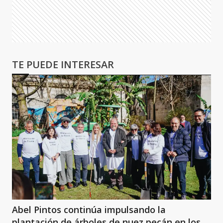
TE PUEDE INTERESAR
Abel Pintos continúa impulsando la
plantación de árboles de nuez pecán en los