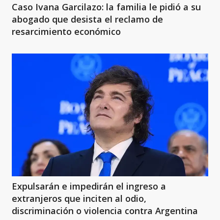
Caso Ivana Garcilazo: la familia le pidió a su
abogado que desista el reclamo de
resarcimiento económico
Expulsarán e impedirán el ingreso a
extranjeros que inciten al odio,
discriminación o violencia contra Argentina