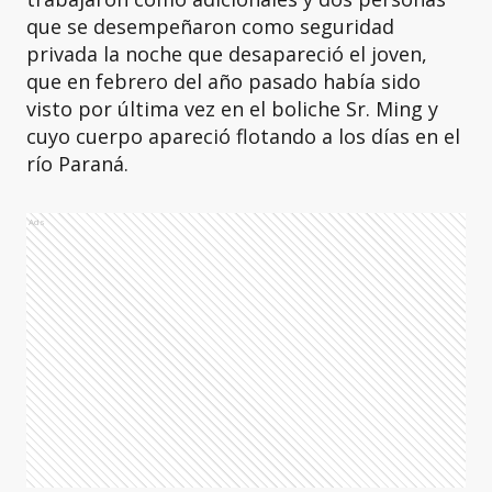
que se desempeñaron como seguridad
privada la noche que desapareció el joven,
que en febrero del año pasado había sido
visto por última vez en el boliche Sr. Ming y
cuyo cuerpo apareció flotando a los días en el
río Paraná.
Ads