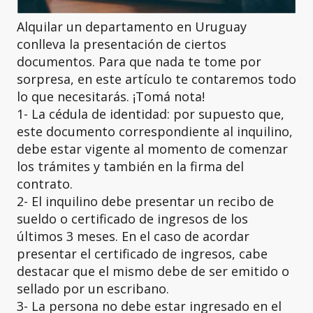
Alquilar un departamento en Uruguay
conlleva la presentación de ciertos
documentos. Para que nada te tome por
sorpresa, en este artículo te contaremos todo
lo que necesitarás. ¡Tomá nota!
1- La cédula de identidad: por supuesto que,
este documento correspondiente al inquilino,
debe estar vigente al momento de comenzar
los trámites y también en la firma del
contrato.
2- El inquilino debe presentar un recibo de
sueldo o certificado de ingresos de los
últimos 3 meses. En el caso de acordar
presentar el certificado de ingresos, cabe
destacar que el mismo debe de ser emitido o
sellado por un escribano.
3- La persona no debe estar ingresado en el