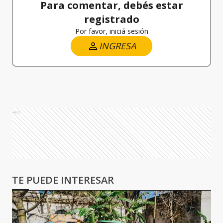
Para comentar, debés estar
registrado
Por favor, iniciá sesión
INGRESA
Ads
TE PUEDE INTERESAR