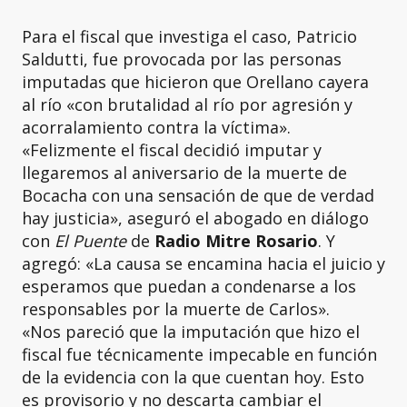
Para el fiscal que investiga el caso, Patricio
Saldutti, fue provocada por las personas
imputadas que hicieron que Orellano cayera
al río «con brutalidad al río por agresión y
acorralamiento contra la víctima».
«Felizmente el fiscal decidió imputar y
llegaremos al aniversario de la muerte de
Bocacha con una sensación de que de verdad
hay justicia», aseguró el abogado en diálogo
con
El Puente
de
Radio Mitre Rosario
. Y
agregó: «La causa se encamina hacia el juicio y
esperamos que puedan a condenarse a los
responsables por la muerte de Carlos».
«Nos pareció que la imputación que hizo el
fiscal fue técnicamente impecable en función
de la evidencia con la que cuentan hoy. Esto
es provisorio y no descarta cambiar el