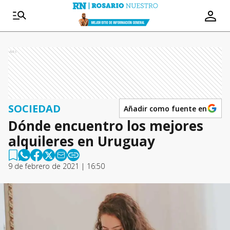
Ads
SOCIEDAD
Añadir como fuente en
Dónde encuentro los mejores
alquileres en Uruguay
9 de febrero de 2021 | 16:50