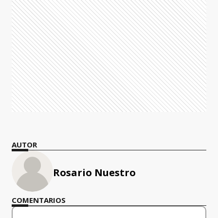
AUTOR
Rosario Nuestro
COMENTARIOS