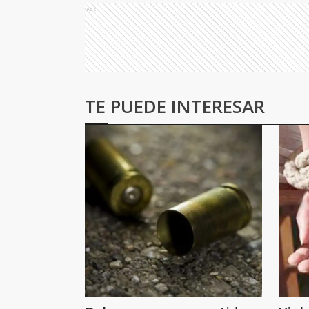
Ads
TE PUEDE INTERESAR