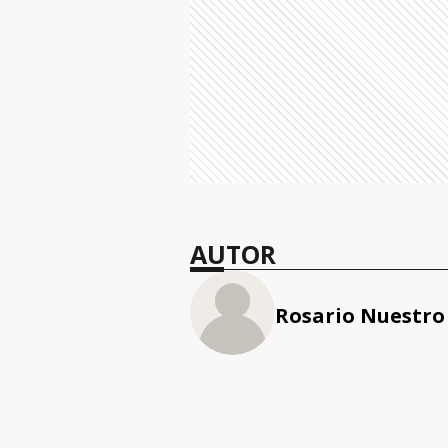
AUTOR
Rosario Nuestro