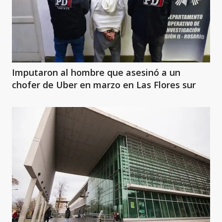
Imputaron al hombre que asesinó a un
chofer de Uber en marzo en Las Flores sur