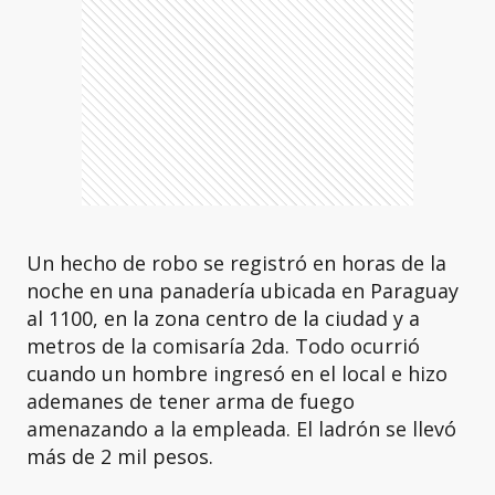
Un hecho de robo se registró en horas de la
noche en una panadería ubicada en Paraguay
al 1100, en la zona centro de la ciudad y a
metros de la comisaría 2da. Todo ocurrió
cuando un hombre ingresó en el local e hizo
ademanes de tener arma de fuego
amenazando a la empleada. El ladrón se llevó
más de 2 mil pesos.