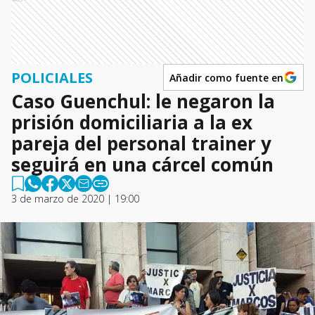
POLICIALES
Añadir como fuente en
Caso Guenchul: le negaron la
prisión domiciliaria a la ex
pareja del personal trainer y
seguirá en una cárcel común
3 de marzo de 2020 | 19:00