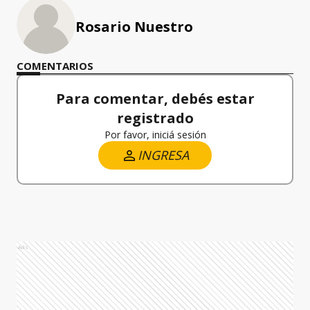
Rosario Nuestro
COMENTARIOS
Para comentar, debés estar
registrado
Por favor, iniciá sesión
INGRESA
Ads