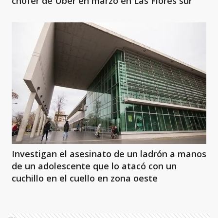
chofer de Uber en marzo en Las Flores sur
Investigan el asesinato de un ladrón a manos
de un adolescente que lo atacó con un
cuchillo en el cuello en zona oeste
Ads