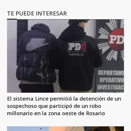
TE PUEDE INTERESAR
El sistema Lince permitió la detención de un
sospechoso que participó de un robo
millonario en la zona oeste de Rosario