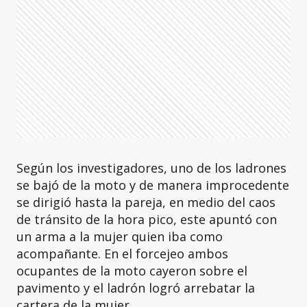
Según los investigadores, uno de los ladrones
se bajó de la moto y de manera improcedente
se dirigió hasta la pareja, en medio del caos
de tránsito de la hora pico, este apuntó con
un arma a la mujer quien iba como
acompañante. En el forcejeo ambos
ocupantes de la moto cayeron sobre el
pavimento y el ladrón logró arrebatar la
cartera de la mujer.