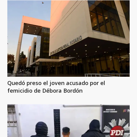
Quedó preso el joven acusado por el
femicidio de Débora Bordón