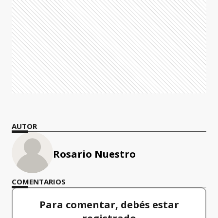
AUTOR
Rosario Nuestro
COMENTARIOS
Para comentar, debés estar