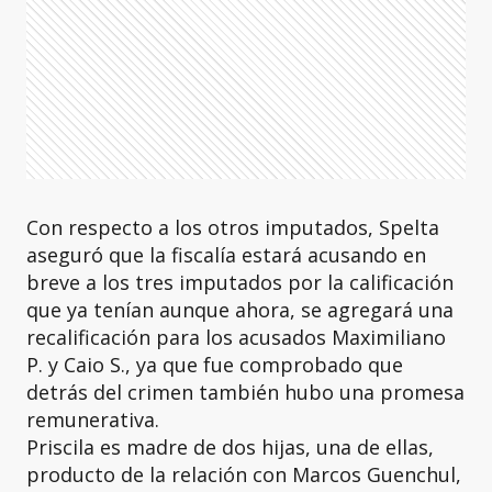
Con respecto a los otros imputados, Spelta
aseguró que la fiscalía estará acusando en
breve a los tres imputados por la calificación
que ya tenían aunque ahora, se agregará una
recalificación para los acusados Maximiliano
P. y Caio S., ya que fue comprobado que
detrás del crimen también hubo una promesa
remunerativa.
Priscila es madre de dos hijas, una de ellas,
producto de la relación con Marcos Guenchul,