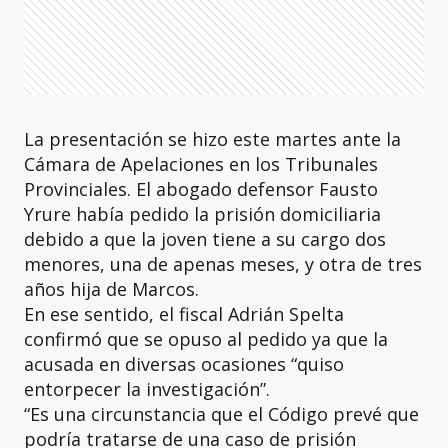
La presentación se hizo este martes ante la
Cámara de Apelaciones en los Tribunales
Provinciales. El abogado defensor Fausto
Yrure había pedido la prisión domiciliaria
debido a que la joven tiene a su cargo dos
menores, una de apenas meses, y otra de tres
años hija de Marcos.
En ese sentido, el fiscal Adrián Spelta
confirmó que se opuso al pedido ya que la
acusada en diversas ocasiones “quiso
entorpecer la investigación”.
“Es una circunstancia que el Código prevé que
podría tratarse de una caso de prisión