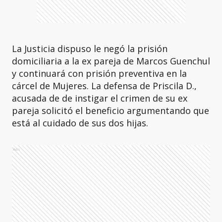
La Justicia dispuso le negó la prisión
domiciliaria a la ex pareja de Marcos Guenchul
y continuará con prisión preventiva en la
cárcel de Mujeres. La defensa de Priscila D.,
acusada de de instigar el crimen de su ex
pareja solicitó el beneficio argumentando que
está al cuidado de sus dos hijas.
Ads