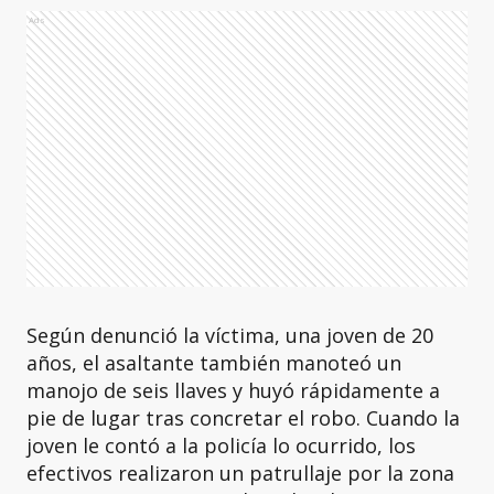
Ads
Según denunció la víctima, una joven de 20
años, el asaltante también manoteó un
manojo de seis llaves y huyó rápidamente a
pie de lugar tras concretar el robo. Cuando la
joven le contó a la policía lo ocurrido, los
efectivos realizaron un patrullaje por la zona