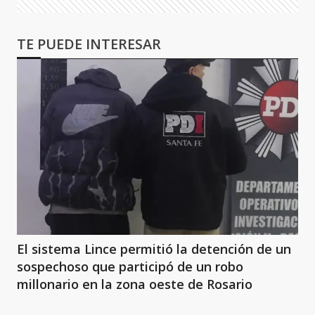
TE PUEDE INTERESAR
El sistema Lince permitió la detención de un
sospechoso que participó de un robo
millonario en la zona oeste de Rosario