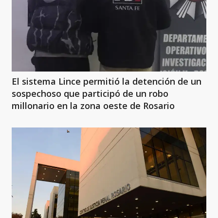
El sistema Lince permitió la detención de un
sospechoso que participó de un robo
millonario en la zona oeste de Rosario