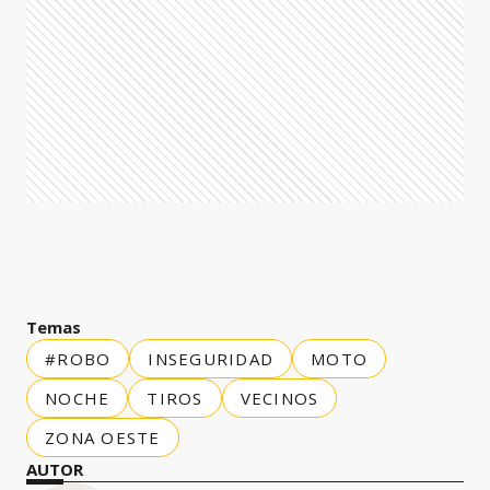
Temas
#ROBO
INSEGURIDAD
MOTO
NOCHE
TIROS
VECINOS
ZONA OESTE
AUTOR