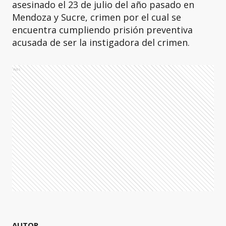
asesinado el 23 de julio del año pasado en
Mendoza y Sucre, crimen por el cual se
encuentra cumpliendo prisión preventiva
acusada de ser la instigadora del crimen.
Ads
AUTOR