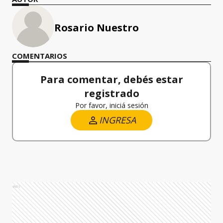
Rosario Nuestro
COMENTARIOS
Para comentar, debés estar
registrado
Por favor, iniciá sesión
INGRESA
Ads