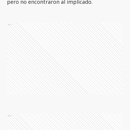
pero no encontraron al implicado.
Ads
Ads