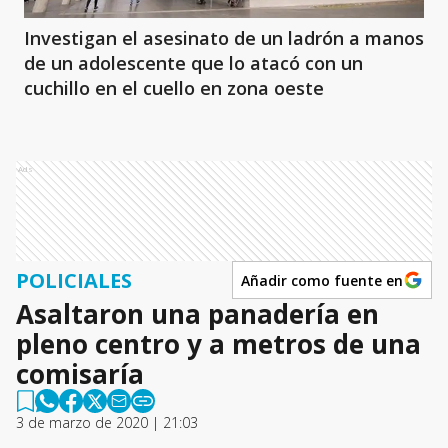
Investigan el asesinato de un ladrón a manos
de un adolescente que lo atacó con un
cuchillo en el cuello en zona oeste
Ads
POLICIALES
Añadir como fuente en
Asaltaron una panadería en
pleno centro y a metros de una
comisaría
3 de marzo de 2020 | 21:03