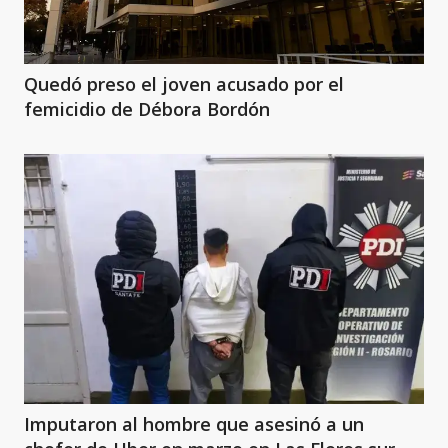
Quedó preso el joven acusado por el
femicidio de Débora Bordón
Imputaron al hombre que asesinó a un