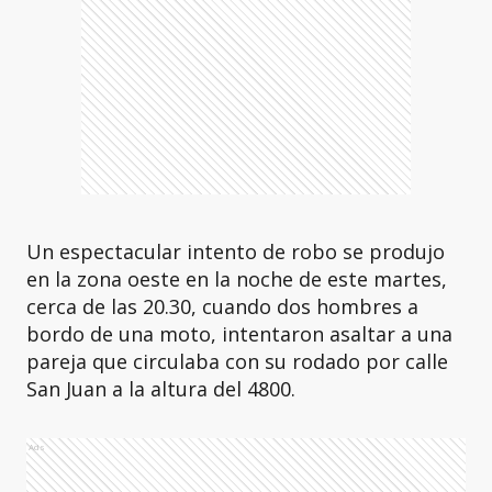
Un espectacular intento de robo se produjo
en la zona oeste en la noche de este martes,
cerca de las 20.30, cuando dos hombres a
bordo de una moto, intentaron asaltar a una
pareja que circulaba con su rodado por calle
San Juan a la altura del 4800.
Ads