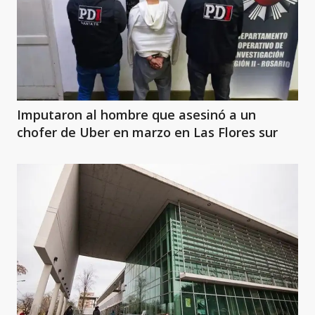
Imputaron al hombre que asesinó a un
chofer de Uber en marzo en Las Flores sur