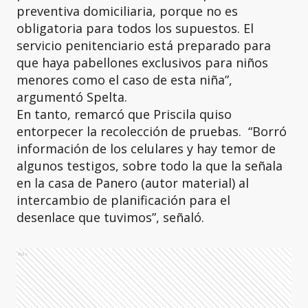
preventiva domiciliaria, porque no es
obligatoria para todos los supuestos. El
servicio penitenciario está preparado para
que haya pabellones exclusivos para niños
menores como el caso de esta niña”,
argumentó Spelta.
En tanto, remarcó que Priscila quiso
entorpecer la recolección de pruebas. “Borró
información de los celulares y hay temor de
algunos testigos, sobre todo la que la señala
en la casa de Panero (autor material) al
intercambio de planificación para el
desenlace que tuvimos”, señaló.
Ads