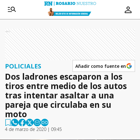
Ads
POLICIALES
Añadir como fuente en
Dos ladrones escaparon a los
tiros entre medio de los autos
tras intentar asaltar a una
pareja que circulaba en su
moto
4 de marzo de 2020 | 09:45