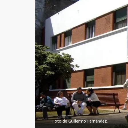
Foto de Guillermo Fernández.