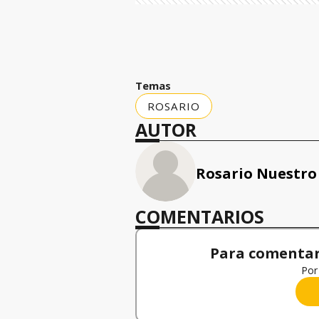
Temas
ROSARIO
AUTOR
Rosario Nuestro
COMENTARIOS
Para comentar,
Por 