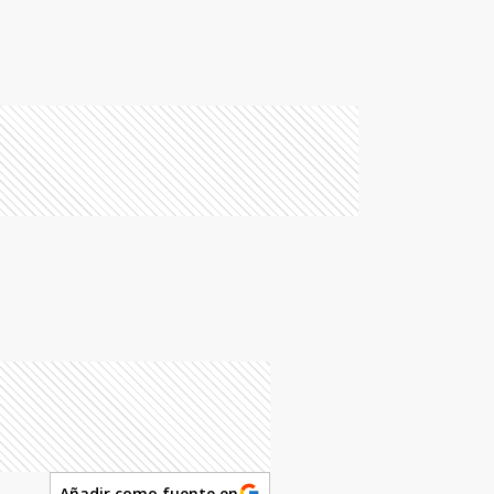
Añadir como fuente en