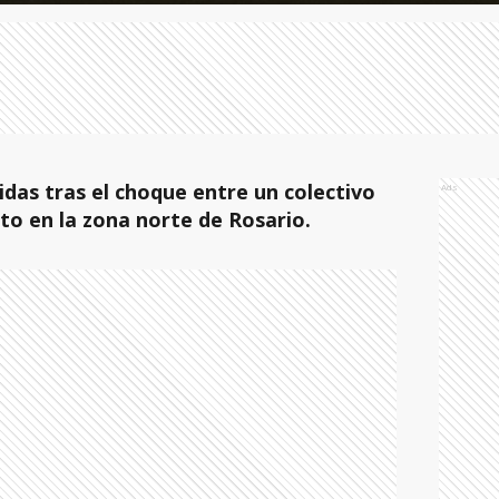
das tras el choque entre un colectivo
Ads
oto en la zona norte de Rosario.