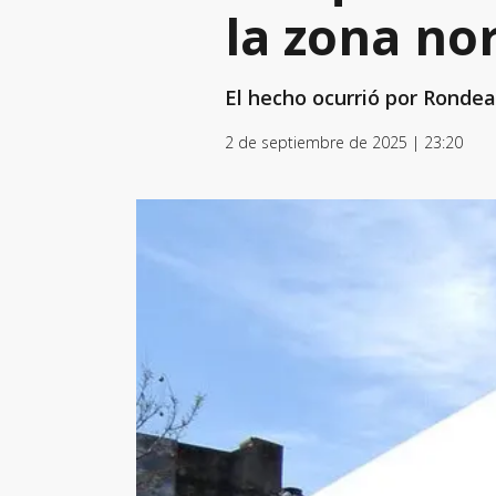
la zona no
El hecho ocurrió por Rondeau
2 de septiembre de 2025 | 23:20