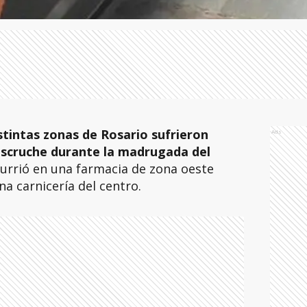
tintas zonas de Rosario sufrieron
Ads
escruche durante la madrugada del
urrió en una farmacia de zona oeste
na carnicería del centro.