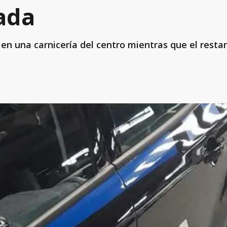
ada
 en una carnicería del centro mientras que el rest