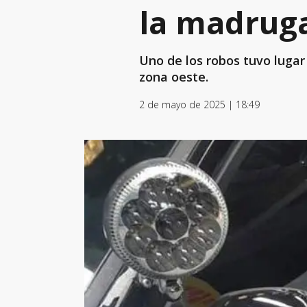
la madrug
Uno de los robos tuvo lugar
zona oeste.
2 de mayo de 2025 | 18:49