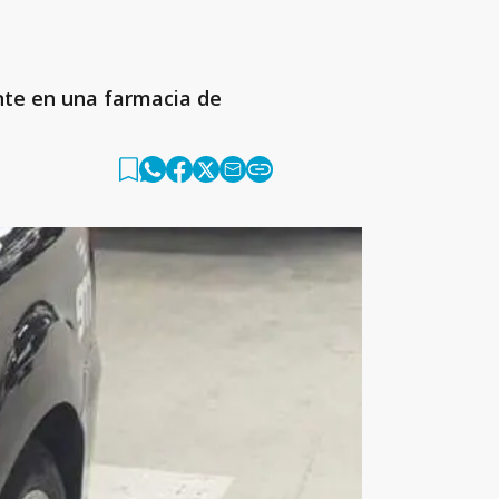
ante en una farmacia de