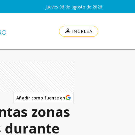
jueves 06 de agosto de 2026
INGRESÁ
Añadir como fuente en
intas zonas
s durante