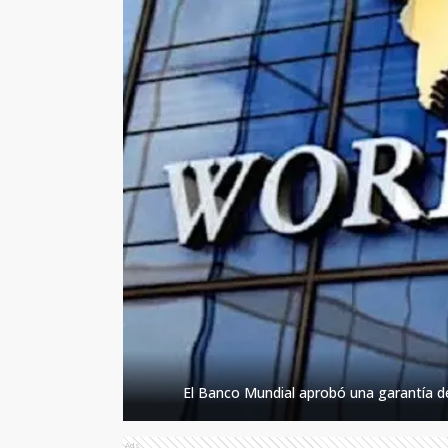
El Banco Mundial aprobó una garantía de
Ads