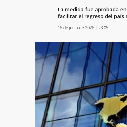
La medida fue aprobada en c
facilitar el regreso del paí
16 de junio de 2026 | 23:05