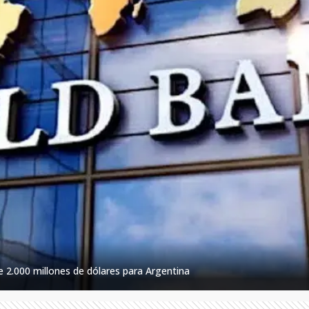
 2.000 millones de dólares para Argentina