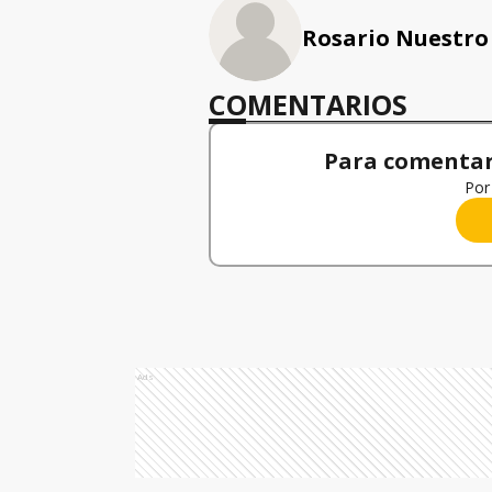
Rosario Nuestro
COMENTARIOS
Para comentar,
Por 
Ads