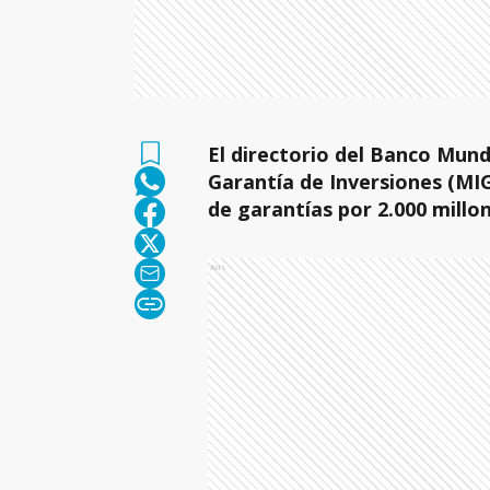
El directorio del Banco Mundi
Garantía de Inversiones (MI
de garantías por 2.000 millo
Ads