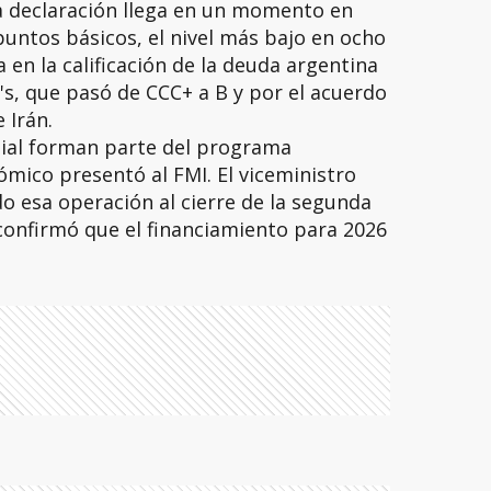
sa declaración llega en un momento en
puntos básicos, el nivel más bajo en ocho
en la calificación de la deuda argentina
s, que pasó de CCC+ a B y por el acuerdo
 Irán.
ial forman parte del programa
ómico presentó al FMI. El viceministro
do esa operación al cierre de la segunda
confirmó que el financiamiento para 2026