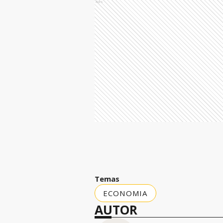
Ads
Temas
ECONOMIA
AUTOR