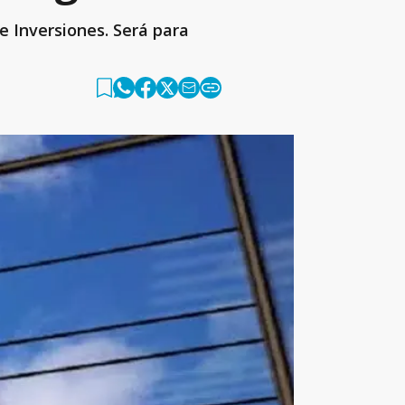
e Inversiones. Será para