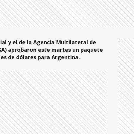
al y el de la Agencia Multilateral de
Ads
GA) aprobaron este martes un paquete
nes de dólares para Argentina.