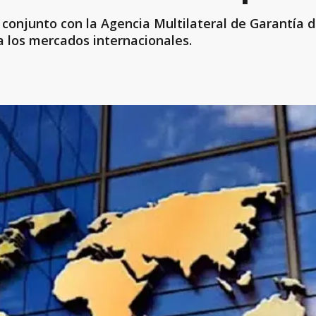
onjunto con la Agencia Multilateral de Garantía d
s a los mercados internacionales.