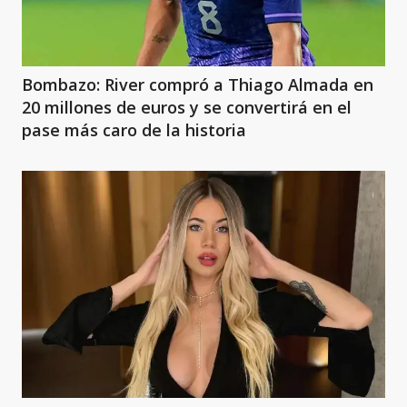
Bombazo: River compró a Thiago Almada en
20 millones de euros y se convertirá en el
pase más caro de la historia