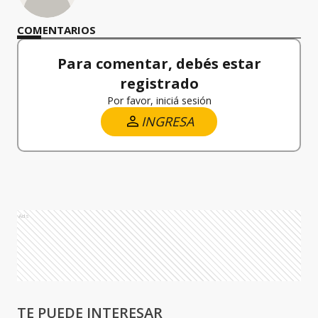
COMENTARIOS
Para comentar, debés estar
registrado
Por favor, iniciá sesión
INGRESA
Ads
TE PUEDE INTERESAR