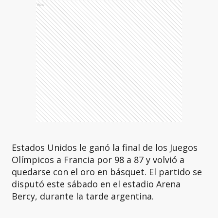
Ads
Estados Unidos le ganó la final de los Juegos
Olímpicos a Francia por 98 a 87 y volvió a
quedarse con el oro en básquet. El partido se
disputó este sábado en el estadio Arena
Bercy, durante la tarde argentina.