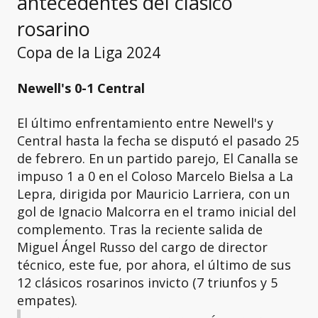
antecedentes del clásico
rosarino
Copa de la Liga 2024
Newell's 0-1 Central
El último enfrentamiento entre Newell's y
Central hasta la fecha se disputó el pasado 25
de febrero. En un partido parejo, El Canalla se
impuso 1 a 0 en el Coloso Marcelo Bielsa a La
Lepra, dirigida por Mauricio Larriera, con un
gol de Ignacio Malcorra en el tramo inicial del
complemento. Tras la reciente salida de
Miguel Ángel Russo del cargo de director
técnico, este fue, por ahora, el último de sus
12 clásicos rosarinos invicto (7 triunfos y 5
empates).