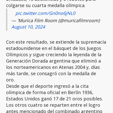
colgarse su cuarta medalla olímpica.
pic.twitter.com/Gn0no6jNL0
— 'Murica Film Room (@muricafilmroom)
August 10, 2024
Con este resultado, se extiende la supremacía
estadounidense en el básquet de los Juegos
Olímpicos y sigue creciendo la leyenda de la
Generación Dorada argentina que eliminó a
los norteamericanos en Atenas 2004 y, días
más tarde, se consagró con la medalla de
oro.
Desde que el deporte ingresó a la cita
olímpica de forma oficial en Berlín 1936,
Estados Unidos ganó 17 de 21 oros posibles.
Los otros cuatro se reparten entre el logro
antes mencionado del combinado argentino