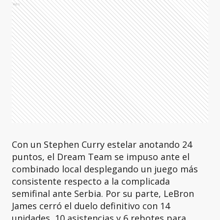
Ads
Con un Stephen Curry estelar anotando 24
puntos, el Dream Team se impuso ante el
combinado local desplegando un juego más
consistente respecto a la complicada
semifinal ante Serbia. Por su parte, LeBron
James cerró el duelo definitivo con 14
unidades, 10 asistencias y 6 rebotes para