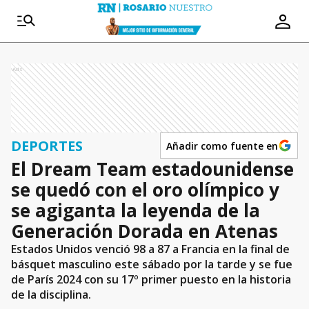
Ads
DEPORTES
Añadir como fuente en
El Dream Team estadounidense
se quedó con el oro olímpico y
se agiganta la leyenda de la
Generación Dorada en Atenas
Estados Unidos venció 98 a 87 a Francia en la final de
básquet masculino este sábado por la tarde y se fue
de París 2024 con su 17º primer puesto en la historia
de la disciplina.