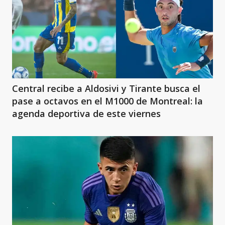
Central recibe a Aldosivi y Tirante busca el
pase a octavos en el M1000 de Montreal: la
agenda deportiva de este viernes