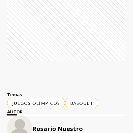
Temas
JUEGOS OLÍMPICOS
BÁSQUET
AUTOR
Rosario Nuestro