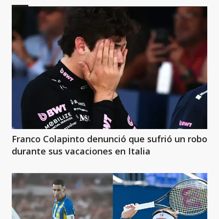
Franco Colapinto denunció que sufrió un robo
durante sus vacaciones en Italia