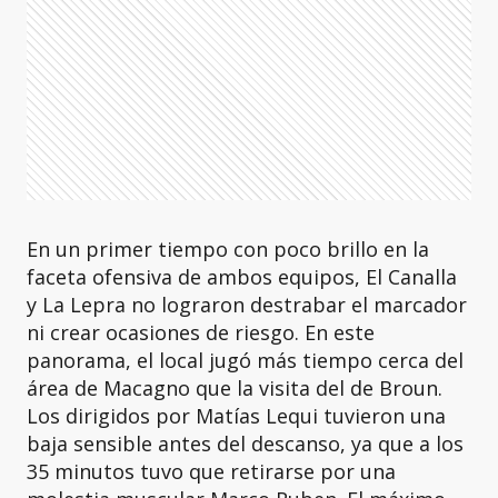
En un primer tiempo con poco brillo en la
faceta ofensiva de ambos equipos, El Canalla
y La Lepra no lograron destrabar el marcador
ni crear ocasiones de riesgo. En este
panorama, el local jugó más tiempo cerca del
área de Macagno que la visita del de Broun.
Los dirigidos por Matías Lequi tuvieron una
baja sensible antes del descanso, ya que a los
35 minutos tuvo que retirarse por una