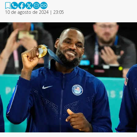
10 de agosto de 2024 | 23:05