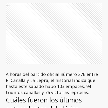
Ads
A horas del partido oficial número 276 entre
El Canalla y La Lepra, el historial indica que
hasta este sábado hubo 103 empates, 94
triunfos canallas y 76 victorias leprosas.
Cuáles fueron los últimos