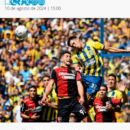
10 de agosto de 2024 | 15:00
Ads