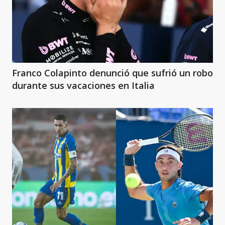
Franco Colapinto denunció que sufrió un robo
durante sus vacaciones en Italia