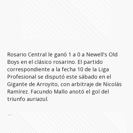
Rosario Central le ganó 1 a 0 a Newell's Old
Boys en el clásico rosarino. El partido
correspondiente a la fecha 10 de la Liga
Profesional se disputó este sábado en el
Gigante de Arroyito, con arbitraje de Nicolás
Ramírez. Facundo Mallo anotó el gol del
triunfo auriazul.
Ads