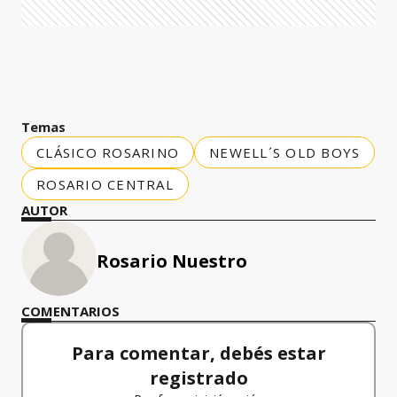
Temas
CLÁSICO ROSARINO
NEWELL´S OLD BOYS
ROSARIO CENTRAL
AUTOR
Rosario Nuestro
COMENTARIOS
Para comentar, debés estar
registrado