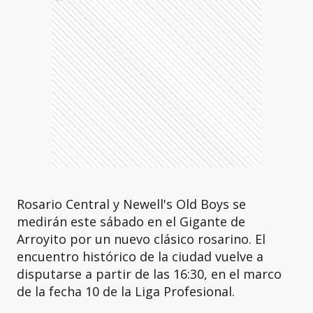
Rosario Central y Newell's Old Boys se
medirán este sábado en el Gigante de
Arroyito por un nuevo clásico rosarino. El
encuentro histórico de la ciudad vuelve a
disputarse a partir de las 16:30, en el marco
de la fecha 10 de la Liga Profesional.