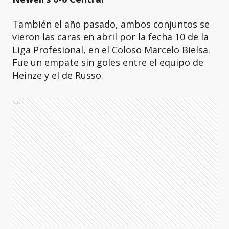
También el año pasado, ambos conjuntos se
vieron las caras en abril por la fecha 10 de la
Liga Profesional, en el Coloso Marcelo Bielsa.
Fue un empate sin goles entre el equipo de
Heinze y el de Russo.
Ads