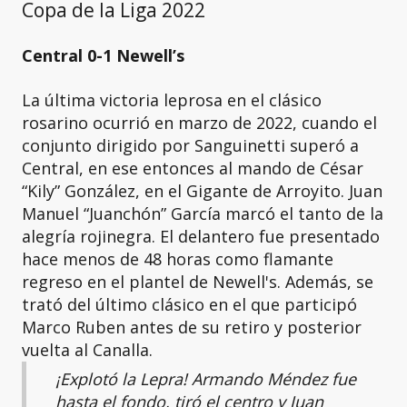
Copa de la Liga 2022
Central 0-1 Newell’s
La última victoria leprosa en el clásico
rosarino ocurrió en marzo de 2022, cuando el
conjunto dirigido por Sanguinetti superó a
Central, en ese entonces al mando de César
“Kily” González, en el Gigante de Arroyito. Juan
Manuel “Juanchón” García marcó el tanto de la
alegría rojinegra. El delantero fue presentado
hace menos de 48 horas como flamante
regreso en el plantel de Newell's. Además, se
trató del último clásico en el que participó
Marco Ruben antes de su retiro y posterior
vuelta al Canalla.
¡Explotó la Lepra! Armando Méndez fue
hasta el fondo, tiró el centro y Juan