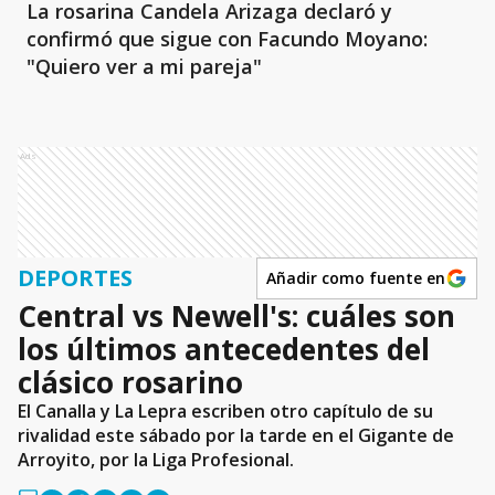
La rosarina Candela Arizaga declaró y
confirmó que sigue con Facundo Moyano:
"Quiero ver a mi pareja"
Ads
DEPORTES
Añadir como fuente en
Central vs Newell's: cuáles son
los últimos antecedentes del
clásico rosarino
El Canalla y La Lepra escriben otro capítulo de su
rivalidad este sábado por la tarde en el Gigante de
Arroyito, por la Liga Profesional.