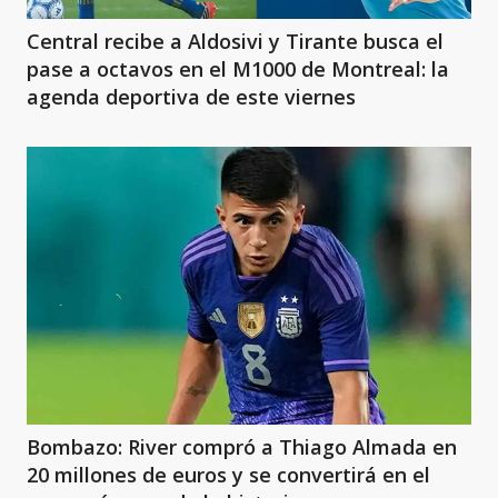
Central recibe a Aldosivi y Tirante busca el
pase a octavos en el M1000 de Montreal: la
agenda deportiva de este viernes
Bombazo: River compró a Thiago Almada en
20 millones de euros y se convertirá en el