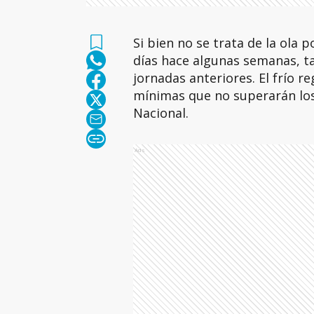
Si bien no se trata de la ola 
días hace algunas semanas, t
jornadas anteriores. El frío 
mínimas que no superarán los
Nacional.
Ads