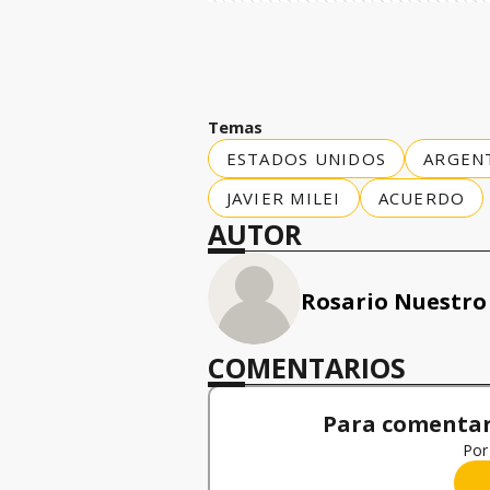
Temas
ESTADOS UNIDOS
ARGEN
JAVIER MILEI
ACUERDO
AUTOR
Rosario Nuestro
COMENTARIOS
Para comentar,
Por 