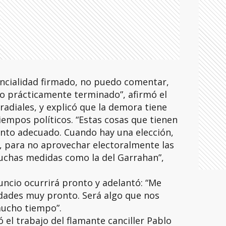
ncialidad firmado, no puedo comentar,
vo prácticamente terminado”, afirmó el
radiales, y explicó que la demora tiene
iempos políticos. “Estas cosas que tienen
nto adecuado. Cuando hay una elección,
, para no aprovechar electoralmente las
chas medidas como la del Garrahan”,
ncio ocurrirá pronto y adelantó: “Me
ades muy pronto. Será algo que nos
ucho tiempo”.
el trabajo del flamante canciller Pablo