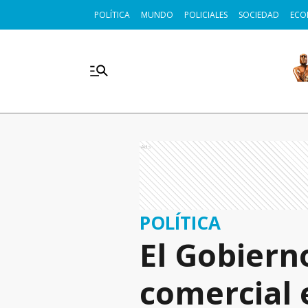
POLÍTICA
MUNDO
POLICIALES
SOCIEDAD
ECO
Ads
POLÍTICA
El Gobiern
comercial 