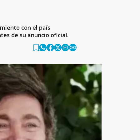
miento con el país
es de su anuncio oficial.