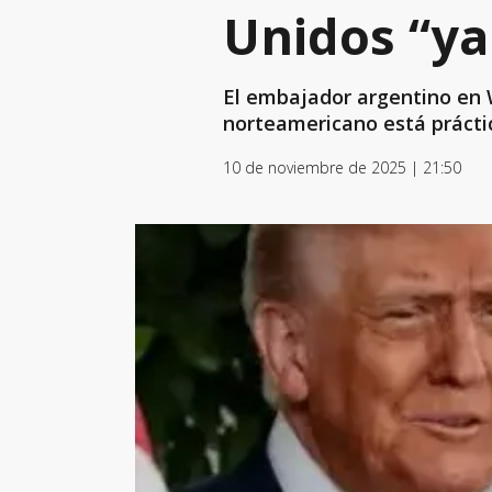
Unidos “ya
El embajador argentino en 
norteamericano está práctic
10 de noviembre de 2025 | 21:50