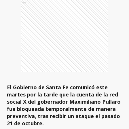
Ads
El Gobierno de Santa Fe comunicó este
martes por la tarde que la cuenta de la red
social X del gobernador Maximiliano Pullaro
fue bloqueada temporalmente de manera
preventiva, tras recibir un ataque el pasado
21 de octubre.