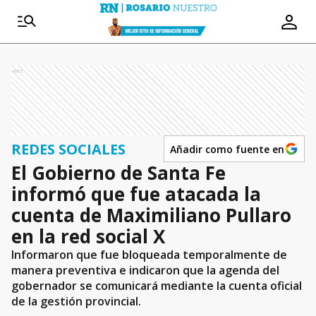
Ads
REDES SOCIALES
Añadir como fuente en
El Gobierno de Santa Fe
informó que fue atacada la
cuenta de Maximiliano Pullaro
en la red social X
Informaron que fue bloqueada temporalmente de
manera preventiva e indicaron que la agenda del
gobernador se comunicará mediante la cuenta oficial
de la gestión provincial.