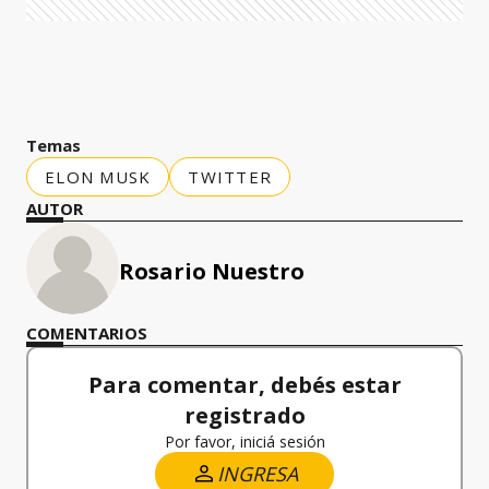
Temas
ELON MUSK
TWITTER
AUTOR
Rosario Nuestro
COMENTARIOS
Para comentar, debés estar
registrado
Por favor, iniciá sesión
INGRESA