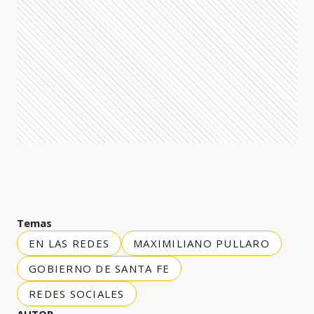
Temas
EN LAS REDES
MAXIMILIANO PULLARO
GOBIERNO DE SANTA FE
REDES SOCIALES
AUTOR