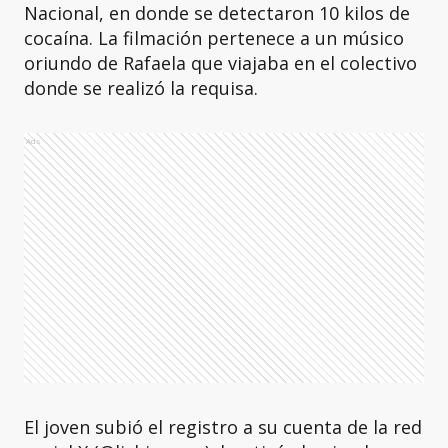
Nacional, en donde se detectaron 10 kilos de
cocaína. La filmación pertenece a un músico
oriundo de Rafaela que viajaba en el colectivo
donde se realizó la requisa.
Ads
El joven subió el registro a su cuenta de la red