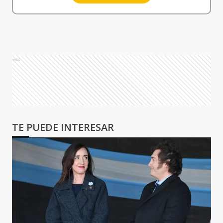
Ads
TE PUEDE INTERESAR