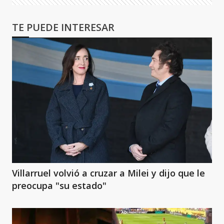
TE PUEDE INTERESAR
Villarruel volvió a cruzar a Milei y dijo que le
preocupa "su estado"