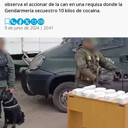
observa el accionar de la can en una requisa donde la
Gendarmería secuestro 10 kilos de cocaína.
9 de junio de 2024 | 20:41