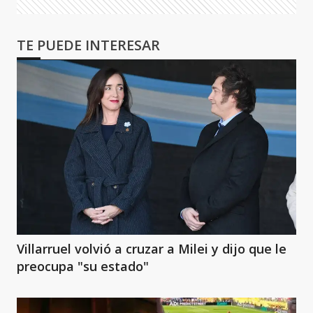
TE PUEDE INTERESAR
Villarruel volvió a cruzar a Milei y dijo que le
preocupa "su estado"