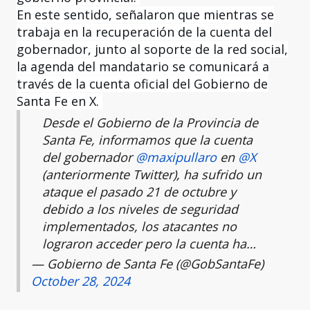
En este sentido, señalaron que mientras se
trabaja en la recuperación de la cuenta del
gobernador, junto al soporte de la red social,
la agenda del mandatario se comunicará a
través de la cuenta oficial del Gobierno de
Santa Fe en X.
Desde el Gobierno de la Provincia de
Santa Fe, informamos que la cuenta
del gobernador
@maxipullaro
en
@X
(anteriormente Twitter), ha sufrido un
ataque el pasado 21 de octubre y
debido a los niveles de seguridad
implementados, los atacantes no
lograron acceder pero la cuenta ha…
— Gobierno de Santa Fe (@GobSantaFe)
October 28, 2024