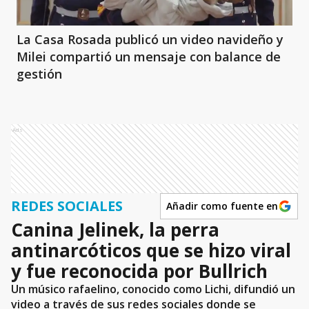
La Casa Rosada publicó un video navideño y
Milei compartió un mensaje con balance de
gestión
Ads
REDES SOCIALES
Añadir como fuente en
Canina Jelinek, la perra
antinarcóticos que se hizo viral
y fue reconocida por Bullrich
Un músico rafaelino, conocido como Lichi, difundió un
video a través de sus redes sociales donde se