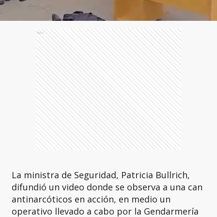
Ads
La ministra de Seguridad, Patricia Bullrich,
difundió un video donde se observa a una can
antinarcóticos en acción, en medio un
operativo llevado a cabo por la Gendarmería