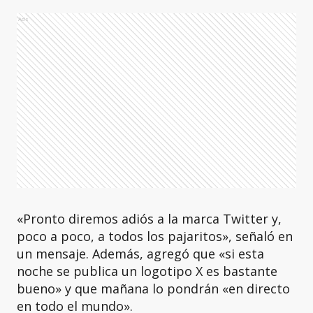
Ads
«Pronto diremos adiós a la marca Twitter y,
poco a poco, a todos los pajaritos», señaló en
un mensaje. Además, agregó que «si esta
noche se publica un logotipo X es bastante
bueno» y que mañana lo pondrán «en directo
en todo el mundo».