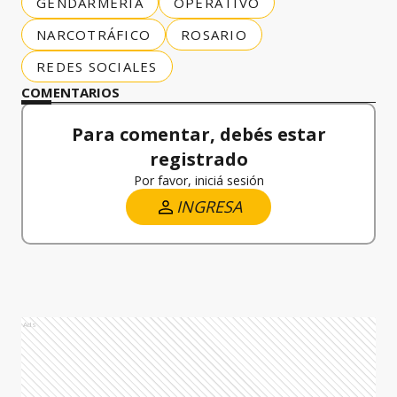
GENDARMERÍA
OPERATIVO
NARCOTRÁFICO
ROSARIO
REDES SOCIALES
COMENTARIOS
Para comentar, debés estar
registrado
Por favor, iniciá sesión
INGRESA
Ads