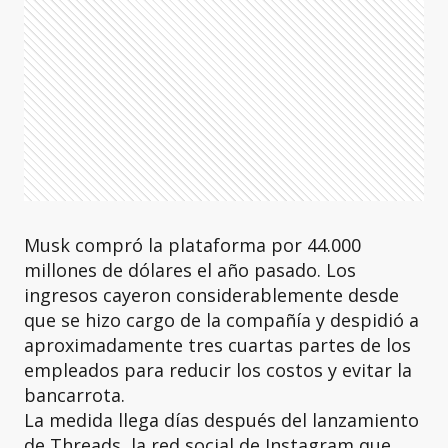
Musk compró la plataforma por 44.000
millones de dólares el año pasado. Los
ingresos cayeron considerablemente desde
que se hizo cargo de la compañía y despidió a
aproximadamente tres cuartas partes de los
empleados para reducir los costos y evitar la
bancarrota.
La medida llega días después del lanzamiento
de Threads, la red social de Instagram que