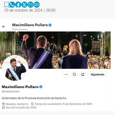
29 de octubre de 2024 | 00:00