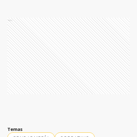
Ads
Temas