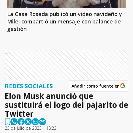
La Casa Rosada publicó un video navideño y
Milei compartió un mensaje con balance de
gestión
Ads
REDES SOCIALES
Añadir como fuente en
Elon Musk anunció que
sustituirá el logo del pajarito de
Twitter
23 de julio de 2023 | 18:23