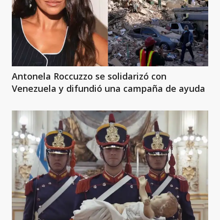
Antonela Roccuzzo se solidarizó con
Venezuela y difundió una campaña de ayuda