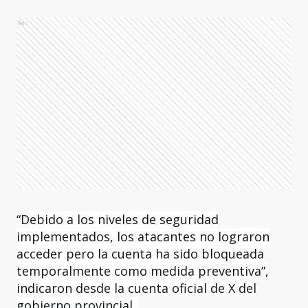
Ads
“D
ebido a los niveles de seguridad
implementados, los atacantes no lograron
acceder pero la cuenta ha sido bloqueada
temporalmente como medida preventiva”,
indicaron desde la cuenta oficial de X del
gobierno provincial.