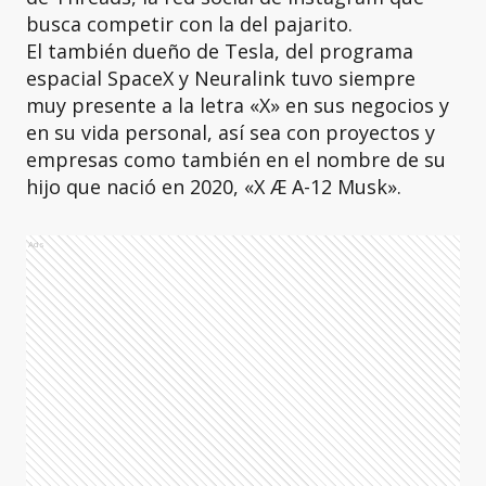
busca competir con la del pajarito.
El también dueño de Tesla, del programa
espacial SpaceX y Neuralink tuvo siempre
muy presente a la letra «X» en sus negocios y
en su vida personal, así sea con proyectos y
empresas como también en el nombre de su
hijo que nació en 2020, «X Æ A-12 Musk».
Ads