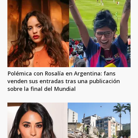
Polémica con Rosalía en Argentina: fans
venden sus entradas tras una publicación
sobre la final del Mundial