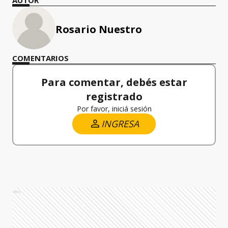
Rosario Nuestro
COMENTARIOS
Para comentar, debés estar
registrado
Por favor, iniciá sesión
INGRESA
Ads