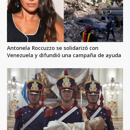
Antonela Roccuzzo se solidarizó con
Venezuela y difundió una campaña de ayuda