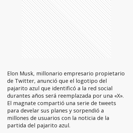
Elon Musk, millonario empresario propietario
de Twitter, anunció que el logotipo del
pajarito azul que identificó a la red social
durantes años será reemplazada por una «X».
El magnate compartió una serie de tweets
para develar sus planes y sorpendió a
millones de usuarios con la noticia de la
partida del pajarito azul.