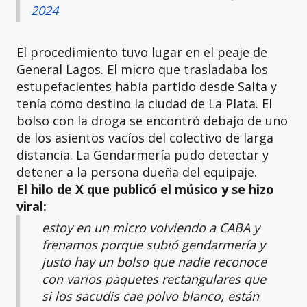
2024
El procedimiento tuvo lugar en el peaje de
General Lagos. El micro que trasladaba los
estupefacientes había partido desde Salta y
tenía como destino la ciudad de La Plata. El
bolso con la droga se encontró debajo de uno
de los asientos vacíos del colectivo de larga
distancia. La Gendarmería pudo detectar y
detener a la persona dueña del equipaje.
El hilo de X que publicó el músico y se hizo
viral:
estoy en un micro volviendo a CABA y
frenamos porque subió gendarmería y
justo hay un bolso que nadie reconoce
con varios paquetes rectangulares que
si los sacudis cae polvo blanco, están