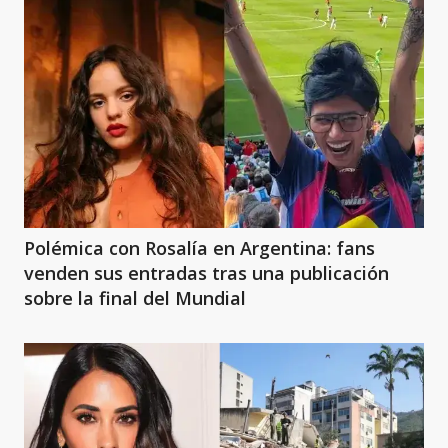
Polémica con Rosalía en Argentina: fans
venden sus entradas tras una publicación
sobre la final del Mundial