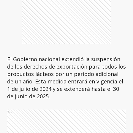
El Gobierno nacional extendió la suspensión
de los derechos de exportación para todos los
productos lácteos por un período adicional
de un año. Esta medida entrará en vigencia el
1 de julio de 2024 y se extenderá hasta el 30
de junio de 2025.
Ads