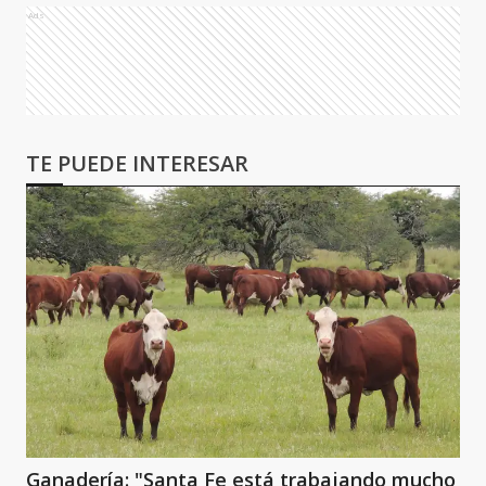
Ads
TE PUEDE INTERESAR
Ganadería: "Santa Fe está trabajando mucho