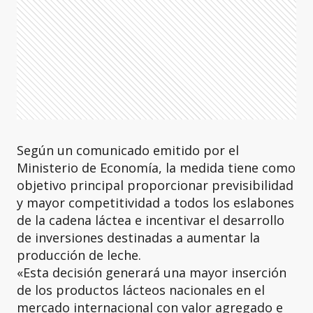
Según un comunicado emitido por el
Ministerio de Economía, la medida tiene como
objetivo principal proporcionar previsibilidad
y mayor competitividad a todos los eslabones
de la cadena láctea e incentivar el desarrollo
de inversiones destinadas a aumentar la
producción de leche.
«Esta decisión generará una mayor inserción
de los productos lácteos nacionales en el
mercado internacional con valor agregado e