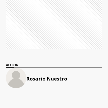
AUTOR
Rosario Nuestro