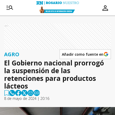
Ads
AGRO
Añadir como fuente en
El Gobierno nacional prorrogó
la suspensión de las
retenciones para productos
lácteos
8 de mayo de 2024 | 20:16