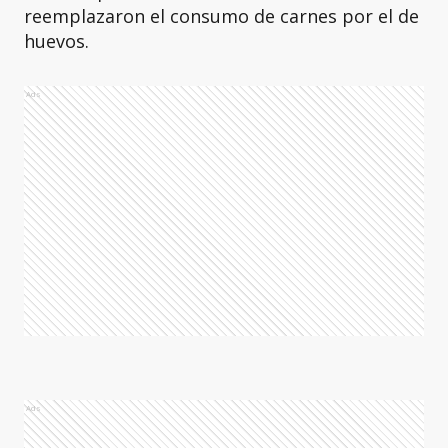
reemplazaron el consumo de carnes por el de
huevos.
Ads
Ads