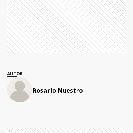
AUTOR
Rosario Nuestro
Ads