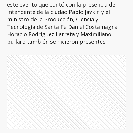
este evento que contó con la presencia del
intendente de la ciudad Pablo Javkin y el
ministro de la Producción, Ciencia y
Tecnología de Santa Fe Daniel Costamagna.
Horacio Rodriguez Larreta y Maximiliano
pullaro también se hicieron presentes.
Ads