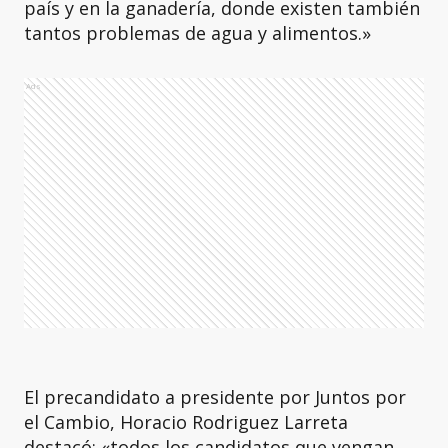
país y en la ganadería, donde existen también
tantos problemas de agua y alimentos.»
Ads
El precandidato a presidente por Juntos por
el Cambio, Horacio Rodriguez Larreta
destacó: «todos los candidatos que vengan