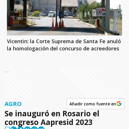
Vicentin: la Corte Suprema de Santa Fe anuló
la homologación del concurso de acreedores
Ads
AGRO
Añadir como fuente en
Se inauguró en Rosario el
congreso Aapresid 2023