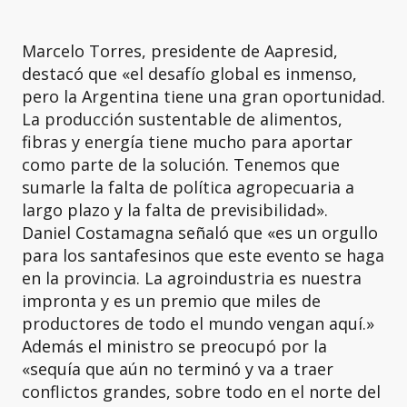
Marcelo Torres, presidente de Aapresid,
destacó que «el desafío global es inmenso,
pero la Argentina tiene una gran oportunidad.
La producción sustentable de alimentos,
fibras y energía tiene mucho para aportar
como parte de la solución. Tenemos que
sumarle la falta de política agropecuaria a
largo plazo y la falta de previsibilidad».
Daniel Costamagna señaló que «es un orgullo
para los santafesinos que este evento se haga
en la provincia. La agroindustria es nuestra
impronta y es un premio que miles de
productores de todo el mundo vengan aquí.»
Además el ministro se preocupó por la
«sequía que aún no terminó y va a traer
conflictos grandes, sobre todo en el norte del