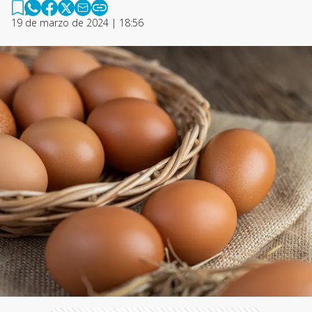
19 de marzo de 2024 | 18:56