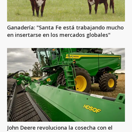
Ganadería: "Santa Fe está trabajando mucho
en insertarse en los mercados globales"
John Deere revoluciona la cosecha con el