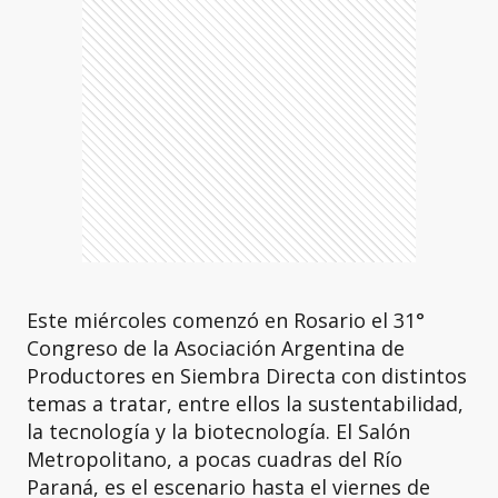
Este miércoles comenzó en Rosario el 31°
Congreso de la Asociación Argentina de
Productores en Siembra Directa con distintos
temas a tratar, entre ellos la sustentabilidad,
la tecnología y la biotecnología. El Salón
Metropolitano, a pocas cuadras del Río
Paraná, es el escenario hasta el viernes de