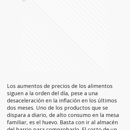
Ads
Los aumentos de precios de los alimentos
siguen a la orden del día, pese a una
desaceleración en la inflación en los últimos
dos meses. Uno de los productos que se
dispara a diario, de alto consumo en la mesa
familiar, es el huevo. Basta con ir al almacén
del barrio para comprobarlo. El costo de un