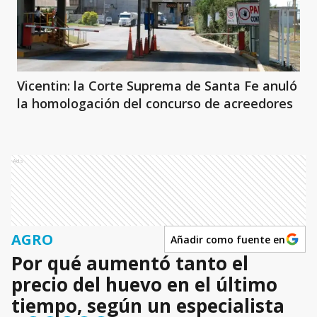
Vicentin: la Corte Suprema de Santa Fe anuló
la homologación del concurso de acreedores
Ads
AGRO
Añadir como fuente en
Por qué aumentó tanto el
precio del huevo en el último
tiempo, según un especialista