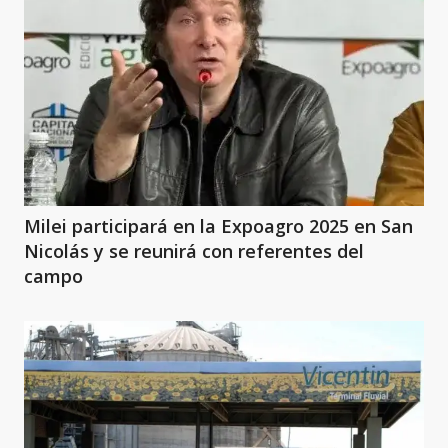
Milei participará en la Expoagro 2025 en San
Nicolás y se reunirá con referentes del
campo