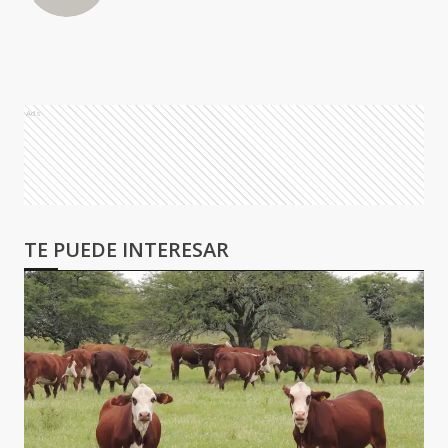
Ads
TE PUEDE INTERESAR