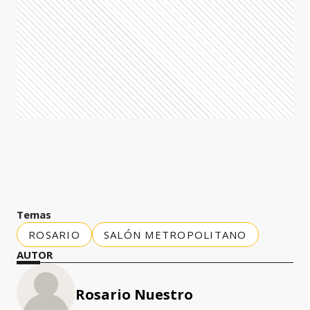
Temas
ROSARIO
SALÓN METROPOLITANO
AUTOR
Rosario Nuestro