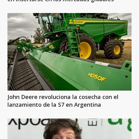
John Deere revoluciona la cosecha con el
lanzamiento de la S7 en Argentina