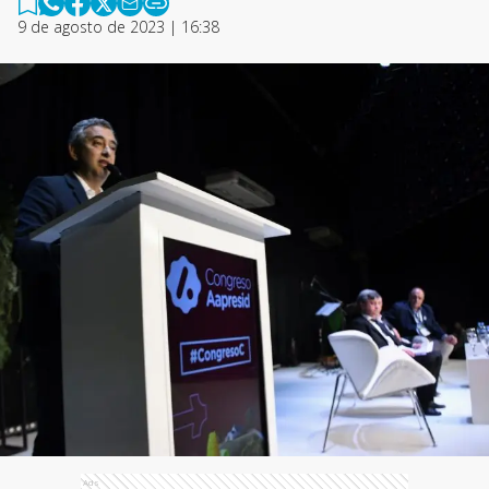
9 de agosto de 2023 | 16:38
Ads