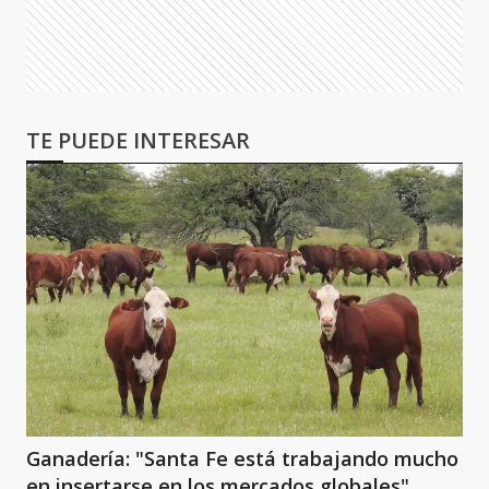
TE PUEDE INTERESAR
Ganadería: "Santa Fe está trabajando mucho
en insertarse en los mercados globales"