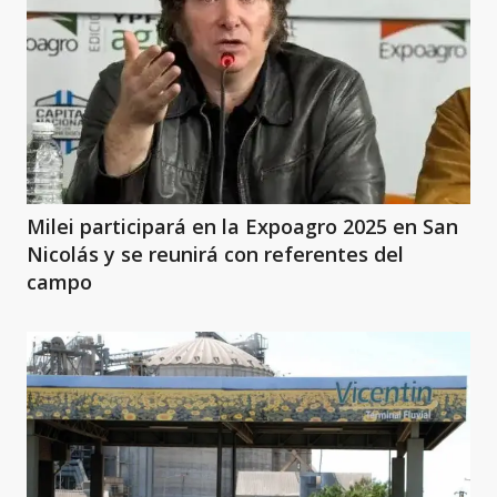
Milei participará en la Expoagro 2025 en San
Nicolás y se reunirá con referentes del
campo