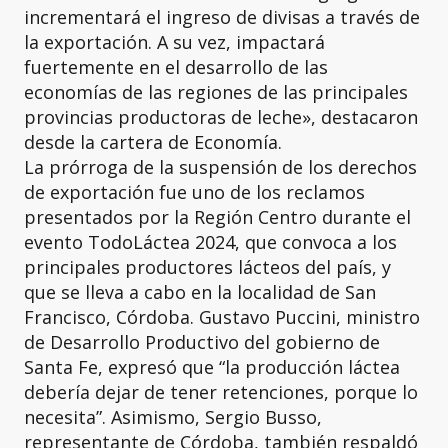
incrementará el ingreso de divisas a través de
la exportación. A su vez, impactará
fuertemente en el desarrollo de las
economías de las regiones de las principales
provincias productoras de leche», destacaron
desde la cartera de Economía.
La prórroga de la suspensión de los derechos
de exportación fue uno de los reclamos
presentados por la Región Centro durante el
evento TodoLáctea 2024, que convoca a los
principales productores lácteos del país, y
que se lleva a cabo en la localidad de San
Francisco, Córdoba. Gustavo Puccini, ministro
de Desarrollo Productivo del gobierno de
Santa Fe, expresó que “la producción láctea
debería dejar de tener retenciones, porque lo
necesita”. Asimismo, Sergio Busso,
representante de Córdoba, también respaldó