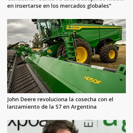
en insertarse en los mercados globales"
John Deere revoluciona la cosecha con el
lanzamiento de la S7 en Argentina