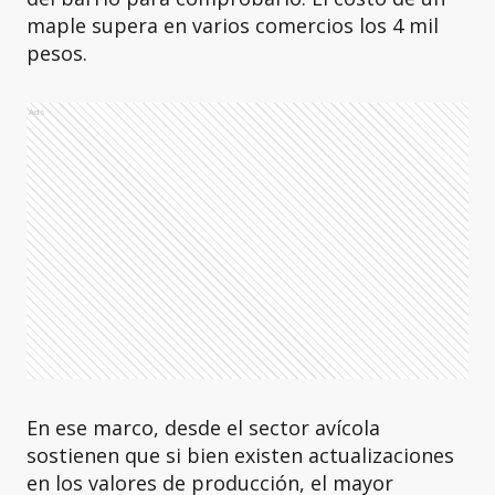
maple supera en varios comercios los 4 mil
pesos.
Ads
En ese marco, desde el sector avícola
sostienen que si bien existen actualizaciones
en los valores de producción, el mayor