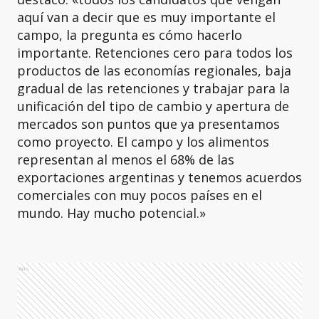
aquí van a decir que es muy importante el
campo, la pregunta es cómo hacerlo
importante. Retenciones cero para todos los
productos de las economías regionales, baja
gradual de las retenciones y trabajar para la
unificación del tipo de cambio y apertura de
mercados son puntos que ya presentamos
como proyecto. El campo y los alimentos
representan al menos el 68% de las
exportaciones argentinas y tenemos acuerdos
comerciales con muy pocos países en el
mundo. Hay mucho potencial.»
Ads