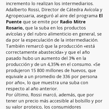
incremento lo realizan los intermediarios.
Adalberto Rossi, Director de Cátedra Avícola y
Agropecuaria, aseguró al aire del programa
El
Puente
que se emite por
Radio Mitre
Rosario,
que la suba en los productos
avícolas y del rubro alimenticio en general, se
da por la especulación de la intermediación.
También remarcó que la producción «está
correctamente abastecida» y que el año
pasado hubo un aumento del 3% en la
producción y de un 4,35% en el consumo. «Se
produjeron 15 800 millones de huevos, que
equivale a un promedio de 336 por persona
por año», lo que muestra una suba con
respecto al año anterior.
Por último, Rossi marcó, además, que por
tener un precio más accesible al bolsillo y por
su valor proteico, los consumidores