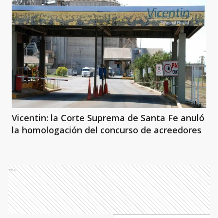
Vicentin: la Corte Suprema de Santa Fe anuló
la homologación del concurso de acreedores
Ads