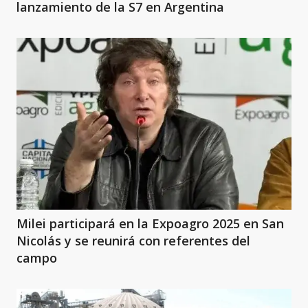
lanzamiento de la S7 en Argentina
Milei participará en la Expoagro 2025 en San
Nicolás y se reunirá con referentes del
campo