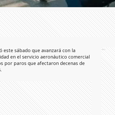
ó este sábado que avanzará con la
Ads
idad en el servicio aeronáutico comercial
ctos por paros que afectaron decenas de
.