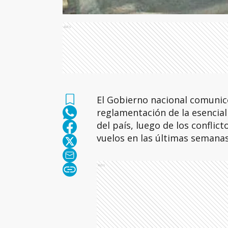
Ads
El Gobierno nacional comunic
reglamentación de la esencial
del país, luego de los confli
vuelos en las últimas semanas
Ads