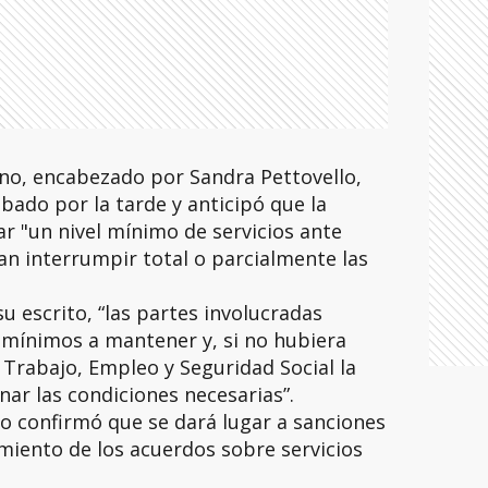
ano, encabezado por Sandra Pettovello,
ado por la tarde y anticipó que la
ar "un nivel mínimo de servicios ante
an interrumpir total o parcialmente las
u escrito, “las partes involucradas
 mínimos a mantener y, si no hubiera
 Trabajo, Empleo y Seguridad Social la
ar las condiciones necesarias”.
rio confirmó que se dará lugar a sanciones
miento de los acuerdos sobre servicios