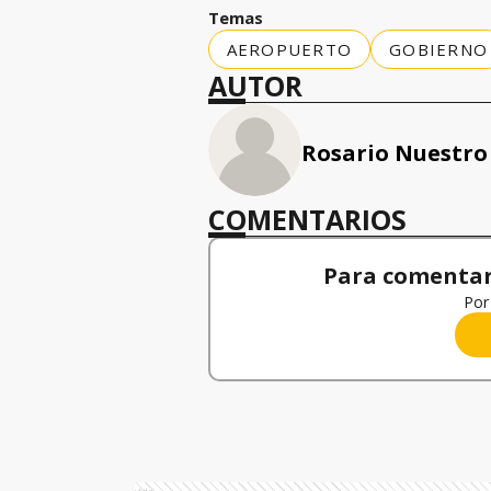
Temas
AEROPUERTO
GOBIERNO
AUTOR
Rosario Nuestro
COMENTARIOS
Para comentar,
Por 
Ads