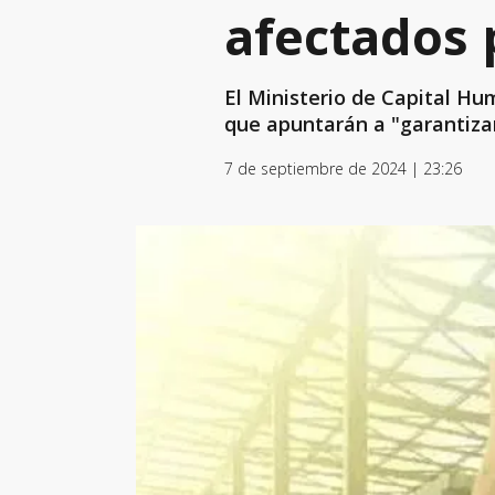
afectados 
El Ministerio de Capital H
que apuntarán a "garantizar
7 de septiembre de 2024 | 23:26