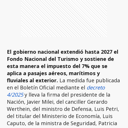
El gobierno nacional extendió hasta 2027 el
Fondo Nacional del Turismo y sostiene de
esta manera el impuesto del 7% que se
aplica a pasajes aéreos, marítimos y
fluviales al exterior.
La medida fue publicada
en el Boletín Oficial mediante el
decreto
4/2025
y lleva la firma del presidente de la
Nación, Javier Milei, del canciller Gerardo
Werthein, del ministro de Defensa, Luis Petri,
del titular del Ministerio de Economía, Luis
Caputo, de la ministra de Seguridad, Patricia