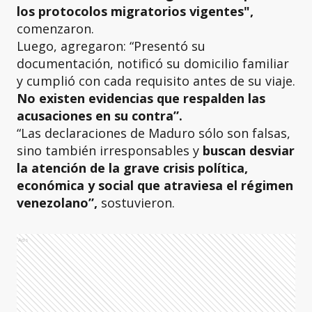
los protocolos migratorios vigentes",
comenzaron.
Luego, agregaron: “Presentó su
documentación, notificó su domicilio familiar
y cumplió con cada requisito antes de su viaje.
No existen evidencias que respalden las
acusaciones en su contra”.
“Las declaraciones de Maduro sólo son falsas,
sino también irresponsables y
buscan desviar
la atención de la grave crisis política,
económica y social que atraviesa el régimen
venezolano”,
sostuvieron.
Ads