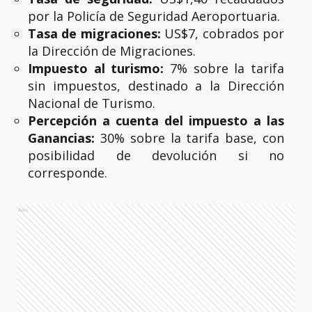
por la Policía de Seguridad Aeroportuaria.
Tasa de migraciones:
US$7, cobrados por
la Dirección de Migraciones.
Impuesto al turismo:
7% sobre la tarifa
sin impuestos, destinado a la Dirección
Nacional de Turismo.
Percepción a cuenta del impuesto a las
Ganancias:
30% sobre la tarifa base, con
posibilidad de devolución si no
corresponde.
Ads