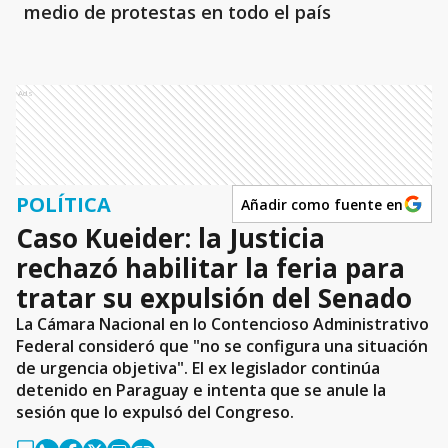
medio de protestas en todo el país
Ads
POLÍTICA
Añadir como fuente en
Caso Kueider: la Justicia
rechazó habilitar la feria para
tratar su expulsión del Senado
La Cámara Nacional en lo Contencioso Administrativo
Federal consideró que "no se configura una situación
de urgencia objetiva". El ex legislador continúa
detenido en Paraguay e intenta que se anule la
sesión que lo expulsó del Congreso.