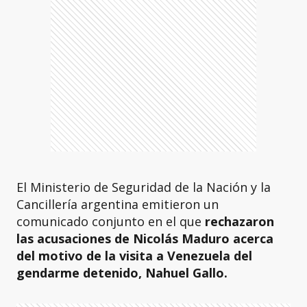
El Ministerio de Seguridad de la Nación y la
Cancillería argentina emitieron un
comunicado conjunto en el que
rechazaron
las acusaciones de Nicolás Maduro acerca
del motivo de la visita a Venezuela del
gendarme detenido, Nahuel Gallo.