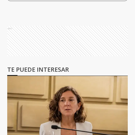
Ads
TE PUEDE INTERESAR