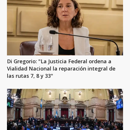
Di Gregorio: "La Justicia Federal ordena a
Vialidad Nacional la reparación integral de
las rutas 7, 8 y 33"