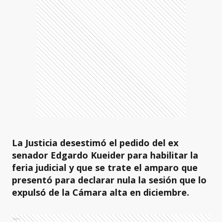
La Justicia desestimó el pedido del ex
senador Edgardo Kueider para habilitar la
feria judicial y que se trate el amparo que
presentó para declarar nula la sesión que lo
expulsó de la Cámara alta en diciembre.
Ads