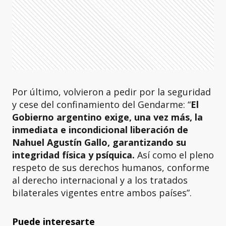
Por último, volvieron a pedir por la seguridad
y cese del confinamiento del Gendarme: “
El
Gobierno argentino exige, una vez más, la
inmediata e incondicional liberación de
Nahuel Agustín Gallo, garantizando su
integridad física y psíquica.
Así como el pleno
respeto de sus derechos humanos, conforme
al derecho internacional y a los tratados
bilaterales vigentes entre ambos países”.
Puede interesarte