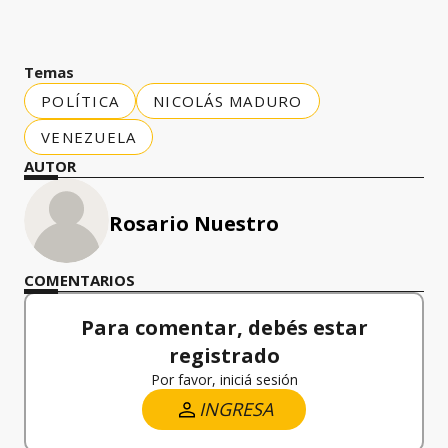
Temas
POLÍTICA
NICOLÁS MADURO
VENEZUELA
AUTOR
Rosario Nuestro
COMENTARIOS
Para comentar, debés estar
registrado
Por favor, iniciá sesión
INGRESA