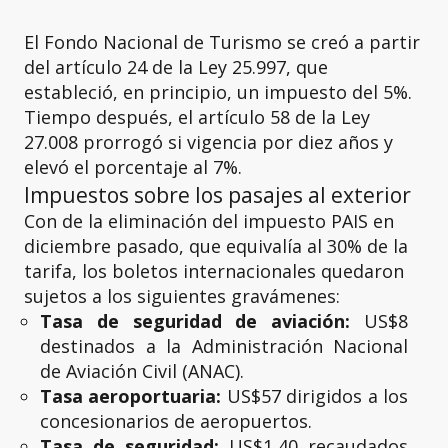
El Fondo Nacional de Turismo se creó a partir
del artículo 24 de la Ley 25.997, que
estableció, en principio, un impuesto del 5%.
Tiempo después, el artículo 58 de la Ley
27.008 prorrogó si vigencia por diez años y
elevó el porcentaje al 7%.
Impuestos sobre los pasajes al exterior
Con de la eliminación del impuesto PAIS en
diciembre pasado, que equivalía al 30% de la
tarifa, los boletos internacionales quedaron
sujetos a los siguientes gravámenes:
Tasa de seguridad de aviación:
US$8
destinados a la Administración Nacional
de Aviación Civil (ANAC).
Tasa aeroportuaria:
US$57 dirigidos a los
concesionarios de aeropuertos.
Tasa de seguridad:
US$1,40 recaudados