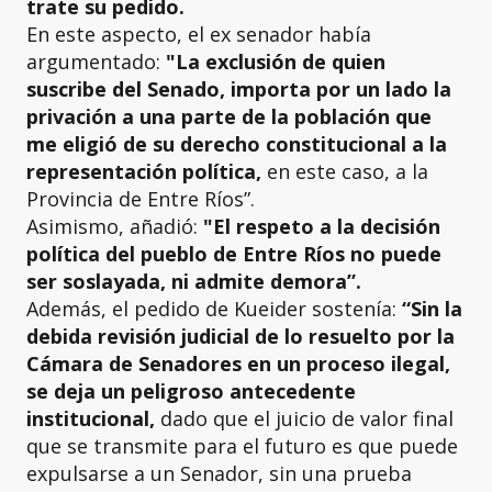
trate su pedido.
En este aspecto, el ex senador había
argumentado:
"La exclusión de quien
suscribe del Senado,
importa por un lado la
privación a una parte de la población que
me eligió de su derecho constitucional a la
representación política,
en este caso, a la
Provincia de Entre Ríos”.
Asimismo, añadió:
"El respeto a la decisión
política del pueblo de Entre Ríos no puede
ser soslayada, ni admite demora”.
Además, el pedido de Kueider sostenía:
“Sin la
debida revisión judicial de lo resuelto por la
Cámara de Senadores en un proceso ilegal,
se deja un peligroso antecedente
institucional,
dado que el juicio de valor final
que se transmite para el futuro es que puede
expulsarse a un Senador, sin una prueba