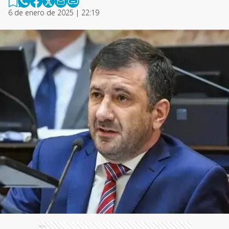
6 de enero de 2025 | 22:19
Ads