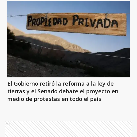
El Gobierno retiró la reforma a la ley de
tierras y el Senado debate el proyecto en
medio de protestas en todo el país
Ads