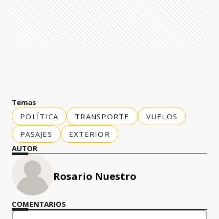
Temas
POLÍTICA
TRANSPORTE
VUELOS
PASAJES
EXTERIOR
AUTOR
Rosario Nuestro
COMENTARIOS