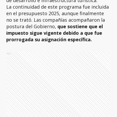
de desarrollo e infraestructura turística.
La continuidad de este programa fue incluida
en el presupuesto 2025, aunque finalmente
no se trató. Las compañías acompañaron la
postura del Gobierno,
que sostiene que el
impuesto sigue vigente debido a que fue
prorrogada su asignación específica.
Ads