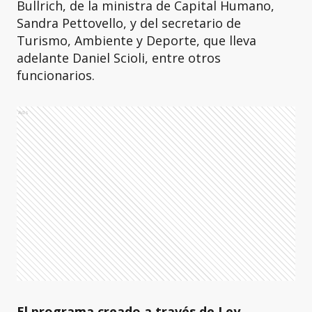
Bullrich, de la ministra de Capital Humano,
Sandra Pettovello, y del secretario de
Turismo, Ambiente y Deporte, que lleva
adelante Daniel Scioli, entre otros
funcionarios.
Ads
El programa creado a través de Ley