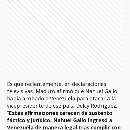
Ads
Es que recientemente, en declaraciones
televisivas, Maduro afirmó que Nahuel Gallo
había arribado a Venezuela para atacar a la
vicepresidente de ese país, Delcy Rodríguez.
“
Estas afirmaciones carecen de sustento
fáctico y jurídico. Nahuel Gallo ingresó a
Venezuela de manera legal tras cumplir con