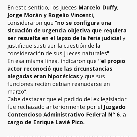
En este sentido, los jueces
Marcelo Duffy,
Jorge Morán y Rogelio Vincenti
,
consideraron que "
no se configura una
situación de urgencia objetiva
que requiera
ser resuelta en el lapso de la feria judicial
y
justifique sustraer la cuestión de la
consideración de sus jueces naturales".
En esa misma línea, indicaron que
"el propio
actor reconoció que las circunstancias
alegadas eran hipotéticas
y que sus
funciones recién debían reanudarse en
marzo".
Cabe destacar que el pedido del ex legislador
fue rechazado anteriormente por el
Juzgado
Contencioso Administrativo Federal N° 6
,
a
cargo de Enrique Lavié Pico.