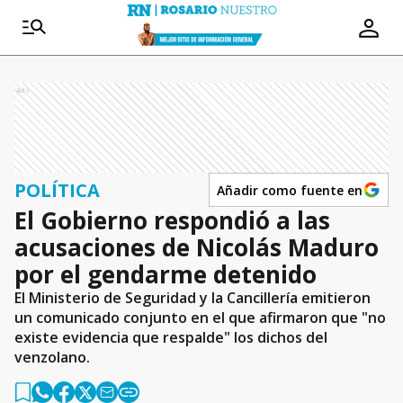
Ads
POLÍTICA
Añadir como fuente en
El Gobierno respondió a las
acusaciones de Nicolás Maduro
por el gendarme detenido
El Ministerio de Seguridad y la Cancillería emitieron
un comunicado conjunto en el que afirmaron que "no
existe evidencia que respalde" los dichos del
venzolano.