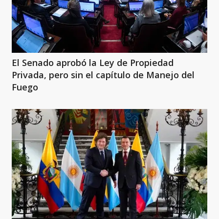
El Senado aprobó la Ley de Propiedad
Privada, pero sin el capítulo de Manejo del
Fuego