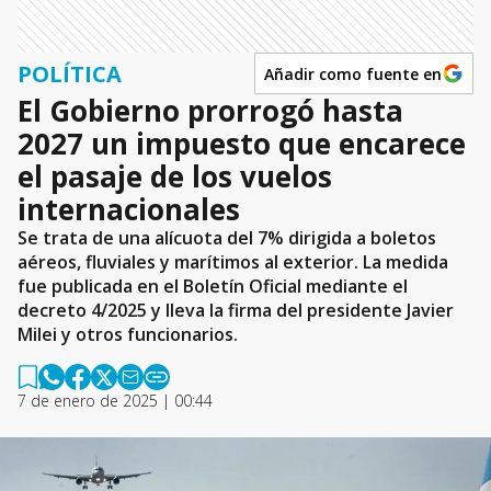
POLÍTICA
Añadir como fuente en
El Gobierno prorrogó hasta
2027 un impuesto que encarece
el pasaje de los vuelos
internacionales
Se trata de una alícuota del 7% dirigida a boletos
aéreos, fluviales y marítimos al exterior. La medida
fue publicada en el Boletín Oficial mediante el
decreto 4/2025 y lleva la firma del presidente Javier
Milei y otros funcionarios.
7 de enero de 2025 | 00:44