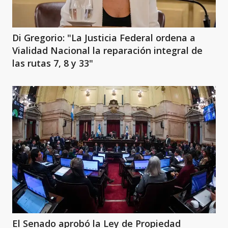
Di Gregorio: "La Justicia Federal ordena a
Vialidad Nacional la reparación integral de
las rutas 7, 8 y 33"
El Senado aprobó la Ley de Propiedad