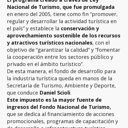
Nacional de Turismo, que fue promulgada
en enero del 2005, tiene como fin “promover,
regular y desarrollar la actividad turística en
el país” y establece la
conservación y
aprovechamiento sostenible de los recursos
y atractivos turísticos nacionales
, con el
objetivo de “garantizar la calidad” y “fomentar
la cooperación entre los sectores público y
privado en el ámbito turístico”.
De esta manera, el fondo de desarrollo para
la industria turística queda en manos de la
Secretaría de Turismo, Ambiente y Deporte,
que conduce
Daniel Scioli
.
Este impuesto es la mayor fuente de
ingresos del Fondo Nacional de Turismo,
que se dedica al financiamiento de acciones
promocionales, programas de capacitación y