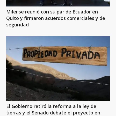
Milei se reunió con su par de Ecuador en
Quito y firmaron acuerdos comerciales y de
seguridad
El Gobierno retiró la reforma a la ley de
tierras y el Senado debate el proyecto en