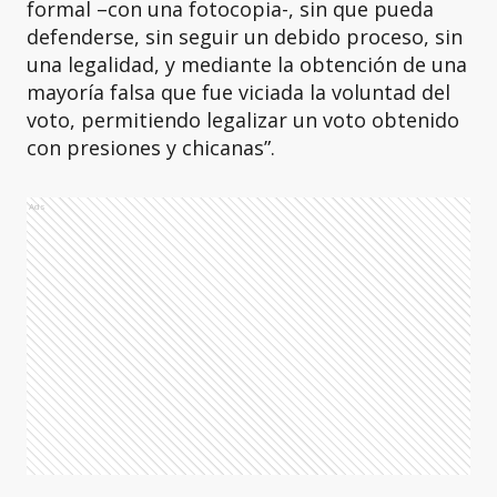
formal –con una fotocopia-, sin que pueda
defenderse, sin seguir un debido proceso, sin
una legalidad, y mediante la obtención de una
mayoría falsa que fue viciada la voluntad del
voto, permitiendo legalizar un voto obtenido
con presiones y chicanas”.
Ads