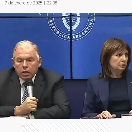
7 de enero de 2025 | 22:08
Ads