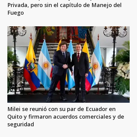
Privada, pero sin el capítulo de Manejo del
Fuego
Milei se reunió con su par de Ecuador en
Quito y firmaron acuerdos comerciales y de
seguridad