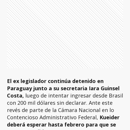
El ex legislador continúa detenido en
Paraguay junto a su secretaria Iara Guinsel
Costa,
luego de intentar ingresar desde Brasil
con 200 mil dólares sin declarar. Ante este
revés de parte de la Cámara Nacional en lo
Contencioso Administrativo Federal,
Kueider
deberá esperar hasta febrero para que se