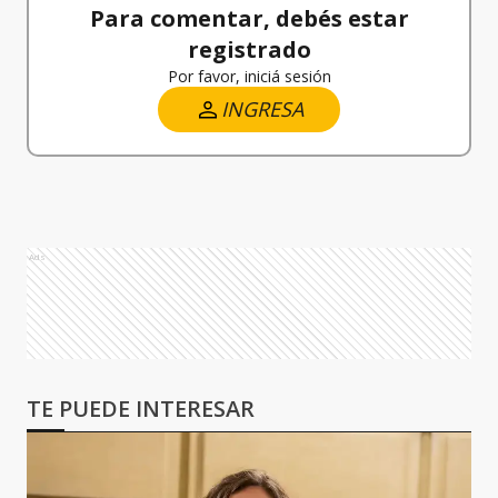
Para comentar, debés estar
registrado
Por favor, iniciá sesión
INGRESA
Ads
TE PUEDE INTERESAR