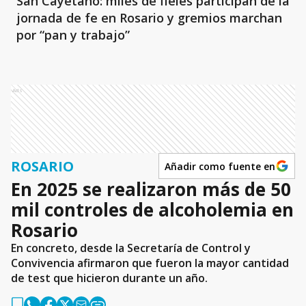
San Cayetano: miles de fieles participan de la
jornada de fe en Rosario y gremios marchan
por “pan y trabajo”
Ads
ROSARIO
Añadir como fuente en
En 2025 se realizaron más de 50
mil controles de alcoholemia en
Rosario
En concreto, desde la Secretaría de Control y
Convivencia afirmaron que fueron la mayor cantidad
de test que hicieron durante un año.