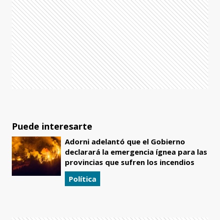
Puede interesarte
Adorni adelantó que el Gobierno
declarará la emergencia ígnea para las
provincias que sufren los incendios
Política