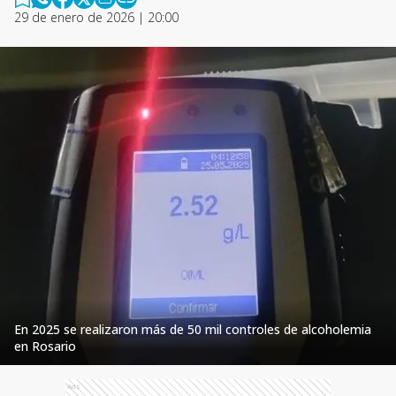
29 de enero de 2026 | 20:00
En 2025 se realizaron más de 50 mil controles de alcoholemia
en Rosario
Ads