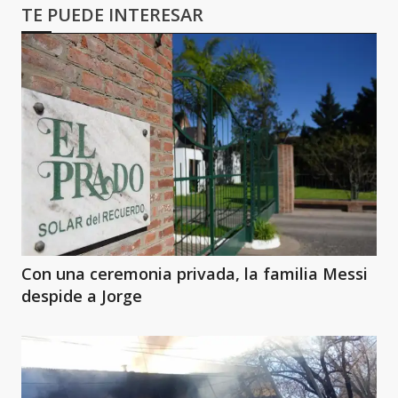
TE PUEDE INTERESAR
Con una ceremonia privada, la familia Messi
despide a Jorge