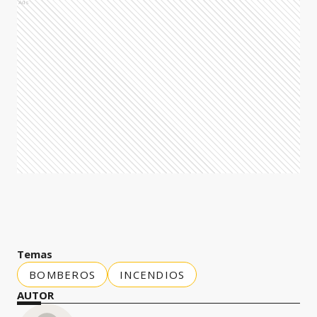
Ads
Temas
BOMBEROS
INCENDIOS
AUTOR