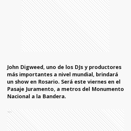
John Digweed, uno de los DJs y productores
más importantes a nivel mundial, brindará
un show en Rosario. Será este viernes en el
Pasaje Juramento, a metros del Monumento
Nacional a la Bandera.
Ads