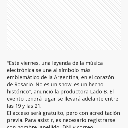
"Este viernes, una leyenda de la música
electrónica se une al símbolo más
emblemático de la Argentina, en el corazón
de Rosario. No es un show: es un hecho
histórico", anunció la productora Lado B. El
evento tendrá lugar se llevará adelante entre
las 19 y las 21.
El acceso será gratuito, pero con acreditación
previa. Para asistir, es necesario registrarse
con nombre, apellido, DNI y correo