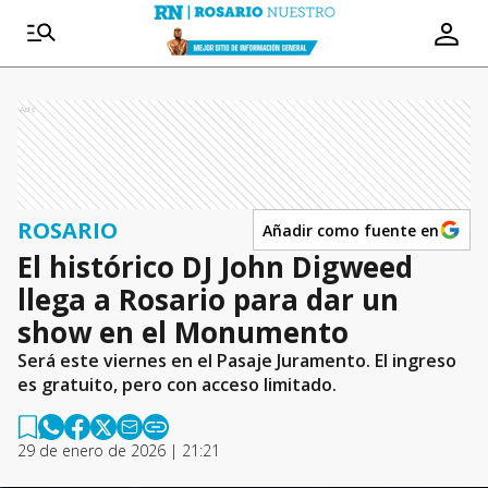
Ads
ROSARIO
Añadir como fuente en
El histórico DJ John Digweed
llega a Rosario para dar un
show en el Monumento
Será este viernes en el Pasaje Juramento. El ingreso
es gratuito, pero con acceso limitado.
29 de enero de 2026 | 21:21