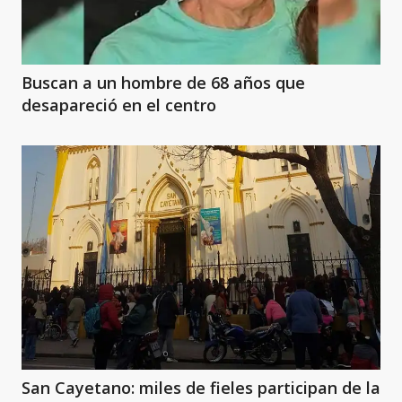
Buscan a un hombre de 68 años que
desapareció en el centro
San Cayetano: miles de fieles participan de la