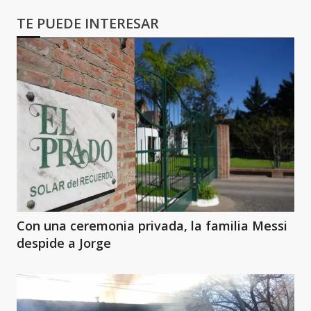
TE PUEDE INTERESAR
Con una ceremonia privada, la familia Messi
despide a Jorge