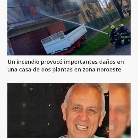
Un incendio provocó importantes daños en
una casa de dos plantas en zona noroeste