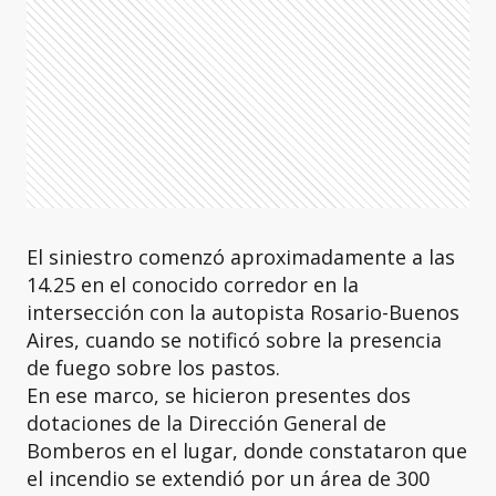
El siniestro comenzó aproximadamente a las
14.25 en el conocido corredor en la
intersección con la autopista Rosario-Buenos
Aires, cuando se notificó sobre la presencia
de fuego sobre los pastos.
En ese marco, se hicieron presentes dos
dotaciones de la Dirección General de
Bomberos en el lugar, donde constataron que
el incendio se extendió por un área de 300