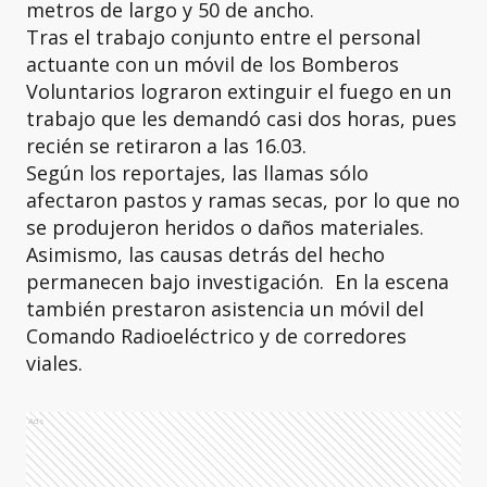
metros de largo y 50 de ancho.
Tras el trabajo conjunto entre el personal
actuante con un móvil de los Bomberos
Voluntarios lograron extinguir el fuego en un
trabajo que les demandó casi dos horas, pues
recién se retiraron a las 16.03.
Según los reportajes, las llamas sólo
afectaron pastos y ramas secas, por lo que no
se produjeron heridos o daños materiales.
Asimismo, las causas detrás del hecho
permanecen bajo investigación. En la escena
también prestaron asistencia un móvil del
Comando Radioeléctrico y de corredores
viales.
Ads