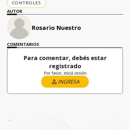
CONTROLES
AUTOR
Rosario Nuestro
COMENTARIOS
Para comentar, debés estar
registrado
Por favor, iniciá sesión
INGRESA
Ads