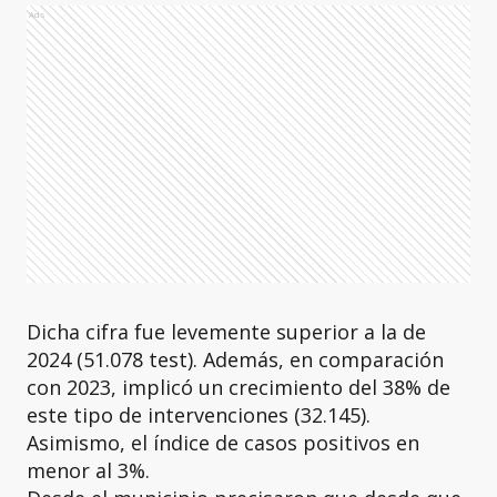
Ads
Dicha cifra fue levemente superior a la de
2024 (51.078 test). Además, en comparación
con 2023, implicó un crecimiento del 38% de
este tipo de intervenciones (32.145).
Asimismo, el índice de casos positivos en
menor al 3%.