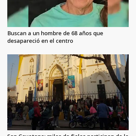
Buscan a un hombre de 68 años que
desapareció en el centro