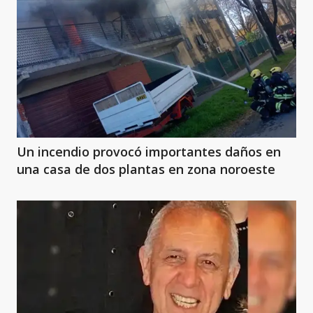
Un incendio provocó importantes daños en
una casa de dos plantas en zona noroeste