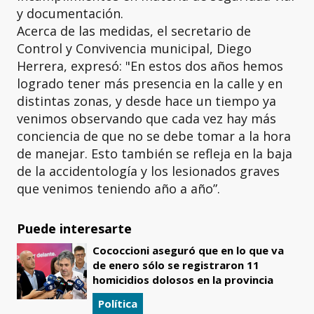
y documentación.
Acerca de las medidas, el secretario de
Control y Convivencia municipal, Diego
Herrera, expresó: "En estos dos años hemos
logrado tener más presencia en la calle y en
distintas zonas, y desde hace un tiempo ya
venimos observando que cada vez hay más
conciencia de que no se debe tomar a la hora
de manejar. Esto también se refleja en la baja
de la accidentología y los lesionados graves
que venimos teniendo año a año”.
Puede interesarte
Cococcioni aseguró que en lo que va
de enero sólo se registraron 11
homicidios dolosos en la provincia
Política