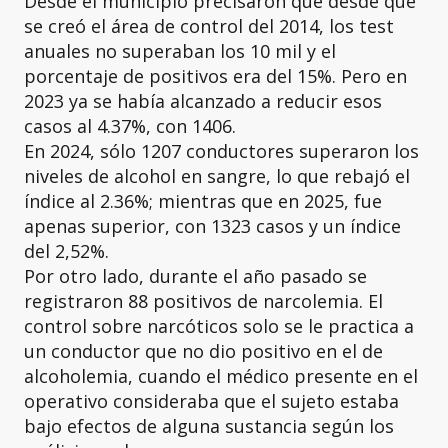
Desde el municipio precisaron que desde que
se creó el área de control del 2014, los test
anuales no superaban los 10 mil y el
porcentaje de positivos era del 15%. Pero en
2023 ya se había alcanzado a reducir esos
casos al 4.37%, con 1406.
En 2024, sólo 1207 conductores superaron los
niveles de alcohol en sangre, lo que rebajó el
índice al 2.36%; mientras que en 2025, fue
apenas superior, con 1323 casos y un índice
del 2,52%.
Por otro lado, durante el año pasado se
registraron 88 positivos de narcolemia. El
control sobre narcóticos solo se le practica a
un conductor que no dio positivo en el de
alcoholemia, cuando el médico presente en el
operativo consideraba que el sujeto estaba
bajo efectos de alguna sustancia según los