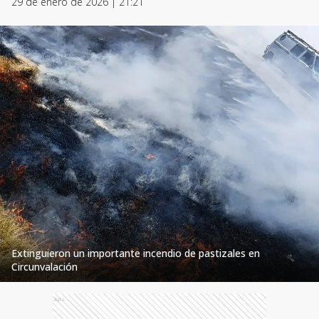
29 de enero de 2026 | 21:21
Extinguieron un importante incendio de pastizales en
Circunvalación
Ads