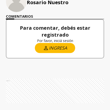
Rosario Nuestro
COMENTARIOS
Para comentar, debés estar
registrado
Por favor, iniciá sesión
INGRESA
Ads