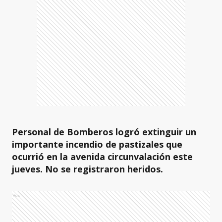
Personal de Bomberos logró extinguir un
importante incendio de pastizales que
ocurrió en la avenida circunvalación este
jueves. No se registraron heridos.
Ads