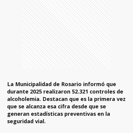
La Municipalidad de Rosario informó que
durante 2025 realizaron 52.321 controles de
alcoholemia. Destacan que es la primera vez
que se alcanza esa cifra desde que se
generan estadísticas preventivas en la
seguridad vial.