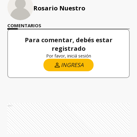
Rosario Nuestro
COMENTARIOS
Para comentar, debés estar
registrado
Por favor, iniciá sesión
INGRESA
Ads