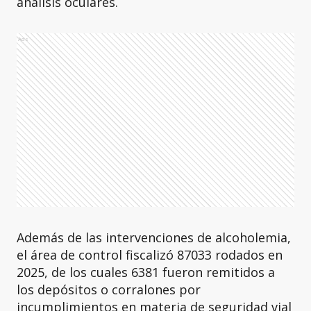
análisis oculares.
Ads
Además de las intervenciones de alcoholemia,
el área de control fiscalizó 87033 rodados en
2025, de los cuales 6381 fueron remitidos a
los depósitos o corralones por
incumplimientos en materia de seguridad vial