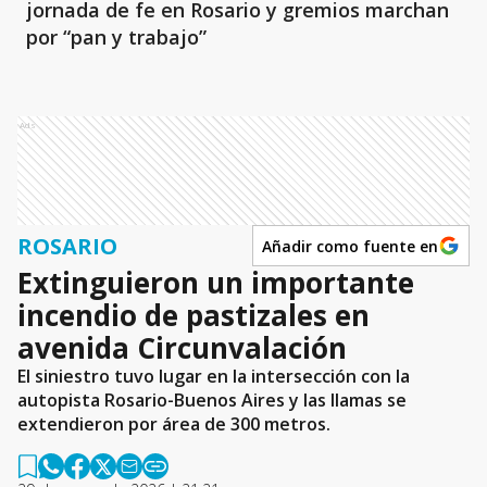
jornada de fe en Rosario y gremios marchan
por “pan y trabajo”
Ads
ROSARIO
Añadir como fuente en
Extinguieron un importante
incendio de pastizales en
avenida Circunvalación
El siniestro tuvo lugar en la intersección con la
autopista Rosario-Buenos Aires y las llamas se
extendieron por área de 300 metros.