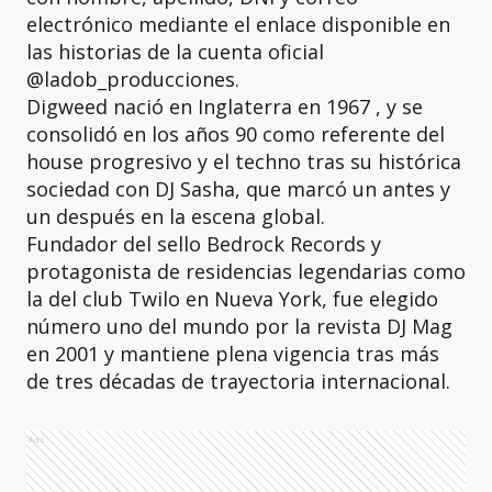
electrónico mediante el enlace disponible en
las historias de la cuenta oficial
@ladob_producciones.
Digweed nació en Inglaterra en 1967 , y se
consolidó en los años 90 como referente del
house progresivo y el techno tras su histórica
sociedad con DJ Sasha, que marcó un antes y
un después en la escena global.
Fundador del sello Bedrock Records y
protagonista de residencias legendarias como
la del club Twilo en Nueva York, fue elegido
número uno del mundo por la revista DJ Mag
en 2001 y mantiene plena vigencia tras más
de tres décadas de trayectoria internacional.
Ads