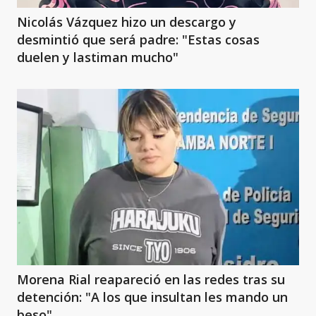
Nicolás Vázquez hizo un descargo y
desmintió que será padre: "Estas cosas
duelen y lastiman mucho"
Morena Rial reapareció en las redes tras su
detención: "A los que insultan les mando un
beso"