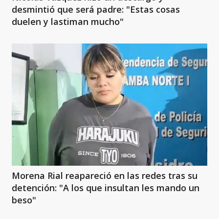
desmintió que será padre: "Estas cosas
duelen y lastiman mucho"
Morena Rial reapareció en las redes tras su
detención: "A los que insultan les mando un
beso"