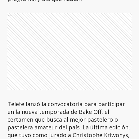
Ads
Telefe lanzó la convocatoria para participar
en la nueva temporada de Bake Off, el
certamen que busca al mejor pastelero o
pastelera amateur del país. La última edición,
que tuvo como jurado a Christophe Kriwonys,