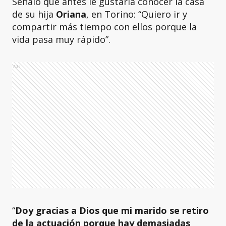
Señaló que antes le gustaría conocer la casa
de su hija
Oriana
, en Torino: “Quiero ir y
compartir más tiempo con ellos porque la
vida pasa muy rápido”.
Ads
“
Doy gracias a Dios que mi marido se retiro
de la actuación porque hay demasiadas