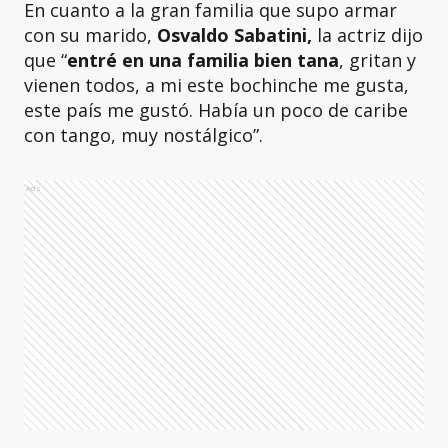
En cuanto a la gran familia que supo armar
con su marido,
Osvaldo Sabatini,
la actriz dijo
que “
entré en una familia bien tana
, gritan y
vienen todos, a mi este bochinche me gusta,
este país me gustó. Había un poco de caribe
con tango, muy nostálgico”.
Ads