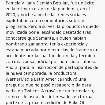
Pamela Villar y Damián Betular, fue un éxito
en la primera etapa de la pandemia, en el
2020, y noche a noche las redes sociales
explotaban como comentarios sobre el
programa. Pero a su vez, la productora quedó
movilizada por el escándalo desatado tras
conocerse que Samanta, a quien habían
nombrado ganadora, tenía experiencia y
estaba marcada por denuncias de fraude y un
accidente por la cual fue detenida y terminó
con una causa judicial por homicidio culposo.
Ahora, para la inscripción de participantes de
la nueva temporada, la productora
WarnerMedia Latin America incluyó una
pregunta que no pasó desapercibida para
nadie en Twitter. A través de un formulario,
como es lo usual, los interesados en formar
parte de la próxima edición de Bake Off