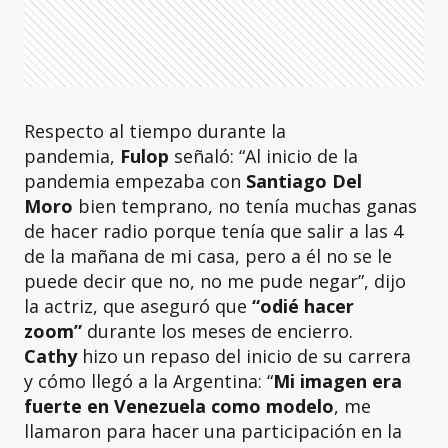
Respecto al tiempo durante la
pandemia,
Fulop
señaló: “Al inicio de la
pandemia empezaba con
Santiago Del
Moro
bien temprano, no tenía muchas ganas
de hacer radio porque tenía que salir a las 4
de la mañana de mi casa, pero a él no se le
puede decir que no, no me pude negar”, dijo
la actriz, que aseguró que
“odié hacer
zoom”
durante los meses de encierro.
Cathy
hizo un repaso del inicio de su carrera
y cómo llegó a la Argentina: “
Mi imagen era
fuerte en Venezuela como modelo
, me
llamaron para hacer una participación en la