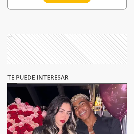
Ads
TE PUEDE INTERESAR