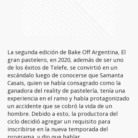
La segunda edición de Bake Off Argentina, El
gran pastelero, en 2020, además de ser uno
de los éxitos de Telefe, se convirtió en un
escándalo luego de conocerse que Samanta
Casais, quien se había consagrado como la
ganadora del reality de pastelería, tenía una
experiencia en el ramo y había protagonizado
un accidente que se cobró la vida de un
hombre. Debido a esto, la productora del
ciclo decidió agregar un requisito para
inscribirse en la nueva temporada del
programa, y dio que hablar.