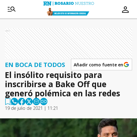
Ads
EN BOCA DE TODOS
Añadir como fuente en
El insólito requisito para
inscribirse a Bake Off que
generó polémica en las redes
19 de julio de 2021 | 11:21