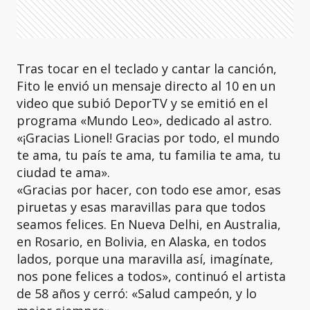
Tras tocar en el teclado y cantar la canción,
Fito le envió un mensaje directo al 10 en un
video que subió DeporTV y se emitió en el
programa «Mundo Leo», dedicado al astro.
«¡Gracias Lionel! Gracias por todo, el mundo
te ama, tu país te ama, tu familia te ama, tu
ciudad te ama».
«Gracias por hacer, con todo ese amor, esas
piruetas y esas maravillas para que todos
seamos felices. En Nueva Delhi, en Australia,
en Rosario, en Bolivia, en Alaska, en todos
lados, porque una maravilla así, imagínate,
nos pone felices a todos», continuó el artista
de 58 años y cerró: «Salud campeón, y lo