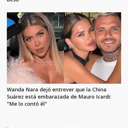
Wanda Nara dejó entrever que la China
Suárez está embarazada de Mauro Icardi:
"Me lo contó él"
Ads