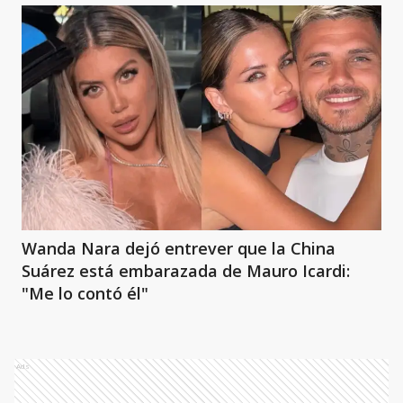
Wanda Nara dejó entrever que la China
Suárez está embarazada de Mauro Icardi:
"Me lo contó él"
Ads