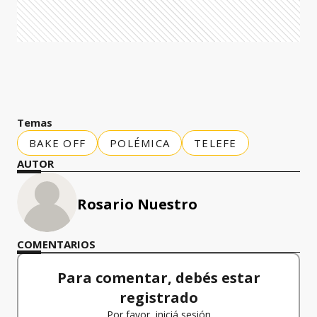
Temas
BAKE OFF
POLÉMICA
TELEFE
AUTOR
Rosario Nuestro
COMENTARIOS
Para comentar, debés estar
registrado
Por favor, iniciá sesión