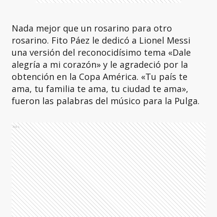
Nada mejor que un rosarino para otro
rosarino. Fito Páez le dedicó a Lionel Messi
una versión del reconocidísimo tema «Dale
alegría a mi corazón» y le agradeció por la
obtención en la Copa América. «Tu país te
ama, tu familia te ama, tu ciudad te ama»,
fueron las palabras del músico para la Pulga.
Ads