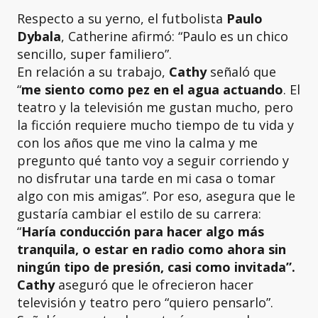
Respecto a su yerno, el futbolista
Paulo
Dybala
, Catherine afirmó: “Paulo es un chico
sencillo, super familiero”.
En relación a su trabajo,
Cathy
señaló que
“
me siento como pez en el agua actuando
. El
teatro y la televisión me gustan mucho, pero
la ficción requiere mucho tiempo de tu vida y
con los años que me vino la calma y me
pregunto qué tanto voy a seguir corriendo y
no disfrutar una tarde en mi casa o tomar
algo con mis amigas”. Por eso, asegura que le
gustaría cambiar el estilo de su carrera:
“
Haría conducción para hacer algo más
tranquila, o estar en radio como ahora sin
ningún tipo de presión, casi como invitada”.
Cathy
aseguró que le ofrecieron hacer
televisión y teatro pero “quiero pensarlo”.