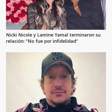
Nicki Nicole y Lamine Yamal terminaron su
relación: "No fue por infidelidad"