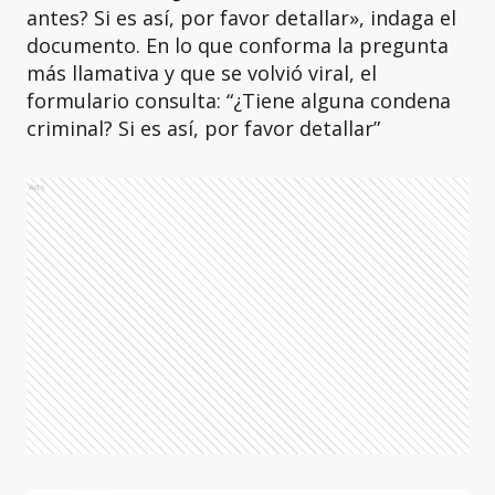
antes? Si es así, por favor detallar», indaga el
documento. En lo que conforma la pregunta
más llamativa y que se volvió viral, el
formulario consulta: “¿Tiene alguna condena
criminal? Si es así, por favor detallar”
Ads