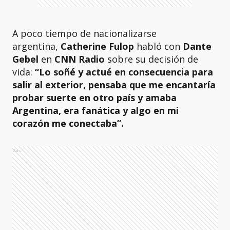
A poco tiempo de nacionalizarse
argentina,
Catherine Fulop
habló con
Dante
Gebel
en
CNN Radio
sobre su decisión de
vida:
“Lo soñé y actué en consecuencia para
salir al exterior, pensaba que me encantaría
probar suerte en otro país y amaba
Argentina, era fanática y algo en mi
corazón me conectaba”.
Ads