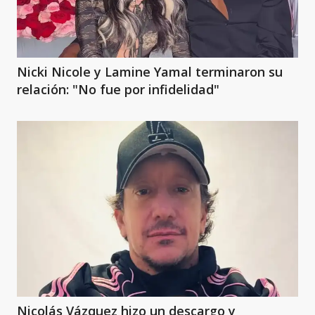
Nicki Nicole y Lamine Yamal terminaron su
relación: "No fue por infidelidad"
Nicolás Vázquez hizo un descargo y