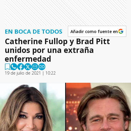
EN BOCA DE TODOS
Añadir como fuente en
Catherine Fullop y Brad Pitt
unidos por una extraña
enfermedad
19 de julio de 2021 | 10:22