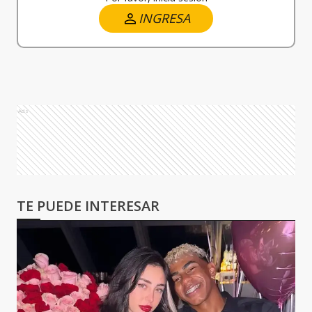
INGRESA
Ads
TE PUEDE INTERESAR