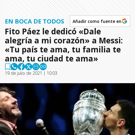
EN BOCA DE TODOS
Añadir como fuente en
Fito Páez le dedicó «Dale
alegría a mi corazón» a Messi:
«Tu país te ama, tu familia te
ama, tu ciudad te ama»
19 de julio de 2021 | 10:03