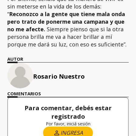
sin meterse en la vida de los demás:
“
Reconozco a la gente que tiene mala onda
pero trato de ponerme una campana y que
no me afecte.
Siempre pienso que si la otra
persona brilla me va a hacer brillar a mí
porque me dará su luz, con eso es suficiente”.
AUTOR
Rosario Nuestro
COMENTARIOS
Para comentar, debés estar
registrado
Por favor, iniciá sesión
INGRESA