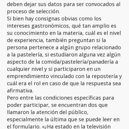
deben dejar sus datos para ser convocados al
proceso de selección.
Si bien hay consignas obvias como los
intereses gastronómicos, qué tan amplio es
su conocimiento en la materia, cuál es el nivel
de experiencia, también preguntan si la
persona pertenece a algún grupo relacionado
a la pastelería, si estudiaron alguna vez algún
aspecto de la comida/pastelería/panadería a
cualquier nivel y si participaron en un
emprendimiento vinculado con la repostería y
cuál era el rol en caso de que la respuesta sea
afirmativa.
Pero entre las condiciones específicas para
poder participar, se encuentran dos que
llamaron la atención del público,
especialmente la última que se puede leer en
el formulario. «¿Ha estado en la televisión