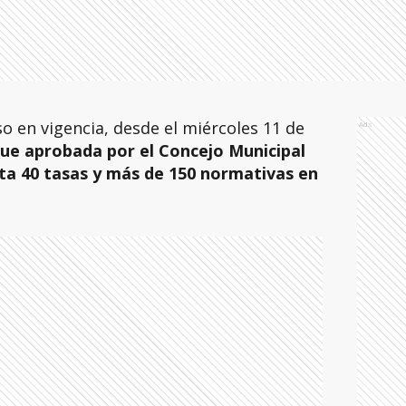
o en vigencia, desde el miércoles 11 de
Ads
ue aprobada por el Concejo Municipal
ta 40 tasas y más de 150 normativas en