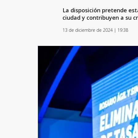
La disposición pretende est
ciudad y contribuyen a su c
13 de diciembre de 2024 | 19:38