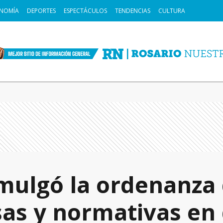
NOMÍA
DEPORTES
ESPECTÁCULOS
TENDENCIAS
CULTURA
mulgó la ordenanza
sas y normativas en