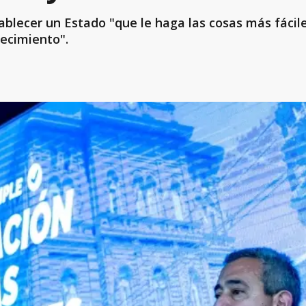
ablecer un Estado "que le haga las cosas más fácile
recimiento".