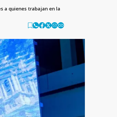
s a quienes trabajan en la