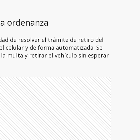
la ordenanza
ad de resolver el trámite de retiro del
el celular y de forma automatizada. Se
la multa y retirar el vehículo sin esperar