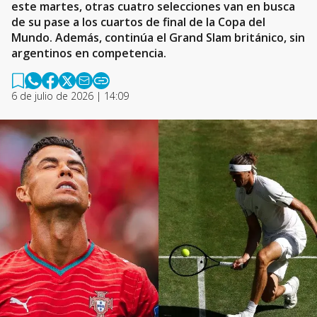
este martes, otras cuatro selecciones van en busca
de su pase a los cuartos de final de la Copa del
Mundo. Además, continúa el Grand Slam británico, sin
argentinos en competencia.
6 de julio de 2026 | 14:09