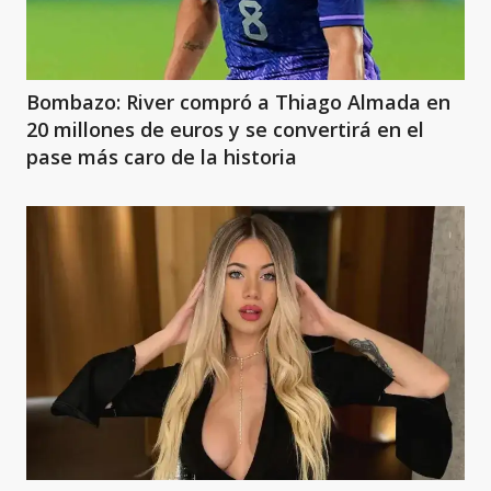
Bombazo: River compró a Thiago Almada en
20 millones de euros y se convertirá en el
pase más caro de la historia