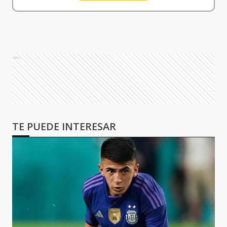
Ads
TE PUEDE INTERESAR