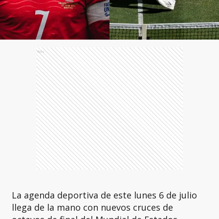
Ads
La agenda deportiva de este lunes 6 de julio
llega de la mano con nuevos cruces de