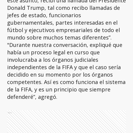
este asunto, recibí una llamada del Presidente
Donald Trump, tal como recibo llamadas de
jefes de estado, funcionarios
gubernamentales, partes interesadas en el
fútbol y ejecutivos empresariales de todo el
mundo sobre muchos temas diferentes”.
"Durante nuestra conversación, expliqué que
había un proceso legal en curso que
involucraba a los órganos judiciales
independientes de la FIFA y que el caso sería
decidido en su momento por los órganos
competentes. Así es como funciona el sistema
de la FIFA, y es un principio que siempre
defenderé”, agregó.
Ads