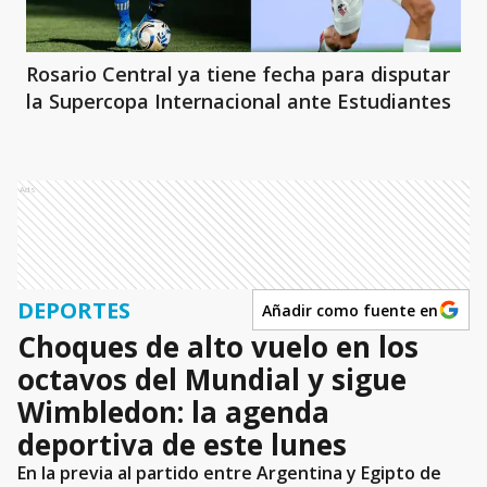
Rosario Central ya tiene fecha para disputar
la Supercopa Internacional ante Estudiantes
Ads
DEPORTES
Añadir como fuente en
Choques de alto vuelo en los
octavos del Mundial y sigue
Wimbledon: la agenda
deportiva de este lunes
En la previa al partido entre Argentina y Egipto de