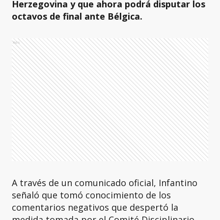
Herzegovina y que ahora podrá disputar los
octavos de final ante Bélgica.
Ads
A través de un comunicado oficial, Infantino
señaló que tomó conocimiento de los
comentarios negativos que despertó la
medida tomada por el Comité Disciplinario