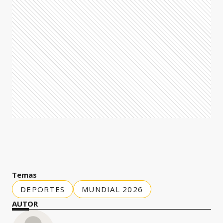
Temas
DEPORTES
MUNDIAL 2026
AUTOR