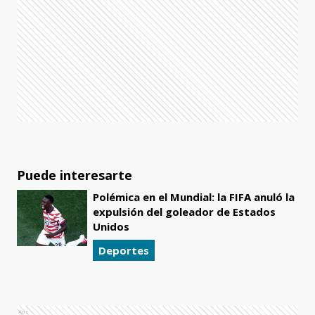
Puede interesarte
Polémica en el Mundial: la FIFA anuló la
expulsión del goleador de Estados
Unidos
Deportes
Ads