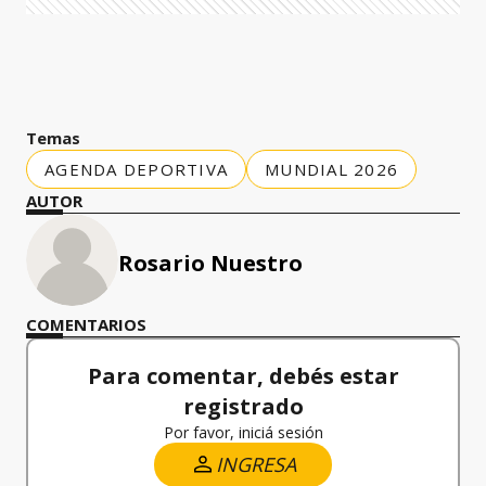
Temas
AGENDA DEPORTIVA
MUNDIAL 2026
AUTOR
Rosario Nuestro
COMENTARIOS
Para comentar, debés estar
registrado
Por favor, iniciá sesión
INGRESA