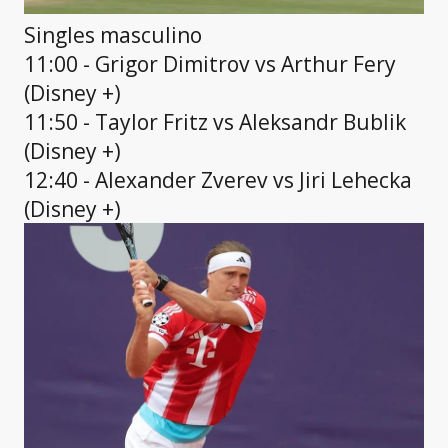
Singles masculino
11:00 - Grigor Dimitrov vs Arthur Fery
(Disney +)
11:50 - Taylor Fritz vs Aleksandr Bublik
(Disney +)
12:40 - Alexander Zverev vs Jiri Lehecka
(Disney +)