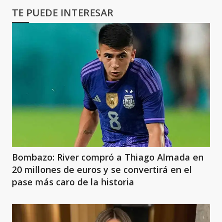
TE PUEDE INTERESAR
Bombazo: River compró a Thiago Almada en
20 millones de euros y se convertirá en el
pase más caro de la historia