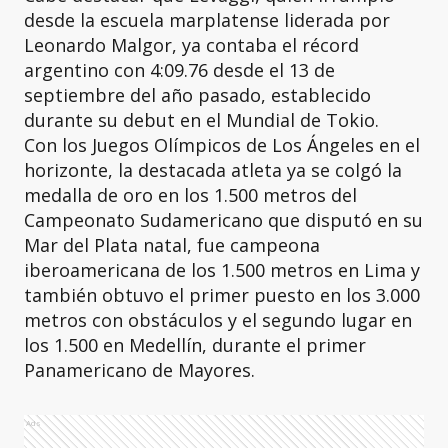
desde la escuela marplatense liderada por
Leonardo Malgor, ya contaba el récord
argentino con 4:09.76 desde el 13 de
septiembre del año pasado, establecido
durante su debut en el Mundial de Tokio.
Con los Juegos Olímpicos de Los Ángeles en el
horizonte, la destacada atleta ya se colgó la
medalla de oro en los 1.500 metros del
Campeonato Sudamericano que disputó en su
Mar del Plata natal, fue campeona
iberoamericana de los 1.500 metros en Lima y
también obtuvo el primer puesto en los 3.000
metros con obstáculos y el segundo lugar en
los 1.500 en Medellín, durante el primer
Panamericano de Mayores.
Ads