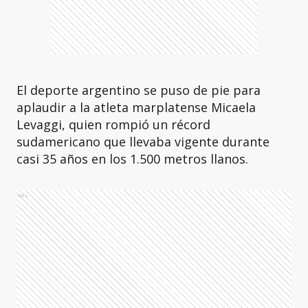
El deporte argentino se puso de pie para
aplaudir a la atleta marplatense Micaela
Levaggi, quien rompió un récord
sudamericano que llevaba vigente durante
casi 35 años en los 1.500 metros llanos.
Ads