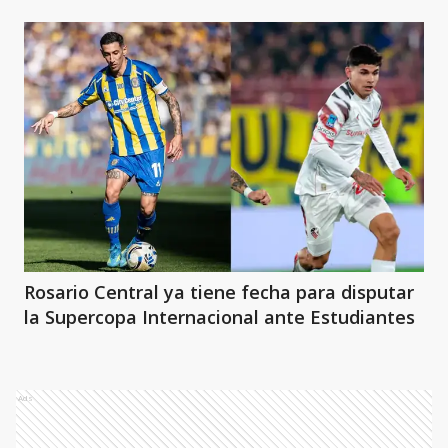
Rosario Central ya tiene fecha para disputar
la Supercopa Internacional ante Estudiantes
Ads