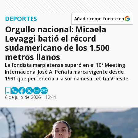
DEPORTES
Añadir como fuente en
Orgullo nacional: Micaela
Levaggi batió el récord
sudamericano de los 1.500
metros llanos
La fondista marplatense superó en el 10° Meeting
Internacional José A. Peña la marca vigente desde
1991 que pertenecía a la surinamesa Letitia Vriesde.
6 de julio de 2026 | 12:44