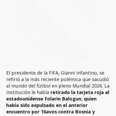
El presidente de la FIFA, Gianni Infantino, se
refirió a la más reciente polémica que sacudió
al mundo del fútbol en pleno Mundial 2026. La
institución le había
retirado la tarjeta roja al
estadounidense Folarin Balogun, quien
había sido expulsado en el anterior
encuentro por 16avos contra Bosnia y