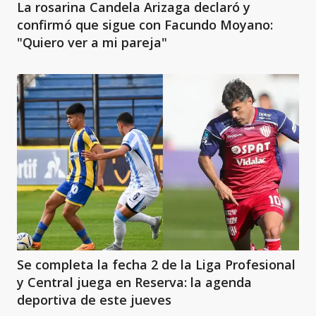
La rosarina Candela Arizaga declaró y
confirmó que sigue con Facundo Moyano:
"Quiero ver a mi pareja"
Se completa la fecha 2 de la Liga Profesional
y Central juega en Reserva: la agenda
deportiva de este jueves