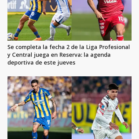
Se completa la fecha 2 de la Liga Profesional
y Central juega en Reserva: la agenda
deportiva de este jueves