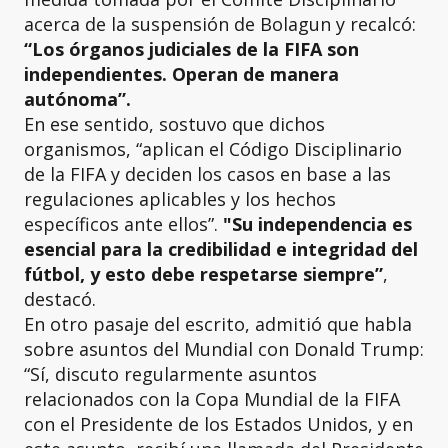
acerca de la suspensión de Bolagun y recalcó:
“Los órganos judiciales de la FIFA son
independientes. Operan de manera
autónoma”.
En ese sentido, sostuvo que dichos
organismos, “aplican el Código Disciplinario
de la FIFA y deciden los casos en base a las
regulaciones aplicables y los hechos
específicos ante ellos”.
"Su independencia es
esencial para la credibilidad e integridad del
fútbol, y esto debe respetarse siempre”
,
destacó.
En otro pasaje del escrito, admitió que habla
sobre asuntos del Mundial con Donald Trump:
“Sí, discuto regularmente asuntos
relacionados con la Copa Mundial de la FIFA
con el Presidente de los Estados Unidos, y en