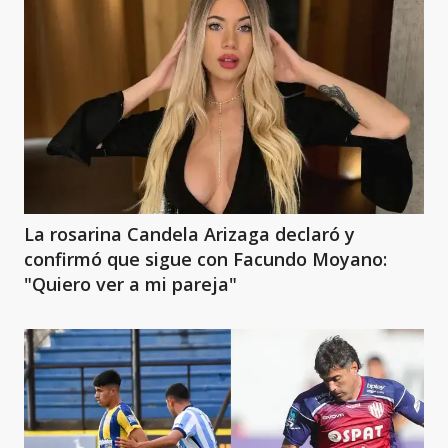
La rosarina Candela Arizaga declaró y
confirmó que sigue con Facundo Moyano:
"Quiero ver a mi pareja"