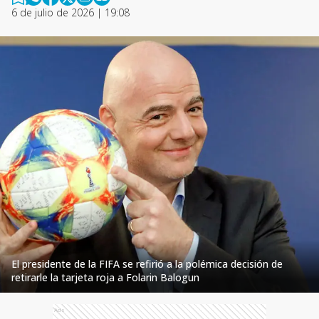
6 de julio de 2026 | 19:08
El presidente de la FIFA se refirió a la polémica decisión de
retirarle la tarjeta roja a Folarin Balogun
Ads