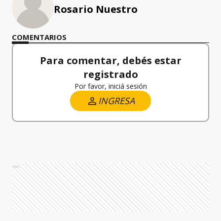
Rosario Nuestro
COMENTARIOS
Para comentar, debés estar
registrado
Por favor, iniciá sesión
INGRESA
Ads