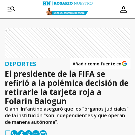
Ads
DEPORTES
Añadir como fuente en
El presidente de la FIFA se
refirió a la polémica decisión de
retirarle la tarjeta roja a
Folarin Balogun
Gianni Infantino aseguró que los "órganos judiciales"
de la institución "son independientes y que operan
de manera autónoma".