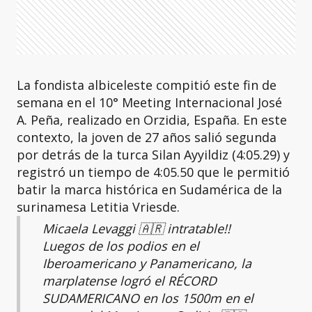
La fondista albiceleste compitió este fin de
semana en el 10° Meeting Internacional José
A. Peña, realizado en Orzidia, España. En este
contexto, la joven de 27 años salió segunda
por detrás de la turca Silan Ayyildiz (4:05.29) y
registró un tiempo de 4:05.50 que le permitió
batir la marca histórica en Sudamérica de la
surinamesa Letitia Vriesde.
Micaela Levaggi 🇦🇷 intratable!!
Luegos de los podios en el
Iberoamericano y Panamericano, la
marplatense logró el RÉCORD
SUDAMERICANO en los 1500m en el