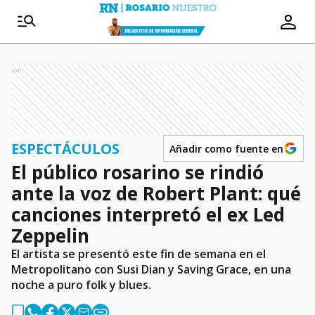
Ads
ESPECTÁCULOS
Añadir como fuente en
El público rosarino se rindió
ante la voz de Robert Plant: qué
canciones interpretó el ex Led
Zeppelin
El artista se presentó este fin de semana en el
Metropolitano con Susi Dian y Saving Grace, en una
noche a puro folk y blues.