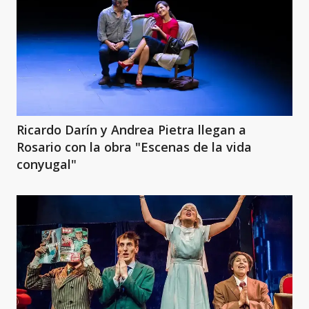
Ricardo Darín y Andrea Pietra llegan a
Rosario con la obra "Escenas de la vida
conyugal"