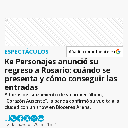
Ads
ESPECTÁCULOS
Añadir como fuente en
Ke Personajes anunció su
regreso a Rosario: cuándo se
presenta y cómo conseguir las
entradas
A horas del lanzamiento de su primer álbum,
"Corazón Ausente", la banda confirmó su vuelta a la
ciudad con un show en Bioceres Arena.
12 de mayo de 2026 | 16:11