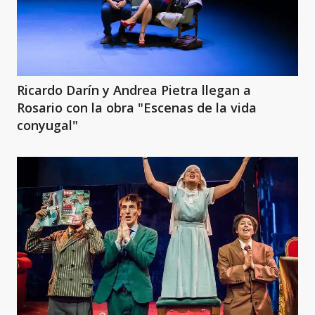
Ricardo Darín y Andrea Pietra llegan a
Rosario con la obra "Escenas de la vida
conyugal"