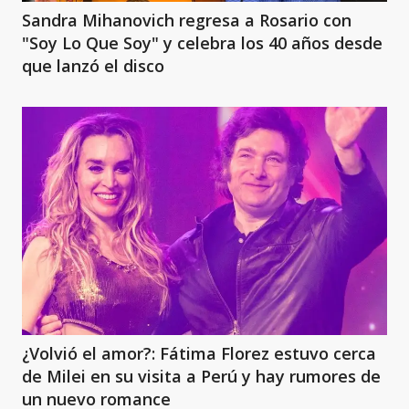
Sandra Mihanovich regresa a Rosario con
"Soy Lo Que Soy" y celebra los 40 años desde
que lanzó el disco
¿Volvió el amor?: Fátima Florez estuvo cerca
de Milei en su visita a Perú y hay rumores de
un nuevo romance