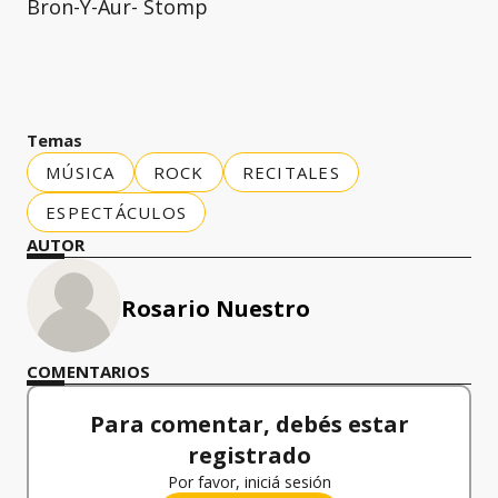
Bron-Y-Aur- Stomp
Temas
MÚSICA
ROCK
RECITALES
ESPECTÁCULOS
AUTOR
Rosario Nuestro
COMENTARIOS
Para comentar, debés estar
registrado
Por favor, iniciá sesión