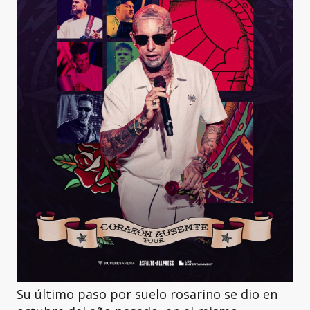
Su último paso por suelo rosarino se dio en