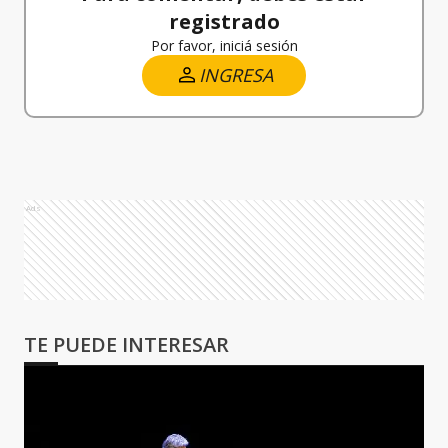
registrado
Por favor, iniciá sesión
INGRESA
Ads
TE PUEDE INTERESAR