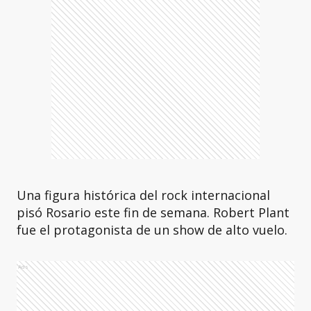
Una figura histórica del rock internacional
pisó Rosario este fin de semana. Robert Plant
fue el protagonista de un show de alto vuelo.
Ads