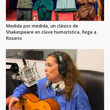
Medida por medida, un clásico de
Shakespeare en clave humorística, llega a
Rosario