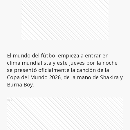
El mundo del fútbol empieza a entrar en
clima mundialista y este jueves por la noche
se presentó oficialmente la canción de la
Copa del Mundo 2026, de la mano de Shakira y
Burna Boy.
Ads