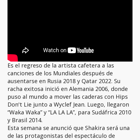
Es el regreso de la artista cafetera a las
canciones de los Mundiales después de
ausentarse en Rusia 2018 y Qatar 2022. Su
racha exitosa inició en Alemania 2006, donde
puso al mundo a mover las caderas con Hips
Don't Lie junto a Wyclef Jean. Luego, llegaron
“Waka Waka” y “LA LA LA”, para Sudáfrica 2010
y Brasil 2014.
Esta semana se anunció que Shakira será una
de las protagonistas del espectáculo de