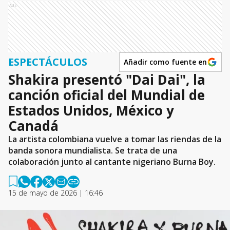
Ads
ESPECTÁCULOS
Añadir como fuente en
Shakira presentó "Dai Dai", la
canción oficial del Mundial de
Estados Unidos, México y
Canadá
La artista colombiana vuelve a tomar las riendas de la
banda sonora mundialista. Se trata de una
colaboración junto al cantante nigeriano Burna Boy.
15 de mayo de 2026 | 16:46