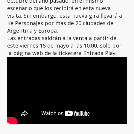
octubre del año pasado, en el mismo
escenario que los recibirá en esta nueva
visita. Sin embargo, esta nueva gira llevará a
Ke Personajes por más de 20 ciudades de
Argentina y Europa.
Las entradas saldrán a la venta a partir de
este viernes 15 de mayo a las 10:00, solo por
la página web de la ticketera Entrada Play.