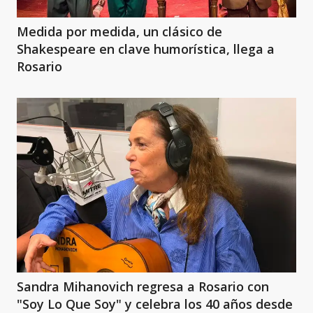
Medida por medida, un clásico de
Shakespeare en clave humorística, llega a
Rosario
Sandra Mihanovich regresa a Rosario con
"Soy Lo Que Soy" y celebra los 40 años desde