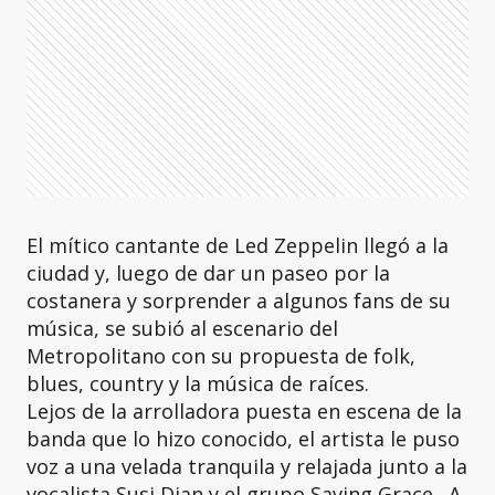
El mítico cantante de Led Zeppelin llegó a la
ciudad y, luego de dar un paseo por la
costanera y sorprender a algunos fans de su
música, se subió al escenario del
Metropolitano con su propuesta de folk,
blues, country y la música de raíces.
Lejos de la arrolladora puesta en escena de la
banda que lo hizo conocido, el artista le puso
voz a una velada tranquila y relajada junto a la
vocalista Susi Dian y el grupo Saving Grace. A