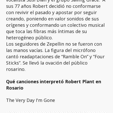
sus 77 años Robert decidió no conformarse
con revivir el pasado y apostar por seguir
creando, poniendo en valor sonidos de sus
orígenes y conformando un colectivo musical
que toca las fibras más íntimas de su
heterogéneo público.
Los seguidores de Zepellin no se fueron con
las manos vacías. La figura del micrófono
cantó readaptaciones de “Ramble On” y “Four
Sticks”. Se llevó la ovación del público
rosarino.
Qué canciones interpretó Robert Plant en
Rosario
The Very Day I'm Gone