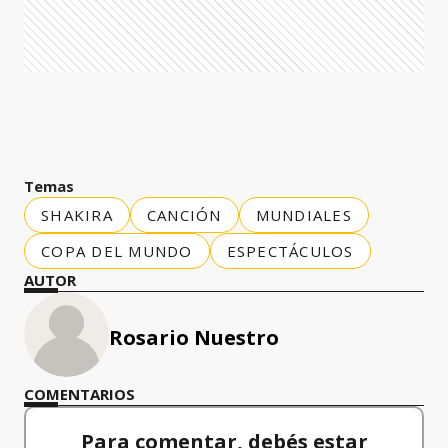
Temas
SHAKIRA
CANCIÓN
MUNDIALES
COPA DEL MUNDO
ESPECTÁCULOS
AUTOR
Rosario Nuestro
COMENTARIOS
Para comentar, debés estar