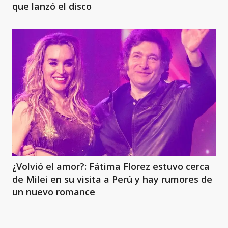
que lanzó el disco
¿Volvió el amor?: Fátima Florez estuvo cerca
de Milei en su visita a Perú y hay rumores de
un nuevo romance