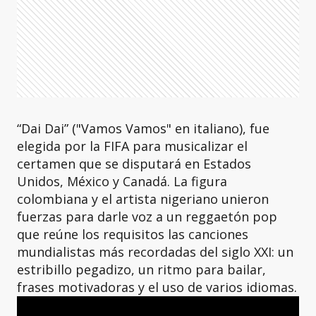
“Dai Dai” ("Vamos Vamos" en italiano), fue
elegida por la FIFA para musicalizar el
certamen que se disputará en Estados
Unidos, México y Canadá. La figura
colombiana y el artista nigeriano unieron
fuerzas para darle voz a un reggaetón pop
que reúne los requisitos las canciones
mundialistas más recordadas del siglo XXI: un
estribillo pegadizo, un ritmo para bailar,
frases motivadoras y el uso de varios idiomas.