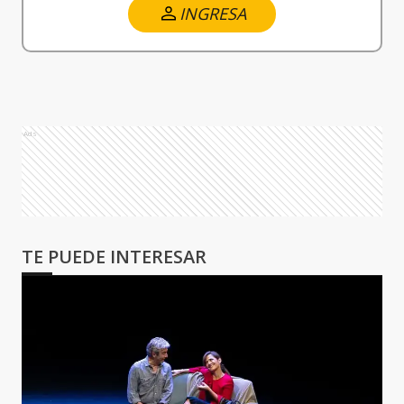
INGRESA
Ads
TE PUEDE INTERESAR