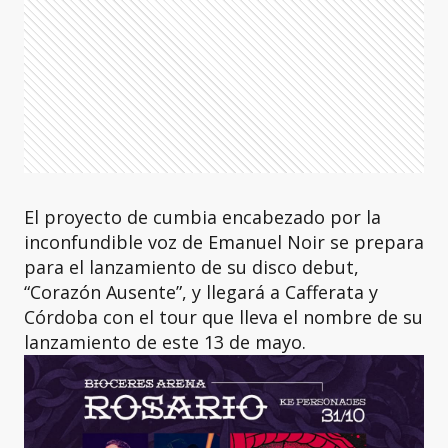
El proyecto de cumbia encabezado por la
inconfundible voz de Emanuel Noir se prepara
para el lanzamiento de su disco debut,
“Corazón Ausente”, y llegará a Cafferata y
Córdoba con el tour que lleva el nombre de su
lanzamiento de este 13 de mayo.