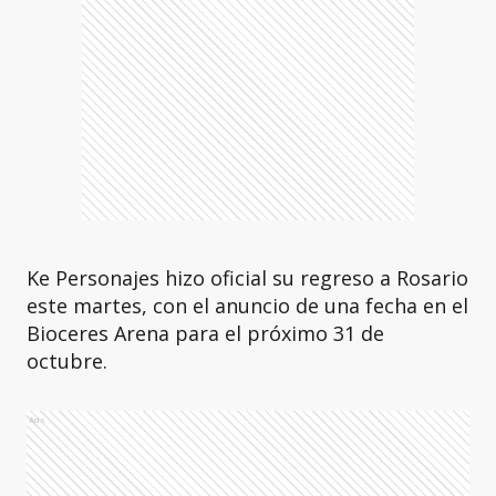
Ke Personajes hizo oficial su regreso a Rosario
este martes, con el anuncio de una fecha en el
Bioceres Arena para el próximo 31 de
octubre.
Ads