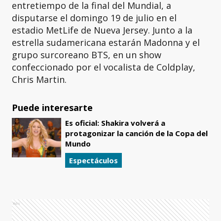
entretiempo de la final del Mundial, a
disputarse el domingo 19 de julio en el
estadio MetLife de Nueva Jersey. Junto a la
estrella sudamericana estarán Madonna y el
grupo surcoreano BTS, en un show
confeccionado por el vocalista de Coldplay,
Chris Martin.
Puede interesarte
Es oficial: Shakira volverá a
protagonizar la canción de la Copa del
Mundo
Espectáculos
Ads