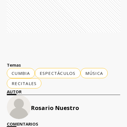
Temas
CUMBIA
ESPECTÁCULOS
MÚSICA
RECITALES
AUTOR
Rosario Nuestro
COMENTARIOS