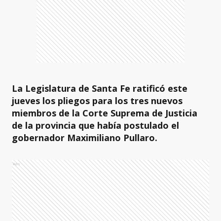
La Legislatura de Santa Fe ratificó este
jueves los pliegos para los tres nuevos
miembros de la Corte Suprema de Justicia
de la provincia que había postulado el
gobernador Maximiliano Pullaro.
Ads