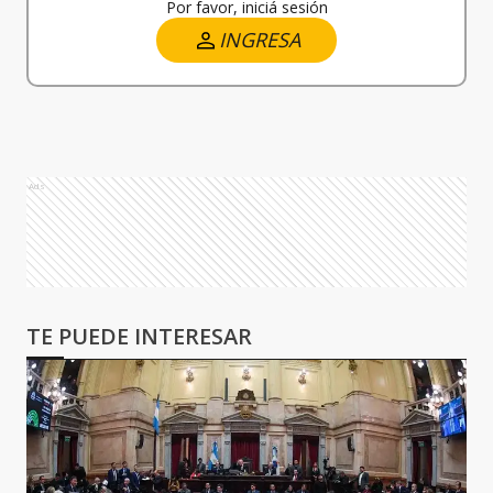
Por favor, iniciá sesión
INGRESA
Ads
TE PUEDE INTERESAR