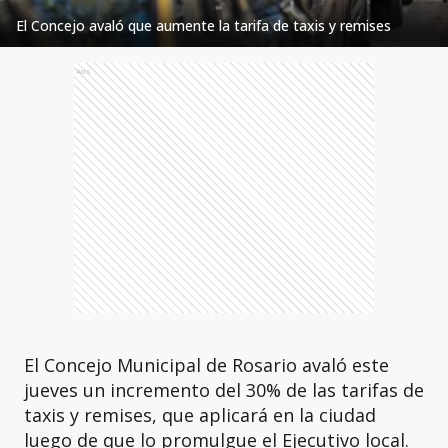
El Concejo avaló que aumente la tarifa de taxis y remises
Ads
El Concejo Municipal de Rosario avaló este
jueves un incremento del 30% de las tarifas de
taxis y remises, que aplicará en la ciudad
luego de que lo promulgue el Ejecutivo local.