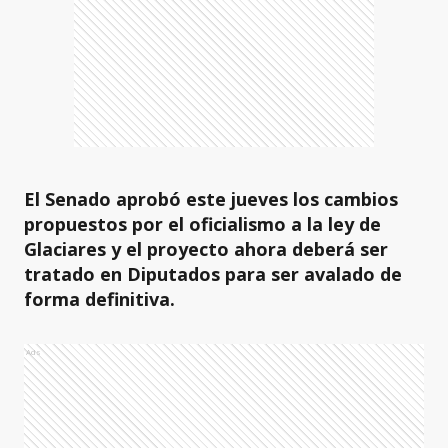
El Senado aprobó este jueves los cambios
propuestos por el oficialismo a la ley de
Glaciares y el proyecto ahora deberá ser
tratado en Diputados para ser avalado de
forma definitiva.
Ads