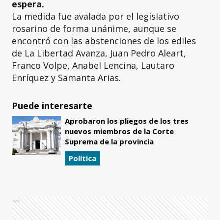
espera.
La medida fue avalada por el legislativo
rosarino de forma unánime, aunque se
encontró con las abstenciones de los ediles
de La Libertad Avanza, Juan Pedro Aleart,
Franco Volpe, Anabel Lencina, Lautaro
Enríquez y Samanta Arias.
Puede interesarte
Aprobaron los pliegos de los tres
nuevos miembros de la Corte
Suprema de la provincia
Política
Ads