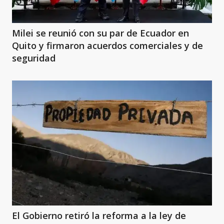
Milei se reunió con su par de Ecuador en
Quito y firmaron acuerdos comerciales y de
seguridad
El Gobierno retiró la reforma a la ley de