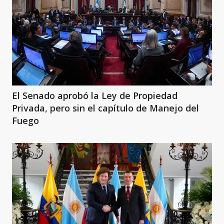
El Senado aprobó la Ley de Propiedad
Privada, pero sin el capítulo de Manejo del
Fuego