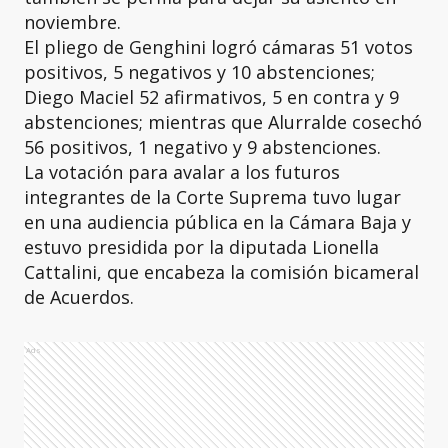
noviembre.
El pliego de Genghini logró cámaras 51 votos
positivos, 5 negativos y 10 abstenciones;
Diego Maciel 52 afirmativos, 5 en contra y 9
abstenciones; mientras que Alurralde cosechó
56 positivos, 1 negativo y 9 abstenciones.
La votación para avalar a los futuros
integrantes de la Corte Suprema tuvo lugar
en una audiencia pública en la Cámara Baja y
estuvo presidida por la diputada Lionella
Cattalini, que encabeza la comisión bicameral
de Acuerdos.
Ads