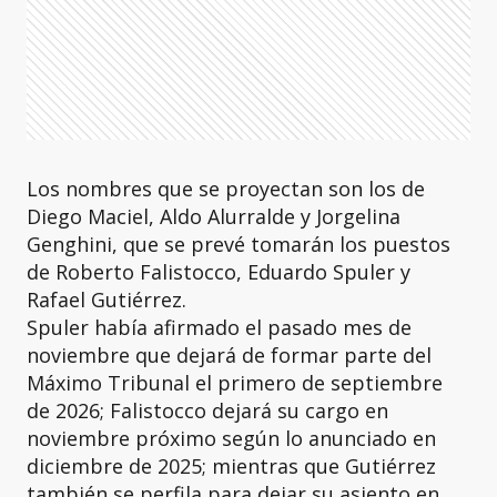
Los nombres que se proyectan son los de
Diego Maciel, Aldo Alurralde y Jorgelina
Genghini, que se prevé tomarán los puestos
de Roberto Falistocco, Eduardo Spuler y
Rafael Gutiérrez.
Spuler había afirmado el pasado mes de
noviembre que dejará de formar parte del
Máximo Tribunal el primero de septiembre
de 2026; Falistocco dejará su cargo en
noviembre próximo según lo anunciado en
diciembre de 2025; mientras que Gutiérrez
también se perfila para dejar su asiento en