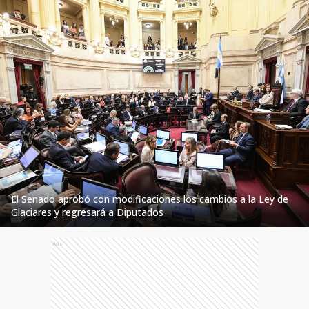
El Senado aprobó con modificaciones los cambios a la Ley de
Glaciares y regresará a Diputados
Ads