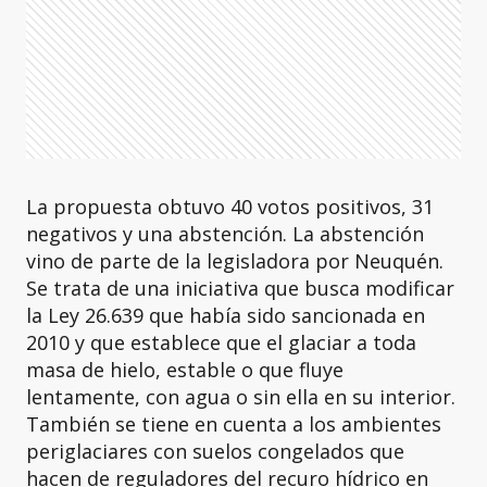
La propuesta obtuvo 40 votos positivos, 31
negativos y una abstención. La abstención
vino de parte de la legisladora por Neuquén.
Se trata de una iniciativa que busca modificar
la Ley 26.639 que había sido sancionada en
2010 y que establece que el glaciar a toda
masa de hielo, estable o que fluye
lentamente, con agua o sin ella en su interior.
También se tiene en cuenta a los ambientes
periglaciares con suelos congelados que
hacen de reguladores del recuro hídrico en