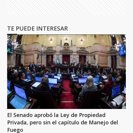
TE PUEDE INTERESAR
El Senado aprobó la Ley de Propiedad
Privada, pero sin el capítulo de Manejo del
Fuego