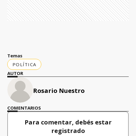
Temas
POLÍTICA
AUTOR
Rosario Nuestro
COMENTARIOS
Para comentar, debés estar
registrado