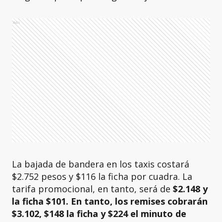
Ads
La bajada de bandera en los taxis costará
$2.752 pesos y $116 la ficha por cuadra. La
tarifa promocional, en tanto, será de
$2.148 y
la ficha $101. En tanto, los remises cobrarán
$3.102, $148 la ficha y $224 el minuto de