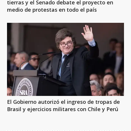
tierras y el Senado debate el proyecto en
medio de protestas en todo el país
El Gobierno autorizó el ingreso de tropas de
Brasil y ejercicios militares con Chile y Perú