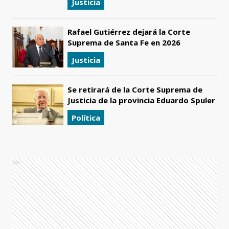
Justicia
Rafael Gutiérrez dejará la Corte
Suprema de Santa Fe en 2026
Justicia
Se retirará de la Corte Suprema de
Justicia de la provincia Eduardo Spuler
Política
Ads