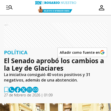
Ads
POLÍTICA
Añadir como fuente en
El Senado aprobó los cambios a
la Ley de Glaciares
La iniciativa consiguió 40 votos positivos y 31
negativos, además de una abstención.
27 de febrero de 2026 | 01:09