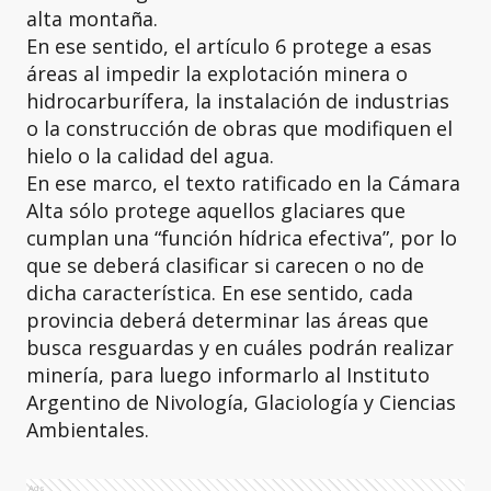
alta montaña.
En ese sentido, el artículo 6 protege a esas
áreas al impedir la explotación minera o
hidrocarburífera, la instalación de industrias
o la construcción de obras que modifiquen el
hielo o la calidad del agua.
En ese marco, el texto ratificado en la Cámara
Alta sólo protege aquellos glaciares que
cumplan una “función hídrica efectiva”, por lo
que se deberá clasificar si carecen o no de
dicha característica. En ese sentido, cada
provincia deberá determinar las áreas que
busca resguardas y en cuáles podrán realizar
minería, para luego informarlo al Instituto
Argentino de Nivología, Glaciología y Ciencias
Ambientales.
Ads