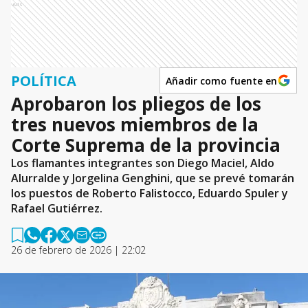
Ads
POLÍTICA
Añadir como fuente en
Aprobaron los pliegos de los
tres nuevos miembros de la
Corte Suprema de la provincia
Los flamantes integrantes son Diego Maciel, Aldo
Alurralde y Jorgelina Genghini, que se prevé tomarán
los puestos de Roberto Falistocco, Eduardo Spuler y
Rafael Gutiérrez.
26 de febrero de 2026 | 22:02