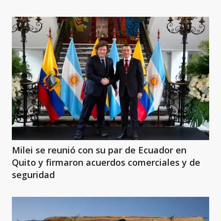
Milei se reunió con su par de Ecuador en
Quito y firmaron acuerdos comerciales y de
seguridad