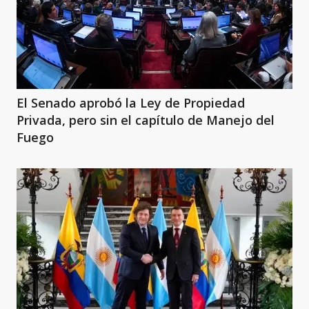
El Senado aprobó la Ley de Propiedad
Privada, pero sin el capítulo de Manejo del
Fuego