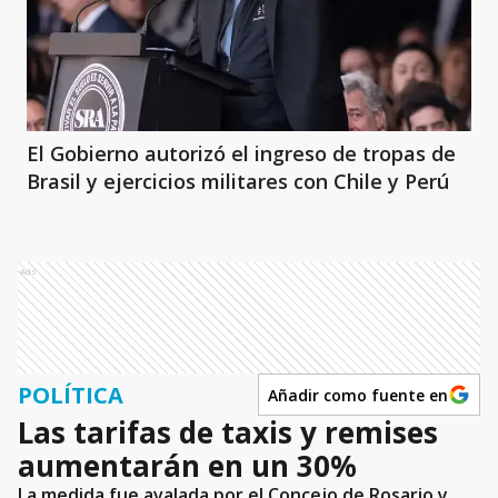
El Gobierno autorizó el ingreso de tropas de
Brasil y ejercicios militares con Chile y Perú
Ads
POLÍTICA
Añadir como fuente en
Las tarifas de taxis y remises
aumentarán en un 30%
La medida fue avalada por el Concejo de Rosario y