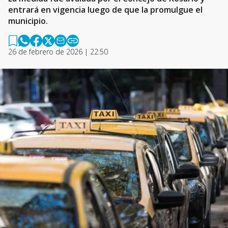
entrará en vigencia luego de que la promulgue el
municipio.
26 de febrero de 2026 | 22:50