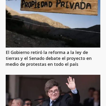
El Gobierno retiró la reforma a la ley de
tierras y el Senado debate el proyecto en
medio de protestas en todo el país