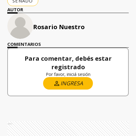
SENADO
AUTOR
Rosario Nuestro
COMENTARIOS
Para comentar, debés estar
registrado
Por favor, iniciá sesión
INGRESA
Ads