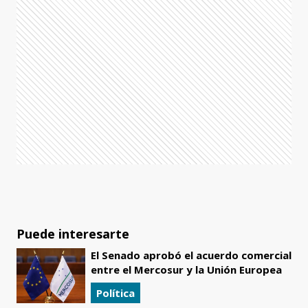
Puede interesarte
El Senado aprobó el acuerdo comercial
entre el Mercosur y la Unión Europea
Política