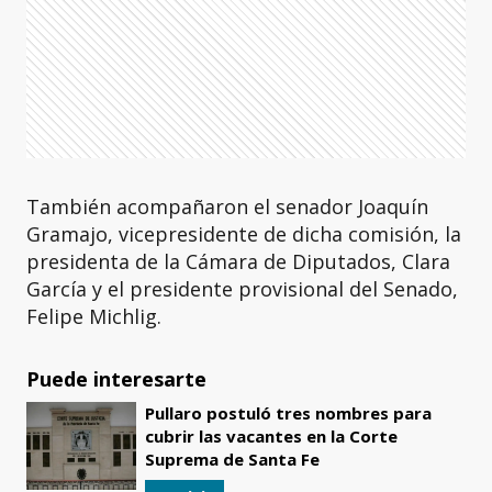
También acompañaron el senador Joaquín
Gramajo, vicepresidente de dicha comisión, la
presidenta de la Cámara de Diputados, Clara
García y el presidente provisional del Senado,
Felipe Michlig.
Puede interesarte
Pullaro postuló tres nombres para
cubrir las vacantes en la Corte
Suprema de Santa Fe