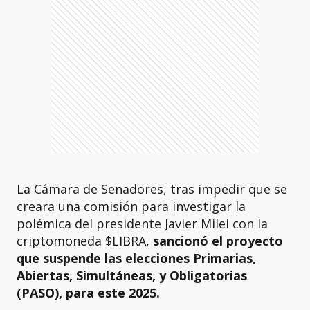
La Cámara de Senadores, tras impedir que se
creara una comisión para investigar la
polémica del presidente Javier Milei con la
criptomoneda $LIBRA,
sancionó el proyecto
que suspende las elecciones Primarias,
Abiertas, Simultáneas, y Obligatorias
(PASO), para este 2025.