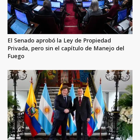
El Senado aprobó la Ley de Propiedad
Privada, pero sin el capítulo de Manejo del
Fuego