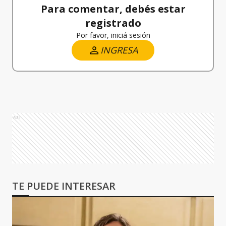
Para comentar, debés estar
registrado
Por favor, iniciá sesión
INGRESA
Ads
TE PUEDE INTERESAR