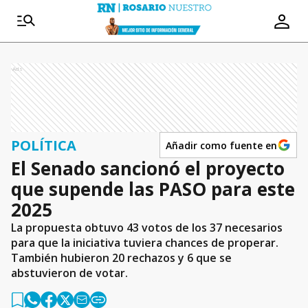
Ads
POLÍTICA
Añadir como fuente en
El Senado sancionó el proyecto
que supende las PASO para este
2025
La propuesta obtuvo 43 votos de los 37 necesarios
para que la iniciativa tuviera chances de properar.
También hubieron 20 rechazos y 6 que se
abstuvieron de votar.