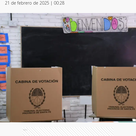
21 de febrero de 2025 | 00:28
Ads