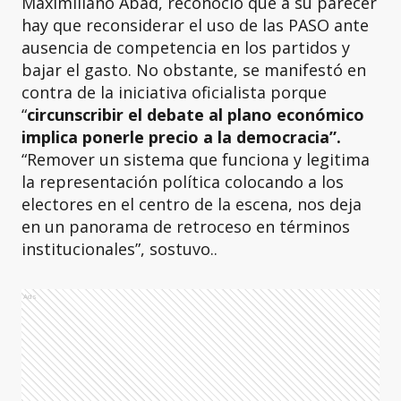
Maximiliano Abad, reconoció que a su parecer
hay que reconsiderar el uso de las PASO ante
ausencia de competencia en los partidos y
bajar el gasto. No obstante, se manifestó en
contra de la iniciativa oficialista porque
“
circunscribir el debate al plano económico
implica ponerle precio a la democracia”.
“Remover un sistema que funciona y legitima
la representación política colocando a los
electores en el centro de la escena, nos deja
en un panorama de retroceso en términos
institucionales”, sostuvo..
Ads