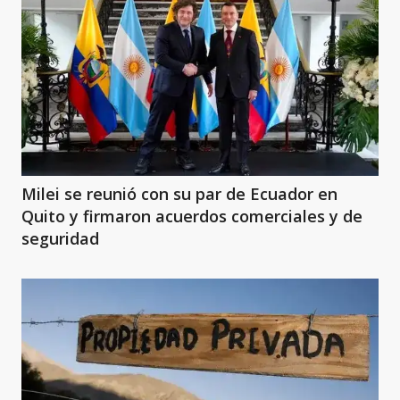
Milei se reunió con su par de Ecuador en
Quito y firmaron acuerdos comerciales y de
seguridad