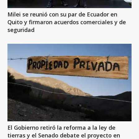
Milei se reunió con su par de Ecuador en
Quito y firmaron acuerdos comerciales y de
seguridad
El Gobierno retiró la reforma a la ley de
tierras y el Senado debate el proyecto en