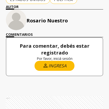
AUTOR
Rosario Nuestro
COMENTARIOS
Para comentar, debés estar
registrado
Por favor, iniciá sesión
INGRESA
Ads