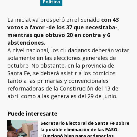
Política
La iniciativa prosperó en el Senado
con 43
votos a favor -de los 37 que necesitaba-,
mientras que obtuvo 20 en contra y 6
abstenciones.
A nivel nacional, los ciudadanos deberán votar
solamente en las elecciones generales de
octubre. No obstante, en la provincia de
Santa Fe, se deberá asistir a los comicios
tanto a las primarias y convencionales
reformadoras de la Constirución del 13 de
abril como a las generales del 29 de junio.
Puede interesarte
Secretario Electoral de Santa Fe sobre
la posible eliminación de las PASO:
"Funcionó bien para ordenar los