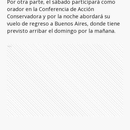
Por otra parte, el sábado participará como
orador en la Conferencia de Acción
Conservadora y por la noche abordará su
vuelo de regreso a Buenos Aires, donde tiene
previsto arribar el domingo por la mañana.
Ads