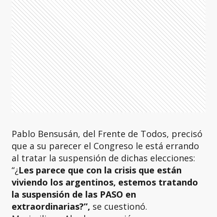
Pablo Bensusán, del Frente de Todos, precisó
que a su parecer el Congreso le está errando
al tratar la suspensión de dichas elecciones:
“¿
Les parece que con la crisis que están
viviendo los argentinos, estemos tratando
la suspensión de las PASO en
extraordinarias?”,
se cuestionó.