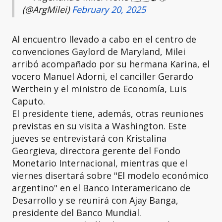
(@ArgMilei)
February 20, 2025
Al encuentro llevado a cabo en el centro de
convenciones Gaylord de Maryland, Milei
arribó acompañado por su hermana Karina, el
vocero Manuel Adorni, el canciller Gerardo
Werthein y el ministro de Economía, Luis
Caputo.
El presidente tiene, además, otras reuniones
previstas en su visita a Washington. Este
jueves se entrevistará con Kristalina
Georgieva, directora gerente del Fondo
Monetario Internacional, mientras que el
viernes disertará sobre "El modelo económico
argentino" en el Banco Interamericano de
Desarrollo y se reunirá con Ajay Banga,
presidente del Banco Mundial.