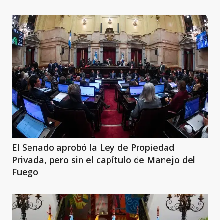
El Senado aprobó la Ley de Propiedad
Privada, pero sin el capítulo de Manejo del
Fuego