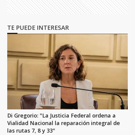
TE PUEDE INTERESAR
Di Gregorio: "La Justicia Federal ordena a
Vialidad Nacional la reparación integral de
las rutas 7, 8 y 33"