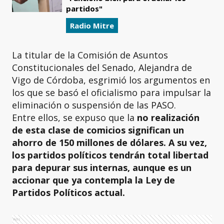
partidos"
Radio Mitre
La titular de la Comisión de Asuntos
Constitucionales del Senado, Alejandra de
Vigo de Córdoba, esgrimió los argumentos en
los que se basó el oficialismo para impulsar la
eliminación o suspensión de las PASO.
Entre ellos, se expuso que la
no realización
de esta clase de comicios significan un
ahorro de 150 millones de dólares. A su vez,
los partidos políticos tendrán total libertad
para depurar sus internas, aunque es un
accionar que ya contempla la Ley de
Partidos Políticos actual.
Ads