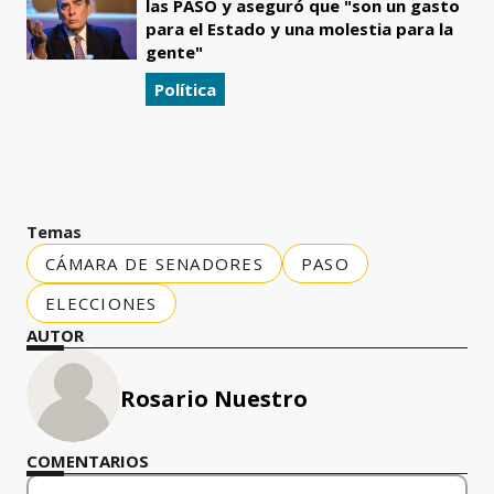
las PASO y aseguró que "son un gasto
para el Estado y una molestia para la
gente"
Política
Temas
CÁMARA DE SENADORES
PASO
ELECCIONES
AUTOR
Rosario Nuestro
COMENTARIOS