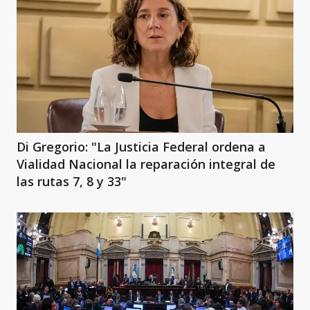
Di Gregorio: "La Justicia Federal ordena a
Vialidad Nacional la reparación integral de
las rutas 7, 8 y 33"