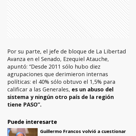
Por su parte, el jefe de bloque de La Libertad
Avanza en el Senado, Ezequiel Atauche,
apuntó: “Desde 2011 sólo hubo diez
agrupaciones que derimieron internas
políticas: el 40% sólo obtuvo el 1,5% para
calificar a las Generales,
es un abuso del
sistema y ningún otro país de la región
tiene PASO”.
Puede interesarte
Guillermo Francos volvió a cuestionar