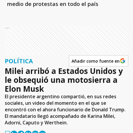
medio de protestas en todo el país
Ads
POLÍTICA
Añadir como fuente en
Milei arribó a Estados Unidos y
le obsequió una motosierra a
Elon Musk
El presidente argentino compartió, en sus redes
sociales, un video del momento en el que se
encontró con el ahora funcionario de Donald Trump.
El mandatario llegó acompañado de Karina Milei,
Adorni, Caputo y Werthein.