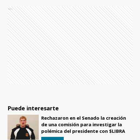
Ads
Puede interesarte
Rechazaron en el Senado la creación
de una comisión para investigar la
polémica del presidente con $LIBRA