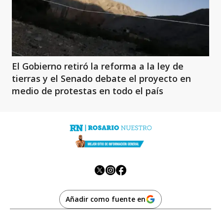
El Gobierno retiró la reforma a la ley de
tierras y el Senado debate el proyecto en
medio de protestas en todo el país
Añadir como fuente en