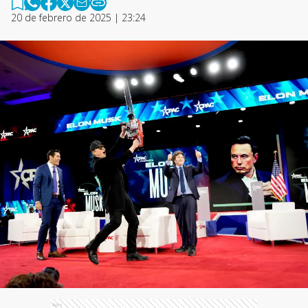
20 de febrero de 2025 | 23:24
Ads