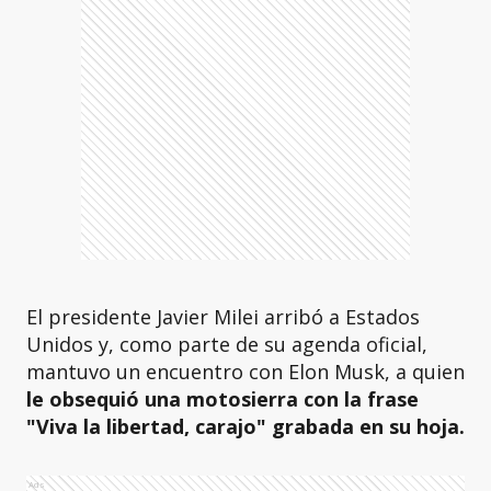
El presidente Javier Milei arribó a Estados
Unidos y, como parte de su agenda oficial,
mantuvo un encuentro con Elon Musk, a quien
le obsequió una motosierra con la frase
"Viva la libertad, carajo" grabada en su hoja.
Ads