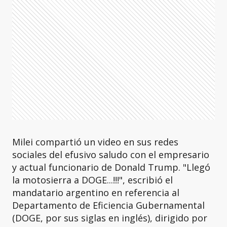
Milei compartió un video en sus redes
sociales del efusivo saludo con el empresario
y actual funcionario de Donald Trump. "Llegó
la motosierra a DOGE...!!!", escribió el
mandatario argentino en referencia al
Departamento de Eficiencia Gubernamental
(DOGE, por sus siglas en inglés), dirigido por