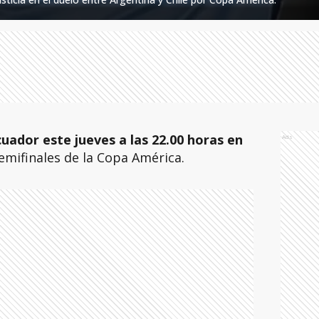
uador este jueves a las 22.00 horas en
Ads
semifinales de la Copa América.