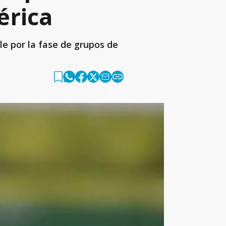
érica
ile por la fase de grupos de