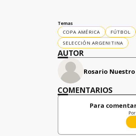
Temas
COPA AMÉRICA
FÚTBOL
SELECCIÓN ARGENITINA
AUTOR
Rosario Nuestro
COMENTARIOS
Para comentar,
Por 