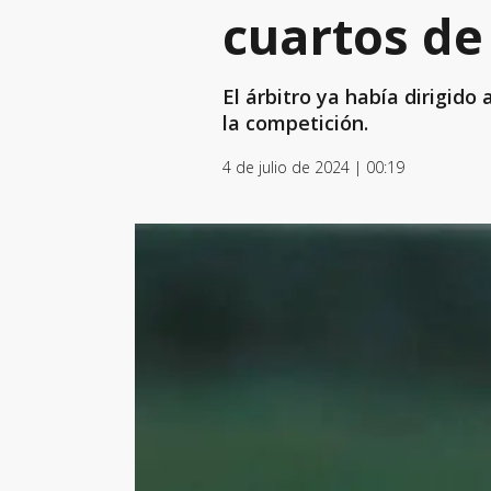
cuartos de
El árbitro ya había dirigido
la competición.
4 de julio de 2024 | 00:19