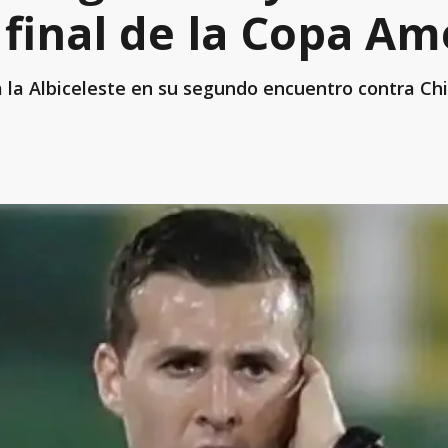
 final de la Copa Am
 a la Albiceleste en su segundo encuentro contra Ch