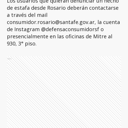
Los usuarios que quieran denunciar un hecho
de estafa desde Rosario deberán contactarse
a través del mail
consumidor.rosario@santafe.gov.ar, la cuenta
de Instagram @defensaconsumidorsf o
presencialmente en las oficinas de Mitre al
930, 3° piso.
Ads