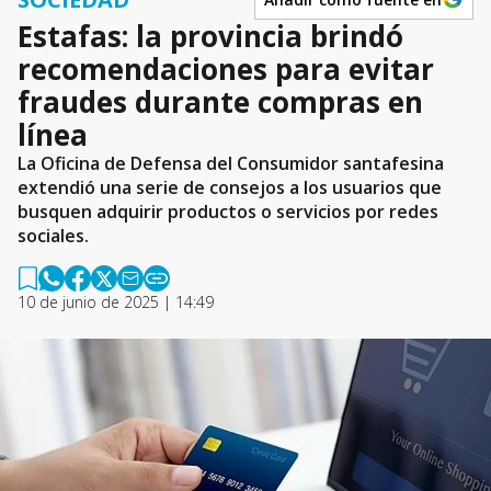
Estafas: la provincia brindó
recomendaciones para evitar
fraudes durante compras en
línea
La Oficina de Defensa del Consumidor santafesina
extendió una serie de consejos a los usuarios que
busquen adquirir productos o servicios por redes
sociales.
10 de junio de 2025 | 14:49