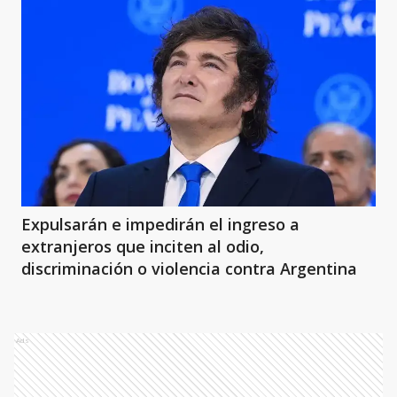
Expulsarán e impedirán el ingreso a
extranjeros que inciten al odio,
discriminación o violencia contra Argentina
Ads