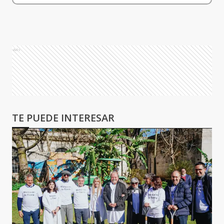
Ads
TE PUEDE INTERESAR