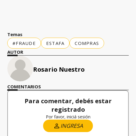
Temas
#FRAUDE
ESTAFA
COMPRAS
AUTOR
Rosario Nuestro
COMENTARIOS
Para comentar, debés estar
registrado
Por favor, iniciá sesión
INGRESA