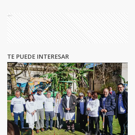
Ads
TE PUEDE INTERESAR