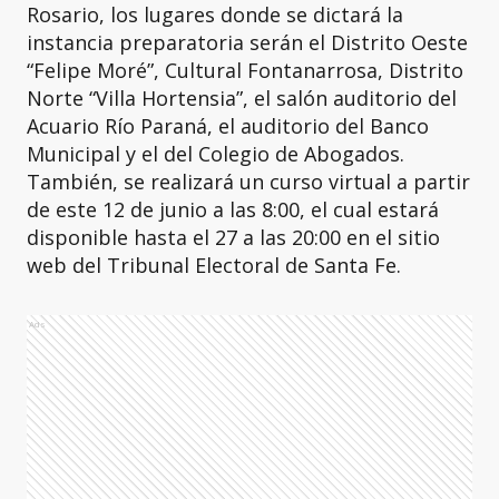
Rosario, los lugares donde se dictará la
instancia preparatoria serán el Distrito Oeste
“Felipe Moré”, Cultural Fontanarrosa, Distrito
Norte “Villa Hortensia”, el salón auditorio del
Acuario Río Paraná, el auditorio del Banco
Municipal y el del Colegio de Abogados.
También, se realizará un curso virtual a partir
de este 12 de junio a las 8:00, el cual estará
disponible hasta el 27 a las 20:00 en el sitio
web del Tribunal Electoral de Santa Fe.
Ads