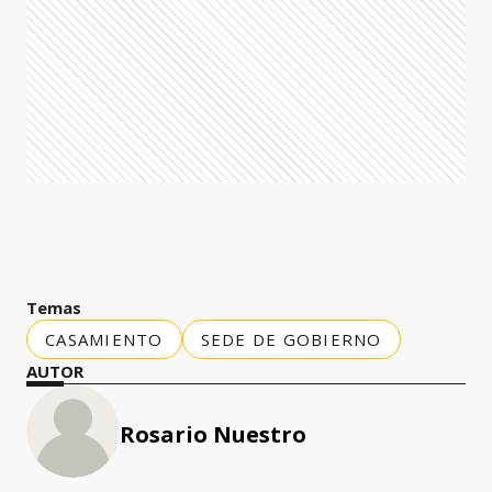
Temas
CASAMIENTO
SEDE DE GOBIERNO
AUTOR
Rosario Nuestro