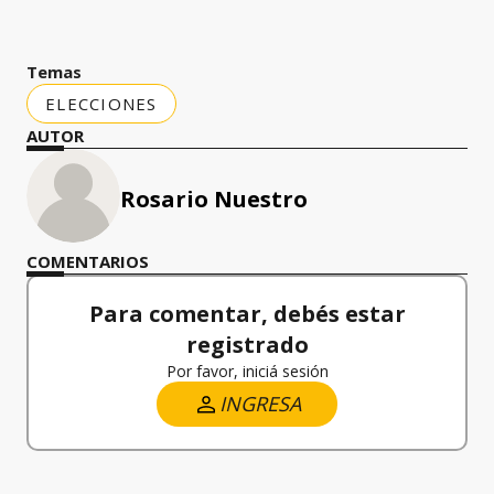
Temas
ELECCIONES
AUTOR
Rosario Nuestro
COMENTARIOS
Para comentar, debés estar
registrado
Por favor, iniciá sesión
INGRESA