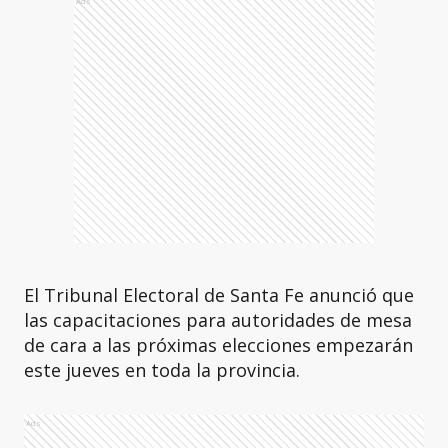
Ads
El Tribunal Electoral de Santa Fe anunció que
las capacitaciones para autoridades de mesa
de cara a las próximas elecciones empezarán
este jueves en toda la provincia.
Ads