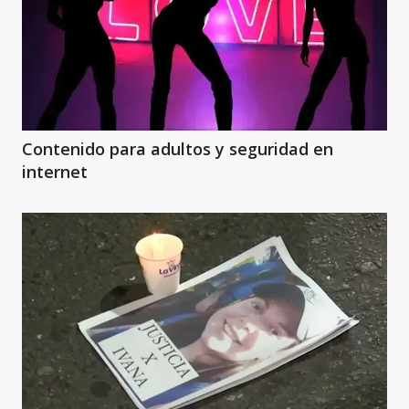
Contenido para adultos y seguridad en
internet