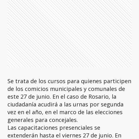
Se trata de los cursos para quienes participen
de los comicios municipales y comunales de
este 27 de junio. En el caso de Rosario, la
ciudadanía acudirá a las urnas por segunda
vez en el año, en el marco de las elecciones
generales para concejales.
Las capacitaciones presenciales se
extenderán hasta el viernes 27 de junio. En