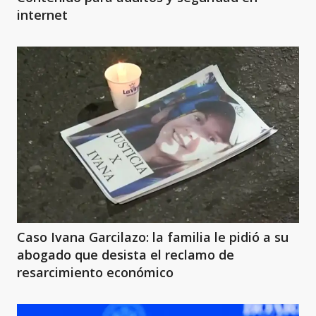
internet
Caso Ivana Garcilazo: la familia le pidió a su
abogado que desista el reclamo de
resarcimiento económico