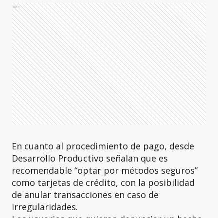
Ads
En cuanto al procedimiento de pago, desde
Desarrollo Productivo señalan que es
recomendable “optar por métodos seguros”
como tarjetas de crédito, con la posibilidad
de anular transacciones en caso de
irregularidades.