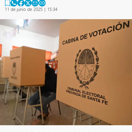
11 de junio de 2025 | 15:34