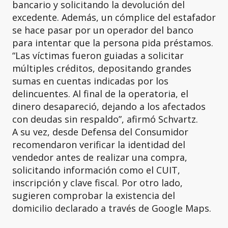
bancario y solicitando la devolución del
excedente. Además, un cómplice del estafador
se hace pasar por un operador del banco
para intentar que la persona pida préstamos.
“Las víctimas fueron guiadas a solicitar
múltiples créditos, depositando grandes
sumas en cuentas indicadas por los
delincuentes. Al final de la operatoria, el
dinero desapareció, dejando a los afectados
con deudas sin respaldo”, afirmó Schvartz.
A su vez, desde Defensa del Consumidor
recomendaron verificar la identidad del
vendedor antes de realizar una compra,
solicitando información como el CUIT,
inscripción y clave fiscal. Por otro lado,
sugieren comprobar la existencia del
domicilio declarado a través de Google Maps.