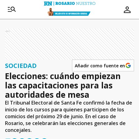
Ads
SOCIEDAD
Añadir como fuente en
Elecciones: cuándo empiezan
las capacitaciones para las
autoridades de mesa
El Tribunal Electoral de Santa Fe confirmó la fecha de
inicio de los cursos para quienes participen de los
comicios del próximo 29 de junio. En el caso de
Rosario, se celebrarán las elecciones generales de
concejales.