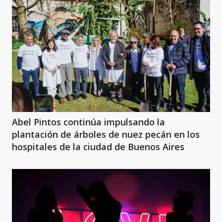
Abel Pintos continúa impulsando la
plantación de árboles de nuez pecán en los
hospitales de la ciudad de Buenos Aires