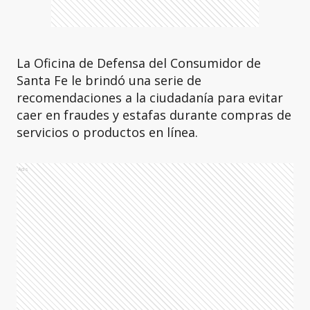
La Oficina de Defensa del Consumidor de
Santa Fe le brindó una serie de
recomendaciones a la ciudadanía para evitar
caer en fraudes y estafas durante compras de
servicios o productos en línea.
Ads