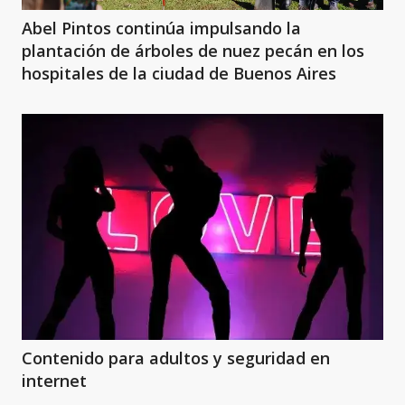
Abel Pintos continúa impulsando la
plantación de árboles de nuez pecán en los
hospitales de la ciudad de Buenos Aires
Contenido para adultos y seguridad en
internet