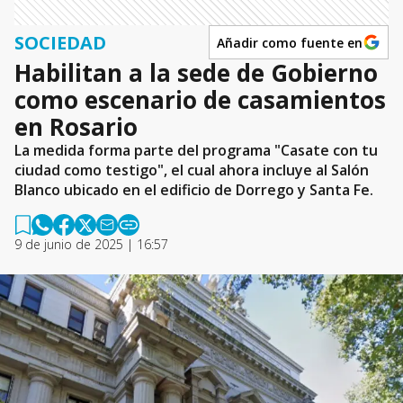
SOCIEDAD
Añadir como fuente en
Habilitan a la sede de Gobierno
como escenario de casamientos
en Rosario
La medida forma parte del programa "Casate con tu
ciudad como testigo", el cual ahora incluye al Salón
Blanco ubicado en el edificio de Dorrego y Santa Fe.
9 de junio de 2025 | 16:57