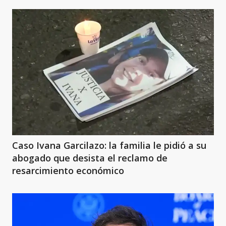
Caso Ivana Garcilazo: la familia le pidió a su
abogado que desista el reclamo de
resarcimiento económico