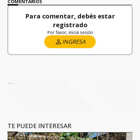
COMENTARIOS
Para comentar, debés estar
registrado
Por favor, iniciá sesión
INGRESA
Ads
TE PUEDE INTERESAR