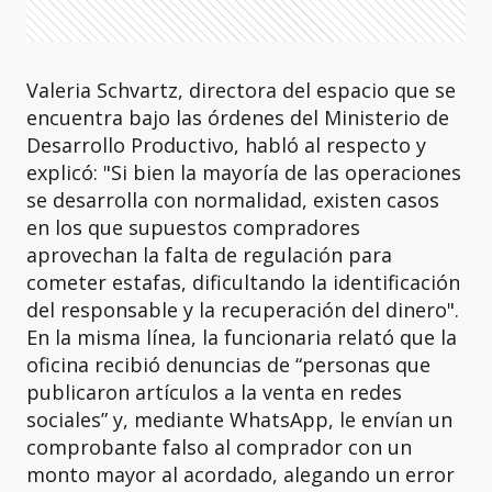
Valeria Schvartz, directora del espacio que se
encuentra bajo las órdenes del Ministerio de
Desarrollo Productivo, habló al respecto y
explicó: "Si bien la mayoría de las operaciones
se desarrolla con normalidad, existen casos
en los que supuestos compradores
aprovechan la falta de regulación para
cometer estafas, dificultando la identificación
del responsable y la recuperación del dinero".
En la misma línea, la funcionaria relató que la
oficina recibió denuncias de “personas que
publicaron artículos a la venta en redes
sociales” y, mediante WhatsApp, le envían un
comprobante falso al comprador con un
monto mayor al acordado, alegando un error