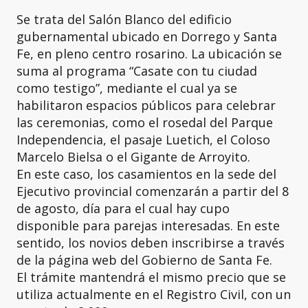
Se trata del Salón Blanco del edificio
gubernamental ubicado en Dorrego y Santa
Fe, en pleno centro rosarino. La ubicación se
suma al programa “Casate con tu ciudad
como testigo”, mediante el cual ya se
habilitaron espacios públicos para celebrar
las ceremonias, como el rosedal del Parque
Independencia, el pasaje Luetich, el Coloso
Marcelo Bielsa o el Gigante de Arroyito.
En este caso, los casamientos en la sede del
Ejecutivo provincial comenzarán a partir del 8
de agosto, día para el cual hay cupo
disponible para parejas interesadas. En este
sentido, los novios deben inscribirse a través
de la página web del Gobierno de Santa Fe.
El trámite mantendrá el mismo precio que se
utiliza actualmente en el Registro Civil, con un