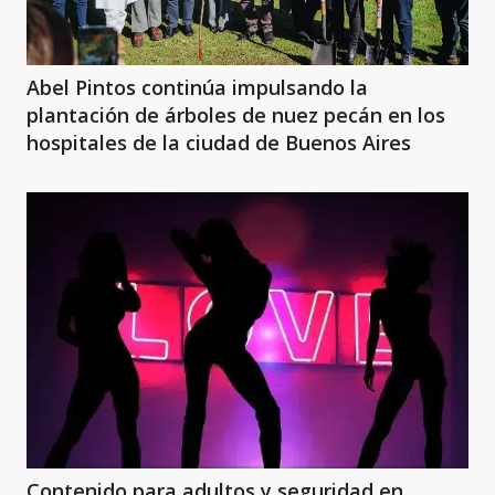
Abel Pintos continúa impulsando la
plantación de árboles de nuez pecán en los
hospitales de la ciudad de Buenos Aires
Contenido para adultos y seguridad en