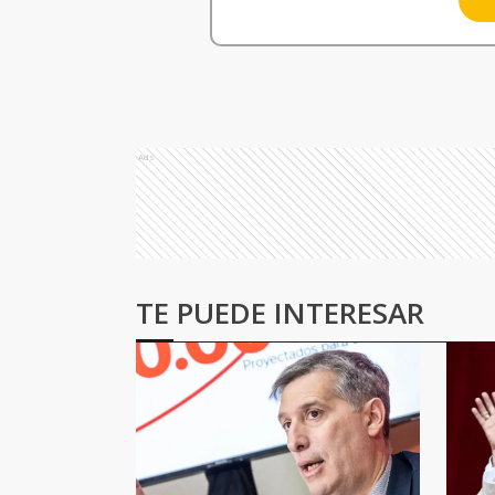
Ads
TE PUEDE INTERESAR