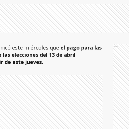
nicó este miércoles que
el pago para las
Ads
las elecciones del 13 de abril
r de este jueves.