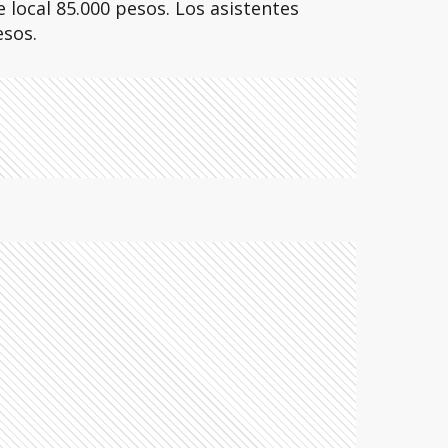
 local 85.000 pesos. Los asistentes
esos.