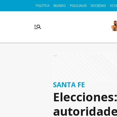
POLÍTICA
MUNDO
POLICIALES
SOCIEDAD
ECO
Ads
SANTA FE
Elecciones
autoridade