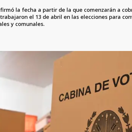
firmó la fecha a partir de la que comenzarán a cob
 trabajaron el 13 de abril en las elecciones para c
ales y comunales.