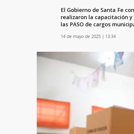
El Gobierno de Santa Fe con
realizaron la capacitación y
las PASO de cargos municip
14 de mayo de 2025 | 13:34