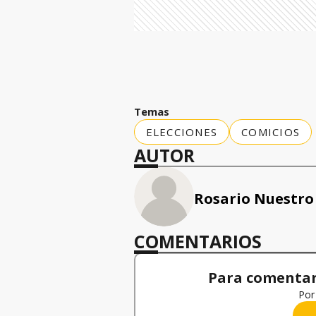
Temas
ELECCIONES
COMICIOS
AUTOR
Rosario Nuestro
COMENTARIOS
Para comentar,
Por 