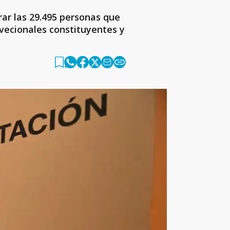
rar las 29.495 personas que
onvecionales constituyentes y