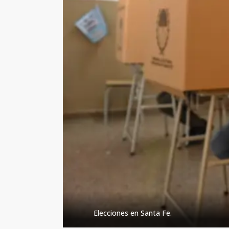
Elecciones en Santa Fe.