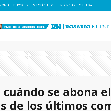
NOMÍA
DEPORTES
ESPECTÁCULOS
TENDENCIAS
CULTURA
: cuándo se abona el
s de los últimos com