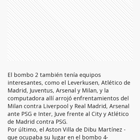
El bombo 2 también tenía equipos
interesantes, como el Leverkusen, Atlético de
Madrid, Juventus, Arsenal y Milan, y la
computadora allí arrojó enfrentamientos del
Milan contra Liverpool y Real Madrid, Arsenal
ante PSG e Inter, Juve frente al City y Atlético
de Madrid contra PSG.
Por último, el Aston Villa de Dibu Martínez -
que ocupaba su lugar en el bombo 4-