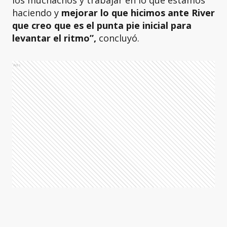
haciendo y
mejorar lo que hicimos ante River
que creo que es el punta pie inicial para
levantar el ritmo”,
concluyó.
Ads