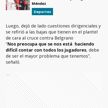
Méndez
Deportes
Luego, dejó de lado cuestiones dirigenciales y
se refirió a las bajas que tienen en el plantel
de cara al cruce contra Belgrano
“
Nos preocupa que se nos está haciendo
difícil contar con todos los jugadores
, debe
de ser el mayor problema que tenemos”,
señaló.
Ads