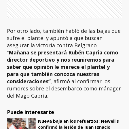
Por otro lado, también habló de las bajas que
sufre el plantel y apuntó a que buscan
asegurar la victoria contra Belgrano.
“
Mañana se presentará Rubén Capria como
director deportivo y nos reuniremos para
saber que opinión le merece el plantel y
para que también conozca nuestras
consideraciones”
, afirmó al confirmar los
rumores sobre el desembarco como mánager
del Mago Capria.
Puede interesarte
Nueva baja en los refuerzos: Newell's
confirmó la lesión de Juan Ignacio