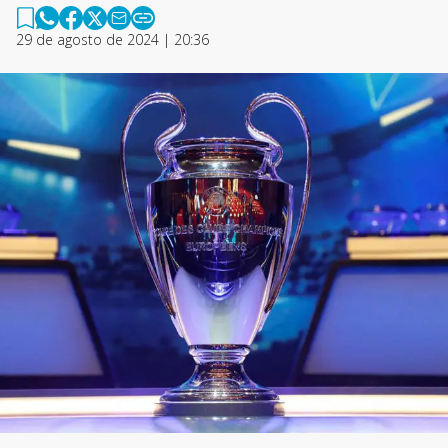
29 de agosto de 2024 | 20:36