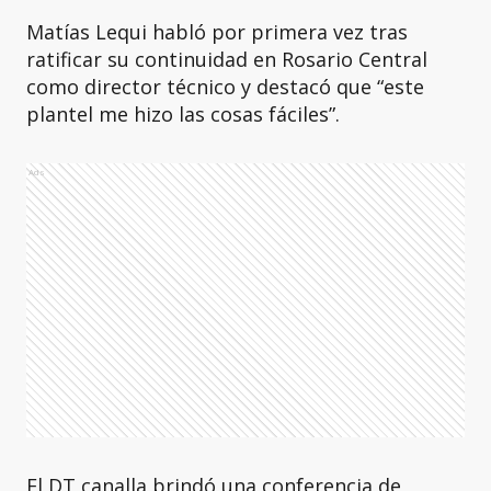
Matías Lequi habló por primera vez tras
ratificar su continuidad en Rosario Central
como director técnico y destacó que “este
plantel me hizo las cosas fáciles”.
Ads
El DT canalla brindó una conferencia de