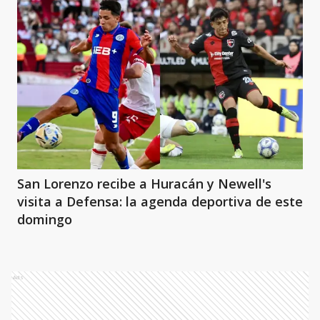
San Lorenzo recibe a Huracán y Newell's
visita a Defensa: la agenda deportiva de este
domingo
Ads