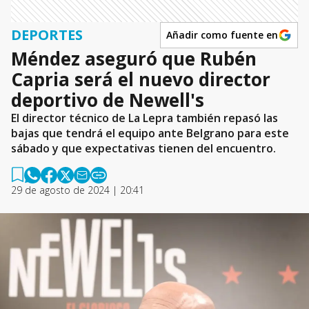
DEPORTES
Añadir como fuente en
Méndez aseguró que Rubén
Capria será el nuevo director
deportivo de Newell's
El director técnico de La Lepra también repasó las
bajas que tendrá el equipo ante Belgrano para este
sábado y que expectativas tienen del encuentro.
29 de agosto de 2024 | 20:41