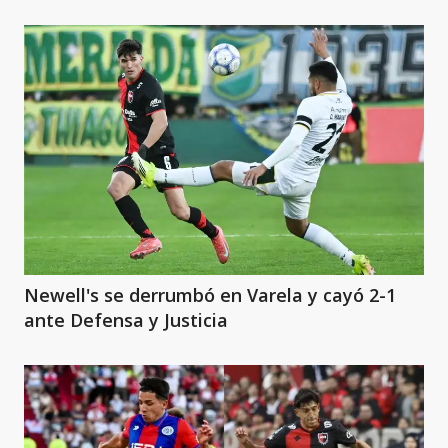
Newell's se derrumbó en Varela y cayó 2-1
ante Defensa y Justicia