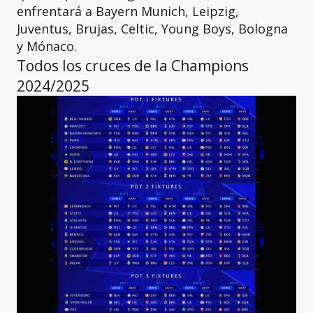
enfrentará a Bayern Munich, Leipzig,
Juventus, Brujas, Celtic, Young Boys, Bologna
y Mónaco.
Todos los cruces de la Champions
2024/2025