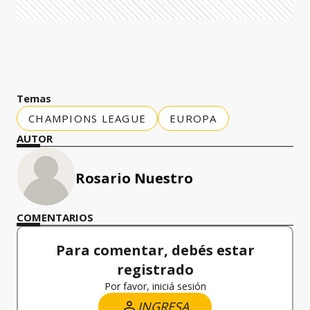
Temas
CHAMPIONS LEAGUE
EUROPA
AUTOR
Rosario Nuestro
COMENTARIOS
Para comentar, debés estar
registrado
Por favor, iniciá sesión
INGRESA