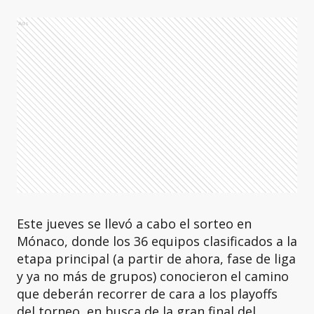
Ads
Este jueves se llevó a cabo el sorteo en
Mónaco, donde los 36 equipos clasificados a la
etapa principal (a partir de ahora, fase de liga
y ya no más de grupos) conocieron el camino
que deberán recorrer de cara a los playoffs
del torneo, en busca de la gran final del