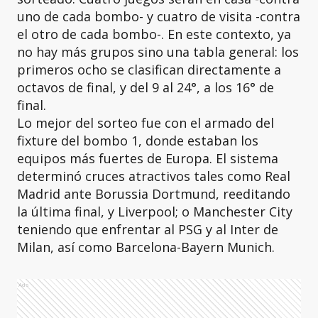
uno de cada bombo- y cuatro de visita -contra
el otro de cada bombo-. En este contexto, ya
no hay más grupos sino una tabla general: los
primeros ocho se clasifican directamente a
octavos de final, y del 9 al 24°, a los 16° de
final.
Lo mejor del sorteo fue con el armado del
fixture del bombo 1, donde estaban los
equipos más fuertes de Europa. El sistema
determinó cruces atractivos tales como Real
Madrid ante Borussia Dortmund, reeditando
la última final, y Liverpool; o Manchester City
teniendo que enfrentar al PSG y al Inter de
Milan, así como Barcelona-Bayern Munich.
Ads