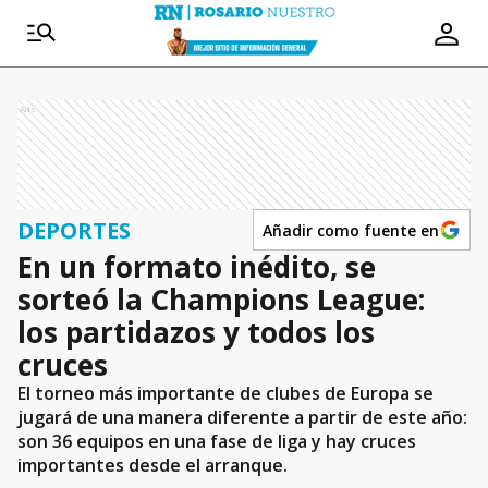
Ads
DEPORTES
Añadir como fuente en
En un formato inédito, se
sorteó la Champions League:
los partidazos y todos los
cruces
El torneo más importante de clubes de Europa se
jugará de una manera diferente a partir de este año:
son 36 equipos en una fase de liga y hay cruces
importantes desde el arranque.