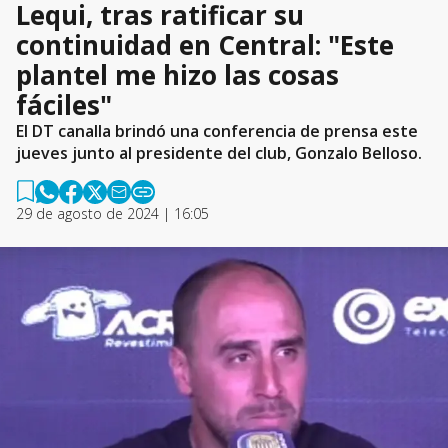
Lequi, tras ratificar su
continuidad en Central: "Este
plantel me hizo las cosas
fáciles"
El DT canalla brindó una conferencia de prensa este
jueves junto al presidente del club, Gonzalo Belloso.
29 de agosto de 2024 | 16:05