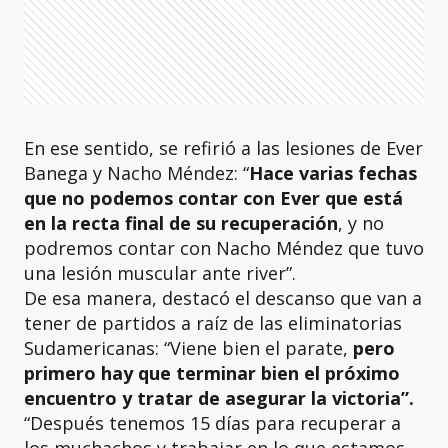
En ese sentido, se refirió a las lesiones de Ever
Banega y Nacho Méndez: “
Hace varias fechas
que no podemos contar con Ever que está
en la recta final de su recuperación
, y no
podremos contar con Nacho Méndez que tuvo
una lesión muscular ante river”.
De esa manera, destacó el descanso que van a
tener de partidos a raíz de las eliminatorias
Sudamericanas: “Viene bien el parate,
pero
primero hay que terminar bien el próximo
encuentro y tratar de asegurar la victoria”.
“Después tenemos 15 días para recuperar a
los muchachos y trabajar en lo que estamos