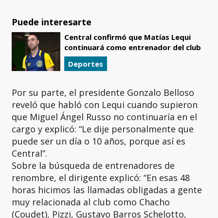
Puede interesarte
Central confirmó que Matías Lequi
continuará como entrenador del club
Deportes
Por su parte, el presidente Gonzalo Belloso
reveló que habló con Lequi cuando supieron
que Miguel Ángel Russo no continuaría en el
cargo y explicó: “Le dije personalmente que
puede ser un día o 10 años, porque así es
Central”.
Sobre la búsqueda de entrenadores de
renombre, el dirigente explicó: “En esas 48
horas hicimos las llamadas obligadas a gente
muy relacionada al club como Chacho
(Coudet), Pizzi, Gustavo Barros Schelotto,