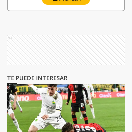
Ads
TE PUEDE INTERESAR