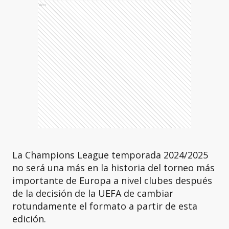
Ads
La Champions League temporada 2024/2025
no será una más en la historia del torneo más
importante de Europa a nivel clubes después
de la decisión de la UEFA de cambiar
rotundamente el formato a partir de esta
edición.