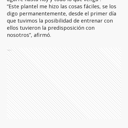
“Este plantel me hizo las cosas fáciles, se los
digo permanentemente, desde el primer día
que tuvimos la posibilidad de entrenar con
ellos tuvieron la predisposición con
nosotros”, afirmó.
Ads