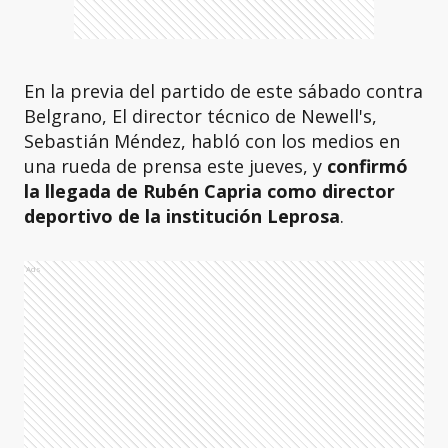
En la previa del partido de este sábado contra
Belgrano, El director técnico de Newell's,
Sebastián Méndez, habló con los medios en
una rueda de prensa este jueves, y
confirmó
la llegada de Rubén Capria como director
deportivo de la institución Leprosa
.
Ads