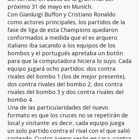
próximo 31 de mayo en Munich.
Con Gianluigi Buffon y Cristiano Ronaldo
como actores principales, los partidos de la
fase de liga de esta Champions quedaron
conformados a medida que el ex arquero
italiano iba sacando a los equipos de los
bombos y el portugués apretaba un botón
para que la computadora hiciera lo suyo. Cada
equipo jugará ocho partidos: dos contra
rivales del bombo 1 (los de mejor presente),
dos contra rivales del bombo 2, dos contra
rivales del bombo 3 y dos contra rivales del
bombo 4.
Una de las particularidades del nuevo
formato es que los cruces no se repetirán de
local y visitante: es decir, cada equipo juega
un solo partido contra el rival con el que salió
sorteado. Cuatro juegos serán en casa -contra