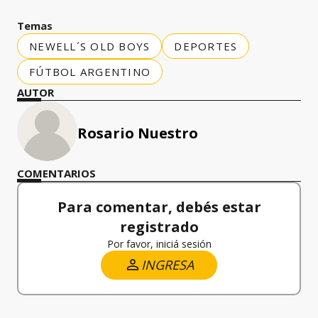
Temas
NEWELL´S OLD BOYS
DEPORTES
FÚTBOL ARGENTINO
AUTOR
Rosario Nuestro
COMENTARIOS
Para comentar, debés estar
registrado
Por favor, iniciá sesión
INGRESA