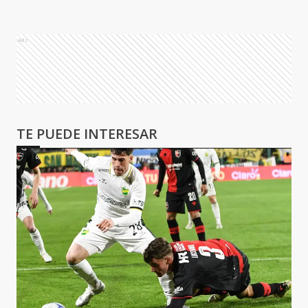
Ads
TE PUEDE INTERESAR