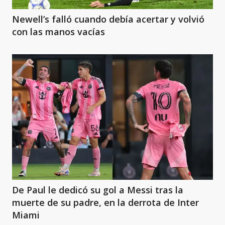
Newell’s falló cuando debía acertar y volvió
con las manos vacías
De Paul le dedicó su gol a Messi tras la
muerte de su padre, en la derrota de Inter
Miami