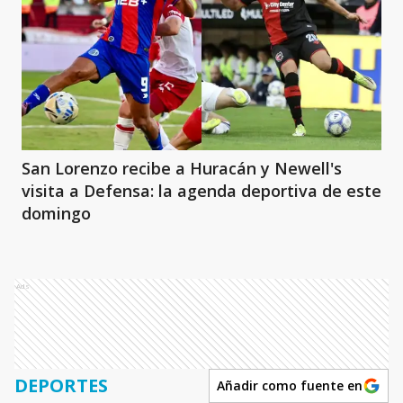
San Lorenzo recibe a Huracán y Newell's
visita a Defensa: la agenda deportiva de este
domingo
Ads
DEPORTES
Añadir como fuente en