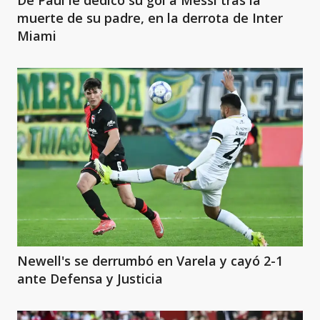
muerte de su padre, en la derrota de Inter
Miami
Newell's se derrumbó en Varela y cayó 2-1
ante Defensa y Justicia