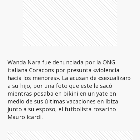
Wanda Nara fue denunciada por la ONG
italiana Coracons por presunta «violencia
hacia los menores». La acusan de «sexualizar»
a su hijo, por una foto que este le sacó
mientras posaba en bikini en un yate en
medio de sus últimas vacaciones en Ibiza
junto a su esposo, el futbolista rosarino
Mauro Icardi.
Ads