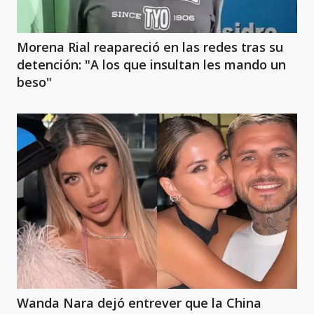
Morena Rial reapareció en las redes tras su
detención: "A los que insultan les mando un
beso"
Wanda Nara dejó entrever que la China