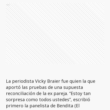
Ads
La periodista Vicky Braier fue quien la que
aportó las pruebas de una supuesta
reconciliación de la ex pareja. “Estoy tan
sorpresa como todos ustedes”, escribió
primero la panelista de Bendita (El