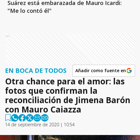
Suárez está embarazada de Mauro Icardi:
"Me lo contó él"
Ads
EN BOCA DE TODOS
Añadir como fuente en
Otra chance para el amor: las
fotos que confirman la
reconciliación de Jimena Barón
con Mauro Caiazza
14 de septiembre de 2020 | 10:54