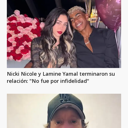
Nicki Nicole y Lamine Yamal terminaron su
relación: "No fue por infidelidad"