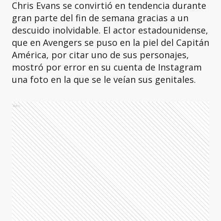
Chris Evans se convirtió en tendencia durante
gran parte del fin de semana gracias a un
descuido inolvidable. El actor estadounidense,
que en Avengers se puso en la piel del Capitán
América, por citar uno de sus personajes,
mostró por error en su cuenta de Instagram
una foto en la que se le veían sus genitales.
Ads