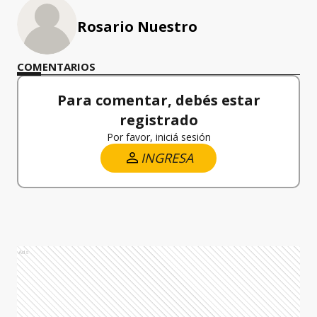
Rosario Nuestro
COMENTARIOS
Para comentar, debés estar
registrado
Por favor, iniciá sesión
INGRESA
Ads