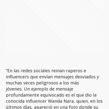
“En las redes sociales reinan raperos e
influencers que envían mensajes desviados y
muchas veces peligrosos a los más
jóvenes. Un ejemplo de mensaje
profundamente equivocado es el que dio la
conocida influencer Wanda Nara, quien, en los
últimos días, apareció en una foto donde su