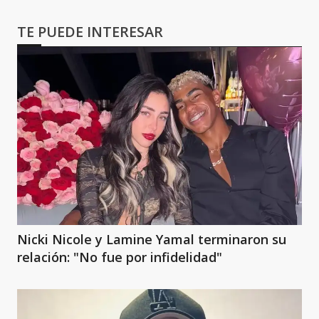
TE PUEDE INTERESAR
Nicki Nicole y Lamine Yamal terminaron su
relación: "No fue por infidelidad"