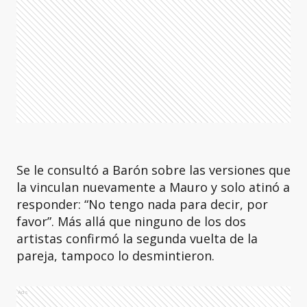
Se le consultó a Barón sobre las versiones que
la vinculan nuevamente a Mauro y solo atinó a
responder: “No tengo nada para decir, por
favor”. Más allá que ninguno de los dos
artistas confirmó la segunda vuelta de la
pareja, tampoco lo desmintieron.
Ads