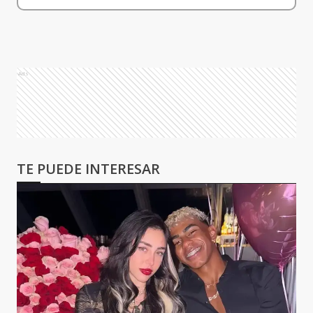
Ads
TE PUEDE INTERESAR