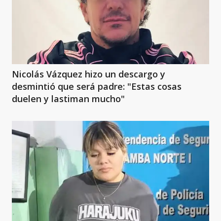
Nicolás Vázquez hizo un descargo y
desmintió que será padre: "Estas cosas
duelen y lastiman mucho"