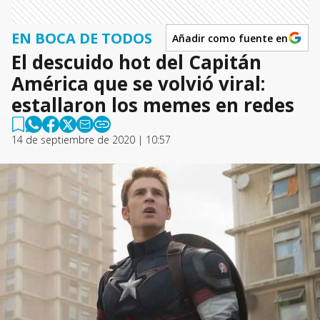
EN BOCA DE TODOS
Añadir como fuente en
El descuido hot del Capitán
América que se volvió viral:
estallaron los memes en redes
14 de septiembre de 2020 | 10:57