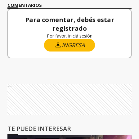
COMENTARIOS
Para comentar, debés estar
registrado
Por favor, iniciá sesión
INGRESA
Ads
TE PUEDE INTERESAR