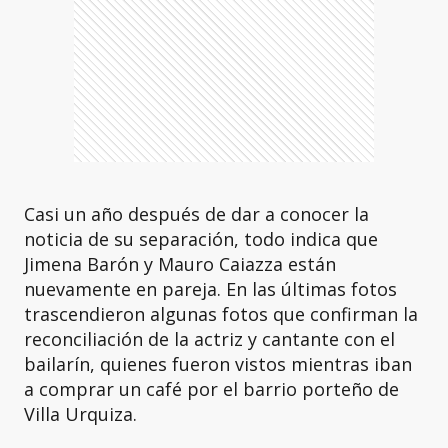
Casi un año después de dar a conocer la
noticia de su separación, todo indica que
Jimena Barón y Mauro Caiazza están
nuevamente en pareja. En las últimas fotos
trascendieron algunas fotos que confirman la
reconciliación de la actriz y cantante con el
bailarín, quienes fueron vistos mientras iban
a comprar un café por el barrio porteño de
Villa Urquiza.