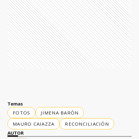
Temas
FOTOS
JIMENA BARÓN
MAURO CAIAZZA
RECONCILIACIÓN
AUTOR