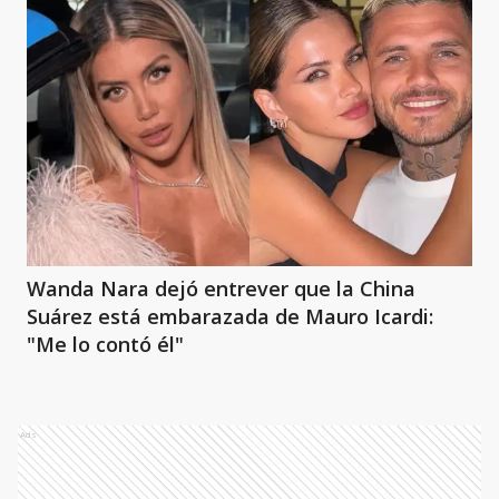
Wanda Nara dejó entrever que la China
Suárez está embarazada de Mauro Icardi:
"Me lo contó él"
Ads