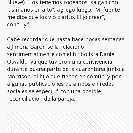
Nueve). “Los tenemos rodeados, salgan con
las manos en alto”, agregó luego. “Mi fuente
me dice que los vio clarito. Elijo creer”,
concluyó.
Cabe recordar que hasta hace pocas semanas
a Jimena Barón se la relacionó
sentimentalmente con el futbolista Daniel
Osvaldo, ya que tuvieron una convivencia
durante buena parte de la cuarentena junto a
Morrison, el hijo que tienen en común, y por
algunas publicaciones de ambos en redes
sociales se especuló con una posible
reconciliación de la pareja.
Ads