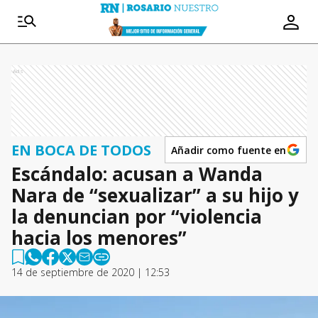
Ads
EN BOCA DE TODOS
Añadir como fuente en
Escándalo: acusan a Wanda
Nara de “sexualizar” a su hijo y
la denuncian por “violencia
hacia los menores”
14 de septiembre de 2020 | 12:53