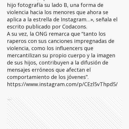
hijo fotografía su lado B, una forma de
violencia hacia los menores que ahora se
aplica a la estrella de Instagram…», señala el
escrito publicado por Codacons.
A su vez, la ONG remarca que “tanto los
raperos con sus canciones impregnadas de
violencia, como los influencers que
mercantilizan su propio cuerpo y la imagen
de sus hijos, contribuyen a la difusión de
mensajes erróneos que afectan el
comportamiento de los jóvenes”.
https://www.instagram.com/p/CEzl5vThpd5/
Ads