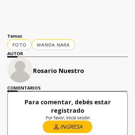
Temas
FOTO
WANDA NARA
AUTOR
Rosario Nuestro
COMENTARIOS
Para comentar, debés estar
registrado
Por favor, iniciá sesión
INGRESA