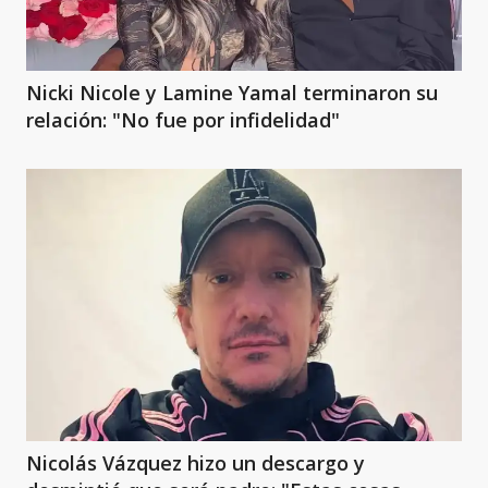
Nicki Nicole y Lamine Yamal terminaron su
relación: "No fue por infidelidad"
Nicolás Vázquez hizo un descargo y