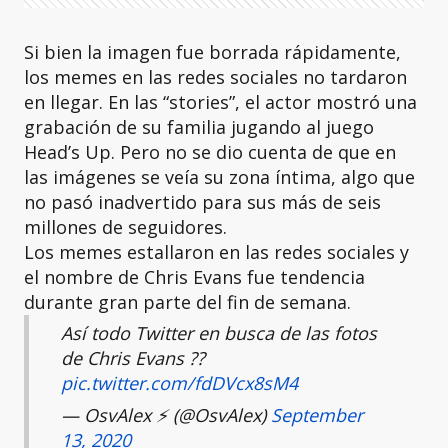
Si bien la imagen fue borrada rápidamente,
los memes en las redes sociales no tardaron
en llegar. En las “stories”, el actor mostró una
grabación de su familia jugando al juego
Head’s Up. Pero no se dio cuenta de que en
las imágenes se veía su zona íntima, algo que
no pasó inadvertido para sus más de seis
millones de seguidores.
Los memes estallaron en las redes sociales y
el nombre de Chris Evans fue tendencia
durante gran parte del fin de semana.
Así todo Twitter en busca de las fotos
de Chris Evans ??
pic.twitter.com/fdDVcx8sM4
— OsvAlex ⚡️ (@OsvAlex)
September
13, 2020