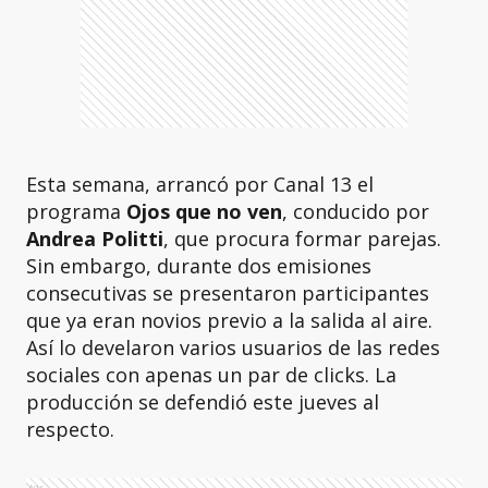
Esta semana, arrancó por Canal 13 el
programa
Ojos que no ven
, conducido por
Andrea Politti
, que procura formar parejas.
Sin embargo, durante dos emisiones
consecutivas se presentaron participantes
que ya eran novios previo a la salida al aire.
Así lo develaron varios usuarios de las redes
sociales con apenas un par de clicks. La
producción se defendió este jueves al
respecto.
Ads