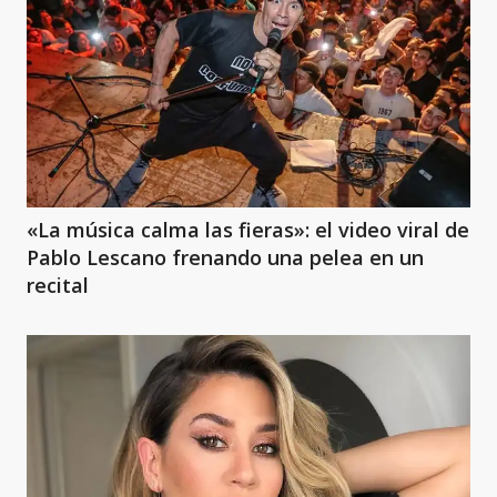
«La música calma las fieras»: el video viral de
Pablo Lescano frenando una pelea en un
recital