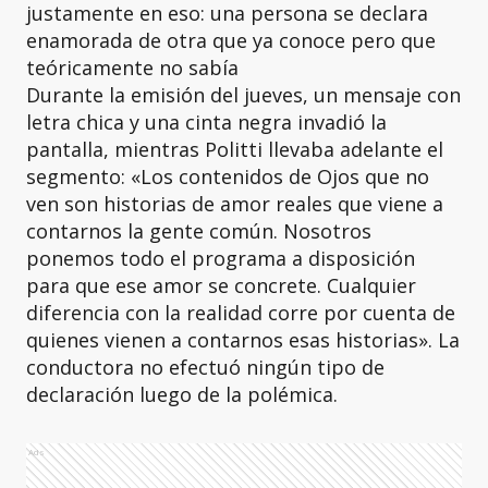
justamente en eso: una persona se declara
enamorada de otra que ya conoce pero que
teóricamente no sabía
Durante la emisión del jueves, un mensaje con
letra chica y una cinta negra invadió la
pantalla, mientras Politti llevaba adelante el
segmento: «Los contenidos de Ojos que no
ven son historias de amor reales que viene a
contarnos la gente común. Nosotros
ponemos todo el programa a disposición
para que ese amor se concrete. Cualquier
diferencia con la realidad corre por cuenta de
quienes vienen a contarnos esas historias». La
conductora no efectuó ningún tipo de
declaración luego de la polémica.
Ads