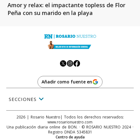
Amor y relax: el impactante topless de Flor
Peña con su marido en la playa
Añadir como fuente en
SECCIONES
2026
|
Rosario Nuestro
| Todos los derechos reservados:
www.
rosarionuestro.com
Una publicación diaria online de BON. · © ROSARIO NUESTRO 2024 ·
Registro DNDA 5345831
Centro de ayuda