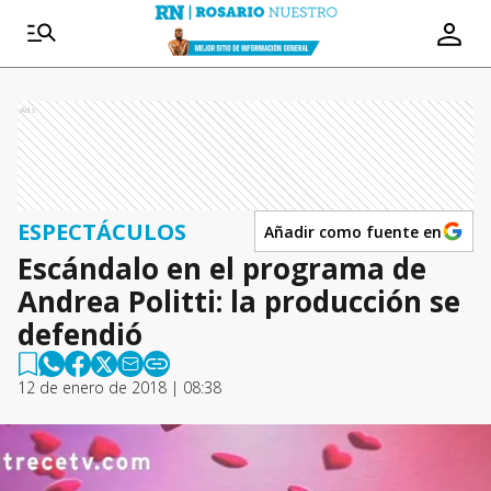
Ads
ESPECTÁCULOS
Añadir como fuente en
Escándalo en el programa de
Andrea Politti: la producción se
defendió
12 de enero de 2018 | 08:38