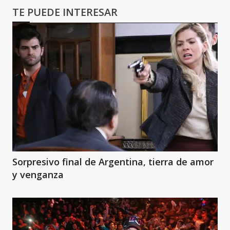
TE PUEDE INTERESAR
Sorpresivo final de Argentina, tierra de amor
y venganza