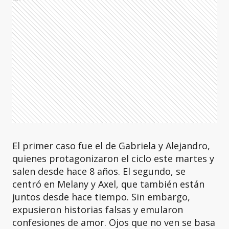
El primer caso fue el de Gabriela y Alejandro,
quienes protagonizaron el ciclo este martes y
salen desde hace 8 años. El segundo, se
centró en Melany y Axel, que también están
juntos desde hace tiempo. Sin embargo,
expusieron historias falsas y emularon
confesiones de amor. Ojos que no ven se basa