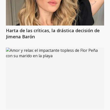
Harta de las críticas, la drástica decisión de
Jimena Barón