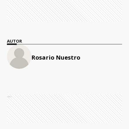
AUTOR
Rosario Nuestro
Ads