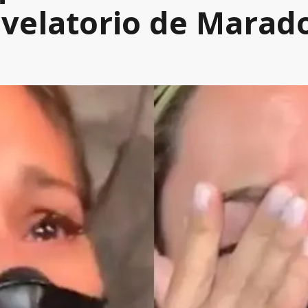
 velatorio de Marad