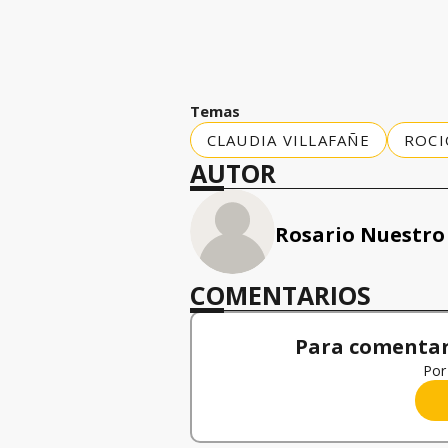
Temas
CLAUDIA VILLAFAÑE
ROCI
AUTOR
Rosario Nuestro
COMENTARIOS
Para comentar,
Por 