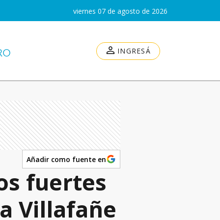
viernes 07 de agosto de 2026
INGRESÁ
Añadir como fuente en
os fuertes
a Villafañe