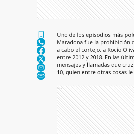
Uno de los episodios más pol
Maradona fue la prohibición d
a cabo el cortejo, a Rocío Oli
entre 2012 y 2018. En las últim
mensajes y llamadas que cruzó
10, quien entre otras cosas le
Ads