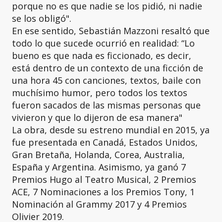
porque no es que nadie se los pidió, ni nadie
se los obligó".
En ese sentido, Sebastián Mazzoni resaltó que
todo lo que sucede ocurrió en realidad: “Lo
bueno es que nada es ficcionado, es decir,
está dentro de un contexto de una ficción de
una hora 45 con canciones, textos, baile con
muchísimo humor, pero todos los textos
fueron sacados de las mismas personas que
vivieron y que lo dijeron de esa manera"
La obra, desde su estreno mundial en 2015, ya
fue presentada en Canadá, Estados Unidos,
Gran Bretaña, Holanda, Corea, Australia,
España y Argentina. Asimismo, ya ganó 7
Premios Hugo al Teatro Musical, 2 Premios
ACE, 7 Nominaciones a los Premios Tony, 1
Nominación al Grammy 2017 y 4 Premios
Olivier 2019.