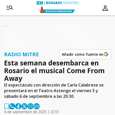
Ads
RADIO MITRE
Añadir como fuente en
Esta semana desembarca en
Rosario el musical Come From
Away
El espectáculo con dirección de Carla Calabrese se
presentará en el Teatro Astengo el viernes 5 y
sábado 6 de septiembre a las 20.30.
4 de septiembre de 2025 | 22:01