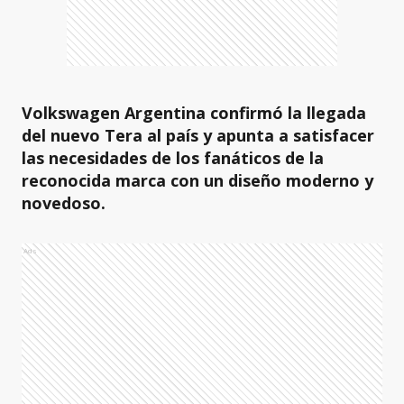
Volkswagen Argentina confirmó la llegada
del nuevo Tera al país y apunta a satisfacer
las necesidades de los fanáticos de la
reconocida marca con un diseño moderno y
novedoso.
Ads