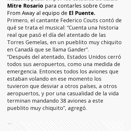
Mitre Rosario
para contarles sobre Come
From Away al equipo de
El Puente.
Primero, el cantante Federico Couts contó de
qué se trata el musical: “Cuenta una historia
real que pasó el día del atentado de las
Torres Gemelas, en un pueblito muy chiquito
en Canadá que se llama Gander”.
“Después del atentado, Estados Unidos cerró
todos sus aeropuertos, como una medida de
emergencia. Entonces todos los aviones que
estaban volando en ese momento los
tuvieron que desviar a otros países, a otros
aeropuertos, y por una casualidad de la vida
terminan mandando 38 aviones a este
pueblito muy chiquito”, agregó.
Ads