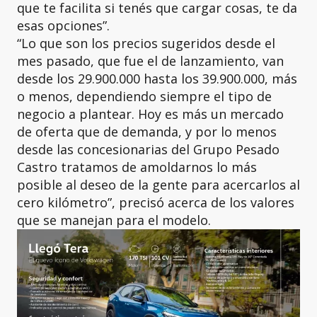
que te facilita si tenés que cargar cosas, te da
esas opciones”.
“Lo que son los precios sugeridos desde el
mes pasado, que fue el de lanzamiento, van
desde los 29.900.000 hasta los 39.900.000, más
o menos, dependiendo siempre el tipo de
negocio a plantear. Hoy es más un mercado
de oferta que de demanda, y por lo menos
desde las concesionarias del Grupo Pesado
Castro tratamos de amoldarnos lo más
posible al deseo de la gente para acercarlos al
cero kilómetro”, precisó acerca de los valores
que se manejan para el modelo.