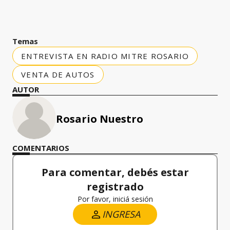
Temas
ENTREVISTA EN RADIO MITRE ROSARIO
VENTA DE AUTOS
AUTOR
Rosario Nuestro
COMENTARIOS
Para comentar, debés estar
registrado
Por favor, iniciá sesión
INGRESA