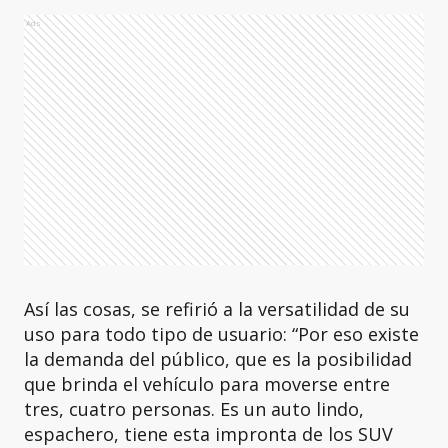
Ads
Así las cosas, se refirió a la versatilidad de su
uso para todo tipo de usuario: “Por eso existe
la demanda del público, que es la posibilidad
que brinda el vehículo para moverse entre
tres, cuatro personas. Es un auto lindo,
espachero, tiene esta impronta de los SUV