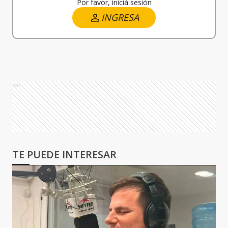
Por favor, iniciá sesión
INGRESA
Ads
TE PUEDE INTERESAR