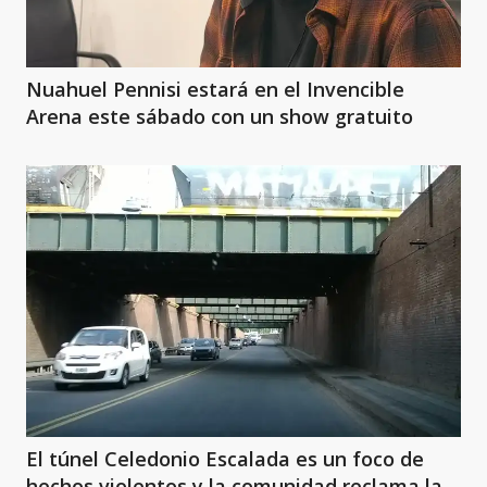
Nuahuel Pennisi estará en el Invencible
Arena este sábado con un show gratuito
El túnel Celedonio Escalada es un foco de
hechos violentos y la comunidad reclama la