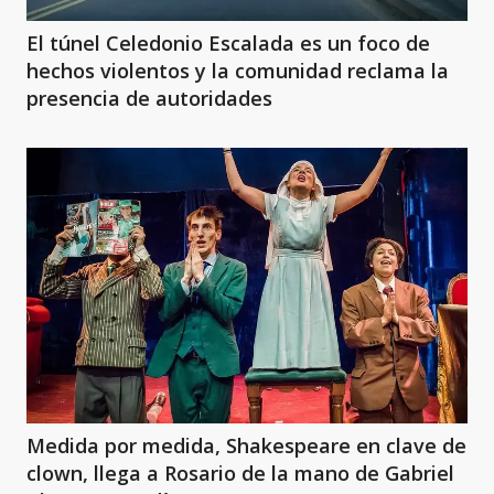
El túnel Celedonio Escalada es un foco de
hechos violentos y la comunidad reclama la
presencia de autoridades
Medida por medida, Shakespeare en clave de
clown, llega a Rosario de la mano de Gabriel