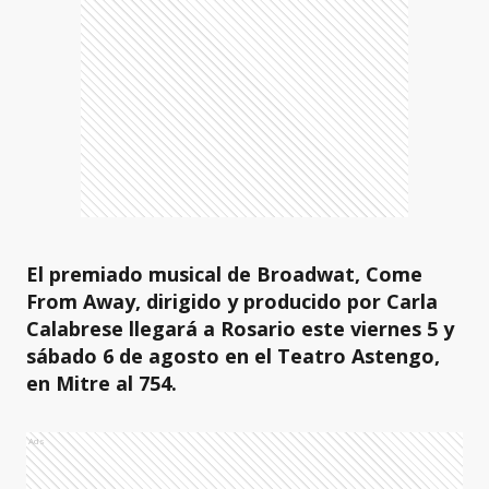
El premiado musical de Broadwat, Come
From Away, dirigido y producido por Carla
Calabrese llegará a Rosario este viernes 5 y
sábado 6 de agosto en el Teatro Astengo,
en Mitre al 754.
Ads