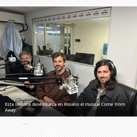
Esta semana desembarca en Rosario el musical Come From
Away.
Ads