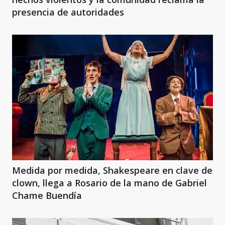
presencia de autoridades
Medida por medida, Shakespeare en clave de
clown, llega a Rosario de la mano de Gabriel
Chame Buendía