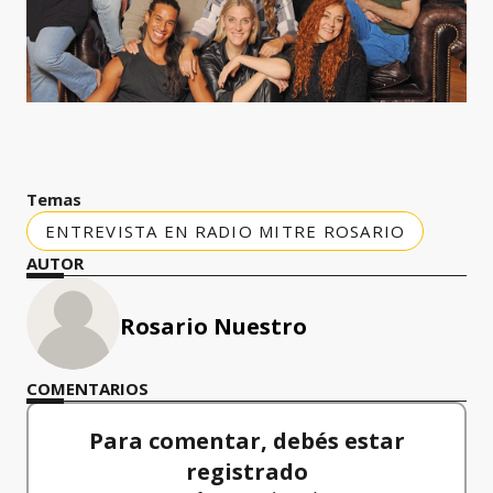
Temas
ENTREVISTA EN RADIO MITRE ROSARIO
AUTOR
Rosario Nuestro
COMENTARIOS
Para comentar, debés estar
registrado