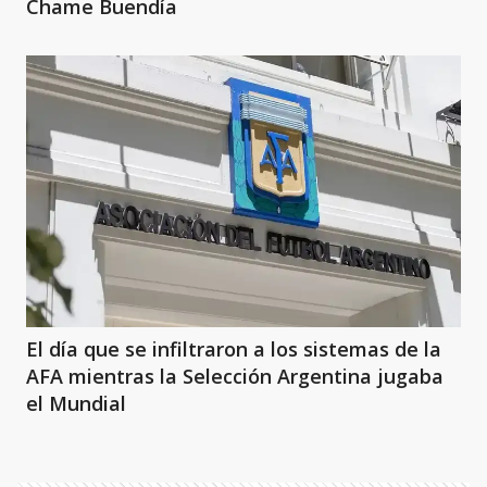
Chame Buendía
El día que se infiltraron a los sistemas de la
AFA mientras la Selección Argentina jugaba
el Mundial