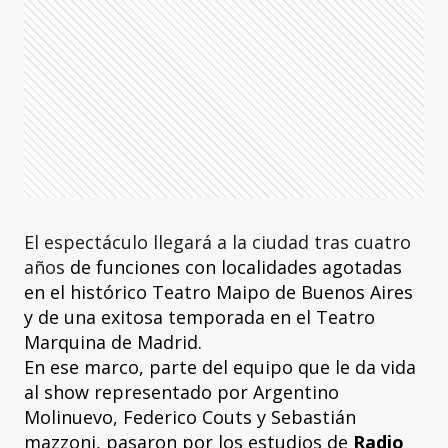
El espectáculo llegará a la ciudad tras cuatro
años
de funciones con localidades agotadas
en el histórico Teatro Maipo de Buenos Aires
y de una exitosa temporada en el Teatro
Marquina de Madrid.
En ese marco, parte del equipo que le da vida
al show representado por Argentino
Molinuevo, Federico Couts y Sebastián
mazzoni, pasaron por los estudios de
Radio