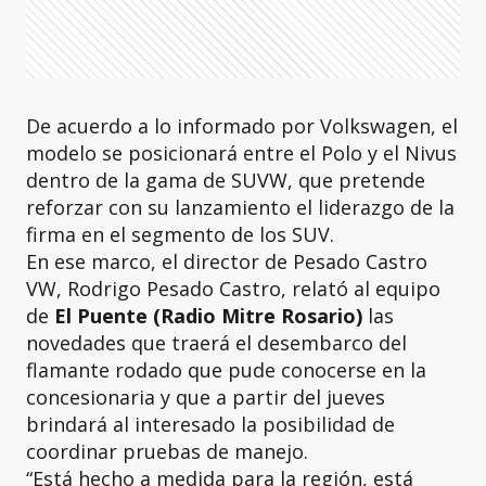
De acuerdo a lo informado por Volkswagen, el
modelo se posicionará entre el Polo y el Nivus
dentro de la gama de SUVW, que pretende
reforzar con su lanzamiento el liderazgo de la
firma en el segmento de los SUV.
En ese marco, el director de Pesado Castro
VW, Rodrigo Pesado Castro, relató al equipo
de
El Puente (Radio Mitre Rosario)
las
novedades que traerá el desembarco del
flamante rodado que pude conocerse en la
concesionaria y que a partir del jueves
brindará al interesado la posibilidad de
coordinar pruebas de manejo.
“Está hecho a medida para la región, está