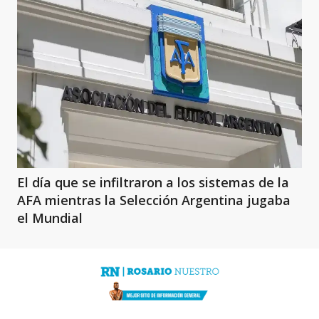
El día que se infiltraron a los sistemas de la
AFA mientras la Selección Argentina jugaba
el Mundial