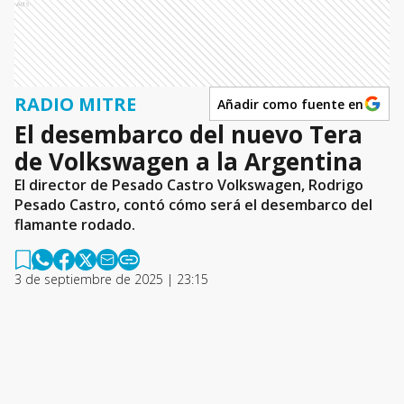
Ads
RADIO MITRE
Añadir como fuente en
El desembarco del nuevo Tera
de Volkswagen a la Argentina
El director de Pesado Castro Volkswagen, Rodrigo
Pesado Castro, contó cómo será el desembarco del
flamante rodado.
3 de septiembre de 2025 | 23:15