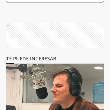
Ads
TE PUEDE INTERESAR