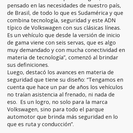
pensado en las necesidades de nuestro país,
de Brasil, de todo lo que es Sudamérica y que
combina tecnología, seguridad y este ADN
típico de Volkswagen con sus clásicas líneas.
Es un vehículo que desde la versión de inicio
de gama viene con seis servas, que es algo
muy demandado y con mucha conectividad en
materia de tecnología”, comenzó al brindar
sus definiciones.
Luego, destacó los avances en materia de
seguridad que tiene su diseño: “Tengamos en
cuenta que hace un par de años los vehículos
no traían asistencia al frenado, ni nada de
eso. Es un logro, no solo para la marca
Volkswagen, sino para todo el parque
automotor que brinda más seguridad en lo
que es ruta y conducción”.