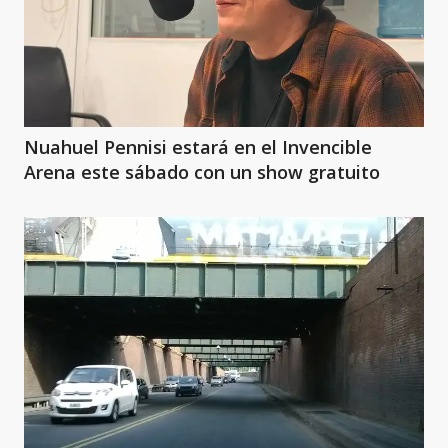
Nuahuel Pennisi estará en el Invencible
Arena este sábado con un show gratuito