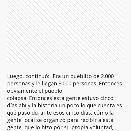
Luego, continuó: "Era un pueblito de 2.000
personas y le llegan 8.000 personas. Entonces
obviamente el pueblo
colapsa. Entonces esta gente estuvo cinco
días ahí y la historia un poco lo que cuenta es
qué pasó durante esos cinco días, cómo la
gente local se organizó para recibir a esta
gente, que lo hizo por su propia voluntad,