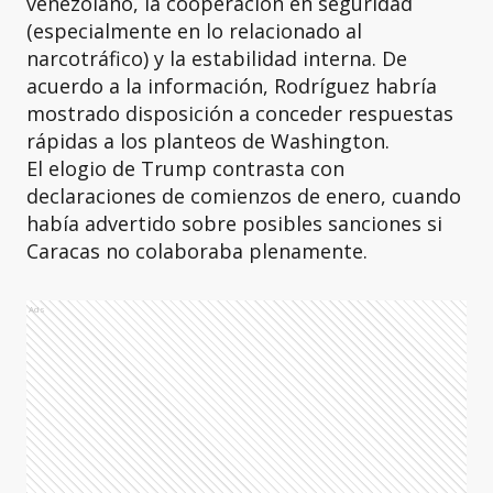
venezolano, la cooperación en seguridad
(especialmente en lo relacionado al
narcotráfico) y la estabilidad interna. De
acuerdo a la información, Rodríguez habría
mostrado disposición a conceder respuestas
rápidas a los planteos de Washington.
El elogio de Trump contrasta con
declaraciones de comienzos de enero, cuando
había advertido sobre posibles sanciones si
Caracas no colaboraba plenamente.
Ads