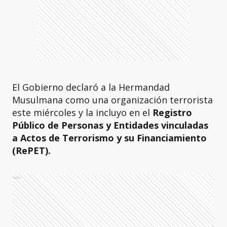
El Gobierno declaró a la Hermandad
Musulmana como una organización terrorista
este miércoles y la incluyo en el
Registro
Público de Personas y Entidades vinculadas
a Actos de Terrorismo y su Financiamiento
(RePET).
Ads