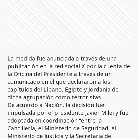
La medida fue anunciada a través de una
publicación en la red social X por la cuenta de
la Oficina del Presidente a través de un
comunicado en el que declararon a los
capítulos del Líbano, Egipto y Jordania de
dicha agrupación como terroristas.
De acuerdo a Nación, la decisión fue
impulsada por el presidente Javier Milei y fue
adoptada en coordinación “entre la
Cancillería, el Ministerio de Seguridad, el
Ministerio de Justicia y la Secretaría de