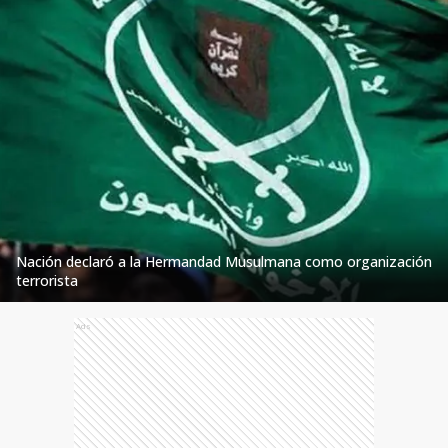
Nación declaró a la Hermandad Musulmana como organización
terrorista
Ads