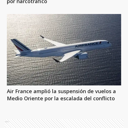
por narcotráfico
Air France amplió la suspensión de vuelos a
Medio Oriente por la escalada del conflicto
Ads