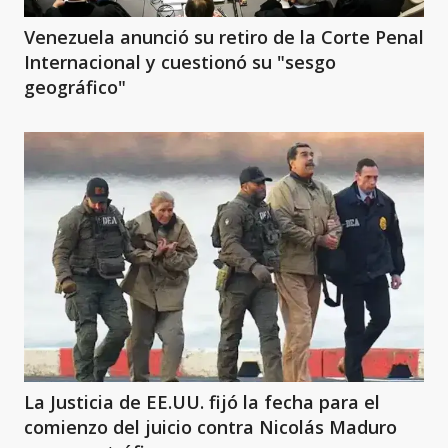
Venezuela anunció su retiro de la Corte Penal
Internacional y cuestionó su "sesgo
geográfico"
La Justicia de EE.UU. fijó la fecha para el
comienzo del juicio contra Nicolás Maduro