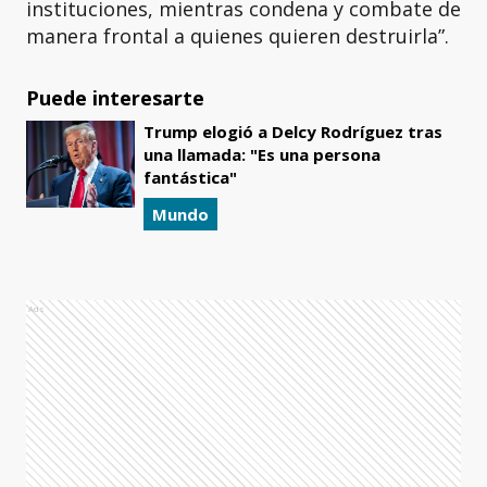
instituciones, mientras condena y combate de
manera frontal a quienes quieren destruirla”.
Puede interesarte
Trump elogió a Delcy Rodríguez tras
una llamada: "Es una persona
fantástica"
Mundo
Ads