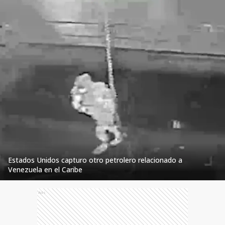
Estados Unidos capturo otro petrolero relacionado a
Venezuela en el Caribe
Ads