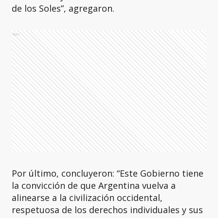
de los Soles”, agregaron.
Ads
Por último, concluyeron: “Este Gobierno tiene
la convicción de que Argentina vuelva a
alinearse a la civilización occidental,
respetuosa de los derechos individuales y sus