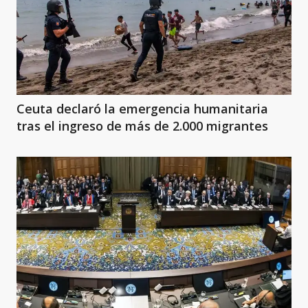
Ceuta declaró la emergencia humanitaria
tras el ingreso de más de 2.000 migrantes