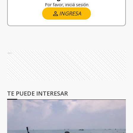
Por favor, iniciá sesión
INGRESA
Ads
TE PUEDE INTERESAR