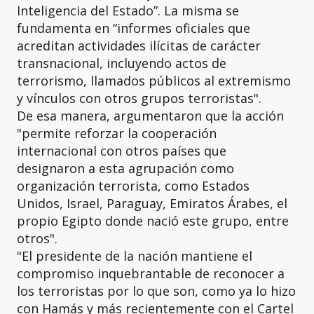
Inteligencia del Estado”. La misma se
fundamenta en “informes oficiales que
acreditan actividades ilícitas de carácter
transnacional, incluyendo actos de
terrorismo, llamados públicos al extremismo
y vínculos con otros grupos terroristas".
De esa manera, argumentaron que la acción
"permite reforzar la cooperación
internacional con otros países que
designaron a esta agrupación como
organización terrorista, como Estados
Unidos, Israel, Paraguay, Emiratos Árabes, el
propio Egipto donde nació este grupo, entre
otros".
"El presidente de la nación mantiene el
compromiso inquebrantable de reconocer a
los terroristas por lo que son, como ya lo hizo
con Hamás y más recientemente con el Cartel