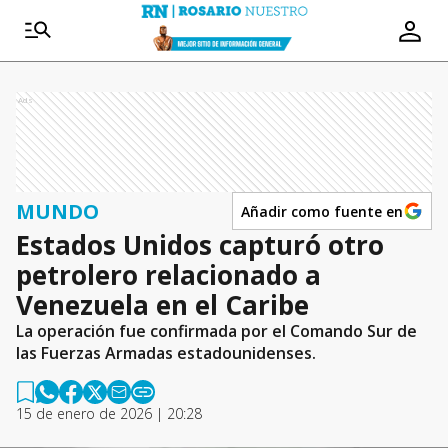
Ads
MUNDO
Añadir como fuente en
Estados Unidos capturó otro
petrolero relacionado a
Venezuela en el Caribe
La operación fue confirmada por el Comando Sur de
las Fuerzas Armadas estadounidenses.
15 de enero de 2026 | 20:28