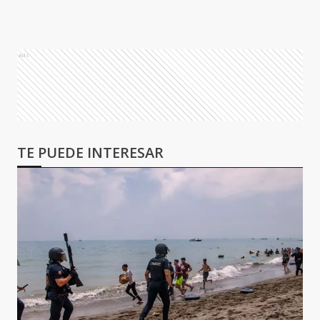
Ads
TE PUEDE INTERESAR