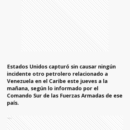
Estados Unidos capturó sin causar ningún
incidente otro petrolero relacionado a
Venezuela en el Caribe este jueves a la
mañana, según lo informado por el
Comando Sur de las Fuerzas Armadas de ese
país.
Ads