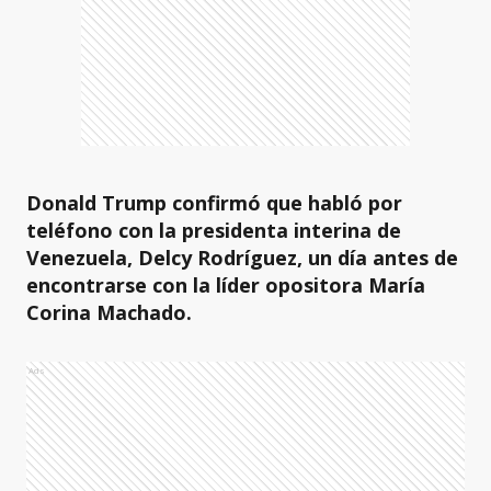
Donald Trump confirmó que habló por
teléfono con la presidenta interina de
Venezuela, Delcy Rodríguez, un día antes de
encontrarse con la líder opositora María
Corina Machado.
Ads