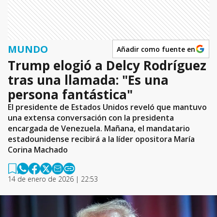
MUNDO
Añadir como fuente en
Trump elogió a Delcy Rodríguez
tras una llamada: "Es una
persona fantástica"
El presidente de Estados Unidos reveló que mantuvo
una extensa conversación con la presidenta
encargada de Venezuela. Mañana, el mandatario
estadounidense recibirá a la líder opositora María
Corina Machado
14 de enero de 2026 | 22:53