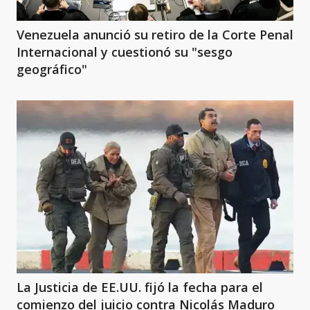
Venezuela anunció su retiro de la Corte Penal
Internacional y cuestionó su "sesgo
geográfico"
La Justicia de EE.UU. fijó la fecha para el
comienzo del juicio contra Nicolás Maduro