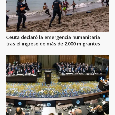
Ceuta declaró la emergencia humanitaria
tras el ingreso de más de 2.000 migrantes