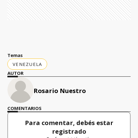
Temas
VENEZUELA
AUTOR
Rosario Nuestro
COMENTARIOS
Para comentar, debés estar
registrado