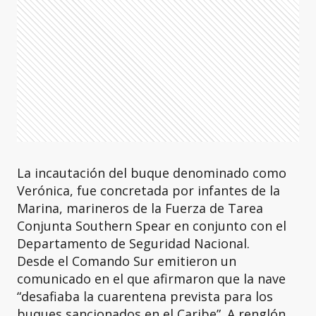
La incautación del buque denominado como
Verónica, fue concretada por infantes de la
Marina, marineros de la Fuerza de Tarea
Conjunta Southern Spear en conjunto con el
Departamento de Seguridad Nacional.
Desde el Comando Sur emitieron un
comunicado en el que afirmaron que la nave
“desafiaba la cuarentena prevista para los
buques sancionados en el Caribe”. A renglón