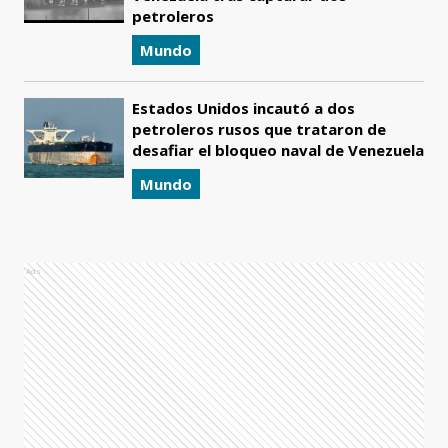
petroleros
Mundo
Estados Unidos incautó a dos
petroleros rusos que trataron de
desafiar el bloqueo naval de Venezuela
Mundo
Ads