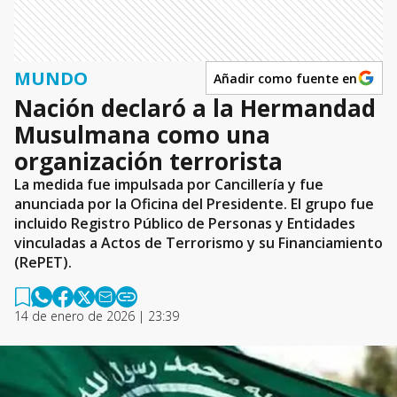
MUNDO
Añadir como fuente en
Nación declaró a la Hermandad
Musulmana como una
organización terrorista
La medida fue impulsada por Cancillería y fue
anunciada por la Oficina del Presidente. El grupo fue
incluido Registro Público de Personas y Entidades
vinculadas a Actos de Terrorismo y su Financiamiento
(RePET).
14 de enero de 2026 | 23:39