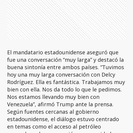
El mandatario estadounidense aseguró que
fue una conversación “muy larga” y destacó la
buena sintonía entre ambos países. “Tuvimos
hoy una muy larga conversación con Delcy
Rodríguez. Ella es fantástica. Trabajamos muy
bien con ella. Nos da todo lo que le pedimos.
Nos estamos llevando muy bien con
Venezuela”, afirmó Trump ante la prensa.
Según fuentes cercanas al gobierno
estadounidense, el diálogo estuvo centrado
en temas como el acceso al petróleo