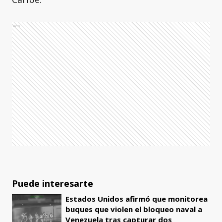
Ads
Puede interesarte
Estados Unidos afirmó que monitorea
buques que violen el bloqueo naval a
Venezuela tras capturar dos