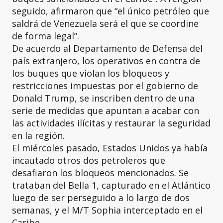
seguido, afirmaron que “el único petróleo que
saldrá de Venezuela será el que se coordine
de forma legal”.
De acuerdo al Departamento de Defensa del
país extranjero, los operativos en contra de
los buques que violan los bloqueos y
restricciones impuestas por el gobierno de
Donald Trump, se inscriben dentro de una
serie de medidas que apuntan a acabar con
las actividades ilícitas y restaurar la seguridad
en la región.
El miércoles pasado, Estados Unidos ya había
incautado otros dos petroleros que
desafiaron los bloqueos mencionados. Se
trataban del Bella 1, capturado en el Atlántico
luego de ser perseguido a lo largo de dos
semanas, y el M/T Sophia interceptado en el
Caribe.