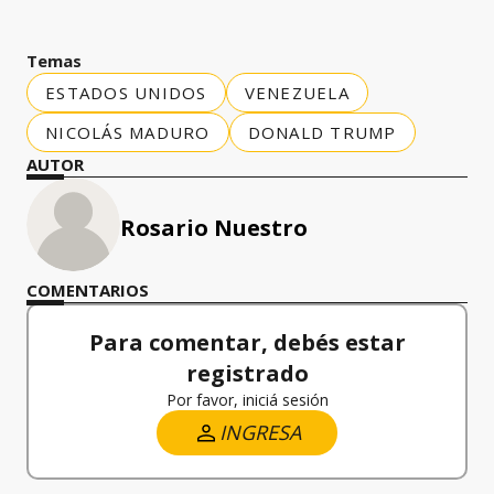
Temas
ESTADOS UNIDOS
VENEZUELA
NICOLÁS MADURO
DONALD TRUMP
AUTOR
Rosario Nuestro
COMENTARIOS
Para comentar, debés estar
registrado
Por favor, iniciá sesión
INGRESA