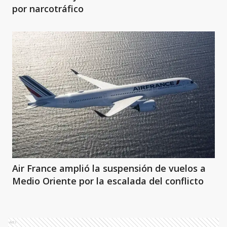
por narcotráfico
Air France amplió la suspensión de vuelos a
Medio Oriente por la escalada del conflicto
Ads