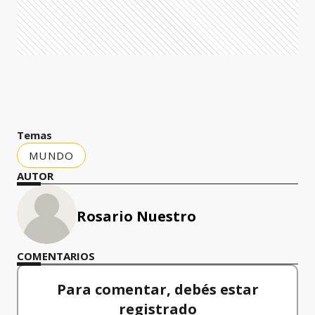
Temas
MUNDO
AUTOR
Rosario Nuestro
COMENTARIOS
Para comentar, debés estar
registrado