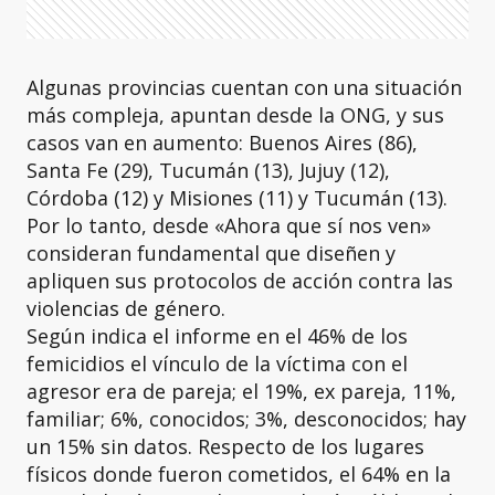
Algunas provincias cuentan con una situación
más compleja, apuntan desde la ONG, y sus
casos van en aumento: Buenos Aires (86),
Santa Fe (29), Tucumán (13), Jujuy (12),
Córdoba (12) y Misiones (11) y Tucumán (13).
Por lo tanto, desde «Ahora que sí nos ven»
consideran fundamental que diseñen y
apliquen sus protocolos de acción contra las
violencias de género.
Según indica el informe en el 46% de los
femicidios el vínculo de la víctima con el
agresor era de pareja; el 19%, ex pareja, 11%,
familiar; 6%, conocidos; 3%, desconocidos; hay
un 15% sin datos. Respecto de los lugares
físicos donde fueron cometidos, el 64% en la