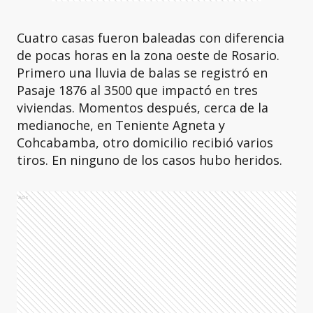
Cuatro casas fueron baleadas con diferencia
de pocas horas en la zona oeste de Rosario.
Primero una lluvia de balas se registró en
Pasaje 1876 al 3500 que impactó en tres
viviendas. Momentos después, cerca de la
medianoche, en Teniente Agneta y
Cohcabamba, otro domicilio recibió varios
tiros. En ninguno de los casos hubo heridos.
Ads