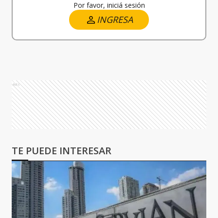
Por favor, iniciá sesión
INGRESA
Ads
TE PUEDE INTERESAR