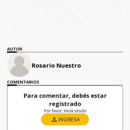
AUTOR
Rosario Nuestro
COMENTARIOS
Para comentar, debés estar
registrado
Por favor, iniciá sesión
INGRESA