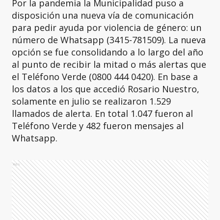
Por la pandemia la Municipalidad puso a
disposición una nueva vía de comunicación
para pedir ayuda por violencia de género: un
número de Whatsapp (3415-781509). La nueva
opción se fue consolidando a lo largo del año
al punto de recibir la mitad o más alertas que
el Teléfono Verde (0800 444 0420). En base a
los datos a los que accedió Rosario Nuestro,
solamente en julio se realizaron 1.529
llamados de alerta. En total 1.047 fueron al
Teléfono Verde y 482 fueron mensajes al
Whatsapp.
Ads