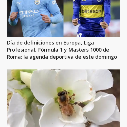
Día de definiciones en Europa, Liga
Profesional, Fórmula 1 y Masters 1000 de
Roma: la agenda deportiva de este domingo