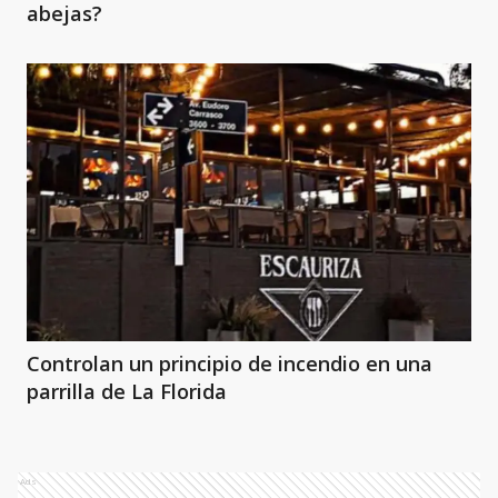
abejas?
Controlan un principio de incendio en una
parrilla de La Florida
Ads