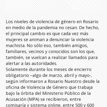
Los niveles de violencia de género en Rosario
en medio de la pandemia no cesan. De hecho,
el principal cambio es que cada vez más
mujeres se animan a denunciar la violencia
machista. No sólo eso, también amigos,
familiares, vecinos y conocidos son los que,
también, se vuelcan a realizar llamados para
alertar a las autoridades.
Solamente durante los meses de encierro
obligatorio –algo de marzo, abril y mayo-,
según informaron a Rosario Nuestro desde la
oficina de Violencia de Género que trabaja
bajo la órbita del Ministerio Público de la
Acusación (MPA) se recibieron, entre
comisaría y sistema online, entre 500 y 600