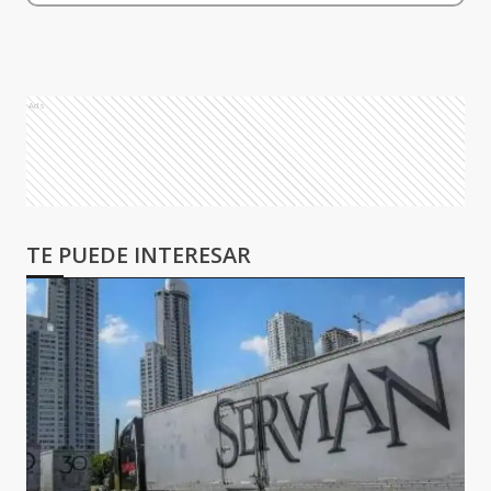
Ads
TE PUEDE INTERESAR