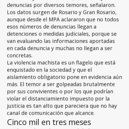
denuncias por diversos temores, señalaron.
Los datos surgen de Rosario y Gran Rosario,
aunque desde el MPA aclararon que no todos
esos números de denuncias llegan a
detenciones o medidas judiciales, porque se
van evaluando las informaciones aportadas
en cada denuncia y muchas no llegan a ser
concretas.
La violencia machista es un flagelo que está
enquistado en la sociedad y que el
aislamiento obligatorio pone en evidencia aún
más. El temor a ser golpeadas brutalmente
por sus convivientes o por los que podrían
violar el distanciamiento impuesto por la
justicia es tan alto que pareciera que no hay
canal de comunicación que alcance.
Cinco mil en tres meses