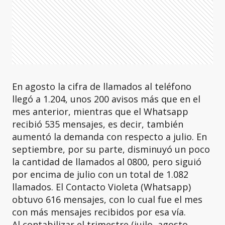
En agosto la cifra de llamados al teléfono
llegó a 1.204, unos 200 avisos más que en el
mes anterior, mientras que el Whatsapp
recibió 535 mensajes, es decir, también
aumentó la demanda con respecto a julio. En
septiembre, por su parte, disminuyó un poco
la cantidad de llamados al 0800, pero siguió
por encima de julio con un total de 1.082
llamados. El Contacto Violeta (Whatsapp)
obtuvo 616 mensajes, con lo cual fue el mes
con más mensajes recibidos por esa vía.
Al contabilizar el trimestre (juilo, agosto,