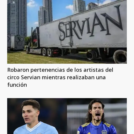
Robaron pertenencias de los artistas del
circo Servian mientras realizaban una
función