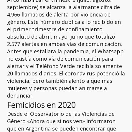
septiembre) se alcanza la alarmante cifra de
4.966 llamados de alerta por violencia de
género. Este número duplica a lo recibido en
el primer trimestre de confinamiento
absoluto de abril, mayo, junio que totalizó
2.577 alertas en ambas vías de comunicación.
Antes que estallara la pandemia, el Whatsapp
no existía como vía de comunicación para
alertar y el Teléfono Verde recibía solamente
20 llamados diarios. El coronavirus potenció la
violencia, pero también alentó a que más
mujeres y personas puedan animarse a
denunciar.
Femicidios en 2020
Desde el Observatorio de las Violencias de
Género «Ahora que sí nos ven» informaron
que en Argentina se pueden encontrar que