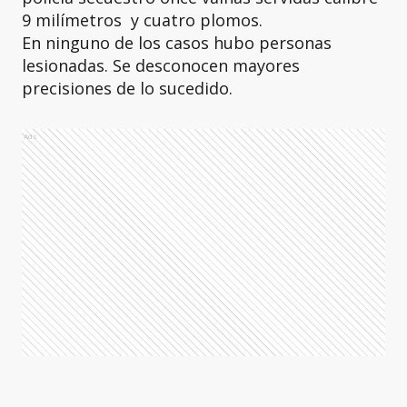
9 milímetros y cuatro plomos.
En ninguno de los casos hubo personas
lesionadas. Se desconocen mayores
precisiones de lo sucedido.
Ads