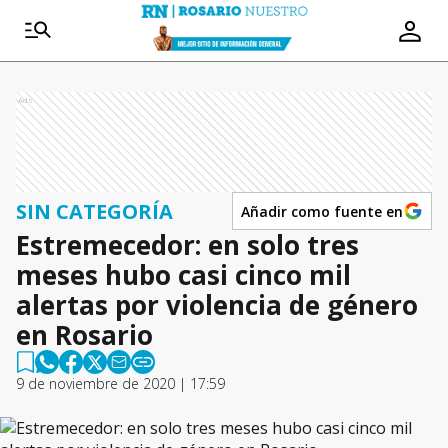
Ads
SIN CATEGORÍA
Añadir como fuente en
Estremecedor: en solo tres
meses hubo casi cinco mil
alertas por violencia de género
en Rosario
9 de noviembre de 2020 | 17:59