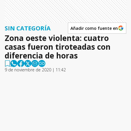
SIN CATEGORÍA
Añadir como fuente en
Zona oeste violenta: cuatro
casas fueron tiroteadas con
diferencia de horas
9 de noviembre de 2020 | 11:42