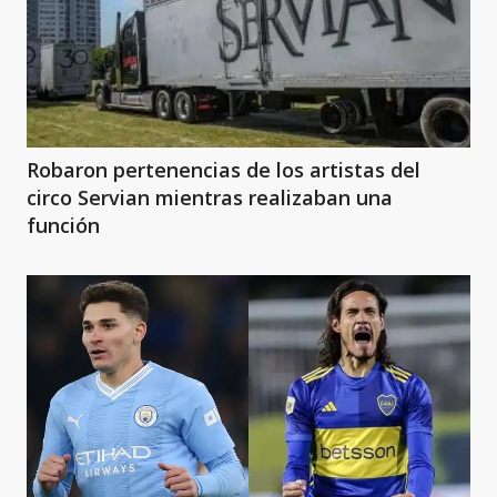
Robaron pertenencias de los artistas del
circo Servian mientras realizaban una
función