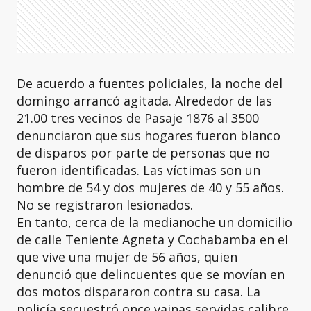
De acuerdo a fuentes policiales, la noche del
domingo arrancó agitada. Alrededor de las
21.00 tres vecinos de Pasaje 1876 al 3500
denunciaron que sus hogares fueron blanco
de disparos por parte de personas que no
fueron identificadas. Las víctimas son un
hombre de 54 y dos mujeres de 40 y 55 años.
No se registraron lesionados.
En tanto, cerca de la medianoche un domicilio
de calle Teniente Agneta y Cochabamba en el
que vive una mujer de 56 años, quien
denunció que delincuentes que se movían en
dos motos dispararon contra su casa. La
policía secuestró once vainas servidas calibre