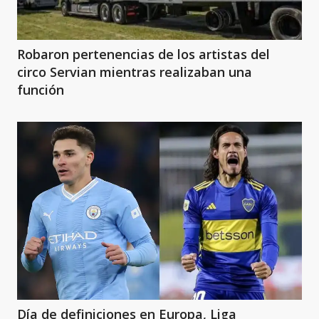
Robaron pertenencias de los artistas del
circo Servian mientras realizaban una
función
Día de definiciones en Europa, Liga