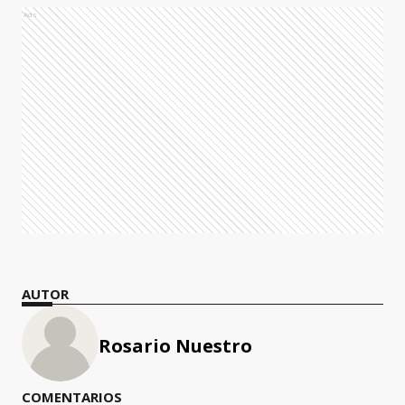
Ads
AUTOR
Rosario Nuestro
COMENTARIOS