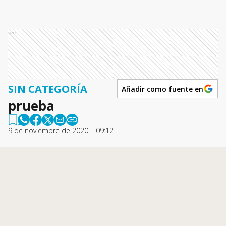
Ads
SIN CATEGORÍA
Añadir como fuente en
prueba
9 de noviembre de 2020 | 09:12