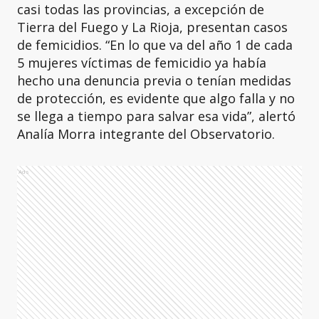
casi todas las provincias, a excepción de
Tierra del Fuego y La Rioja, presentan casos
de femicidios. “En lo que va del año 1 de cada
5 mujeres víctimas de femicidio ya había
hecho una denuncia previa o tenían medidas
de protección, es evidente que algo falla y no
se llega a tiempo para salvar esa vida”, alertó
Analía Morra integrante del Observatorio.
Ads