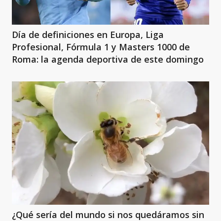
Día de definiciones en Europa, Liga
Profesional, Fórmula 1 y Masters 1000 de
Roma: la agenda deportiva de este domingo
¿Qué sería del mundo si nos quedáramos sin