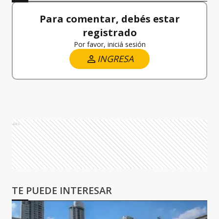
Para comentar, debés estar
registrado
Por favor, iniciá sesión
INGRESA
Ads
TE PUEDE INTERESAR