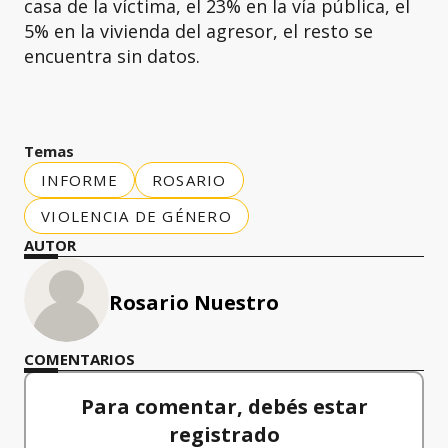
casa de la víctima, el 23% en la vía pública, el
5% en la vivienda del agresor, el resto se
encuentra sin datos.
Temas
INFORME
ROSARIO
VIOLENCIA DE GÉNERO
AUTOR
Rosario Nuestro
COMENTARIOS
Para comentar, debés estar
registrado