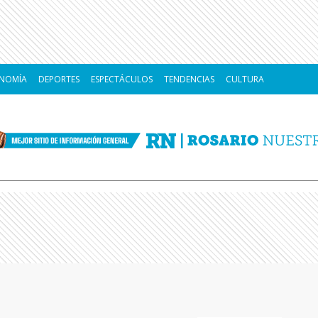
NOMÍA
DEPORTES
ESPECTÁCULOS
TENDENCIAS
CULTURA