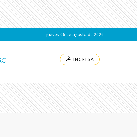
jueves 06 de agosto de 2026
INGRESÁ