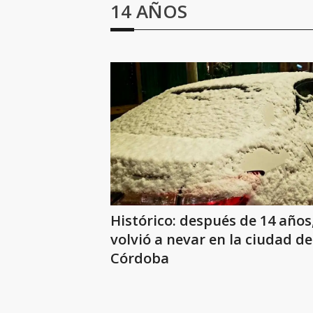
14 AÑOS
Histórico: después de 14 años
volvió a nevar en la ciudad de
Córdoba