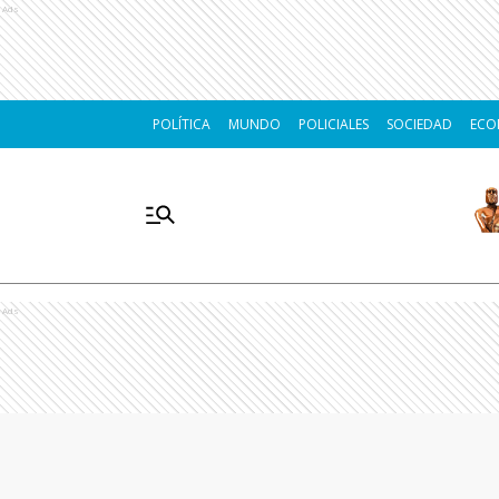
Ads
POLÍTICA
MUNDO
POLICIALES
SOCIEDAD
ECO
Ads