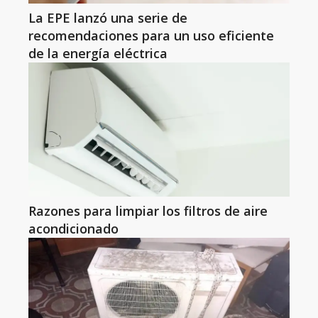
La EPE lanzó una serie de
recomendaciones para un uso eficiente
de la energía eléctrica
Razones para limpiar los filtros de aire
acondicionado