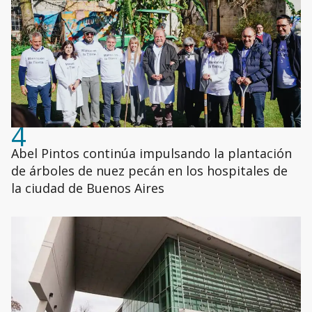
4
Abel Pintos continúa impulsando la plantación
de árboles de nuez pecán en los hospitales de
la ciudad de Buenos Aires