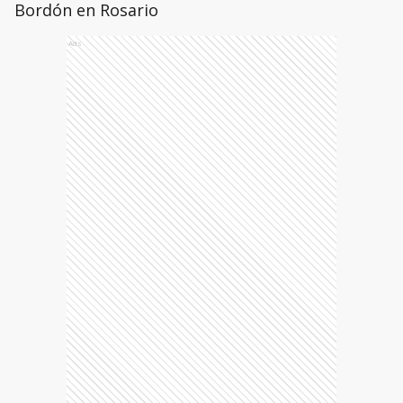
Bordón en Rosario
Ads