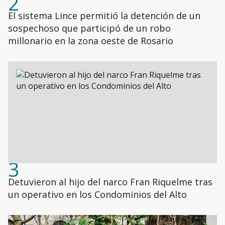
2
El sistema Lince permitió la detención de un
sospechoso que participó de un robo
millonario en la zona oeste de Rosario
3
Detuvieron al hijo del narco Fran Riquelme tras
un operativo en los Condominios del Alto