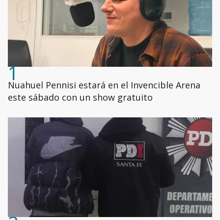
1
Nuahuel Pennisi estará en el Invencible Arena
este sábado con un show gratuito