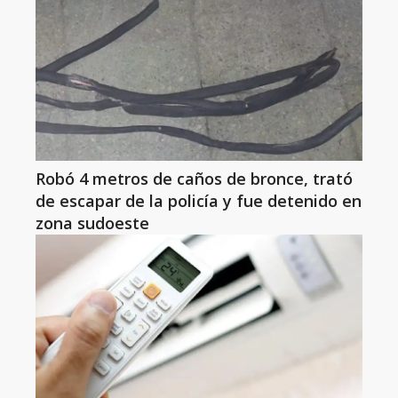
Robó 4 metros de caños de bronce, trató
de escapar de la policía y fue detenido en
zona sudoeste