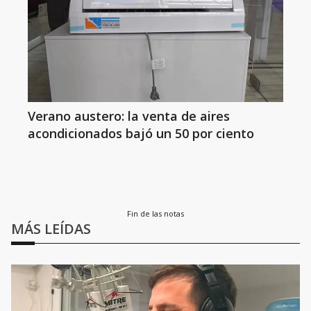
Verano austero: la venta de aires
acondicionados bajó un 50 por ciento
Fin de las notas
MÁS LEÍDAS