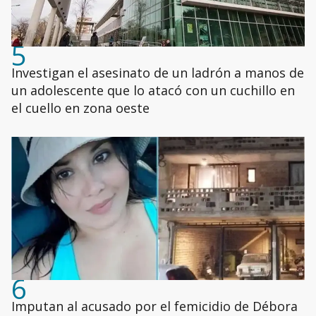
5
Investigan el asesinato de un ladrón a manos de
un adolescente que lo atacó con un cuchillo en
el cuello en zona oeste
6
Imputan al acusado por el femicidio de Débora