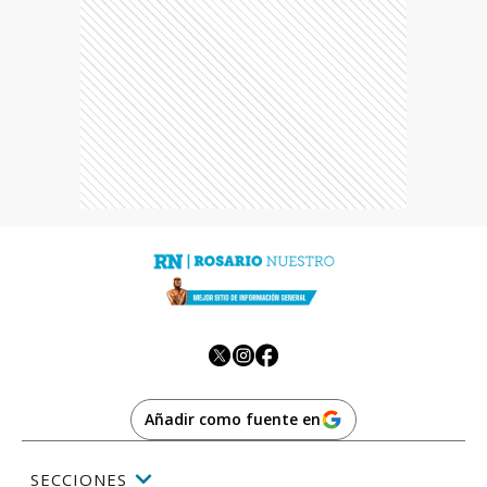
Añadir como fuente en
SECCIONES