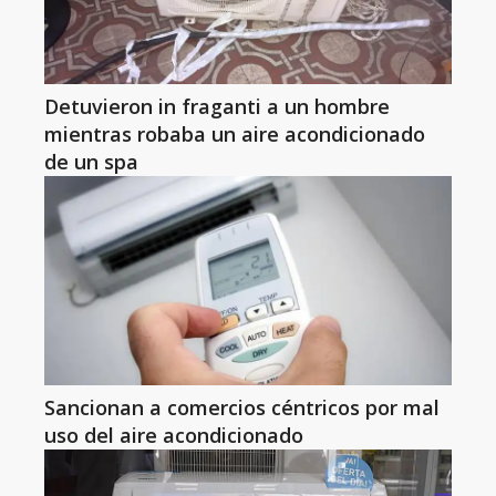
Detuvieron in fraganti a un hombre
mientras robaba un aire acondicionado
de un spa
Sancionan a comercios céntricos por mal
uso del aire acondicionado