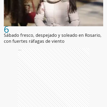
6
Sábado fresco, despejado y soleado en Rosario,
con fuertes ráfagas de viento
Ads