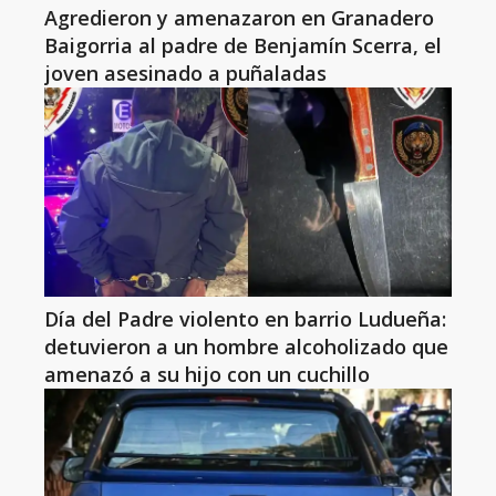
Agredieron y amenazaron en Granadero
Baigorria al padre de Benjamín Scerra, el
joven asesinado a puñaladas
Día del Padre violento en barrio Ludueña:
detuvieron a un hombre alcoholizado que
amenazó a su hijo con un cuchillo