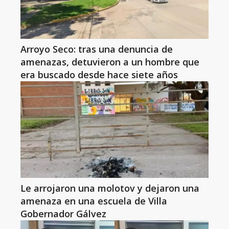
Arroyo Seco: tras una denuncia de
amenazas, detuvieron a un hombre que
era buscado desde hace siete años
Le arrojaron una molotov y dejaron una
amenaza en una escuela de Villa
Gobernador Gálvez