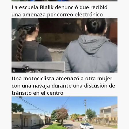
La escuela Bialik denunció que recibió
una amenaza por correo electrónico
Una motociclista amenazó a otra mujer
con una navaja durante una discusión de
tránsito en el centro