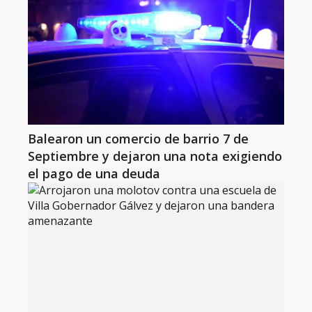
Balearon un comercio de barrio 7 de
Septiembre y dejaron una nota exigiendo
el pago de una deuda