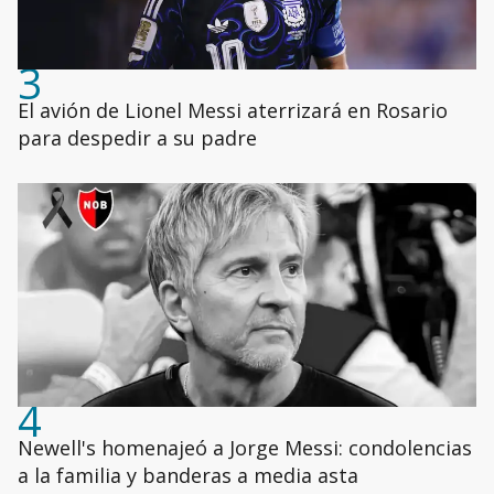
3
El avión de Lionel Messi aterrizará en Rosario
para despedir a su padre
4
Newell's homenajeó a Jorge Messi: condolencias
a la familia y banderas a media asta