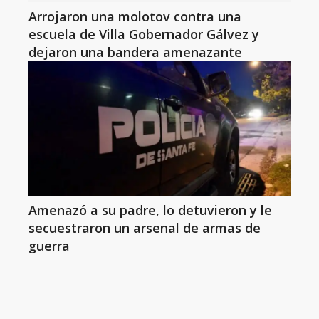
Arrojaron una molotov contra una
escuela de Villa Gobernador Gálvez y
dejaron una bandera amenazante
Amenazó a su padre, lo detuvieron y le
secuestraron un arsenal de armas de
guerra