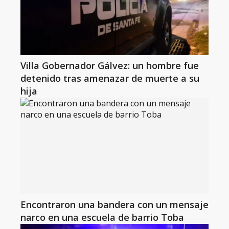
Villa Gobernador Gálvez: un hombre fue
detenido tras amenazar de muerte a su
hija
Encontraron una bandera con un mensaje
narco en una escuela de barrio Toba