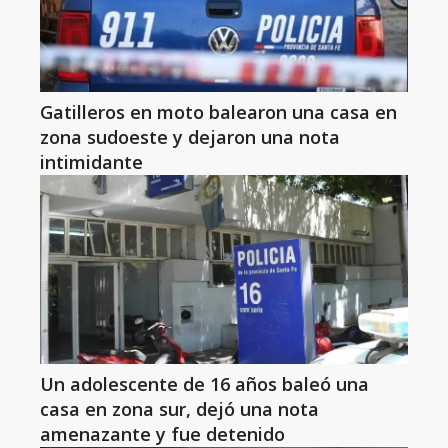
Gatilleros en moto balearon una casa en
zona sudoeste y dejaron una nota
intimidante
Un adolescente de 16 años baleó una
casa en zona sur, dejó una nota
amenazante y fue detenido