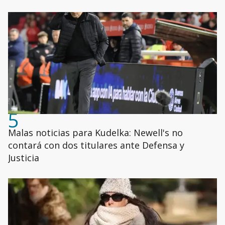
5
Malas noticias para Kudelka: Newell's no
contará con dos titulares ante Defensa y
Justicia