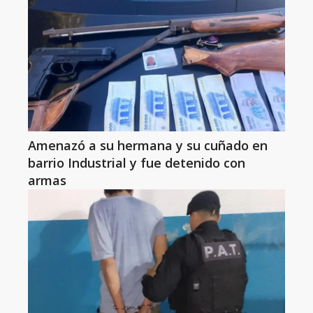
Amenazó a su hermana y su cuñado en
barrio Industrial y fue detenido con
armas