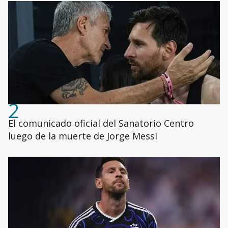
2
El comunicado oficial del Sanatorio Centro
luego de la muerte de Jorge Messi