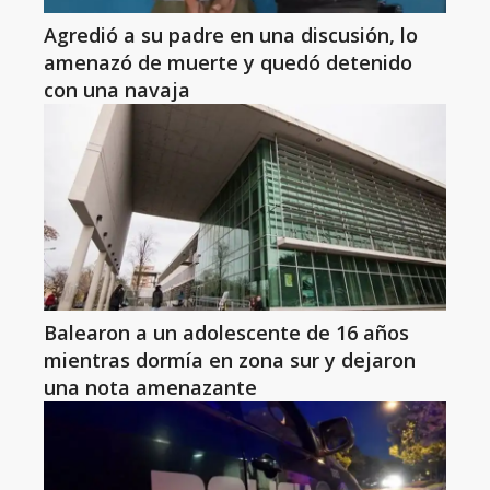
Agredió a su padre en una discusión, lo
amenazó de muerte y quedó detenido
con una navaja
Balearon a un adolescente de 16 años
mientras dormía en zona sur y dejaron
una nota amenazante