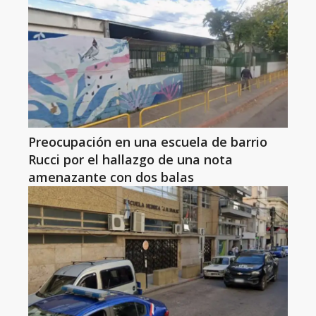
Preocupación en una escuela de barrio
Rucci por el hallazgo de una nota
amenazante con dos balas