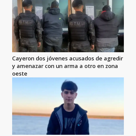
Cayeron dos jóvenes acusados de agredir
y amenazar con un arma a otro en zona
oeste