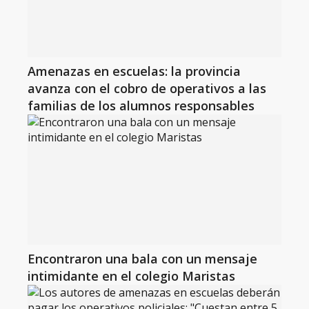
Amenazas en escuelas: la provincia
avanza con el cobro de operativos a las
familias de los alumnos responsables
Encontraron una bala con un mensaje
intimidante en el colegio Maristas