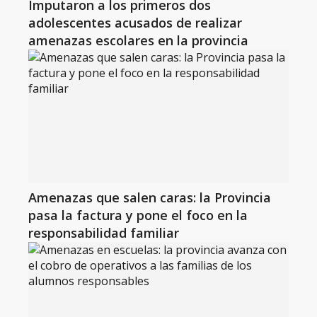
Imputaron a los primeros dos
adolescentes acusados de realizar
amenazas escolares en la provincia
Amenazas que salen caras: la Provincia
pasa la factura y pone el foco en la
responsabilidad familiar