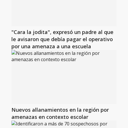
"Cara la jodita", expresó un padre al que
le avisaron que debía pagar el operativo
por una amenaza a una escuela
Nuevos allanamientos en la región por
amenazas en contexto escolar