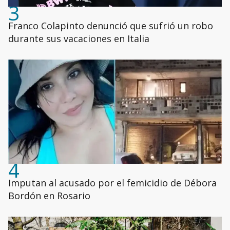
3
Franco Colapinto denunció que sufrió un robo
durante sus vacaciones en Italia
4
Imputan al acusado por el femicidio de Débora
Bordón en Rosario