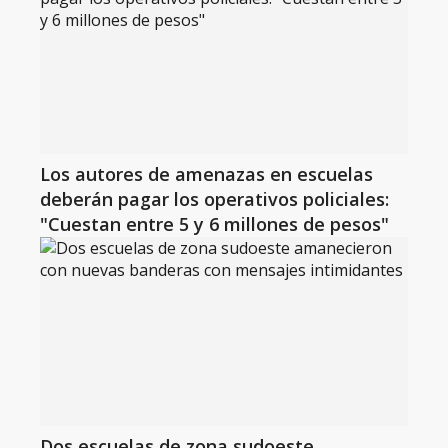
Los autores de amenazas en escuelas
deberán pagar los operativos policiales:
"Cuestan entre 5 y 6 millones de pesos"
Dos escuelas de zona sudoeste