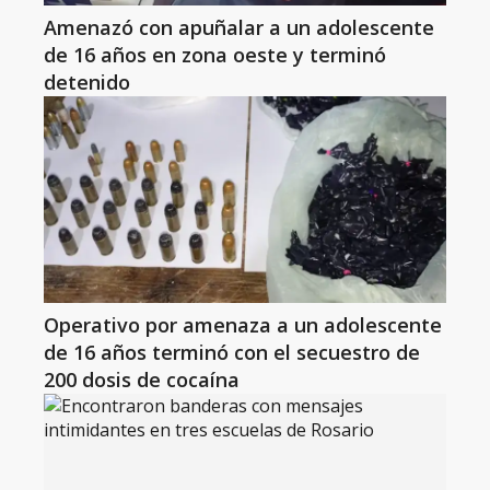
Amenazó con apuñalar a un adolescente
de 16 años en zona oeste y terminó
detenido
Operativo por amenaza a un adolescente
de 16 años terminó con el secuestro de
200 dosis de cocaína