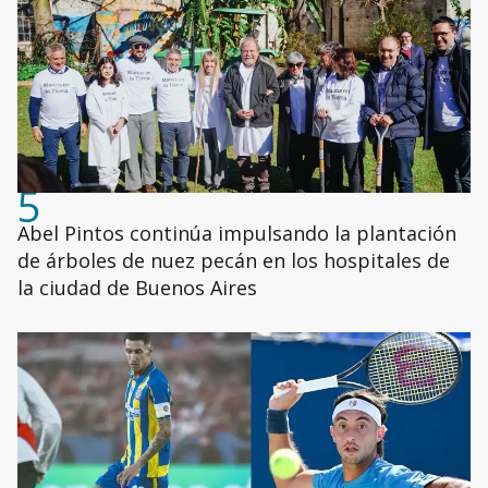
5
Abel Pintos continúa impulsando la plantación
de árboles de nuez pecán en los hospitales de
la ciudad de Buenos Aires