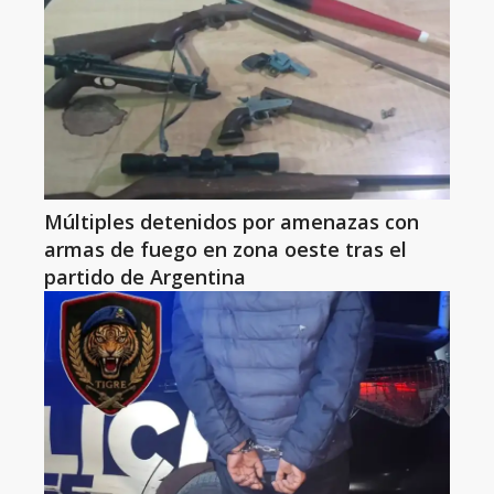
Múltiples detenidos por amenazas con
armas de fuego en zona oeste tras el
partido de Argentina