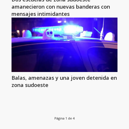
amanecieron con nuevas banderas con
mensajes intimidantes
Balas, amenazas y una joven detenida en
zona sudoeste
Página 1 de 4