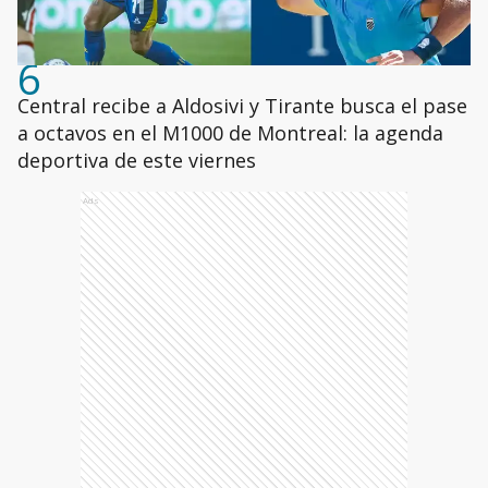
6
Central recibe a Aldosivi y Tirante busca el pase
a octavos en el M1000 de Montreal: la agenda
deportiva de este viernes
Ads