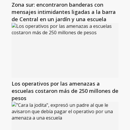
Zona sur: encontraron banderas con
mensajes intimidantes ligadas a la barra
de Central en un jardín y una escuela
Los operativos por las amenazas a
escuelas costaron más de 250 millones de
pesos