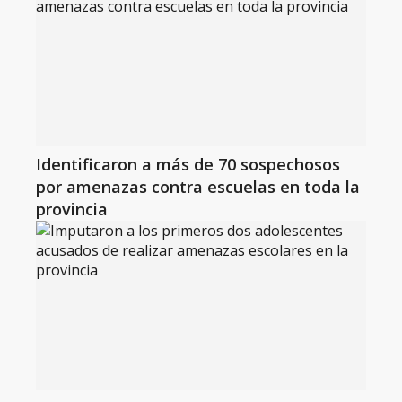
Identificaron a más de 70 sospechosos
por amenazas contra escuelas en toda la
provincia