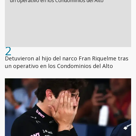
2
Detuvieron al hijo del narco Fran Riquelme tras
un operativo en los Condominios del Alto