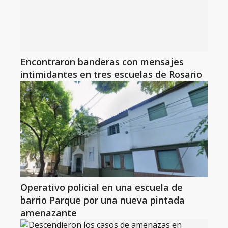
Encontraron banderas con mensajes
intimidantes en tres escuelas de Rosario
Operativo policial en una escuela de
barrio Parque por una nueva pintada
amenazante