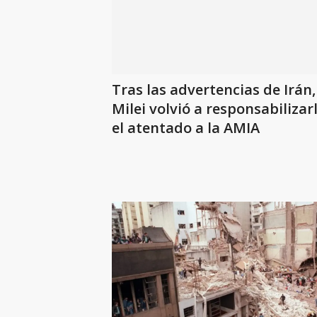
Tras las advertencias de Irán,
Milei volvió a responsabilizar
el atentado a la AMIA