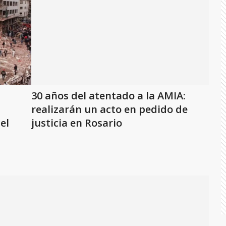
30 años del atentado a la AMIA:
realizarán un acto en pedido de
el
justicia en Rosario