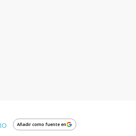
Añadir como fuente en