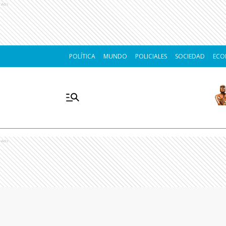
Ads
POLÍTICA
MUNDO
POLICIALES
SOCIEDAD
ECO
Ads