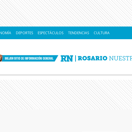
NOMÍA
DEPORTES
ESPECTÁCULOS
TENDENCIAS
CULTURA