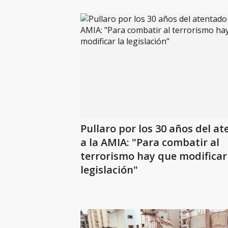
Pullaro por los 30 años del a
a la AMIA: "Para combatir al
terrorismo hay que modificar
legislación"