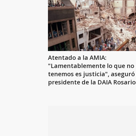
Atentado a la AMIA:
"Lamentablemente lo que no
tenemos es justicia", aseguró 
presidente de la DAIA Rosario