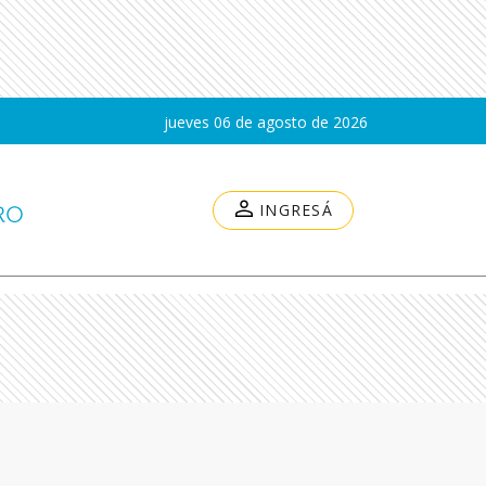
jueves 06 de agosto de 2026
INGRESÁ