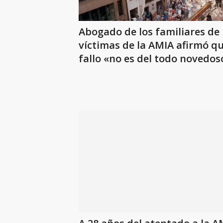
Abogado de los familiares de
víctimas de la AMIA afirmó qu
fallo «no es del todo novedos