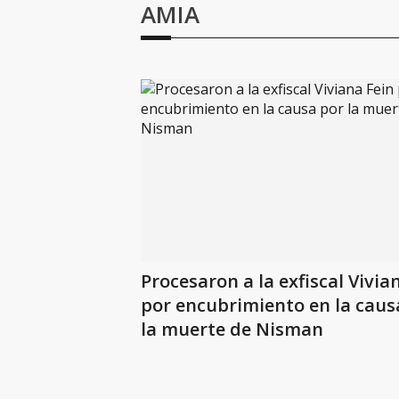
AMIA
Procesaron a la exfiscal Vivia
por encubrimiento en la caus
la muerte de Nisman