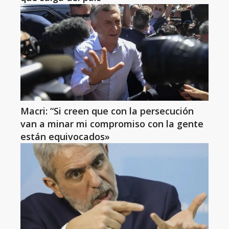
Macri: “Si creen que con la persecución
van a minar mi compromiso con la gente
están equivocados»