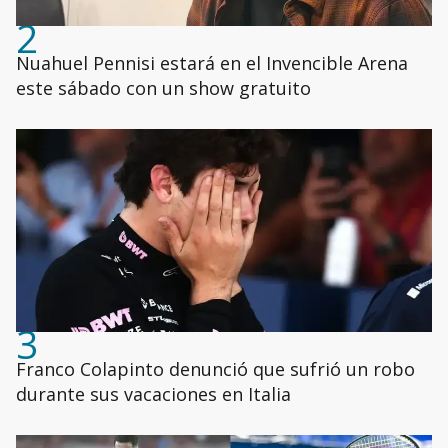
2
Nuahuel Pennisi estará en el Invencible Arena
este sábado con un show gratuito
3
Franco Colapinto denunció que sufrió un robo
durante sus vacaciones en Italia