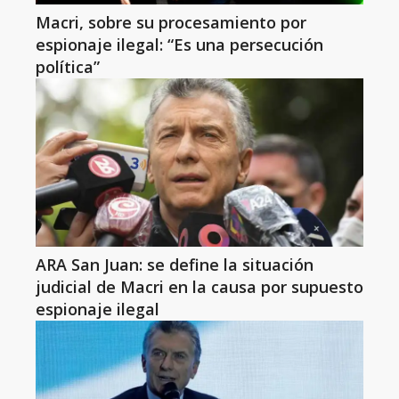
Macri, sobre su procesamiento por
espionaje ilegal: “Es una persecución
política”
ARA San Juan: se define la situación
judicial de Macri en la causa por supuesto
espionaje ilegal