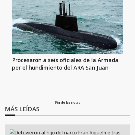
Procesaron a seis oficiales de la Armada
por el hundimiento del ARA San Juan
Fin de las notas
MÁS LEÍDAS