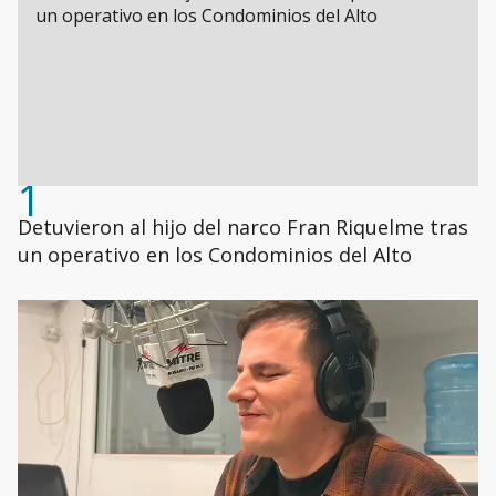
1
Detuvieron al hijo del narco Fran Riquelme tras
un operativo en los Condominios del Alto