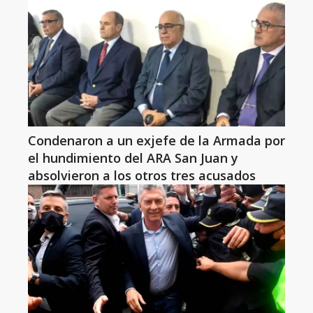
Condenaron a un exjefe de la Armada por
el hundimiento del ARA San Juan y
absolvieron a los otros tres acusados