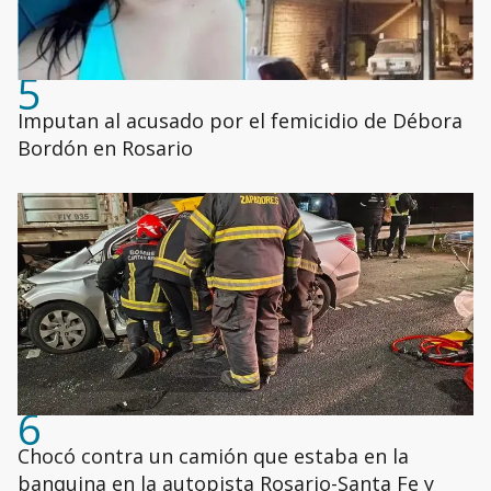
5
Imputan al acusado por el femicidio de Débora
Bordón en Rosario
6
Chocó contra un camión que estaba en la
banquina en la autopista Rosario-Santa Fe y