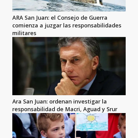
ARA San Juan: el Consejo de Guerra
comienza a juzgar las responsabilidades
militares
Ara San Juan: ordenan investigar la
responsabilidad de Macri, Aguad y Srur