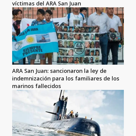
víctimas del ARA San Juan
ARA San Juan: sancionaron la ley de
indemnización para los familiares de los
marinos fallecidos