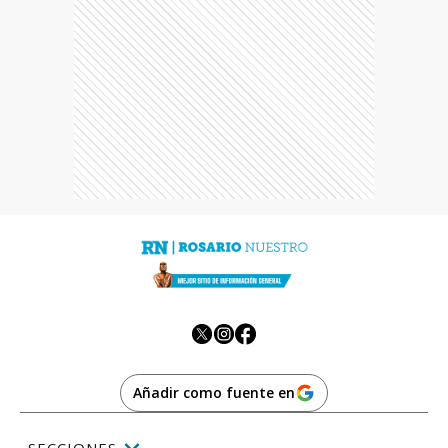
Añadir como fuente en