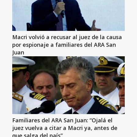
Macri volvió a recusar al juez de la causa
por espionaje a familiares del ARA San
Juan
Familiares del ARA San Juan: “Ojalá el
juez vuelva a citar a Macri ya, antes de
que salga del país”