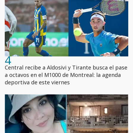
4
Central recibe a Aldosivi y Tirante busca el pase
a octavos en el M1000 de Montreal: la agenda
deportiva de este viernes