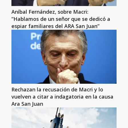
Aníbal Fernández, sobre Macri:
“Hablamos de un señor que se dedicó a
espiar familiares del ARA San Juan”
Rechazan la recusación de Macri y lo
vuelven a citar a indagatoria en la causa
Ara San Juan