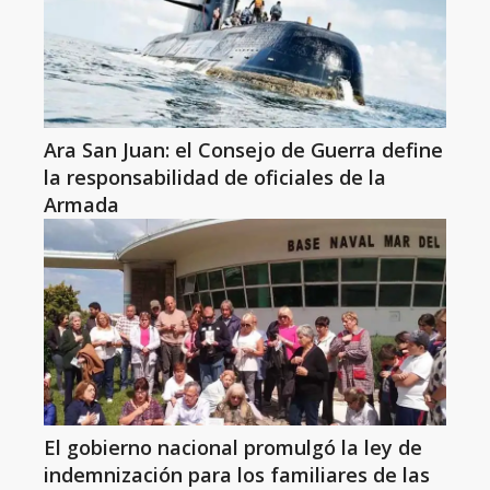
Ara San Juan: el Consejo de Guerra define
la responsabilidad de oficiales de la
Armada
El gobierno nacional promulgó la ley de
indemnización para los familiares de las