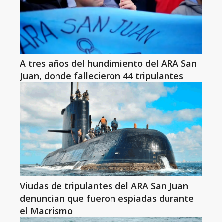
A tres años del hundimiento del ARA San
Juan, donde fallecieron 44 tripulantes
Viudas de tripulantes del ARA San Juan
denuncian que fueron espiadas durante
el Macrismo