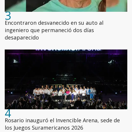
3
Encontraron desvanecido en su auto al
ingeniero que permaneció dos días
desaparecido
4
Rosario inauguró el Invencible Arena, sede de
los Juegos Suramericanos 2026