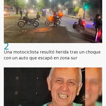
2
Una motociclista resultó herida tras un choque
con un auto que escapó en zona sur