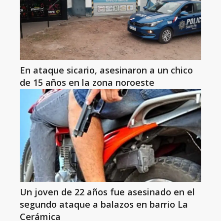
En ataque sicario, asesinaron a un chico
de 15 años en la zona noroeste
Un joven de 22 años fue asesinado en el
segundo ataque a balazos en barrio La
Cerámica