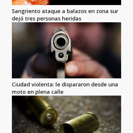
Sangriento ataque a balazos en zona sur
dejó tres personas heridas
Ciudad violenta: le dispararon desde una
moto en plena calle