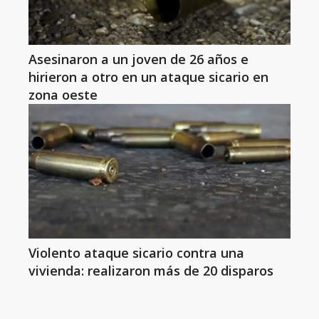
Asesinaron a un joven de 26 años e
hirieron a otro en un ataque sicario en
zona oeste
Violento ataque sicario contra una
vivienda: realizaron más de 20 disparos