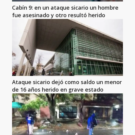
Cabín 9: en un ataque sicario un hombre
fue asesinado y otro resultó herido
Ataque sicario dejó como saldo un menor
de 16 años herido en grave estado