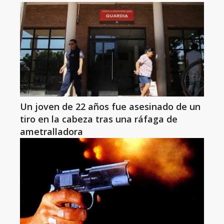
Un joven de 22 años fue asesinado de un
tiro en la cabeza tras una ráfaga de
ametralladora