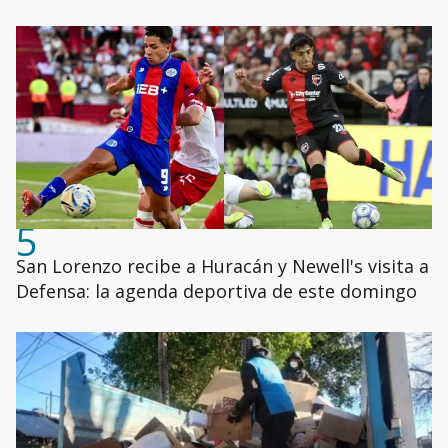
5
San Lorenzo recibe a Huracán y Newell's visita a
Defensa: la agenda deportiva de este domingo