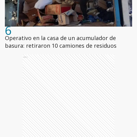
6
Operativo en la casa de un acumulador de
basura: retiraron 10 camiones de residuos
Ads