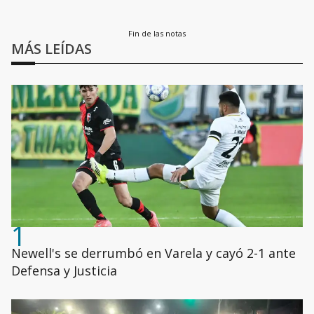
Fin de las notas
MÁS LEÍDAS
1
Newell's se derrumbó en Varela y cayó 2-1 ante
Defensa y Justicia