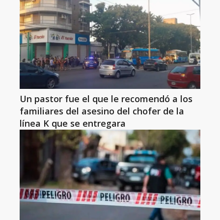
Un pastor fue el que le recomendó a los
familiares del asesino del chofer de la
línea K que se entregara