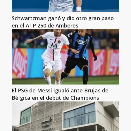
Schwartzman ganó y dio otro gran paso
en el ATP 250 de Amberes
El PSG de Messi igualó ante Brujas de
Bélgica en el debut de Champions