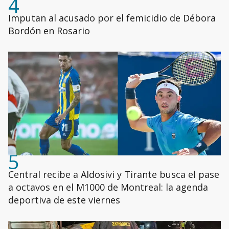
4
Imputan al acusado por el femicidio de Débora
Bordón en Rosario
5
Central recibe a Aldosivi y Tirante busca el pase
a octavos en el M1000 de Montreal: la agenda
deportiva de este viernes