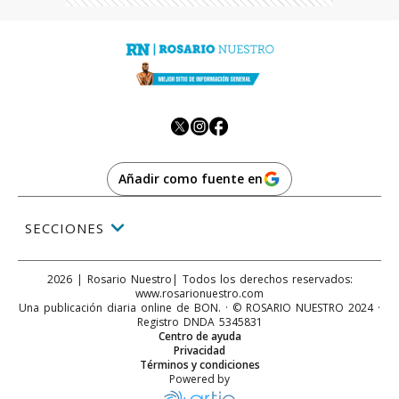
Añadir como fuente en
SECCIONES
2026
|
Rosario Nuestro
| Todos los derechos reservados:
www.
rosarionuestro.com
Una publicación diaria online de BON. · © ROSARIO NUESTRO 2024 ·
Registro DNDA 5345831
Centro de ayuda
Privacidad
Términos y condiciones
Powered by