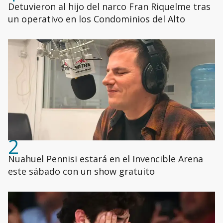
Detuvieron al hijo del narco Fran Riquelme tras
un operativo en los Condominios del Alto
2
Nuahuel Pennisi estará en el Invencible Arena
este sábado con un show gratuito