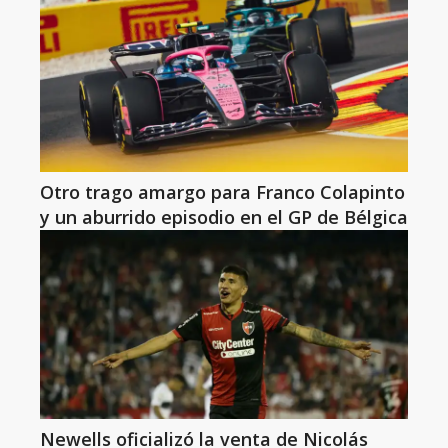
Otro trago amargo para Franco Colapinto
y un aburrido episodio en el GP de Bélgica
Newells oficializó la venta de Nicolás