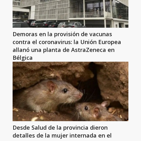
Demoras en la provisión de vacunas
contra el coronavirus: la Unión Europea
allanó una planta de AstraZeneca en
Bélgica
Desde Salud de la provincia dieron
detalles de la mujer internada en el