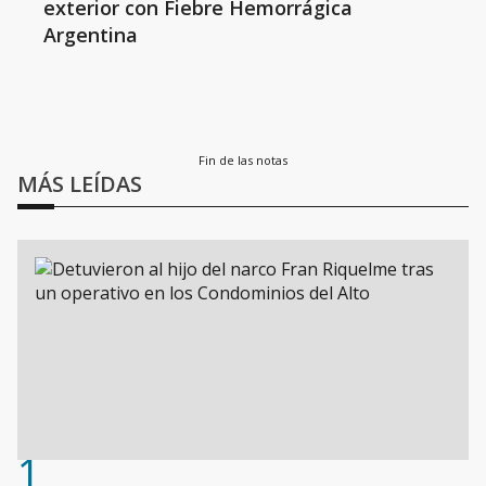
exterior con Fiebre Hemorrágica
Argentina
Fin de las notas
MÁS LEÍDAS
1