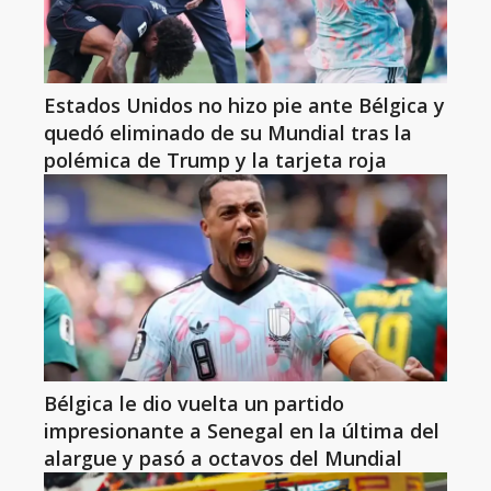
Estados Unidos no hizo pie ante Bélgica y
quedó eliminado de su Mundial tras la
polémica de Trump y la tarjeta roja
Bélgica le dio vuelta un partido
impresionante a Senegal en la última del
alargue y pasó a octavos del Mundial