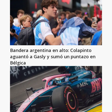
Bandera argentina en alto: Colapinto
aguantó a Gasly y sumó un puntazo en
Bélgica