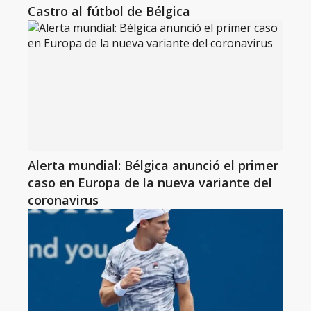
Castro al fútbol de Bélgica
Alerta mundial: Bélgica anunció el primer
caso en Europa de la nueva variante del
coronavirus