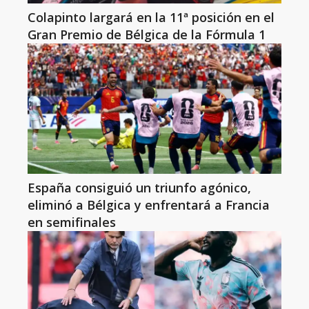
Colapinto largará en la 11ª posición en el
Gran Premio de Bélgica de la Fórmula 1
España consiguió un triunfo agónico,
eliminó a Bélgica y enfrentará a Francia
en semifinales