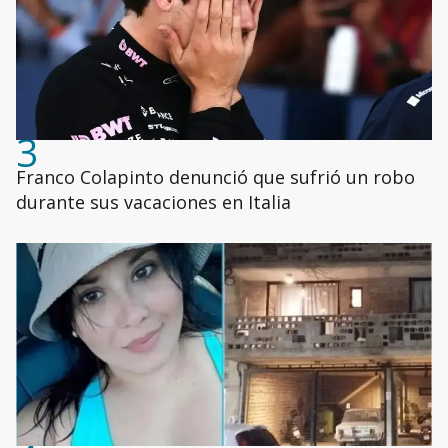
3
Franco Colapinto denunció que sufrió un robo
durante sus vacaciones en Italia