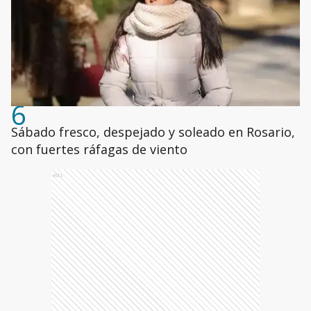
6
Sábado fresco, despejado y soleado en Rosario,
con fuertes ráfagas de viento
Ads