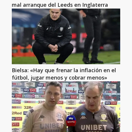
mal arranque del Leeds en Inglaterra
Bielsa: «Hay que frenar la inflación en el
fútbol, jugar menos y cobrar menos»