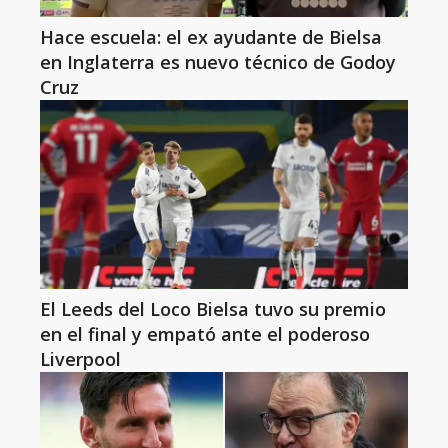
Hace escuela: el ex ayudante de Bielsa
en Inglaterra es nuevo técnico de Godoy
Cruz
El Leeds del Loco Bielsa tuvo su premio
en el final y empató ante el poderoso
Liverpool