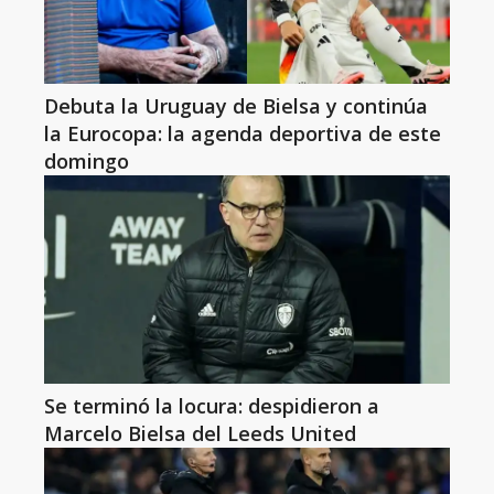
Debuta la Uruguay de Bielsa y continúa
la Eurocopa: la agenda deportiva de este
domingo
Se terminó la locura: despidieron a
Marcelo Bielsa del Leeds United