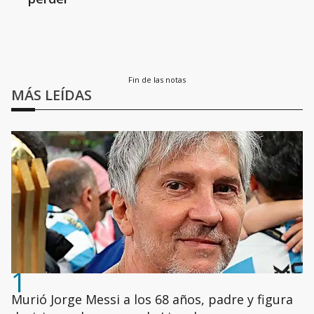
Fin de las notas
MÁS LEÍDAS
1
Murió Jorge Messi a los 68 años, padre y figura