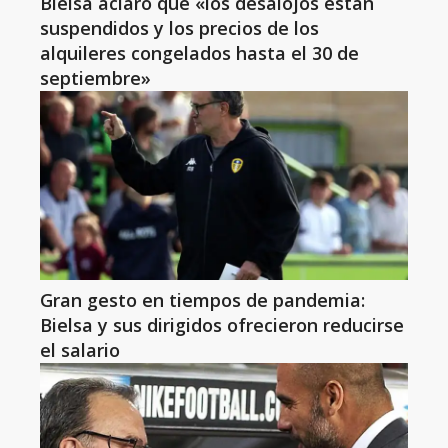
Bielsa aclaró que «los desalojos están
suspendidos y los precios de los
alquileres congelados hasta el 30 de
septiembre»
Gran gesto en tiempos de pandemia:
Bielsa y sus dirigidos ofrecieron reducirse
el salario