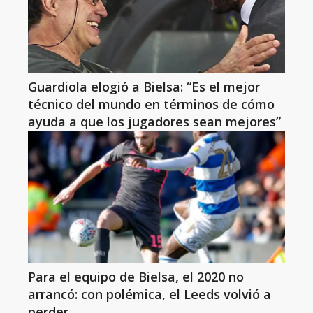
Guardiola elogió a Bielsa: “Es el mejor
técnico del mundo en términos de cómo
ayuda a que los jugadores sean mejores”
Para el equipo de Bielsa, el 2020 no
arrancó: con polémica, el Leeds volvió a
perder