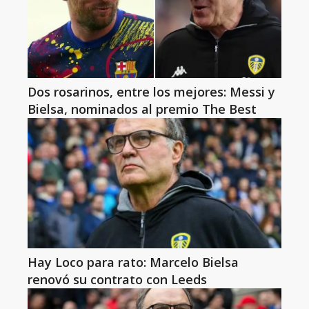
Dos rosarinos, entre los mejores: Messi y
Bielsa, nominados al premio The Best
Hay Loco para rato: Marcelo Bielsa
renovó su contrato con Leeds