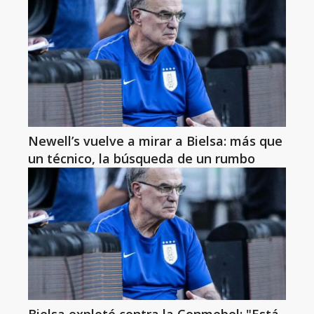
Newell’s vuelve a mirar a Bielsa: más que
un técnico, la búsqueda de un rumbo