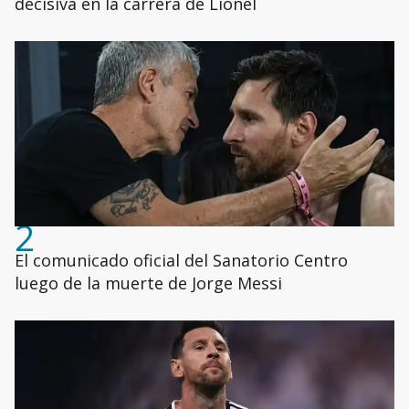
decisiva en la carrera de Lionel
2
El comunicado oficial del Sanatorio Centro
luego de la muerte de Jorge Messi