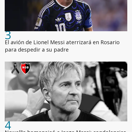
3
El avión de Lionel Messi aterrizará en Rosario
para despedir a su padre
4