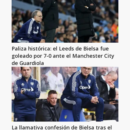
Paliza histórica: el Leeds de Bielsa fue
goleado por 7-0 ante el Manchester City
de Guardiola
La llamativa confesión de Bielsa tras el