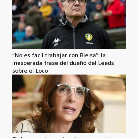
“No es fácil trabajar con Bielsa”: la
inesperada frase del dueño del Leeds
sobre el Loco