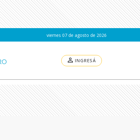
viernes 07 de agosto de 2026
INGRESÁ