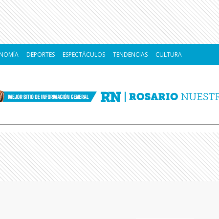
NOMÍA
DEPORTES
ESPECTÁCULOS
TENDENCIAS
CULTURA