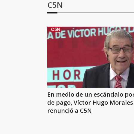
C5N
En medio de un escándalo por
de pago, Víctor Hugo Morales
renunció a C5N