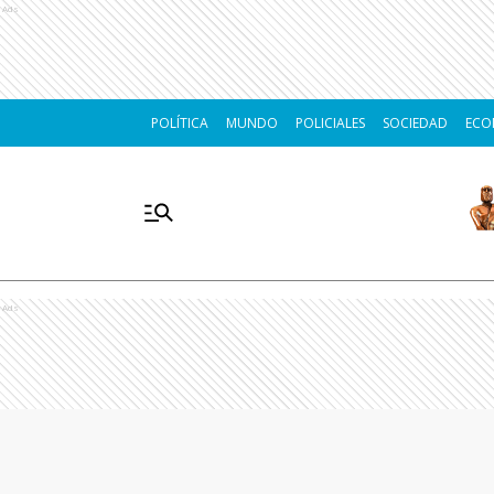
Ads
POLÍTICA
MUNDO
POLICIALES
SOCIEDAD
ECO
Ads