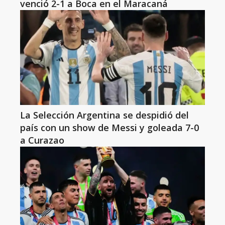
venció 2-1 a Boca en el Maracaná
La Selección Argentina se despidió del
país con un show de Messi y goleada 7-0
a Curazao