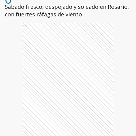
Sábado fresco, despejado y soleado en Rosario,
con fuertes ráfagas de viento
Ads