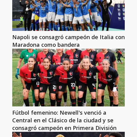
Napoli se consagró campeón de Italia con
Maradona como bandera
Fútbol femenino: Newell's venció a
Central en el Clásico de la ciudad y se
consagró campeón en Primera División