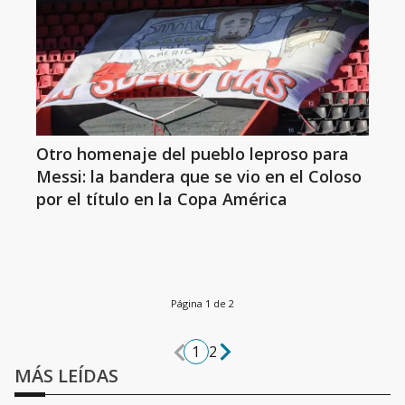
Otro homenaje del pueblo leproso para
Messi: la bandera que se vio en el Coloso
por el título en la Copa América
Página 1 de 2
1
2
MÁS LEÍDAS