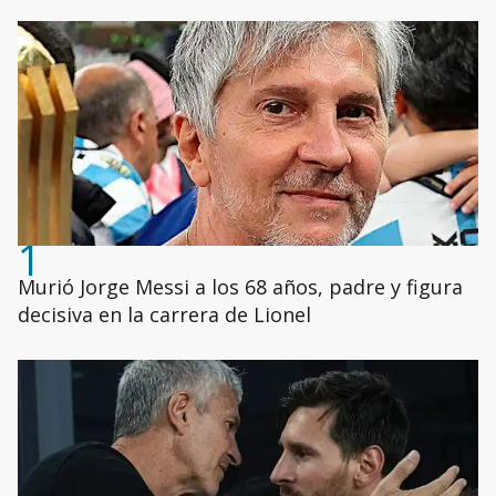
1
Murió Jorge Messi a los 68 años, padre y figura
decisiva en la carrera de Lionel