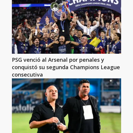
PSG venció al Arsenal por penales y
conquistó su segunda Champions League
consecutiva