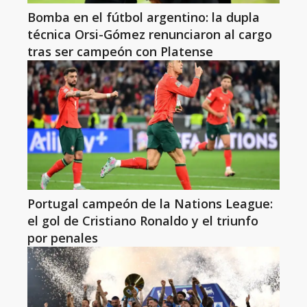
Bomba en el fútbol argentino: la dupla
técnica Orsi-Gómez renunciaron al cargo
tras ser campeón con Platense
Portugal campeón de la Nations League:
el gol de Cristiano Ronaldo y el triunfo
por penales