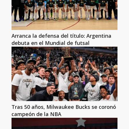
Arranca la defensa del título: Argentina
debuta en el Mundial de futsal
Tras 50 años, Milwaukee Bucks se coronó
campeón de la NBA