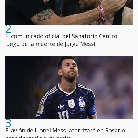
2
El comunicado oficial del Sanatorio Centro
luego de la muerte de Jorge Messi
3
El avión de Lionel Messi aterrizará en Rosario