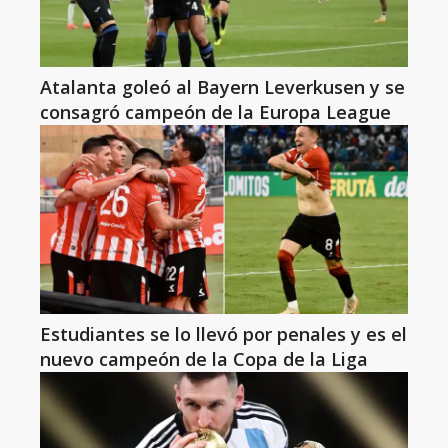
Atalanta goleó al Bayern Leverkusen y se
consagró campeón de la Europa League
Estudiantes se lo llevó por penales y es el
nuevo campeón de la Copa de la Liga