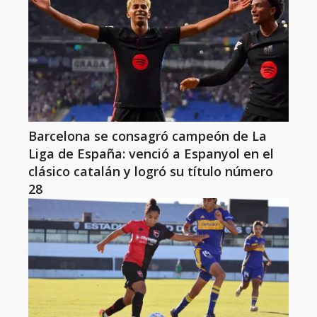
Barcelona se consagró campeón de La
Liga de España: venció a Espanyol en el
clásico catalán y logró su título número
28