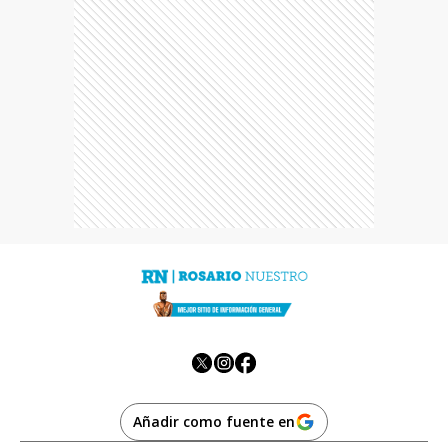
Añadir como fuente en