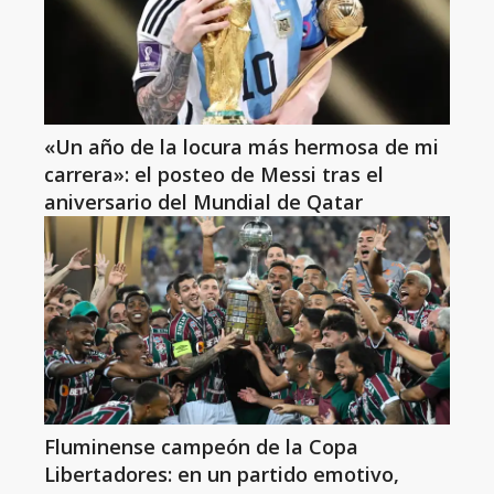
«Un año de la locura más hermosa de mi
carrera»: el posteo de Messi tras el
aniversario del Mundial de Qatar
Fluminense campeón de la Copa
Libertadores: en un partido emotivo,