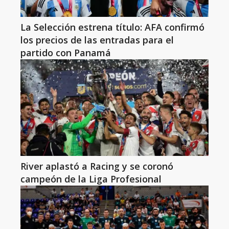
La Selección estrena título: AFA confirmó
los precios de las entradas para el
partido con Panamá
River aplastó a Racing y se coronó
campeón de la Liga Profesional