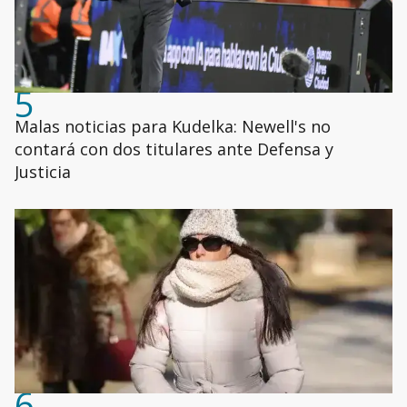
5
Malas noticias para Kudelka: Newell's no
contará con dos titulares ante Defensa y
Justicia
6