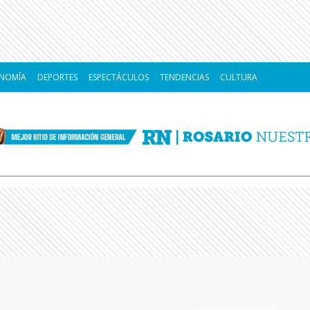
NOMÍA
DEPORTES
ESPECTÁCULOS
TENDENCIAS
CULTURA