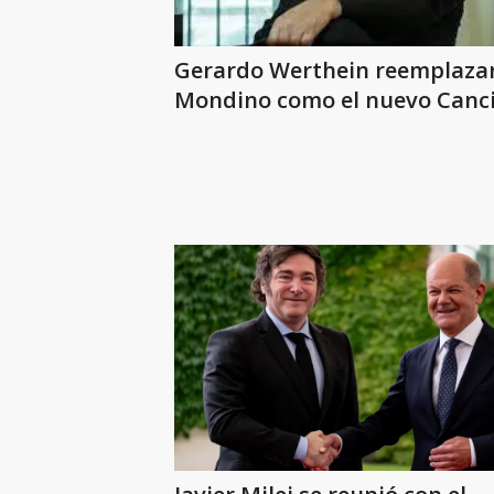
Gerardo Werthein reemplaza
Mondino como el nuevo Canci