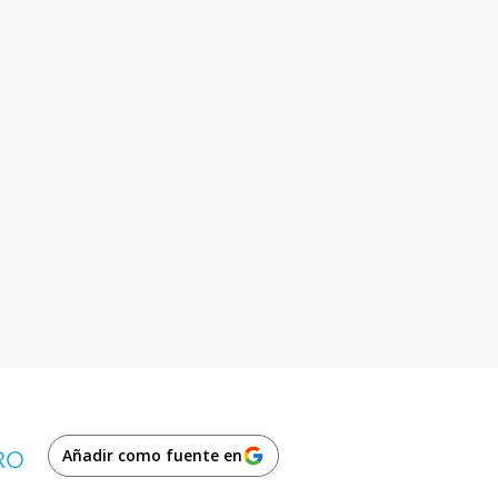
Añadir como fuente en