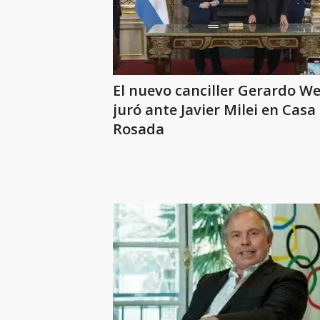
El nuevo canciller Gerardo W
juró ante Javier Milei en Casa
Rosada