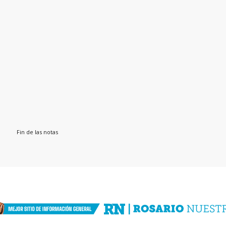
Fin de las notas