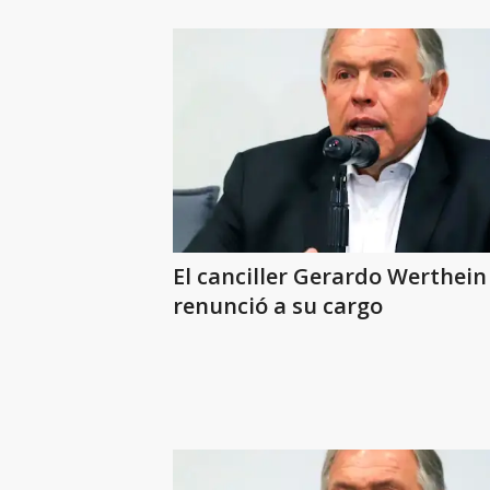
El canciller Gerardo Werthein
renunció a su cargo