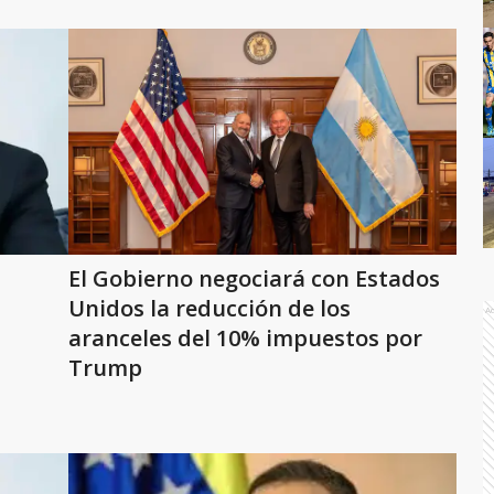
El Gobierno negociará con Estados
Unidos la reducción de los
A
aranceles del 10% impuestos por
Trump