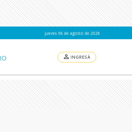
jueves 06 de agosto de 2026
INGRESÁ