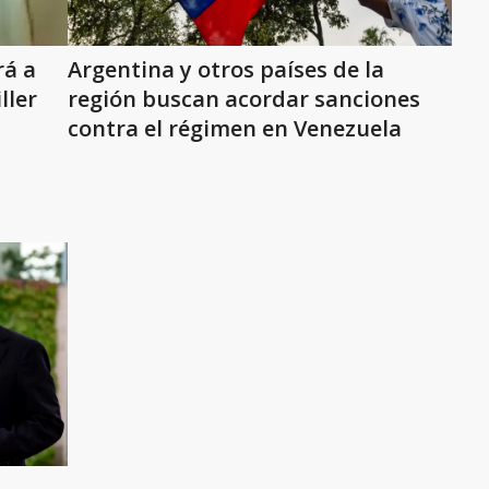
rá a
Argentina y otros países de la
ller
región buscan acordar sanciones
contra el régimen en Venezuela