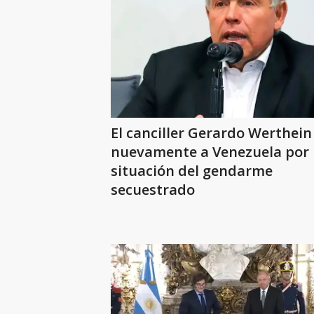
El canciller Gerardo Werthein
nuevamente a Venezuela por 
situación del gendarme
secuestrado