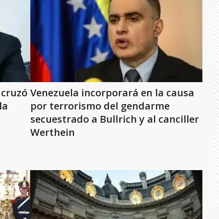
 cruzó
Venezuela incorporará en la causa
la
por terrorismo del gendarme
secuestrado a Bullrich y al canciller
Werthein