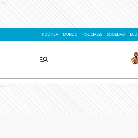
Ads
POLÍTICA
MUNDO
POLICIALES
SOCIEDAD
ECO
Ads