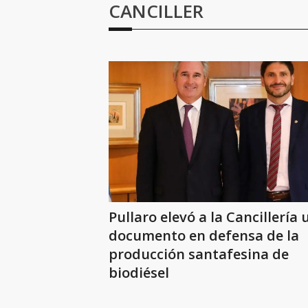
CANCILLER
Pullaro elevó a la Cancillería 
documento en defensa de la
producción santafesina de
biodiésel