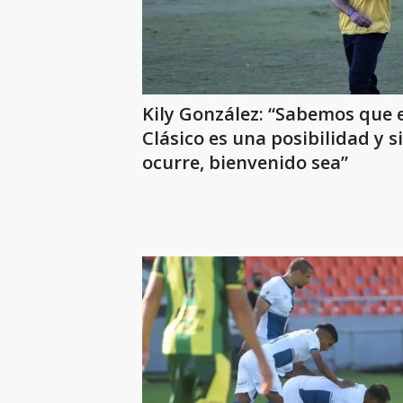
Kily González: “Sabemos que e
Clásico es una posibilidad y si
ocurre, bienvenido sea”