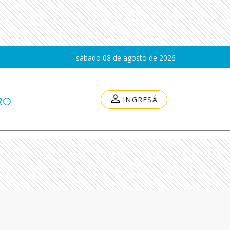
sábado 08 de agosto de 2026
INGRESÁ