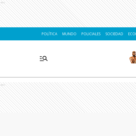
Ads
POLÍTICA
MUNDO
POLICIALES
SOCIEDAD
ECO
Ads