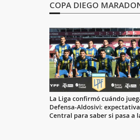
COPA DIEGO MARADO
La Liga confirmó cuándo jue
Defensa-Aldosivi: expectativa
Central para saber si pasa a la