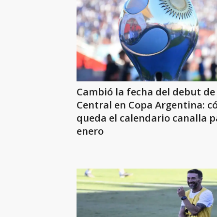
Cambió la fecha del debut de
Central en Copa Argentina: 
queda el calendario canalla p
enero