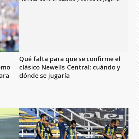
Qué falta para que se confirme el
cómo
clásico Newells-Central: cuándo y
ara
dónde se jugaría