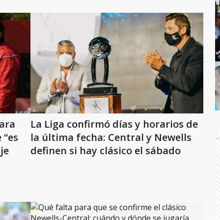
para
La Liga confirmó días y horarios de
 “es
la última fecha: Central y Newells
A
je
definen si hay clásico el sábado