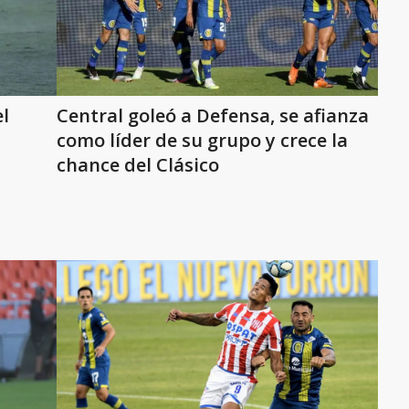
l
Central goleó a Defensa, se afianza
como líder de su grupo y crece la
chance del Clásico