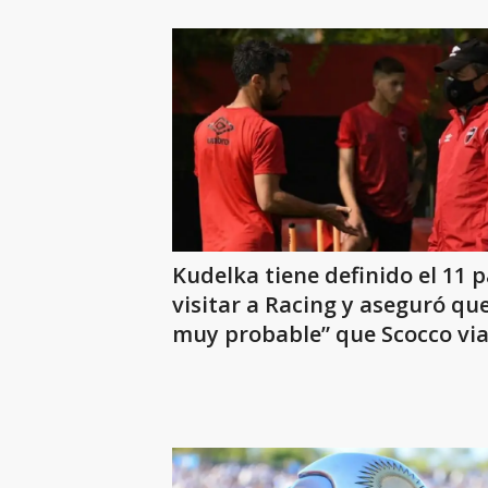
Kudelka tiene definido el 11 
visitar a Racing y aseguró que
muy probable” que Scocco via