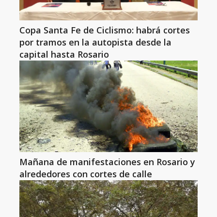
Copa Santa Fe de Ciclismo: habrá cortes
por tramos en la autopista desde la
capital hasta Rosario
Mañana de manifestaciones en Rosario y
alrededores con cortes de calle