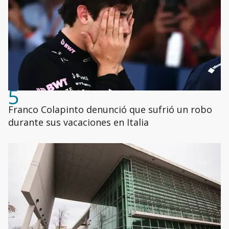
5
Franco Colapinto denunció que sufrió un robo
durante sus vacaciones en Italia