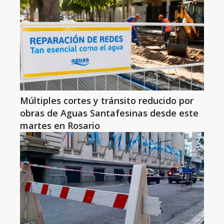
Múltiples cortes y tránsito reducido por
obras de Aguas Santafesinas desde este
martes en Rosario