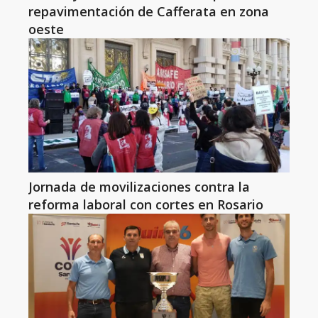
repavimentación de Cafferata en zona
oeste
Jornada de movilizaciones contra la
reforma laboral con cortes en Rosario