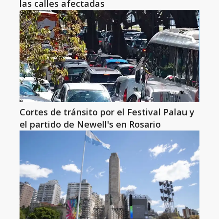
las calles afectadas
Cortes de tránsito por el Festival Palau y
el partido de Newell's en Rosario