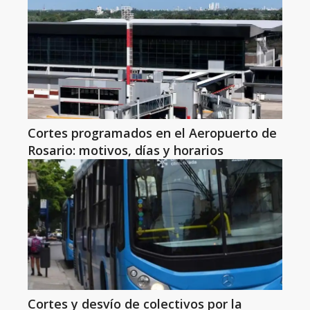
Cortes programados en el Aeropuerto de
Rosario: motivos, días y horarios
Cortes y desvío de colectivos por la