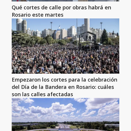
Qué cortes de calle por obras habrá en
Rosario este martes
Empezaron los cortes para la celebración
del Día de la Bandera en Rosario: cuáles
son las calles afectadas