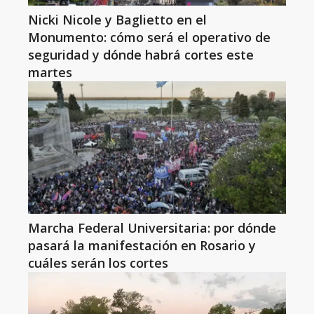
Nicki Nicole y Baglietto en el
Monumento: cómo será el operativo de
seguridad y dónde habrá cortes este
martes
Marcha Federal Universitaria: por dónde
pasará la manifestación en Rosario y
cuáles serán los cortes