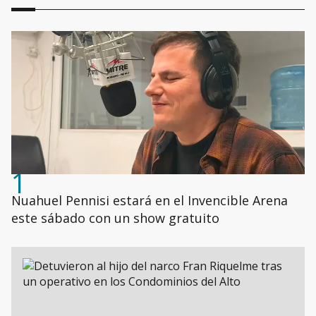
1
Nuahuel Pennisi estará en el Invencible Arena
este sábado con un show gratuito