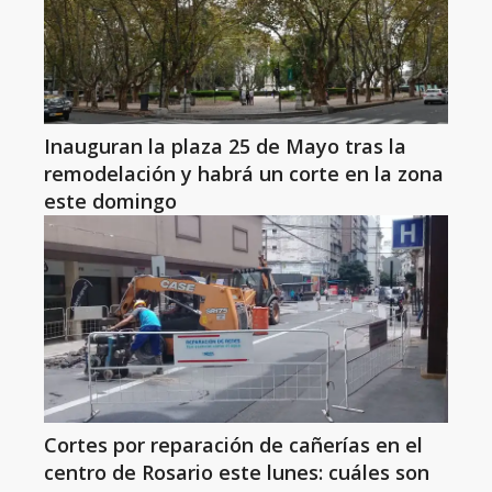
Inauguran la plaza 25 de Mayo tras la
remodelación y habrá un corte en la zona
este domingo
Cortes por reparación de cañerías en el
centro de Rosario este lunes: cuáles son