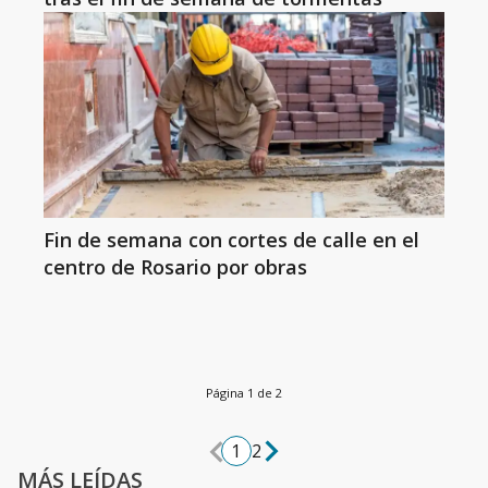
Fin de semana con cortes de calle en el
centro de Rosario por obras
Página 1 de 2
1
2
MÁS LEÍDAS