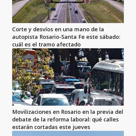
Corte y desvíos en una mano de la
autopista Rosario-Santa Fe este sábado:
cuál es el tramo afectado
Movilizaciones en Rosario en la previa del
debate de la reforma laboral: qué calles
estarán cortadas este jueves