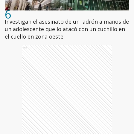
6
Investigan el asesinato de un ladrón a manos de
un adolescente que lo atacó con un cuchillo en
el cuello en zona oeste
Ads