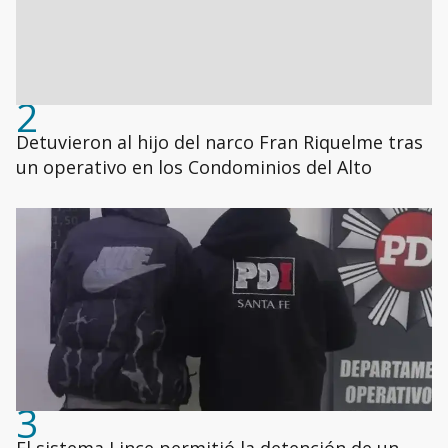
2
Detuvieron al hijo del narco Fran Riquelme tras
un operativo en los Condominios del Alto
3