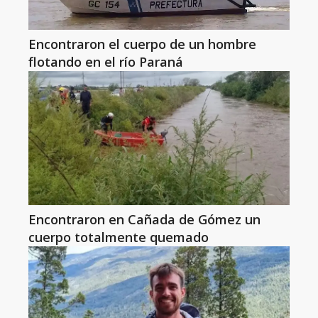
Encontraron el cuerpo de un hombre
flotando en el río Paraná
Encontraron en Cañada de Gómez un
cuerpo totalmente quemado