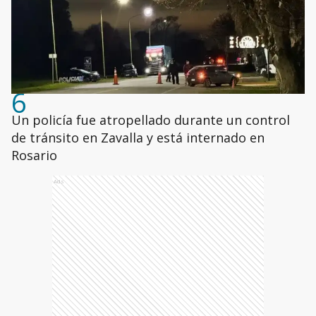
6
Un policía fue atropellado durante un control
de tránsito en Zavalla y está internado en
Rosario
Ads