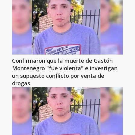
Confirmaron que la muerte de Gastón
Montenegro "fue violenta" e investigan
un supuesto conflicto por venta de
drogas