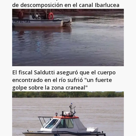
de descomposición en el canal Ibarlucea
El fiscal Saldutti aseguró que el cuerpo
encontrado en el río sufrió "un fuerte
golpe sobre la zona craneal"