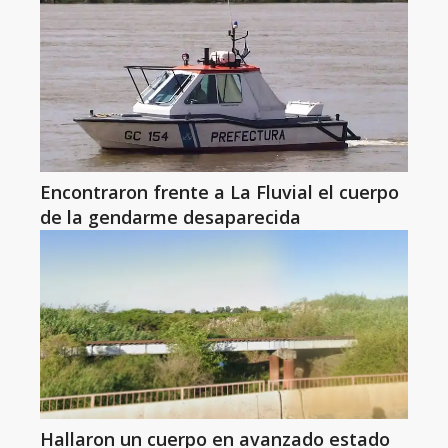
Encontraron frente a La Fluvial el cuerpo
de la gendarme desaparecida
Hallaron un cuerpo en avanzado estado