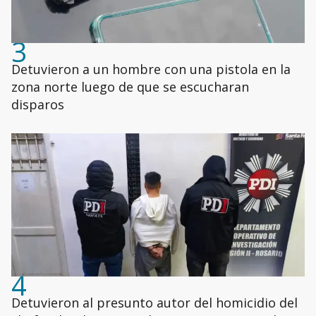
3
Detuvieron a un hombre con una pistola en la
zona norte luego de que se escucharan
disparos
4
Detuvieron al presunto autor del homicidio del