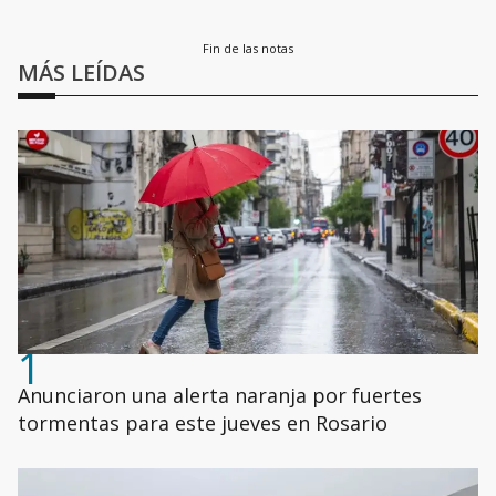
Fin de las notas
MÁS LEÍDAS
1
Anunciaron una alerta naranja por fuertes
tormentas para este jueves en Rosario