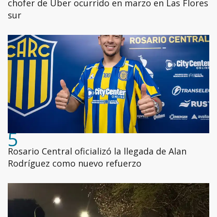
chofer de Uber ocurrido en marzo en Las Flores
sur
5
Rosario Central oficializó la llegada de Alan
Rodríguez como nuevo refuerzo