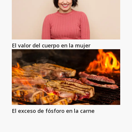
El valor del cuerpo en la mujer
El exceso de fósforo en la carne