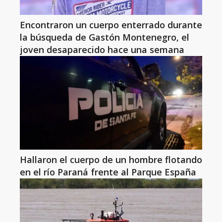
Encontraron un cuerpo enterrado durante
la búsqueda de Gastón Montenegro, el
joven desaparecido hace una semana
Hallaron el cuerpo de un hombre flotando
en el río Paraná frente al Parque España