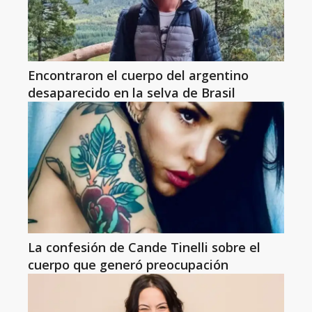
Encontraron el cuerpo del argentino
desaparecido en la selva de Brasil
La confesión de Cande Tinelli sobre el
cuerpo que generó preocupación