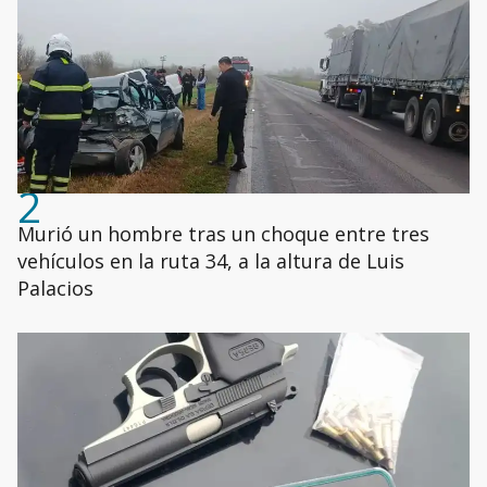
2
Murió un hombre tras un choque entre tres
vehículos en la ruta 34, a la altura de Luis
Palacios