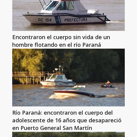
Encontraron el cuerpo sin vida de un
hombre flotando en el río Paraná
Río Paraná: encontraron el cuerpo del
adolescente de 16 años que desapareció
en Puerto General San Martín