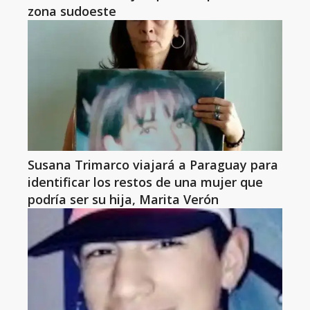
zona sudoeste
Susana Trimarco viajará a Paraguay para
identificar los restos de una mujer que
podría ser su hija, Marita Verón