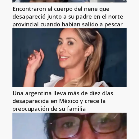
Encontraron el cuerpo del nene que
desapareció junto a su padre en el norte
provincial cuando habían salido a pescar
Una argentina lleva más de diez días
desaparecida en México y crece la
preocupación de su familia