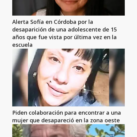
Alerta Sofía en Córdoba por la
desaparición de una adolescente de 15
años que fue vista por última vez en la
escuela
Piden colaboración para encontrar a una
mujer que desapareció en la zona oeste