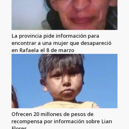
La provincia pide información para
encontrar a una mujer que desapareció
en Rafaela el 8 de marzo
Ofrecen 20 millones de pesos de
recompensa por información sobre Lian
Flores