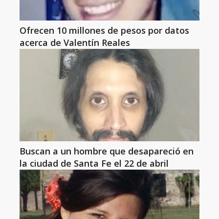
Ofrecen 10 millones de pesos por datos
acerca de Valentín Reales
Buscan a un hombre que desapareció en
la ciudad de Santa Fe el 22 de abril