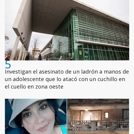
5
Investigan el asesinato de un ladrón a manos de
un adolescente que lo atacó con un cuchillo en
el cuello en zona oeste