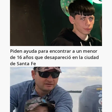
Piden ayuda para encontrar a un menor
de 16 años que desapareció en la ciudad
de Santa Fe