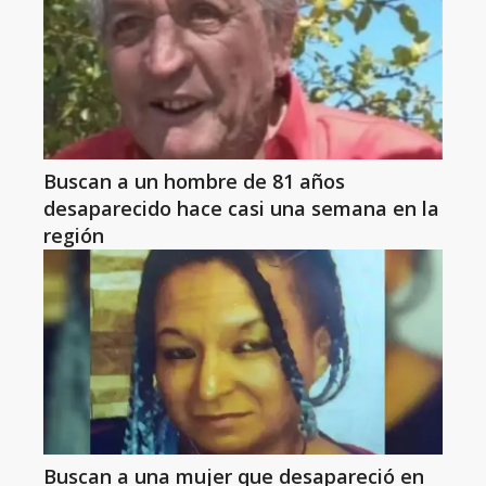
Buscan a un hombre de 81 años
desaparecido hace casi una semana en la
región
Buscan a una mujer que desapareció en