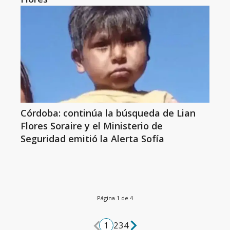
Córdoba: continúa la búsqueda de Lian
Flores Soraire y el Ministerio de
Seguridad emitió la Alerta Sofía
Página 1 de 4
1
2
3
4