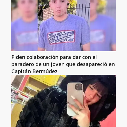
Piden colaboración para dar con el
paradero de un joven que desapareció en
Capitán Bermúdez