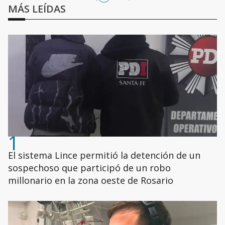
MÁS LEÍDAS
1
El sistema Lince permitió la detención de un
sospechoso que participó de un robo
millonario en la zona oeste de Rosario