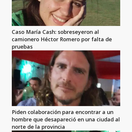
Caso María Cash: sobreseyeron al
camionero Héctor Romero por falta de
pruebas
Piden colaboración para encontrar a un
hombre que desapareció en una ciudad al
norte de la provincia