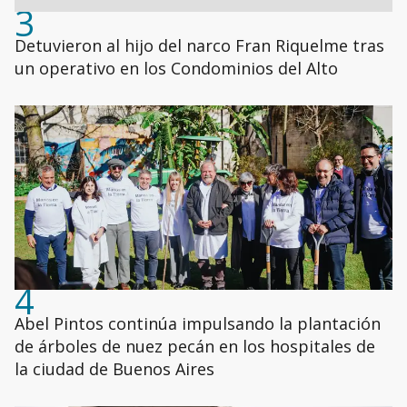
3
Detuvieron al hijo del narco Fran Riquelme tras
un operativo en los Condominios del Alto
4
Abel Pintos continúa impulsando la plantación
de árboles de nuez pecán en los hospitales de
la ciudad de Buenos Aires