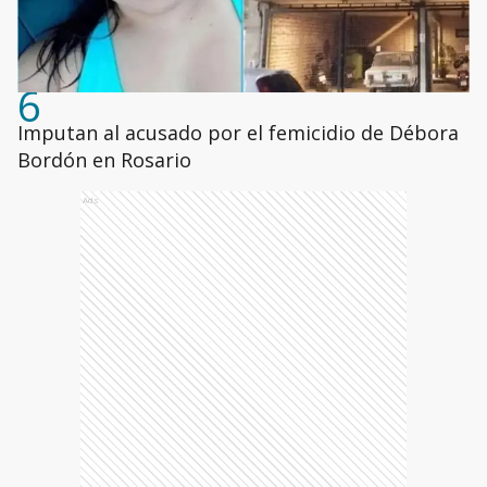
6
Imputan al acusado por el femicidio de Débora
Bordón en Rosario
Ads