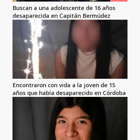
Buscan a una adolescente de 16 años
desaparecida en Capitán Bermúdez
Encontraron con vida a la joven de 15
años que había desaparecido en Córdoba