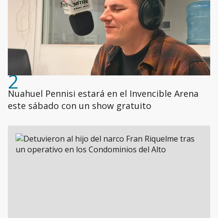
2
Nuahuel Pennisi estará en el Invencible Arena
este sábado con un show gratuito